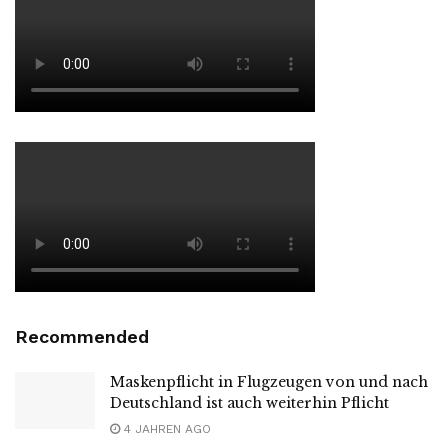
Recommended
Maskenpflicht in Flugzeugen von und nach
Deutschland ist auch weiterhin Pflicht
4 JAHREN AGO