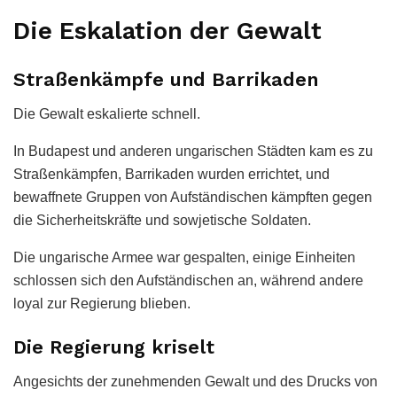
Die Eskalation der Gewalt
Straßenkämpfe und Barrikaden
Die Gewalt eskalierte schnell.
In Budapest und anderen ungarischen Städten kam es zu
Straßenkämpfen, Barrikaden wurden errichtet, und
bewaffnete Gruppen von Aufständischen kämpften gegen
die Sicherheitskräfte und sowjetische Soldaten.
Die ungarische Armee war gespalten, einige Einheiten
schlossen sich den Aufständischen an, während andere
loyal zur Regierung blieben.
Die Regierung kriselt
Angesichts der zunehmenden Gewalt und des Drucks von