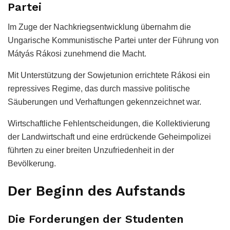
Partei
Im Zuge der Nachkriegsentwicklung übernahm die
Ungarische Kommunistische Partei unter der Führung von
Mátyás Rákosi zunehmend die Macht.
Mit Unterstützung der Sowjetunion errichtete Rákosi ein
repressives Regime, das durch massive politische
Säuberungen und Verhaftungen gekennzeichnet war.
Wirtschaftliche Fehlentscheidungen, die Kollektivierung
der Landwirtschaft und eine erdrückende Geheimpolizei
führten zu einer breiten Unzufriedenheit in der
Bevölkerung.
Der Beginn des Aufstands
Die Forderungen der Studenten