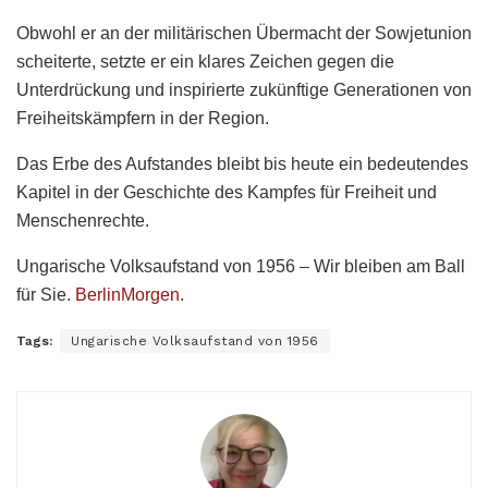
Obwohl er an der militärischen Übermacht der Sowjetunion
scheiterte, setzte er ein klares Zeichen gegen die
Unterdrückung und inspirierte zukünftige Generationen von
Freiheitskämpfern in der Region.
Das Erbe des Aufstandes bleibt bis heute ein bedeutendes
Kapitel in der Geschichte des Kampfes für Freiheit und
Menschenrechte.
Ungarische Volksaufstand von 1956 – Wir bleiben am Ball
für Sie.
BerlinMorgen
.
Tags:
Ungarische Volksaufstand von 1956