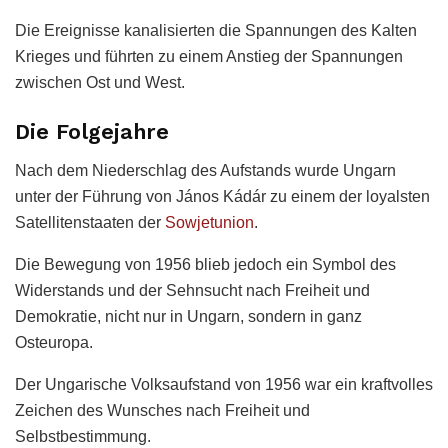
Die Ereignisse kanalisierten die Spannungen des Kalten
Krieges und führten zu einem Anstieg der Spannungen
zwischen Ost und West.
Die Folgejahre
Nach dem Niederschlag des Aufstands wurde Ungarn
unter der Führung von János Kádár zu einem der loyalsten
Satellitenstaaten der
Sowjetunion
.
Die Bewegung von 1956 blieb jedoch ein Symbol des
Widerstands und der Sehnsucht nach Freiheit und
Demokratie, nicht nur in Ungarn, sondern in ganz
Osteuropa.
Der Ungarische Volksaufstand von 1956 war ein kraftvolles
Zeichen des Wunsches nach Freiheit und
Selbstbestimmung.