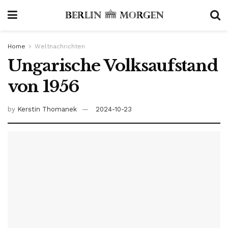
Home
Weltnachrichten
Ungarische Volksaufstand
von 1956
by
Kerstin Thomanek
2024-10-23