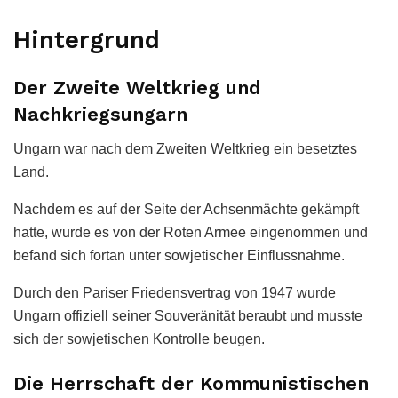
Hintergrund
Der Zweite Weltkrieg und
Nachkriegsungarn
Ungarn war nach dem Zweiten Weltkrieg ein besetztes
Land.
Nachdem es auf der Seite der Achsenmächte gekämpft
hatte, wurde es von der Roten Armee eingenommen und
befand sich fortan unter sowjetischer Einflussnahme.
Durch den Pariser Friedensvertrag von 1947 wurde
Ungarn offiziell seiner Souveränität beraubt und musste
sich der sowjetischen Kontrolle beugen.
Die Herrschaft der Kommunistischen