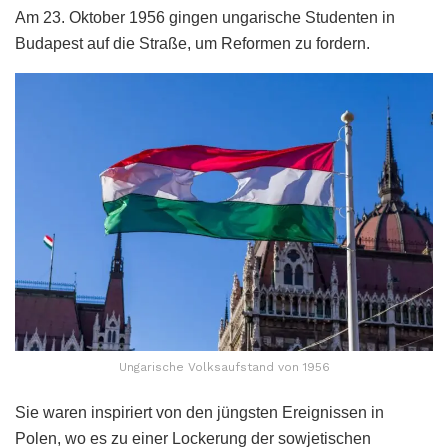
Am 23. Oktober 1956 gingen ungarische Studenten in
Budapest auf die Straße, um Reformen zu fordern.
Ungarische Volksaufstand von 1956
Sie waren inspiriert von den jüngsten Ereignissen in
Polen, wo es zu einer Lockerung der sowjetischen