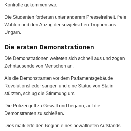
Kontrolle gekommen war.
Die Studenten forderten unter anderem Pressefreiheit, freie
Wahlen und den Abzug der sowjetischen Truppen aus
Ungarn.
Die ersten Demonstrationen
Die Demonstrationen weiteten sich schnell aus und zogen
Zehntausende von Menschen an.
Als die Demonstranten vor dem Parlamentsgebäude
Revolutionslieder sangen und eine Statue von Stalin
stürzten, schlug die Stimmung um.
Die Polizei griff zu Gewalt und begann, auf die
Demonstranten zu schießen.
Dies markierte den Beginn eines bewaffneten Aufstands.