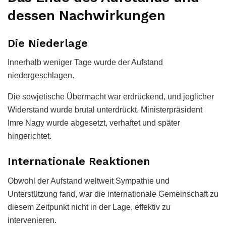
dessen Nachwirkungen
Die Niederlage
Innerhalb weniger Tage wurde der Aufstand
niedergeschlagen.
Die sowjetische Übermacht war erdrückend, und jeglicher
Widerstand wurde brutal unterdrückt. Ministerpräsident
Imre Nagy wurde abgesetzt, verhaftet und später
hingerichtet.
Internationale Reaktionen
Obwohl der Aufstand weltweit Sympathie und
Unterstützung fand, war die internationale Gemeinschaft zu
diesem Zeitpunkt nicht in der Lage, effektiv zu
intervenieren.