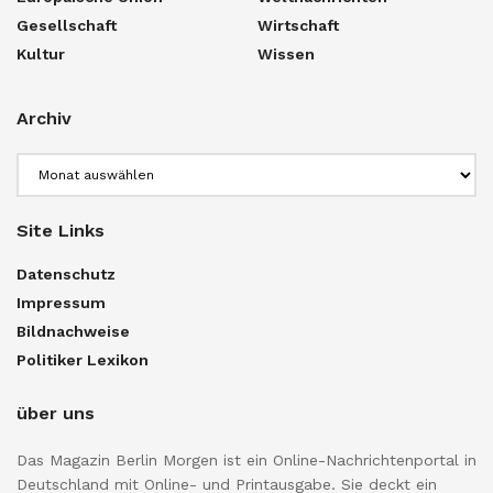
Gesellschaft
Wirtschaft
Kultur
Wissen
Archiv
Archiv
Site Links
Datenschutz
Impressum
Bildnachweise
Politiker Lexikon
über uns
Das Magazin Berlin Morgen ist ein Online-Nachrichtenportal in
Deutschland mit Online- und Printausgabe. Sie deckt ein