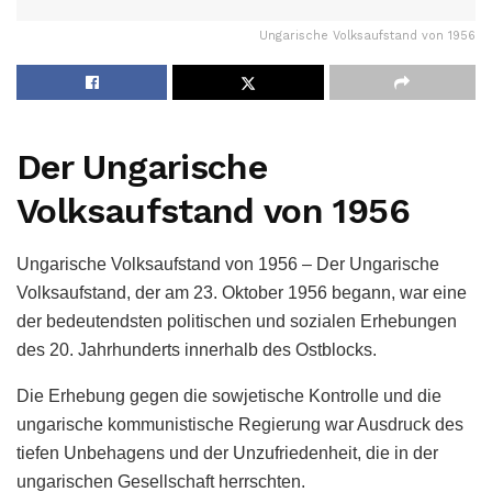
Ungarische Volksaufstand von 1956
Der Ungarische
Volksaufstand von 1956
Ungarische Volksaufstand von 1956 – Der Ungarische
Volksaufstand, der am 23. Oktober 1956 begann, war eine
der bedeutendsten politischen und sozialen Erhebungen
des 20. Jahrhunderts innerhalb des Ostblocks.
Die Erhebung gegen die sowjetische Kontrolle und die
ungarische kommunistische Regierung war Ausdruck des
tiefen Unbehagens und der Unzufriedenheit, die in der
ungarischen Gesellschaft herrschten.