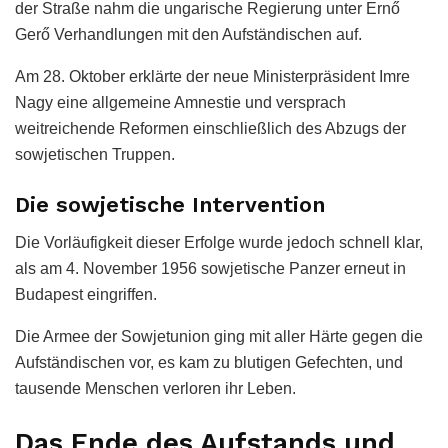
der Straße nahm die ungarische Regierung unter Ernő
Gerő Verhandlungen mit den Aufständischen auf.
Am 28. Oktober erklärte der neue Ministerpräsident Imre
Nagy eine allgemeine Amnestie und versprach
weitreichende Reformen einschließlich des Abzugs der
sowjetischen Truppen.
Die sowjetische Intervention
Die Vorläufigkeit dieser Erfolge wurde jedoch schnell klar,
als am 4. November 1956 sowjetische Panzer erneut in
Budapest eingriffen.
Die Armee der Sowjetunion ging mit aller Härte gegen die
Aufständischen vor, es kam zu blutigen Gefechten, und
tausende Menschen verloren ihr Leben.
Das Ende des Aufstands und