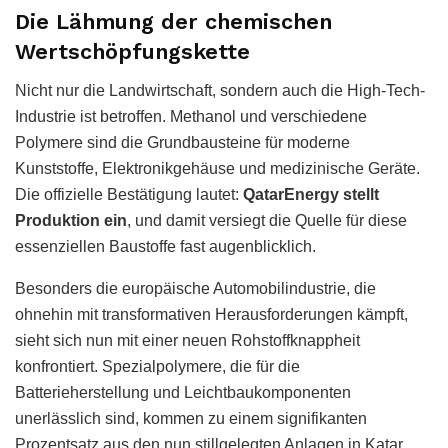
Die Lähmung der chemischen
Wertschöpfungskette
Nicht nur die Landwirtschaft, sondern auch die High-Tech-
Industrie ist betroffen. Methanol und verschiedene
Polymere sind die Grundbausteine für moderne
Kunststoffe, Elektronikgehäuse und medizinische Geräte.
Die offizielle Bestätigung lautet:
QatarEnergy stellt
Produktion ein
, und damit versiegt die Quelle für diese
essenziellen Baustoffe fast augenblicklich.
Besonders die europäische Automobilindustrie, die
ohnehin mit transformativen Herausforderungen kämpft,
sieht sich nun mit einer neuen Rohstoffknappheit
konfrontiert. Spezialpolymere, die für die
Batterieherstellung und Leichtbaukomponenten
unerlässlich sind, kommen zu einem signifikanten
Prozentsatz aus den nun stillgelegten Anlagen in Katar.