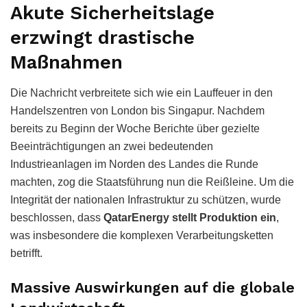
Akute Sicherheitslage
erzwingt drastische
Maßnahmen
Die Nachricht verbreitete sich wie ein Lauffeuer in den
Handelszentren von London bis Singapur. Nachdem
bereits zu Beginn der Woche Berichte über gezielte
Beeinträchtigungen an zwei bedeutenden
Industrieanlagen im Norden des Landes die Runde
machten, zog die Staatsführung nun die Reißleine. Um die
Integrität der nationalen Infrastruktur zu schützen, wurde
beschlossen, dass
QatarEnergy stellt Produktion ein
,
was insbesondere die komplexen Verarbeitungsketten
betrifft.
Massive Auswirkungen auf die globale