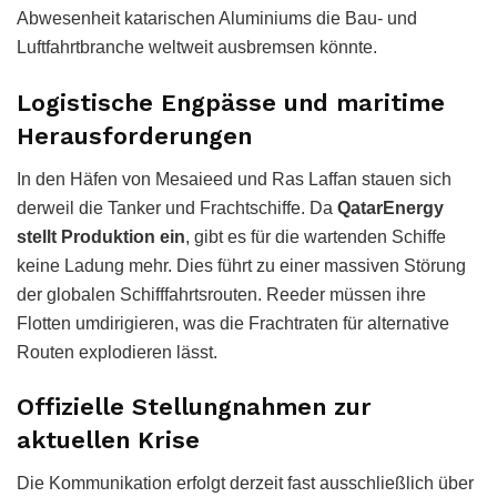
Abwesenheit katarischen Aluminiums die Bau- und
Luftfahrtbranche weltweit ausbremsen könnte.
Logistische Engpässe und maritime
Herausforderungen
In den Häfen von Mesaieed und Ras Laffan stauen sich
derweil die Tanker und Frachtschiffe. Da
QatarEnergy
stellt Produktion ein
, gibt es für die wartenden Schiffe
keine Ladung mehr. Dies führt zu einer massiven Störung
der globalen Schifffahrtsrouten. Reeder müssen ihre
Flotten umdirigieren, was die Frachtraten für alternative
Routen explodieren lässt.
Offizielle Stellungnahmen zur
aktuellen Krise
Die Kommunikation erfolgt derzeit fast ausschließlich über