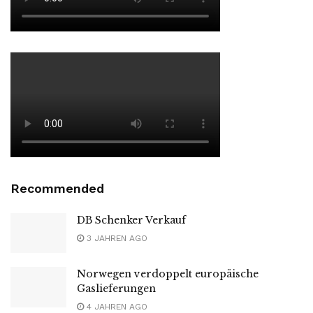
Recommended
DB Schenker Verkauf
3 JAHREN AGO
Norwegen verdoppelt europäische
Gaslieferungen
4 JAHREN AGO