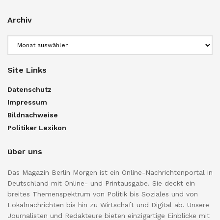
Archiv
Archiv
Site Links
Datenschutz
Impressum
Bildnachweise
Politiker Lexikon
über uns
Das Magazin Berlin Morgen ist ein Online-Nachrichtenportal in
Deutschland mit Online- und Printausgabe. Sie deckt ein
breites Themenspektrum von Politik bis Soziales und von
Lokalnachrichten bis hin zu Wirtschaft und Digital ab. Unsere
Journalisten und Redakteure bieten einzigartige Einblicke mit