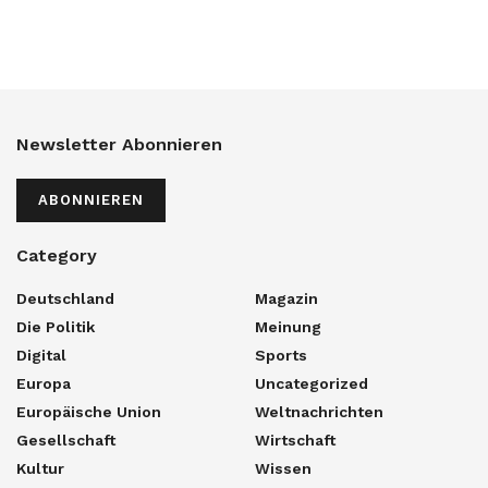
Newsletter Abonnieren
ABONNIEREN
Category
Deutschland
Magazin
Die Politik
Meinung
Digital
Sports
Europa
Uncategorized
Europäische Union
Weltnachrichten
Gesellschaft
Wirtschaft
Kultur
Wissen