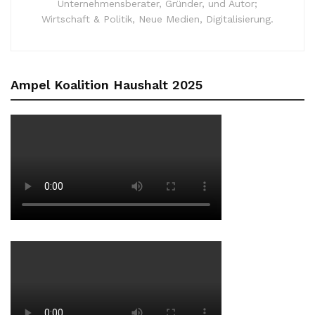
Unternehmensberater, Gründer, und Autor;
Wirtschaft & Politik, Neue Medien, Digitalisierung.
Ampel Koalition Haushalt 2025