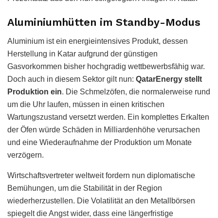
Aluminiumhütten im Standby-Modus
Aluminium ist ein energieintensives Produkt, dessen
Herstellung in Katar aufgrund der günstigen
Gasvorkommen bisher hochgradig wettbewerbsfähig war.
Doch auch in diesem Sektor gilt nun:
QatarEnergy stellt
Produktion ein
. Die Schmelzöfen, die normalerweise rund
um die Uhr laufen, müssen in einen kritischen
Wartungszustand versetzt werden. Ein komplettes Erkalten
der Öfen würde Schäden in Milliardenhöhe verursachen
und eine Wiederaufnahme der Produktion um Monate
verzögern.
Wirtschaftsvertreter weltweit fordern nun diplomatische
Bemühungen, um die Stabilität in der Region
wiederherzustellen. Die Volatilität an den Metallbörsen
spiegelt die Angst wider, dass eine längerfristige