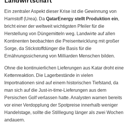
Landwirtschaft
Ein zentraler Aspekt dieser Krise ist die Gewinnung von
Harnstoff (Urea). Da
QatarEnergy stellt Produktion ein
,
bricht einer der weltweit wichtigsten Pfeiler für die
Herstellung von Düngemitteln weg. Landwirte auf allen
Kontinenten beobachten die Preisentwicklung mit großer
Sorge, da Stickstoffdünger die Basis für die
Ernährungssicherung von Milliarden Menschen bilden.
Ohne die kontinuierlichen Lieferungen aus Katar droht eine
Kettenreaktion. Die Lagerbestände in vielen
Importnationen sind auf einem historischen Tiefstand, da
man sich auf die Just-in-time-Lieferungen aus dem
Persischen Golf verlassen hatte. Analysten warnen bereits
vor einer Verdopplung der Spotpreise innerhalb weniger
Handelstage, sollte die Stilllegung länger als zwei Wochen
andauern.