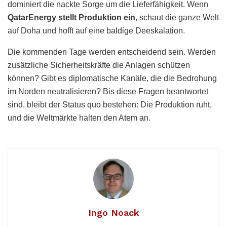
dominiert die nackte Sorge um die Lieferfähigkeit. Wenn
QatarEnergy stellt Produktion ein
, schaut die ganze Welt
auf Doha und hofft auf eine baldige Deeskalation.
Die kommenden Tage werden entscheidend sein. Werden
zusätzliche Sicherheitskräfte die Anlagen schützen
können? Gibt es diplomatische Kanäle, die die Bedrohung
im Norden neutralisieren? Bis diese Fragen beantwortet
sind, bleibt der Status quo bestehen: Die Produktion ruht,
und die Weltmärkte halten den Atem an.
Ingo Noack