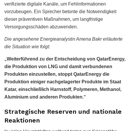
verifizierte digitale Kanäle, um Fehlinformationen
vorzubeugen. Ein Sprecher betonte die Notwendigkeit
dieser präventiven Maßnahmen, um langfristige
Versorgungsschäden abzuwenden.
Die angesehene Energieanalystin Amena Bakr erläuterte
die Situation wie folgt:
„Weiterführend zu der Entscheidung von QatarEnergy,
die Produktion von LNG und damit verbundenen
Produkten einzustellen, stoppt QatarEnergy die
Produktion einiger nachgelagerter Produkte im Staat
Katar, einschließlich Harnstoff, Polymeren, Methanol,
Aluminium und anderen Produkten.“
Strategische Reserven und nationale
Reaktionen