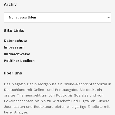
Archiv
Archiv
Site Links
Datenschutz
Impressum
Bildnachweise
Politiker Lexikon
über uns
Das Magazin Berlin Morgen ist ein Online-Nachrichtenportal in
Deutschland mit Online- und Printausgabe. Sie deckt ein
breites Themenspektrum von Politik bis Soziales und von
Lokalnachrichten bis hin zu Wirtschaft und Digital ab. Unsere
Journalisten und Redakteure bieten einzigartige Einblicke mit
tiefer Analyse.