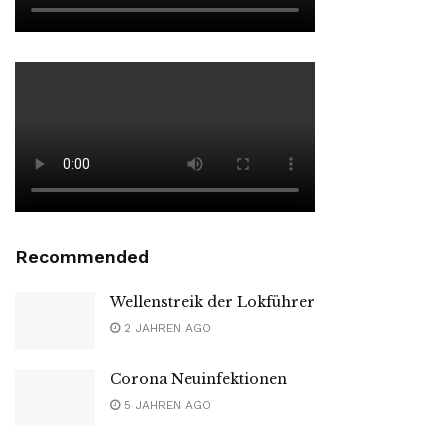
Recommended
Wellenstreik der Lokführer
2 JAHREN AGO
Corona Neuinfektionen
5 JAHREN AGO