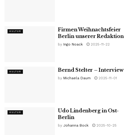
Firmen Weihnachtsfeier
KULTUR
Berlin unserer Redaktion
by
Ingo Noack
2025-11-22
Bernd Stelter – Interview
KULTUR
by
Michaela Daum
2025-11-01
Udo Lindenberg in Ost-
KULTUR
Berlin
by
Johanna Bock
2025-10-25