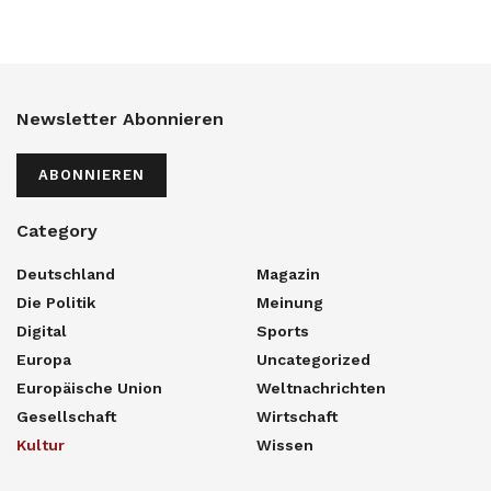
Newsletter Abonnieren
ABONNIEREN
Category
Deutschland
Magazin
Die Politik
Meinung
Digital
Sports
Europa
Uncategorized
Europäische Union
Weltnachrichten
Gesellschaft
Wirtschaft
Kultur
Wissen