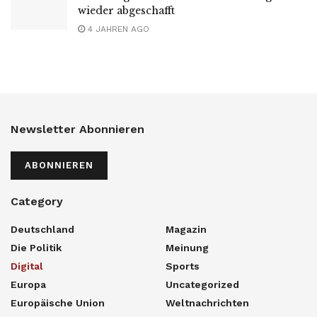
wieder abgeschafft
4 JAHREN AGO
Newsletter Abonnieren
ABONNIEREN
Category
Deutschland
Magazin
Die Politik
Meinung
Digital
Sports
Europa
Uncategorized
Europäische Union
Weltnachrichten