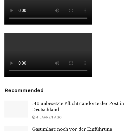
Recommended
140 unbesetzte Pflichtstandorte der Post in
Deutschland
4 JAHREN AGO
Gasumlage noch vor der Einführung