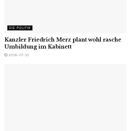
DIE POLITIK
Kanzler Friedrich Merz plant wohl rasche
Umbildung im Kabinett
2026-07-23