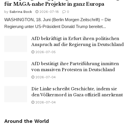
für MAGA-nahe Projekte in ganz Europa
by
Sabrina Bock
2026-07-18
0
WASHINGTON, 18. Juni (Berlin Morgen Zeitschrift) – Die
Regierung unter US-Präsident Donald Trump bereitet...
AfD bekräftigt in Erfurt ihren politischen
Anspruch auf die Regierung in Deutschland
2026-07-05
AfD bestätigt ihre Parteiführung inmitten
von massiven Protesten in Deutschland
2026-07-04
Die Linke schreibt Geschichte, indem sie
den Völkermord in Gaza offiziell anerkennt
2026-07-04
Around the World