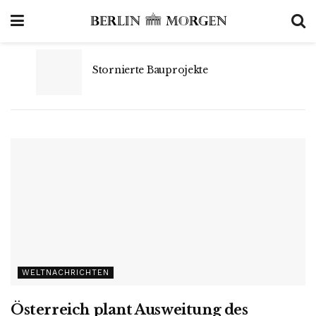
Stornierte Bauprojekte
WELTNACHRICHTEN
Österreich plant Ausweitung des