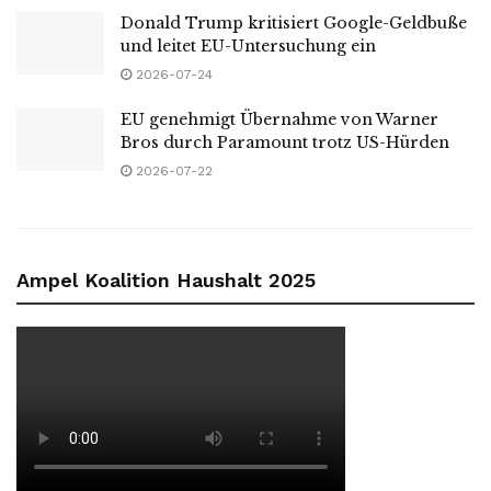
Donald Trump kritisiert Google-Geldbuße
und leitet EU-Untersuchung ein
2026-07-24
EU genehmigt Übernahme von Warner
Bros durch Paramount trotz US-Hürden
2026-07-22
Ampel Koalition Haushalt 2025