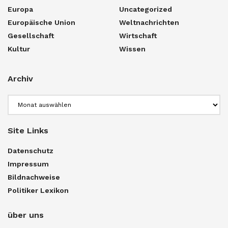
Europa
Uncategorized
Europäische Union
Weltnachrichten
Gesellschaft
Wirtschaft
Kultur
Wissen
Archiv
Archiv
Site Links
Datenschutz
Impressum
Bildnachweise
Politiker Lexikon
über uns