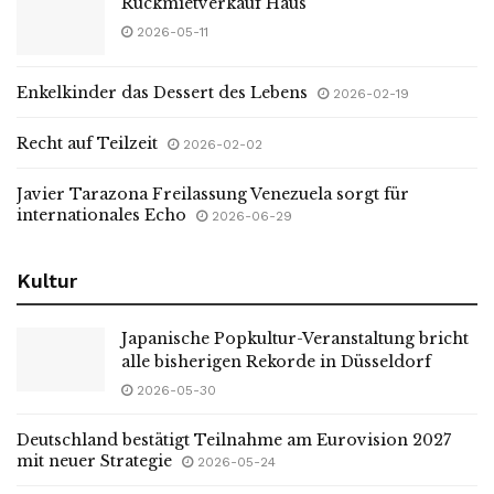
Rückmietverkauf Haus
2026-05-11
Enkelkinder das Dessert des Lebens
2026-02-19
Recht auf Teilzeit
2026-02-02
Javier Tarazona Freilassung Venezuela sorgt für
internationales Echo
2026-06-29
Kultur
Japanische Popkultur-Veranstaltung bricht
alle bisherigen Rekorde in Düsseldorf
2026-05-30
Deutschland bestätigt Teilnahme am Eurovision 2027
mit neuer Strategie
2026-05-24