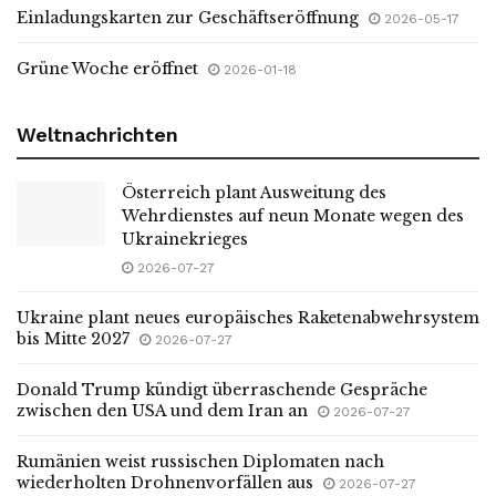
Einladungskarten zur Geschäftseröffnung
2026-05-17
Grüne Woche eröffnet
2026-01-18
Weltnachrichten
Österreich plant Ausweitung des
Wehrdienstes auf neun Monate wegen des
Ukrainekrieges
2026-07-27
Ukraine plant neues europäisches Raketenabwehrsystem
bis Mitte 2027
2026-07-27
Donald Trump kündigt überraschende Gespräche
zwischen den USA und dem Iran an
2026-07-27
Rumänien weist russischen Diplomaten nach
wiederholten Drohnenvorfällen aus
2026-07-27