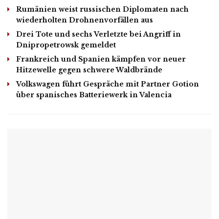
Rumänien weist russischen Diplomaten nach
wiederholten Drohnenvorfällen aus
Drei Tote und sechs Verletzte bei Angriff in
Dnipropetrowsk gemeldet
Frankreich und Spanien kämpfen vor neuer
Hitzewelle gegen schwere Waldbrände
Volkswagen führt Gespräche mit Partner Gotion
über spanisches Batteriewerk in Valencia