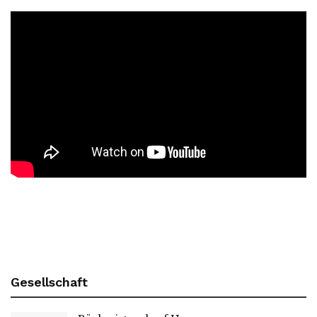
Gesellschaft