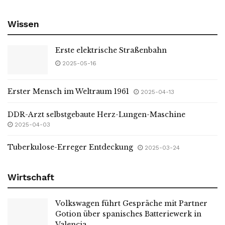
Wissen
Erste elektrische Straßenbahn
2025-05-16
Erster Mensch im Weltraum 1961
2025-04-13
DDR-Arzt selbstgebaute Herz-Lungen-Maschine
2025-04-03
Tuberkulose-Erreger Entdeckung
2025-03-24
Wirtschaft
Volkswagen führt Gespräche mit Partner
Gotion über spanisches Batteriewerk in
Valencia