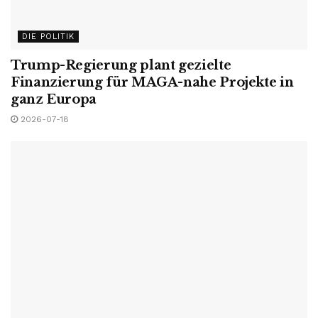
DIE POLITIK
Trump-Regierung plant gezielte
Finanzierung für MAGA-nahe Projekte in
ganz Europa
2026-07-18