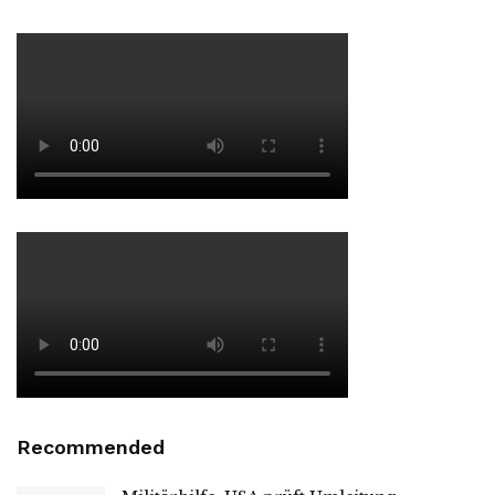
Recommended