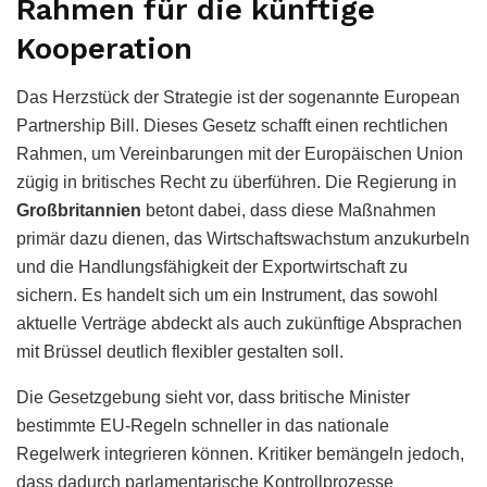
Rahmen für die künftige
Kooperation
Das Herzstück der Strategie ist der sogenannte European
Partnership Bill. Dieses Gesetz schafft einen rechtlichen
Rahmen, um Vereinbarungen mit der Europäischen Union
zügig in britisches Recht zu überführen. Die Regierung in
Großbritannien
betont dabei, dass diese Maßnahmen
primär dazu dienen, das Wirtschaftswachstum anzukurbeln
und die Handlungsfähigkeit der Exportwirtschaft zu
sichern. Es handelt sich um ein Instrument, das sowohl
aktuelle Verträge abdeckt als auch zukünftige Absprachen
mit Brüssel deutlich flexibler gestalten soll.
Die Gesetzgebung sieht vor, dass britische Minister
bestimmte EU-Regeln schneller in das nationale
Regelwerk integrieren können. Kritiker bemängeln jedoch,
dass dadurch parlamentarische Kontrollprozesse