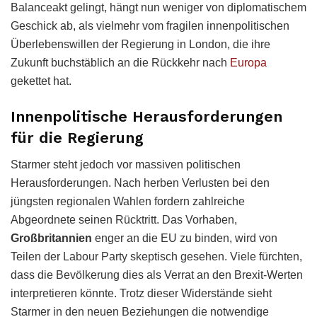
Balanceakt gelingt, hängt nun weniger von diplomatischem
Geschick ab, als vielmehr vom fragilen innenpolitischen
Überlebenswillen der Regierung in London, die ihre
Zukunft buchstäblich an die Rückkehr nach
Europa
gekettet hat.
Innenpolitische Herausforderungen
für die Regierung
Starmer steht jedoch vor massiven politischen
Herausforderungen. Nach herben Verlusten bei den
jüngsten regionalen Wahlen fordern zahlreiche
Abgeordnete seinen Rücktritt. Das Vorhaben,
Großbritannien
enger an die EU zu binden, wird von
Teilen der Labour Party skeptisch gesehen. Viele fürchten,
dass die Bevölkerung dies als Verrat an den Brexit-Werten
interpretieren könnte. Trotz dieser Widerstände sieht
Starmer in den neuen Beziehungen die notwendige