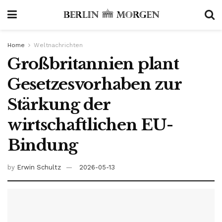
Home
Weltnachrichten
Großbritannien plant
Gesetzesvorhaben zur
Stärkung der
wirtschaftlichen EU-
Bindung
by
Erwin Schultz
2026-05-13