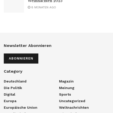
Weihnachten 2025
8 MONATEN AGO
Newsletter Abonnieren
ABONNIEREN
Category
Deutschland
Magazin
Die Politik
Meinung
Digital
Sports
Europa
Uncategorized
Europäische Union
Weltnachrichten