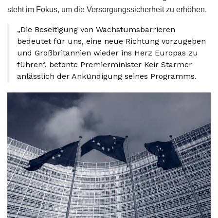
steht im Fokus, um die Versorgungssicherheit zu erhöhen.
„Die Beseitigung von Wachstumsbarrieren
bedeutet für uns, eine neue Richtung vorzugeben
und Großbritannien wieder ins Herz Europas zu
führen“, betonte Premierminister Keir Starmer
anlässlich der Ankündigung seines Programms.