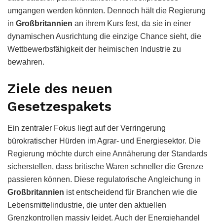
umgangen werden könnten. Dennoch hält die Regierung
in
Großbritannien
an ihrem Kurs fest, da sie in einer
dynamischen Ausrichtung die einzige Chance sieht, die
Wettbewerbsfähigkeit der heimischen Industrie zu
bewahren.
Ziele des neuen
Gesetzespakets
Ein zentraler Fokus liegt auf der Verringerung
bürokratischer Hürden im Agrar- und Energiesektor. Die
Regierung möchte durch eine Annäherung der Standards
sicherstellen, dass britische Waren schneller die Grenze
passieren können. Diese regulatorische Angleichung in
Großbritannien
ist entscheidend für Branchen wie die
Lebensmittelindustrie, die unter den aktuellen
Grenzkontrollen massiv leidet. Auch der Energiehandel