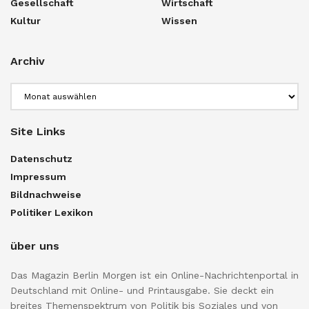
Gesellschaft
Wirtschaft
Kultur
Wissen
Archiv
Archiv
Site Links
Datenschutz
Impressum
Bildnachweise
Politiker Lexikon
über uns
Das Magazin Berlin Morgen ist ein Online-Nachrichtenportal in
Deutschland mit Online- und Printausgabe. Sie deckt ein
breites Themenspektrum von Politik bis Soziales und von