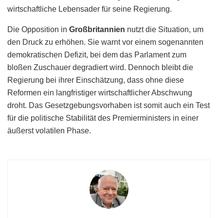
wirtschaftliche Lebensader für seine Regierung.
Die Opposition in
Großbritannien
nutzt die Situation, um
den Druck zu erhöhen. Sie warnt vor einem sogenannten
demokratischen Defizit, bei dem das Parlament zum
bloßen Zuschauer degradiert wird. Dennoch bleibt die
Regierung bei ihrer Einschätzung, dass ohne diese
Reformen ein langfristiger wirtschaftlicher Abschwung
droht. Das Gesetzgebungsvorhaben ist somit auch ein Test
für die politische Stabilität des Premierministers in einer
äußerst volatilen Phase.