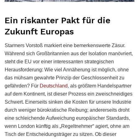
Ein riskanter Pakt für die
Zukunft Europas
Starmers Vorstoß markiert eine bemerkenswerte Zäsur.
Während sich Großbritannien aus der Isolation manövriert,
steht die EU vor einer interessanten strategischen
Herausforderung: Wie viel Annäherung ist möglich, ohne
das mühsam gewahrte Prinzip der Geschlossenheit zu
gefährden? Für
Deutschland
, als größtem Handelspartner
auf dem Kontinent, ist dieser Prozess ein zweischneidiges
Schwert. Einerseits sinken die Kosten für unsere Industrie
durch weniger bürokratische Reibung; andererseits droht
eine schleichende Aufweichung europäischer Standards,
wenn London künftig als „Regeltnehmer“ agiert, ohne am
Tisch der Entscheidungsträger zu sitzen. Ob dieser