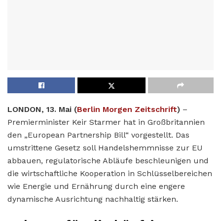
LONDON, 13. Mai (
Berlin Morgen Zeitschrift
)
–
Premierminister Keir Starmer hat in Großbritannien
den „European Partnership Bill“ vorgestellt. Das
umstrittene Gesetz soll Handelshemmnisse zur EU
abbauen, regulatorische Abläufe beschleunigen und
die wirtschaftliche Kooperation in Schlüsselbereichen
wie Energie und Ernährung durch eine engere
dynamische Ausrichtung nachhaltig stärken.