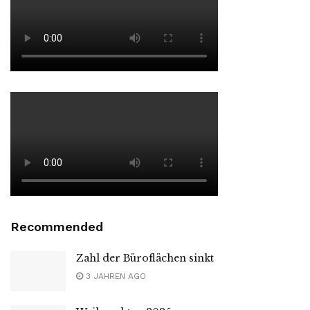
Recommended
Zahl der Büroflächen sinkt
3 JAHREN AGO