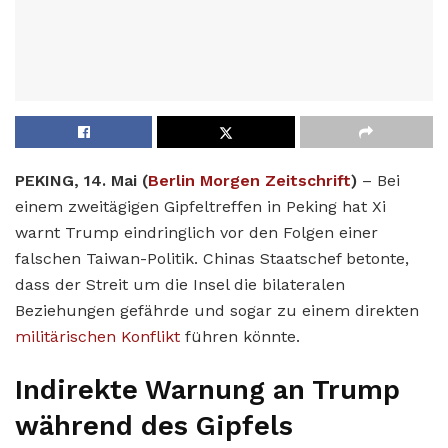
PEKING, 14. Mai (
Berlin Morgen Zeitschrift
)
– Bei
einem zweitägigen Gipfeltreffen in Peking hat Xi
warnt Trump eindringlich vor den Folgen einer
falschen Taiwan-Politik. Chinas Staatschef betonte,
dass der Streit um die Insel die bilateralen
Beziehungen gefährde und sogar zu einem direkten
militärischen Konflikt
führen könnte.
Indirekte Warnung an Trump
während des Gipfels