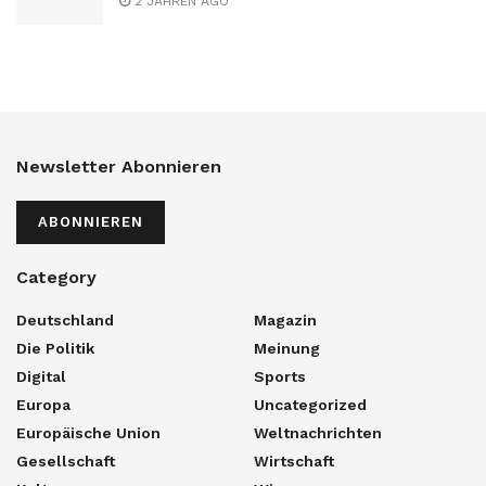
2 JAHREN AGO
Newsletter Abonnieren
ABONNIEREN
Category
Deutschland
Magazin
Die Politik
Meinung
Digital
Sports
Europa
Uncategorized
Europäische Union
Weltnachrichten
Gesellschaft
Wirtschaft