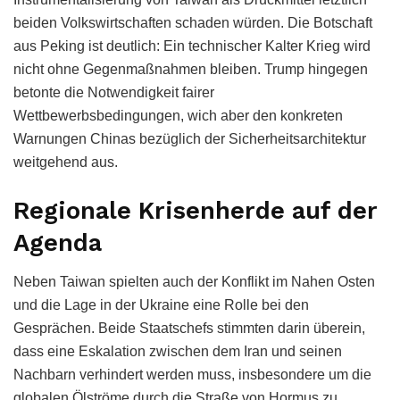
beiden Volkswirtschaften schaden würden. Die Botschaft
aus Peking ist deutlich: Ein technischer Kalter Krieg wird
nicht ohne Gegenmaßnahmen bleiben. Trump hingegen
betonte die Notwendigkeit fairer
Wettbewerbsbedingungen, wich aber den konkreten
Warnungen Chinas bezüglich der Sicherheitsarchitektur
weitgehend aus.
Regionale Krisenherde auf der
Agenda
Neben Taiwan spielten auch der Konflikt im Nahen Osten
und die Lage in der Ukraine eine Rolle bei den
Gesprächen. Beide Staatschefs stimmten darin überein,
dass eine Eskalation zwischen dem Iran und seinen
Nachbarn verhindert werden muss, insbesondere um die
globalen Ölströme durch die Straße von Hormus zu