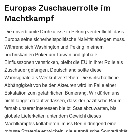
Europas Zuschauerrolle im
Machtkampf
Die unverblümte Drohkulisse in Peking verdeutlicht, dass
Europa seine sicherheitspolitische Naivität ablegen muss.
Während sich Washington und Peking in einem
hochriskanten Poker um Taiwan und globale
Einflusszonen verstricken, bleibt die EU in ihrer Rolle als
Zuschauer gefangen. Deutschland sollte diese
Warnsignale als Weckruf verstehen: Die wirtschaftliche
Abhängigkeit von beiden Akteuren wird im Falle einer
Eskalation zum gefährlichen Bumerang. Wir dürfen uns
nicht länger darauf verlassen, dass der pazifische Raum
fernab unserer Interessen bleibt. Statt abzuwarten, bis
globale Lieferketten unter dem Gewicht dieses
Machtkampfes kollabieren, muss Berlin dringend eine
robuste Strategie entwickeln, die europäische Souveränität