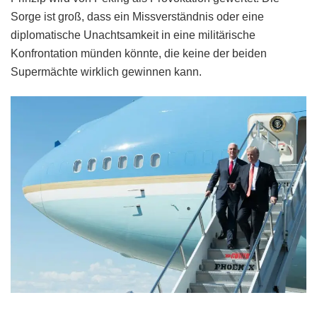
Sorge ist groß, dass ein Missverständnis oder eine
diplomatische Unachtsamkeit in eine militärische
Konfrontation münden könnte, die keine der beiden
Supermächte wirklich gewinnen kann.