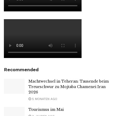
Recommended
Machtwechsel in Teheran: Tausende beim
Treueschwur zu Mojtaba Chamenei Iran
2026
5 MONATEN AGO
Tourismus im Mai