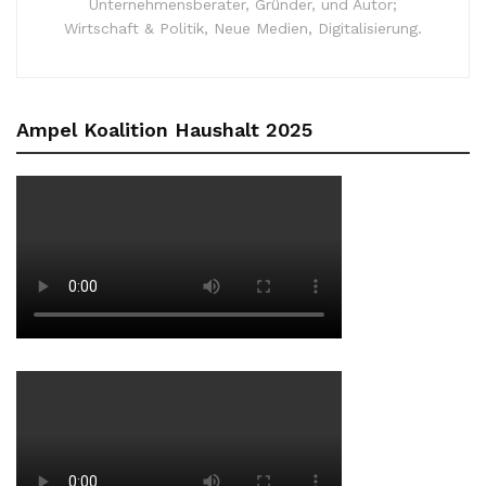
Unternehmensberater, Gründer, und Autor;
Wirtschaft & Politik, Neue Medien, Digitalisierung.
Ampel Koalition Haushalt 2025