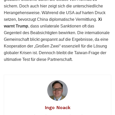
sichern. Doch auch hier zeigt sich die unterschiedliche
Herangehensweise. Während die USA auf harten Druck
setzen, bevorzugt China diplomatische Vermittlung.
Xi
warnt Trump
, dass unilaterale Sanktionen oft das
Gegenteil des Beabsichtigten bewirken. Die internationale
Gemeinschaft blickt gespannt auf die Ergebnisse, da eine
Kooperation der „Großen Zwei“ essenziell für die Lösung
globaler Krisen ist. Dennoch bleibt die Taiwan-Frage der
ultimative Test für diese Partnerschaft.
Ingo Noack