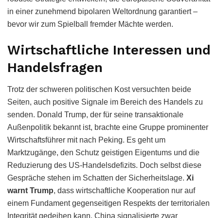
in einer zunehmend bipolaren Weltordnung garantiert –
bevor wir zum Spielball fremder Mächte werden.
Wirtschaftliche Interessen und
Handelsfragen
Trotz der schweren politischen Kost versuchten beide
Seiten, auch positive Signale im Bereich des Handels zu
senden. Donald Trump, der für seine transaktionale
Außenpolitik bekannt ist, brachte eine Gruppe prominenter
Wirtschaftsführer mit nach Peking. Es geht um
Marktzugänge, den Schutz geistigen Eigentums und die
Reduzierung des US-Handelsdefizits. Doch selbst diese
Gespräche stehen im Schatten der Sicherheitslage.
Xi
warnt Trump
, dass wirtschaftliche Kooperation nur auf
einem Fundament gegenseitigen Respekts der territorialen
Integrität gedeihen kann. China signalisierte zwar