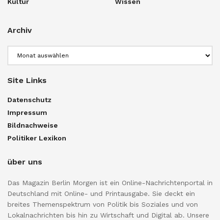
Kultur
Wissen
Archiv
Archiv
Site Links
Datenschutz
Impressum
Bildnachweise
Politiker Lexikon
über uns
Das Magazin Berlin Morgen ist ein Online-Nachrichtenportal in
Deutschland mit Online- und Printausgabe. Sie deckt ein
breites Themenspektrum von Politik bis Soziales und von
Lokalnachrichten bis hin zu Wirtschaft und Digital ab. Unsere