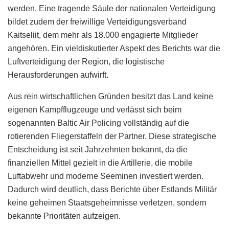
werden. Eine tragende Säule der nationalen Verteidigung
bildet zudem der freiwillige Verteidigungsverband
Kaitseliit, dem mehr als 18.000 engagierte Mitglieder
angehören. Ein vieldiskutierter Aspekt des Berichts war die
Luftverteidigung der Region, die logistische
Herausforderungen aufwirft.
Aus rein wirtschaftlichen Gründen besitzt das Land keine
eigenen Kampfflugzeuge und verlässt sich beim
sogenannten Baltic Air Policing vollständig auf die
rotierenden Fliegerstaffeln der Partner. Diese strategische
Entscheidung ist seit Jahrzehnten bekannt, da die
finanziellen Mittel gezielt in die Artillerie, die mobile
Luftabwehr und moderne Seeminen investiert werden.
Dadurch wird deutlich, dass Berichte über Estlands Militär
keine geheimen Staatsgeheimnisse verletzen, sondern
bekannte Prioritäten aufzeigen.