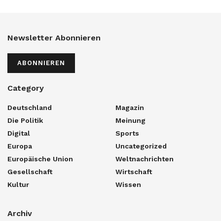
Newsletter Abonnieren
ABONNIEREN
Category
Deutschland
Magazin
Die Politik
Meinung
Digital
Sports
Europa
Uncategorized
Europäische Union
Weltnachrichten
Gesellschaft
Wirtschaft
Kultur
Wissen
Archiv