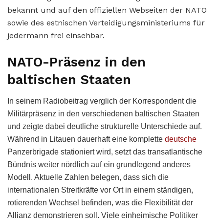
bekannt und auf den offiziellen Webseiten der NATO
sowie des estnischen Verteidigungsministeriums für
jedermann frei einsehbar.
NATO-Präsenz in den
baltischen Staaten
In seinem Radiobeitrag verglich der Korrespondent die
Militärpräsenz in den verschiedenen baltischen Staaten
und zeigte dabei deutliche strukturelle Unterschiede auf.
Während in Litauen dauerhaft eine komplette
deutsche
Panzerbrigade stationiert wird, setzt das transatlantische
Bündnis weiter nördlich auf ein grundlegend anderes
Modell. Aktuelle Zahlen belegen, dass sich die
internationalen Streitkräfte vor Ort in einem ständigen,
rotierenden Wechsel befinden, was die Flexibilität der
Allianz demonstrieren soll. Viele einheimische Politiker