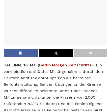
TALLINN, 16. Mai (
Berlin Morgen Zeitschrift
)
– Ein
vermeintlich enthülltes Militärgeheimnis durch den
Deutschlandfunk entpuppt sich als harmlose
Berichterstattung. Bei den Übungen an der Grenze
wurden öffentlich bekannte Daten über Estlands
Militär genannt, darunter die Präsenz von 2.000
rotierenden NATO-Soldaten und das Fehlen eigener
Kampfflugzeuge, was keine Sicherheitsrisiken birgt.