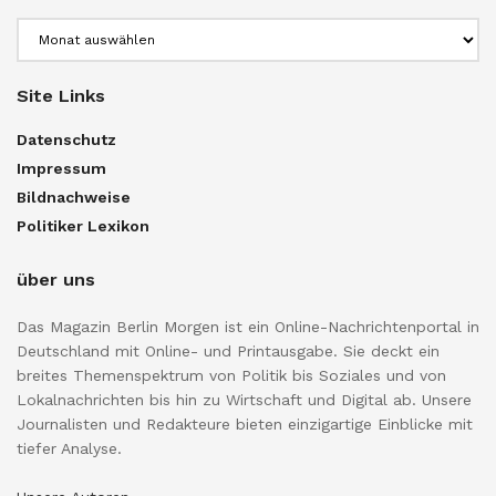
Archiv
Site Links
Datenschutz
Impressum
Bildnachweise
Politiker Lexikon
über uns
Das Magazin Berlin Morgen ist ein Online-Nachrichtenportal in
Deutschland mit Online- und Printausgabe. Sie deckt ein
breites Themenspektrum von Politik bis Soziales und von
Lokalnachrichten bis hin zu Wirtschaft und Digital ab. Unsere
Journalisten und Redakteure bieten einzigartige Einblicke mit
tiefer Analyse.