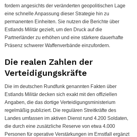
fordern angesichts der veränderten geopolitischen Lage
eine schnelle Anpassung dieser Strategie hin zu
permanenten Einheiten. Sie nutzen die Berichte über
Estlands Militär gezielt, um den Druck auf die
Partnerländer zu erhöhen und eine stärkere dauerhafte
Präsenz schwerer Waffenverbände einzufordern.
Die realen Zahlen der
Verteidigungskräfte
Die im deutschen Rundfunk genannten Fakten über
Estlands Militär decken sich exakt mit den offiziellen
Angaben, die das dortige Verteidigungsministerium
regelmäßig publiziert. Die regulären Streitkräfte des
Landes umfassen im aktiven Dienst rund 4.200 Soldaten,
die durch eine zusätzliche Reserve von etwa 4.000
Personen für operative Verstärkungen im Ernstfall ergänzt