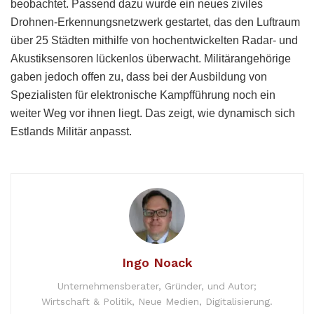
beobachtet. Passend dazu wurde ein neues ziviles
Drohnen-Erkennungsnetzwerk gestartet, das den Luftraum
über 25 Städten mithilfe von hochentwickelten Radar- und
Akustiksensoren lückenlos überwacht. Militärangehörige
gaben jedoch offen zu, dass bei der Ausbildung von
Spezialisten für elektronische Kampfführung noch ein
weiter Weg vor ihnen liegt. Das zeigt, wie dynamisch sich
Estlands Militär anpasst.
Ingo Noack
Unternehmensberater, Gründer, und Autor;
Wirtschaft & Politik, Neue Medien, Digitalisierung.