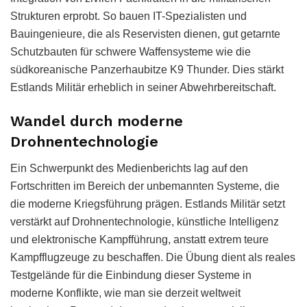
Strukturen erprobt. So bauen IT-Spezialisten und
Bauingenieure, die als Reservisten dienen, gut getarnte
Schutzbauten für schwere Waffensysteme wie die
südkoreanische Panzerhaubitze K9 Thunder. Dies stärkt
Estlands Militär erheblich in seiner Abwehrbereitschaft.
Wandel durch moderne
Drohnentechnologie
Ein Schwerpunkt des Medienberichts lag auf den
Fortschritten im Bereich der unbemannten Systeme, die
die moderne Kriegsführung prägen. Estlands Militär setzt
verstärkt auf Drohnentechnologie, künstliche Intelligenz
und elektronische Kampfführung, anstatt extrem teure
Kampfflugzeuge zu beschaffen. Die Übung dient als reales
Testgelände für die Einbindung dieser Systeme in
moderne Konflikte, wie man sie derzeit weltweit