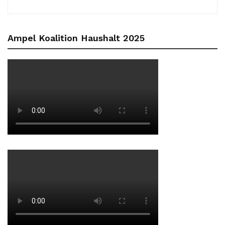
Ampel Koalition Haushalt 2025