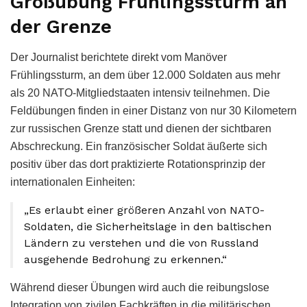
Großübung Frühlingssturm an
der Grenze
Der Journalist berichtete direkt vom Manöver
Frühlingssturm, an dem über 12.000 Soldaten aus mehr
als 20 NATO-Mitgliedstaaten intensiv teilnehmen. Die
Feldübungen finden in einer Distanz von nur 30 Kilometern
zur russischen Grenze statt und dienen der sichtbaren
Abschreckung. Ein französischer Soldat äußerte sich
positiv über das dort praktizierte Rotationsprinzip der
internationalen Einheiten:
„Es erlaubt einer größeren Anzahl von NATO-
Soldaten, die Sicherheitslage in den baltischen
Ländern zu verstehen und die von Russland
ausgehende Bedrohung zu erkennen.“
Während dieser Übungen wird auch die reibungslose
Integration von zivilen Fachkräften in die militärischen