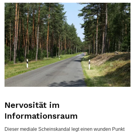
Nervosität im
Informationsraum
Dieser mediale Scheinskandal legt einen wunden Punkt