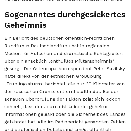
Sogenanntes durchgesickertes
Geheimnis
Ein Bericht des deutschen öffentlich-rechtlichen
Rundfunks Deutschlandfunk hat in regionalen
Medien für Aufsehen und dramatische Schlagzeilen
über ein angeblich „enthülltes Militärgeheimnis“
gesorgt. Der Osteuropa-Korrespondent Peter Savitsky
hatte direkt von der estnischen Großübung
„Frühlingssturm“ berichtet, die nur 30 Kilometer von
der russischen Grenze entfernt stattfindet. Bei der
genauen Überprüfung der Fakten zeigt sich jedoch
schnell, dass der Journalist keinerlei geheime
Informationen geleakt oder die Sicherheit des Landes
gefährdet hat. Alle im Radiobericht genannten Zahlen
und strategischen Details sind längst öffentlich