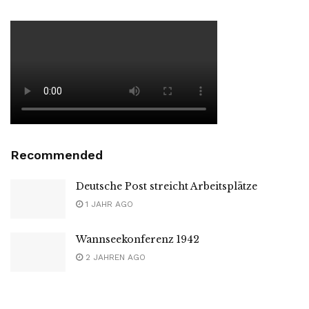
Recommended
Deutsche Post streicht Arbeitsplätze
1 JAHR AGO
Wannseekonferenz 1942
2 JAHREN AGO