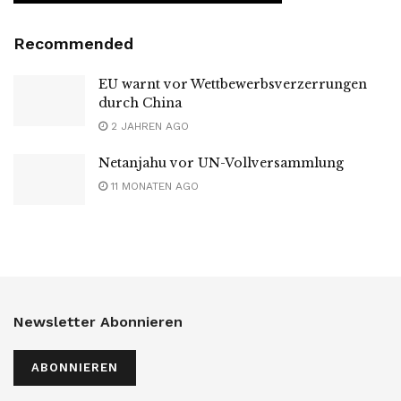
Recommended
EU warnt vor Wettbewerbsverzerrungen
durch China
2 JAHREN AGO
Netanjahu vor UN-Vollversammlung
11 MONATEN AGO
Newsletter Abonnieren
ABONNIEREN