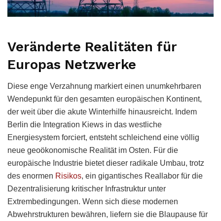
Veränderte Realitäten für
Europas Netzwerke
Diese enge Verzahnung markiert einen unumkehrbaren
Wendepunkt für den gesamten europäischen Kontinent,
der weit über die akute Winterhilfe hinausreicht. Indem
Berlin die Integration Kiews in das westliche
Energiesystem forciert, entsteht schleichend eine völlig
neue geoökonomische Realität im Osten. Für die
europäische Industrie bietet dieser radikale Umbau, trotz
des enormen
Risikos
, ein gigantisches Reallabor für die
Dezentralisierung kritischer Infrastruktur unter
Extrembedingungen. Wenn sich diese modernen
Abwehrstrukturen bewähren, liefern sie die Blaupause für