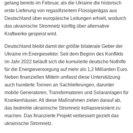
gelang bereits im Februar, als die Ukraine die historisch
erste Lieferung von regasifiziertem Flüssigerdgas aus
Deutschland über europäische Leitungen erhielt, wodurch
das ukrainische Stromnetz künftig über alternative
Kraftwerke gespeist wird.
Deutschland bleibt damit der größte bilaterale Geber der
Ukraine im Energiesektor. Seit dem Beginn des Konflikts
im Jahr 2022 beläuft sich die kumulierte deutsche Nothilfe
für die Energieversorgung auf mehr als 1,2 Milliarden Euro.
Neben finanziellen Mitteln umfasst diese Unterstützung
auch hunderte Tonnen an Sachlieferungen, darunter
mobile Generatoren, Transformatoren und Solaranlagen für
Krankenhäuser. All diese Maßnahmen zielen darauf ab,
das bedrohte ukrainische Stromnetz kollapsresistent zu
machen. Das finanzierte Projekt verbessert gezielt das
ukrainische Stromnetz.