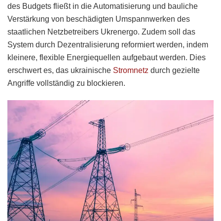
des Budgets fließt in die Automatisierung und bauliche
Verstärkung von beschädigten Umspannwerken des
staatlichen Netzbetreibers Ukrenergo. Zudem soll das
System durch Dezentralisierung reformiert werden, indem
kleinere, flexible Energiequellen aufgebaut werden. Dies
erschwert es, das ukrainische
Stromnetz
durch gezielte
Angriffe vollständig zu blockieren.