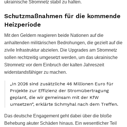
ukrainische Stromnetz stabil zu halten.
Schutzmaßnahmen für die kommende
Heizperiode
Mit den Geldern reagieren beide Nationen auf die
anhaltenden militärischen Bedrohungen, die gezielt auf die
zivile Infrastruktur abzielen. Die Upgrades am Stromnetz
sollen rechtzeitig umgesetzt werden, um das ukrainische
Stromnetz vor dem Einbruch der kalten Jahreszeit
widerstandsfähiger zu machen.
„In 2026 sind zusätzliche 46 Millionen Euro für
Projekte zur Effizienz der Stromübertragung
geplant, die wir gemeinsam mit der KfW
umsetzen“, erklärte Schmyhal nach dem Treffen.
Das deutsche Engagement geht dabei über die bloße
Behebung akuter Schäden hinaus. Ein wesentlicher Teil