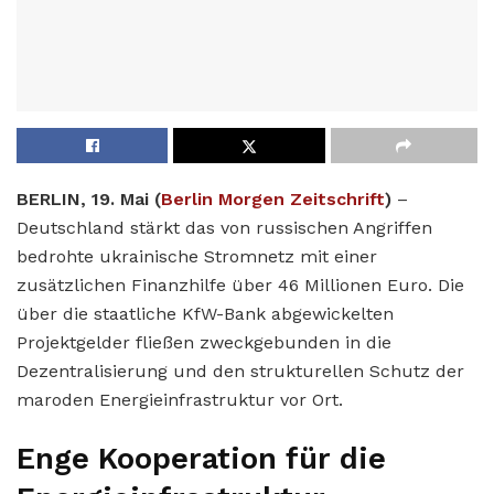
BERLIN, 19. Mai (
Berlin Morgen Zeitschrift
)
–
Deutschland stärkt das von russischen Angriffen
bedrohte ukrainische Stromnetz mit einer
zusätzlichen Finanzhilfe über 46 Millionen Euro. Die
über die staatliche KfW-Bank abgewickelten
Projektgelder fließen zweckgebunden in die
Dezentralisierung und den strukturellen Schutz der
maroden Energieinfrastruktur vor Ort.
Enge Kooperation für die