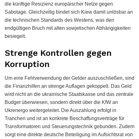
die künftige Resizienz europäischer Netze gegen
Sabotage. Gleichzeitig bindet sich Kiew damit unlösbar an
die technischen Standards des Westens, was den
endgültigen Bruch mit alten sowjetischen Abhängigkeiten
besiegelt.
Strenge Kontrollen gegen
Korruption
Um eine Fehlverwendung der Gelder auszuschließen, sind
die Finanzhilfen an strenge Auflagen gekoppelt. Das Geld
wird nicht an die ukrainische Staatskasse und das zentrale
Budget überwiesen, sondern direkt über die KfW an
Ukrenergo weitergeleitet. Die Auszahlung erfolgt in
Tranchen und ist an konkrete Beschaffungsverträge für
Transformatoren und Steuerungstechnik gebunden. Zudem
sorgt eine direkte deutsche Beteiligung im Aufsichtsrat von