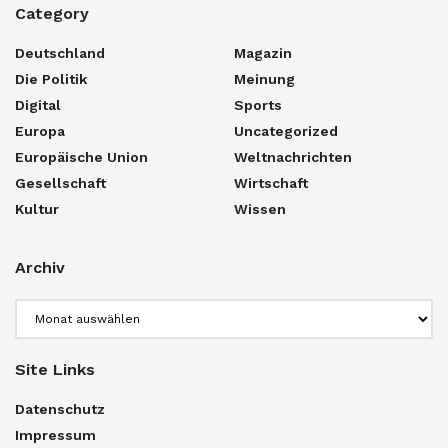
Category
Deutschland
Magazin
Die Politik
Meinung
Digital
Sports
Europa
Uncategorized
Europäische Union
Weltnachrichten
Gesellschaft
Wirtschaft
Kultur
Wissen
Archiv
Archiv
Site Links
Datenschutz
Impressum