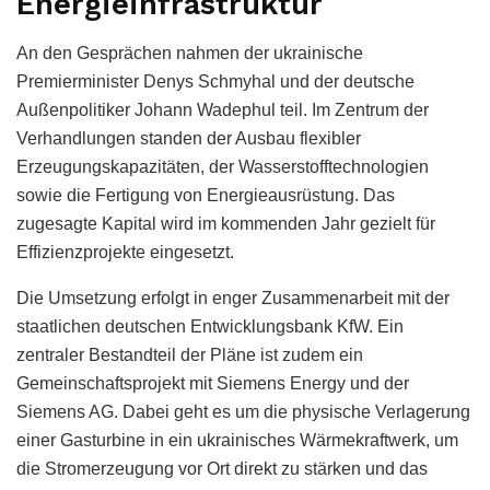
Energieinfrastruktur
An den Gesprächen nahmen der ukrainische
Premierminister Denys Schmyhal und der deutsche
Außenpolitiker Johann Wadephul teil. Im Zentrum der
Verhandlungen standen der Ausbau flexibler
Erzeugungskapazitäten, der Wasserstofftechnologien
sowie die Fertigung von Energieausrüstung. Das
zugesagte Kapital wird im kommenden Jahr gezielt für
Effizienzprojekte eingesetzt.
Die Umsetzung erfolgt in enger Zusammenarbeit mit der
staatlichen deutschen Entwicklungsbank KfW. Ein
zentraler Bestandteil der Pläne ist zudem ein
Gemeinschaftsprojekt mit Siemens Energy und der
Siemens AG. Dabei geht es um die physische Verlagerung
einer Gasturbine in ein ukrainisches Wärmekraftwerk, um
die Stromerzeugung vor Ort direkt zu stärken und das