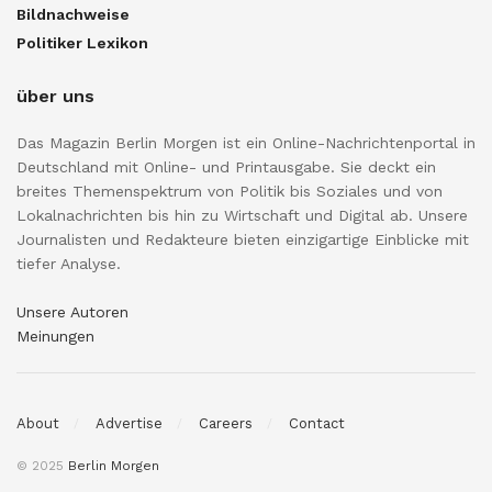
Bildnachweise
Politiker Lexikon
über uns
Das Magazin Berlin Morgen ist ein Online-Nachrichtenportal in
Deutschland mit Online- und Printausgabe. Sie deckt ein
breites Themenspektrum von Politik bis Soziales und von
Lokalnachrichten bis hin zu Wirtschaft und Digital ab. Unsere
Journalisten und Redakteure bieten einzigartige Einblicke mit
tiefer Analyse.
Unsere Autoren
Meinungen
About
Advertise
Careers
Contact
© 2025
Berlin Morgen