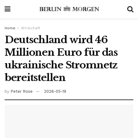
Home
Wirtschaft
Deutschland wird 46
Millionen Euro für das
ukrainische Stromnetz
bereitstellen
by
Peter Rose
2026-05-19