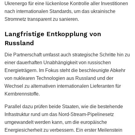
Ukrenergo für eine lückenlose Kontrolle aller Investitionen
nach internationalen Standards, um das ukrainische
Stromnetz transparent zu sanieren.
Langfristige Entkopplung von
Russland
Die Partnerschaft umfasst auch strategische Schritte hin zu
einer dauerhaften Unabhängigkeit von russischen
Energieträgern. Im Fokus steht die beschleunigte Abkehr
von nuklearen Technologien aus Russland und der
Wechsel zu alternativen internationalen Lieferanten für
Kernbrennstoffe.
Parallel dazu prüfen beide Staaten, wie die bestehende
Infrastruktur rund um das Nord-Stream-Pipelinesetz
umgewandelt werden kann, um die europäische
Energiesicherheit zu verbessern. Ein erster Meilenstein