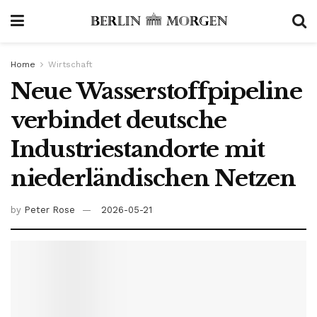
Home
Wirtschaft
Neue Wasserstoffpipeline
verbindet deutsche
Industriestandorte mit
niederländischen Netzen
by
Peter Rose
2026-05-21