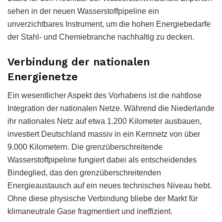
sehen in der neuen Wasserstoffpipeline ein
unverzichtbares Instrument, um die hohen Energiebedarfe
der Stahl- und Chemiebranche nachhaltig zu decken.
Verbindung der nationalen
Energienetze
Ein wesentlicher Aspekt des Vorhabens ist die nahtlose
Integration der nationalen Netze. Während die Niederlande
ihr nationales Netz auf etwa 1.200 Kilometer ausbauen,
investiert Deutschland massiv in ein Kernnetz von über
9.000 Kilometern. Die grenzüberschreitende
Wasserstoffpipeline fungiert dabei als entscheidendes
Bindeglied, das den grenzüberschreitenden
Energieaustausch auf ein neues technisches Niveau hebt.
Ohne diese physische Verbindung bliebe der Markt für
klimaneutrale Gase fragmentiert und ineffizient.