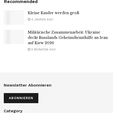
Recommended
Kleine Kinder werden groß
4 JAHREN AGO
Militärische Zusammenarbeit: Ukraine
deckt Russlands Geheimdiensthilfe an Iran
auf Kiew 2026
5 MONATEN AGO
Newsletter Abonnieren
ABONNIEREN
Category