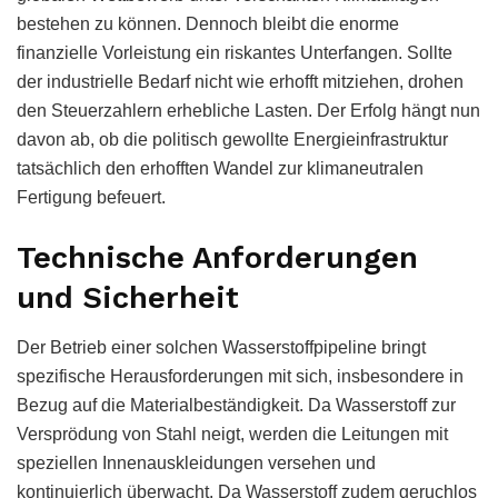
bestehen zu können. Dennoch bleibt die enorme
finanzielle Vorleistung ein riskantes Unterfangen. Sollte
der industrielle Bedarf nicht wie erhofft mitziehen, drohen
den Steuerzahlern erhebliche Lasten. Der Erfolg hängt nun
davon ab, ob die politisch gewollte Energieinfrastruktur
tatsächlich den erhofften Wandel zur klimaneutralen
Fertigung befeuert.
Technische Anforderungen
und Sicherheit
Der Betrieb einer solchen Wasserstoffpipeline bringt
spezifische Herausforderungen mit sich, insbesondere in
Bezug auf die Materialbeständigkeit. Da Wasserstoff zur
Versprödung von Stahl neigt, werden die Leitungen mit
speziellen Innenauskleidungen versehen und
kontinuierlich überwacht. Da Wasserstoff zudem geruchlos