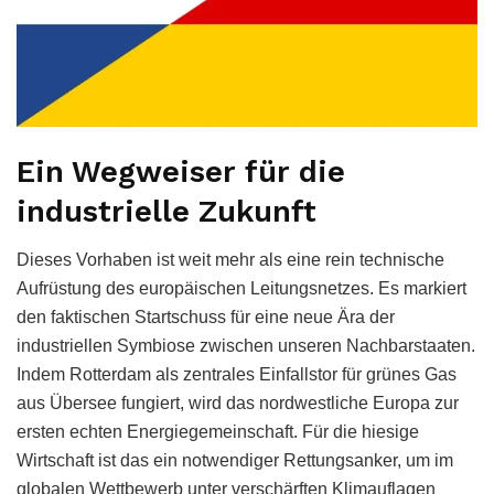
Ein Wegweiser für die
industrielle Zukunft
Dieses Vorhaben ist weit mehr als eine rein technische
Aufrüstung des europäischen Leitungsnetzes. Es markiert
den faktischen Startschuss für eine neue Ära der
industriellen Symbiose zwischen unseren Nachbarstaaten.
Indem Rotterdam als zentrales Einfallstor für grünes Gas
aus Übersee fungiert, wird das nordwestliche Europa zur
ersten echten Energiegemeinschaft. Für die hiesige
Wirtschaft ist das ein notwendiger Rettungsanker, um im
globalen Wettbewerb unter verschärften Klimauflagen