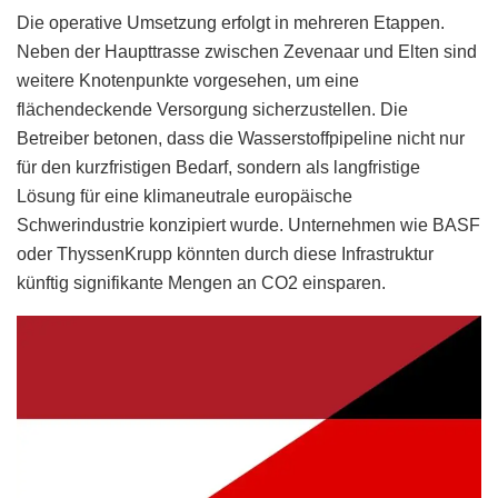
Die operative Umsetzung erfolgt in mehreren Etappen.
Neben der Haupttrasse zwischen Zevenaar und Elten sind
weitere Knotenpunkte vorgesehen, um eine
flächendeckende Versorgung sicherzustellen. Die
Betreiber betonen, dass die Wasserstoffpipeline nicht nur
für den kurzfristigen Bedarf, sondern als langfristige
Lösung für eine klimaneutrale europäische
Schwerindustrie konzipiert wurde. Unternehmen wie BASF
oder ThyssenKrupp könnten durch diese Infrastruktur
künftig signifikante Mengen an CO2 einsparen.