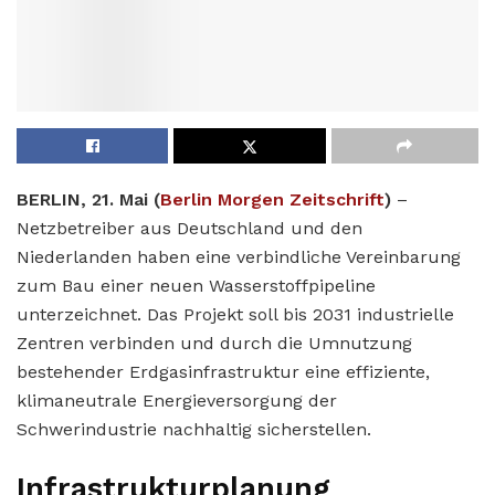
BERLIN, 21. Mai (
Berlin Morgen Zeitschrift
)
–
Netzbetreiber aus Deutschland und den
Niederlanden haben eine verbindliche Vereinbarung
zum Bau einer neuen Wasserstoffpipeline
unterzeichnet. Das Projekt soll bis 2031 industrielle
Zentren verbinden und durch die Umnutzung
bestehender Erdgasinfrastruktur eine effiziente,
klimaneutrale Energieversorgung der
Schwerindustrie nachhaltig sicherstellen.
Infrastrukturplanung