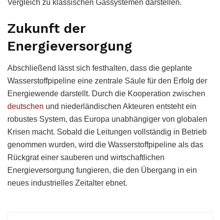
Vergleich zu klassischen Gassystemen darstellen.
Zukunft der
Energieversorgung
Abschließend lässt sich festhalten, dass die geplante
Wasserstoffpipeline eine zentrale Säule für den Erfolg der
Energiewende darstellt. Durch die Kooperation zwischen
deutschen
und niederländischen Akteuren entsteht ein
robustes System, das Europa unabhängiger von globalen
Krisen macht. Sobald die Leitungen vollständig in Betrieb
genommen wurden, wird die Wasserstoffpipeline als das
Rückgrat einer sauberen und wirtschaftlichen
Energieversorgung fungieren, die den Übergang in ein
neues industrielles Zeitalter ebnet.