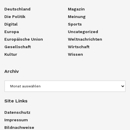
Deutschland
Magazin
Die Politik
Meinung
Digital
Sports
Europa
Uncategorized
Europäische Union
Weltnachrichten
Gesellschaft
Wirtschaft
Kultur
Wissen
Archiv
Archiv
Site Links
Datenschutz
Impressum
Bildnachweise