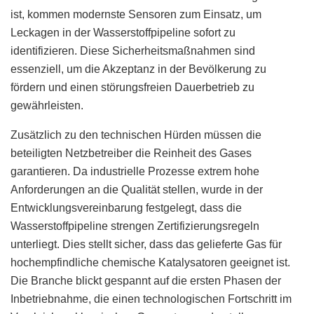
ist, kommen modernste Sensoren zum Einsatz, um
Leckagen in der Wasserstoffpipeline sofort zu
identifizieren. Diese Sicherheitsmaßnahmen sind
essenziell, um die Akzeptanz in der Bevölkerung zu
fördern und einen störungsfreien Dauerbetrieb zu
gewährleisten.
Zusätzlich zu den technischen Hürden müssen die
beteiligten Netzbetreiber die Reinheit des Gases
garantieren. Da industrielle Prozesse extrem hohe
Anforderungen an die Qualität stellen, wurde in der
Entwicklungsvereinbarung festgelegt, dass die
Wasserstoffpipeline strengen Zertifizierungsregeln
unterliegt. Dies stellt sicher, dass das gelieferte Gas für
hochempfindliche chemische Katalysatoren geeignet ist.
Die Branche blickt gespannt auf die ersten Phasen der
Inbetriebnahme, die einen technologischen Fortschritt im