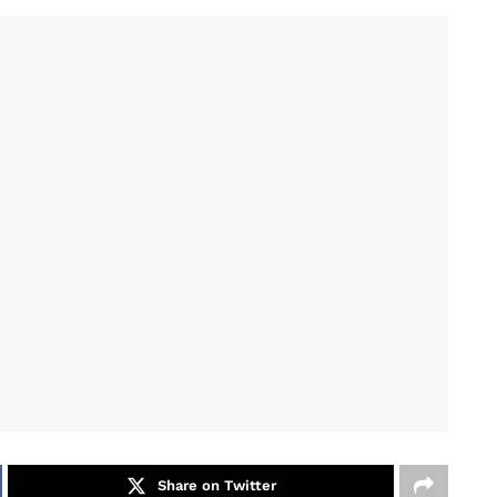
Share on Twitter