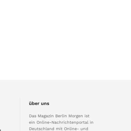
über uns
Das Magazin Berlin Morgen ist
ein Online-Nachrichtenportal in
Deutschland mit Online- und
e