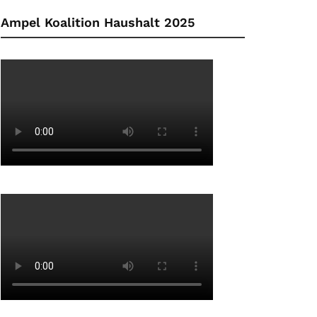
Ampel Koalition Haushalt 2025