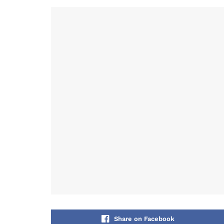
Share on Facebook