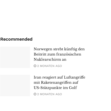
Recommended
Norwegen strebt künftig den
Beitritt zum französischen
Nuklearschirm an
2 MONATEN AGO
Iran reagiert auf Luftangriffe
mit Raketenangriffen auf
US-Stützpunkte im Golf
2 MONATEN AGO