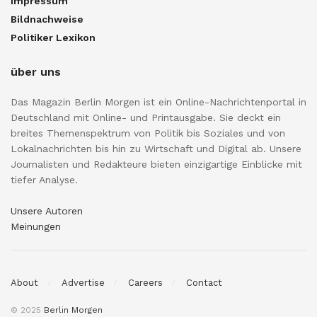
Impressum
Bildnachweise
Politiker Lexikon
über uns
Das Magazin Berlin Morgen ist ein Online-Nachrichtenportal in
Deutschland mit Online- und Printausgabe. Sie deckt ein
breites Themenspektrum von Politik bis Soziales und von
Lokalnachrichten bis hin zu Wirtschaft und Digital ab. Unsere
Journalisten und Redakteure bieten einzigartige Einblicke mit
tiefer Analyse.
Unsere Autoren
Meinungen
About
Advertise
Careers
Contact
© 2025
Berlin Morgen