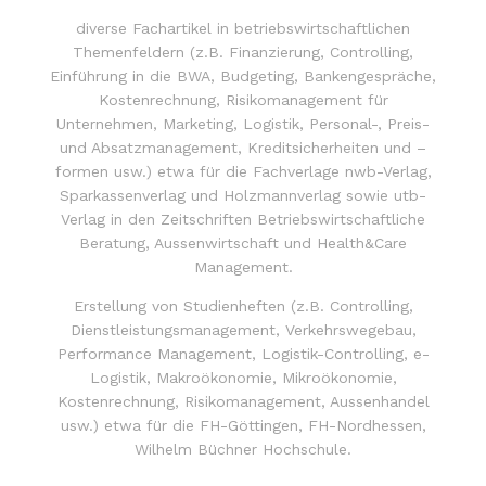
diverse Fachartikel in betriebswirtschaftlichen
Themenfeldern (z.B. Finanzierung, Controlling,
Einführung in die BWA, Budgeting, Bankengespräche,
Kostenrechnung, Risikomanagement für
Unternehmen, Marketing, Logistik, Personal-, Preis-
und Absatzmanagement, Kreditsicherheiten und –
formen usw.) etwa für die Fachverlage nwb-Verlag,
Sparkassenverlag und Holzmannverlag sowie utb-
Verlag in den Zeitschriften Betriebswirtschaftliche
Beratung, Aussenwirtschaft und Health&Care
Management.
Erstellung von Studienheften (z.B. Controlling,
Dienstleistungsmanagement, Verkehrswegebau,
Performance Management, Logistik-Controlling, e-
Logistik, Makroökonomie, Mikroökonomie,
Kostenrechnung, Risikomanagement, Aussenhandel
usw.) etwa für die FH-Göttingen, FH-Nordhessen,
Wilhelm Büchner Hochschule.