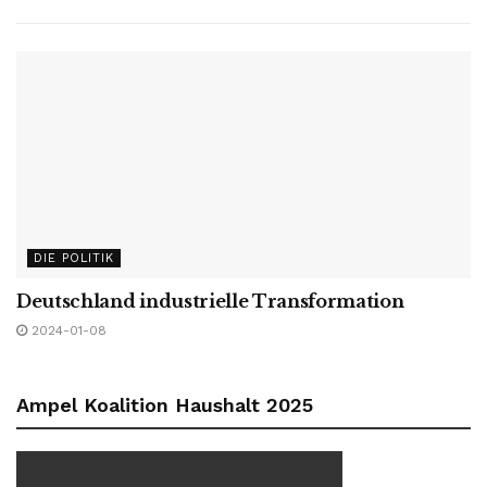
DIE POLITIK
Deutschland industrielle Transformation
2024-01-08
Ampel Koalition Haushalt 2025