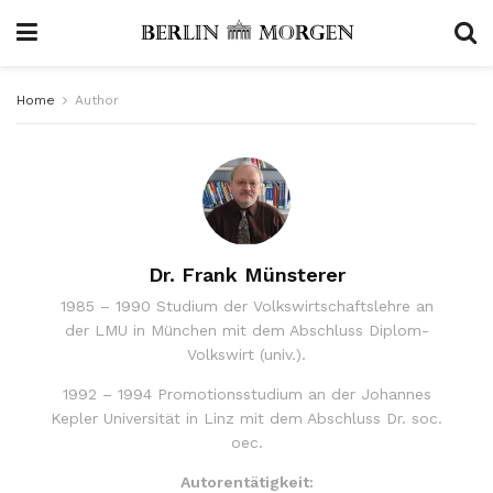
Home
Author
Dr. Frank Münsterer
1985 – 1990 Studium der Volkswirtschaftslehre an
der LMU in München mit dem Abschluss Diplom-
Volkswirt (univ.).
1992 – 1994 Promotionsstudium an der Johannes
Kepler Universität in Linz mit dem Abschluss Dr. soc.
oec.
Autorentätigkeit: