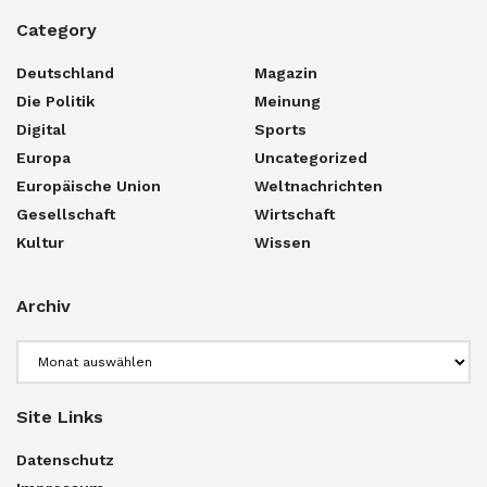
Category
Deutschland
Magazin
Die Politik
Meinung
Digital
Sports
Europa
Uncategorized
Europäische Union
Weltnachrichten
Gesellschaft
Wirtschaft
Kultur
Wissen
Archiv
Archiv
Site Links
Datenschutz