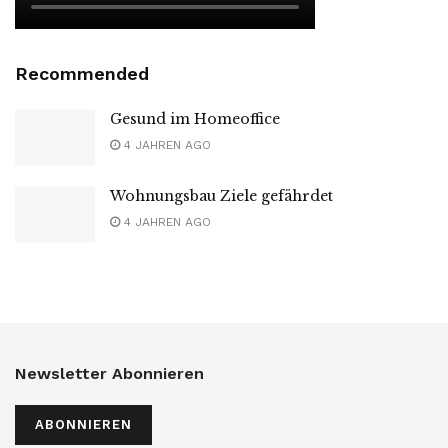
Recommended
Gesund im Homeoffice
4 JAHREN AGO
Wohnungsbau Ziele gefährdet
4 JAHREN AGO
Newsletter Abonnieren
ABONNIEREN