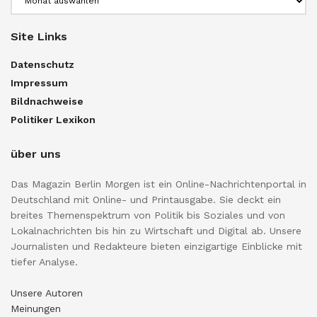
Site Links
Datenschutz
Impressum
Bildnachweise
Politiker Lexikon
über uns
Das Magazin Berlin Morgen ist ein Online-Nachrichtenportal in
Deutschland mit Online- und Printausgabe. Sie deckt ein
breites Themenspektrum von Politik bis Soziales und von
Lokalnachrichten bis hin zu Wirtschaft und Digital ab. Unsere
Journalisten und Redakteure bieten einzigartige Einblicke mit
tiefer Analyse.
Unsere Autoren
Meinungen