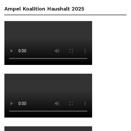
Ampel Koalition Haushalt 2025