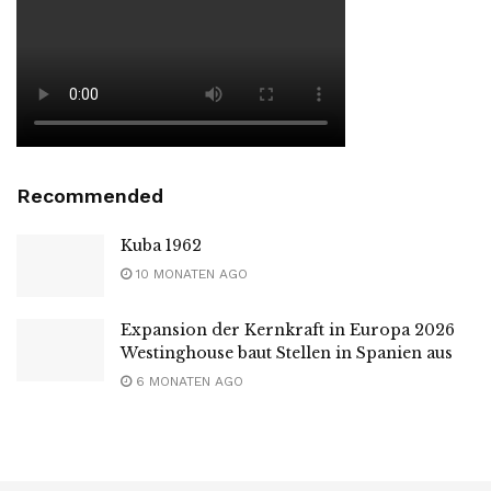
Recommended
Kuba 1962
10 MONATEN AGO
Expansion der Kernkraft in Europa 2026
Westinghouse baut Stellen in Spanien aus
6 MONATEN AGO