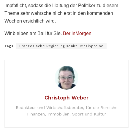
Impfpflicht, sodass die Haltung der Politiker zu diesem
Thema sehr wahrscheinlich erst in den kommenden
Wochen ersichtlich wird.
Wir bleiben am Ball für Sie.
BerlinMorgen
.
Tags:
Französische Regierung senkt Benzinpreise
Christoph Weber
Redakteur und Wirtschaftsberater, für die Bereiche
Finanzen, Immobilien, Sport und Kultur