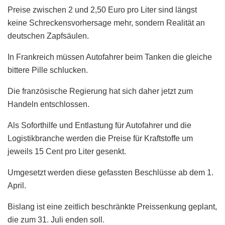
Preise zwischen 2 und 2,50 Euro pro Liter sind längst
keine Schreckensvorhersage mehr, sondern Realität an
deutschen Zapfsäulen.
In Frankreich müssen Autofahrer beim Tanken die gleiche
bittere Pille schlucken.
Die französische Regierung hat sich daher jetzt zum
Handeln entschlossen.
Als Soforthilfe und Entlastung für Autofahrer und die
Logistikbranche werden die Preise für Kraftstoffe um
jeweils 15 Cent pro Liter gesenkt.
Umgesetzt werden diese gefassten Beschlüsse ab dem 1.
April.
Bislang ist eine zeitlich beschränkte Preissenkung geplant,
die zum 31. Juli enden soll.