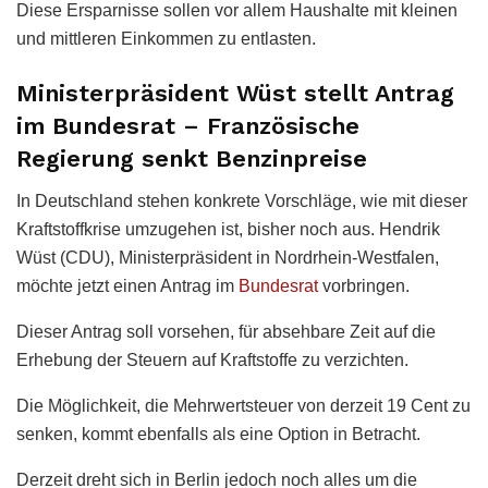
Diese Ersparnisse sollen vor allem Haushalte mit kleinen
und mittleren Einkommen zu entlasten.
Ministerpräsident Wüst stellt Antrag
im Bundesrat – Französische
Regierung senkt Benzinpreise
In Deutschland stehen konkrete Vorschläge, wie mit dieser
Kraftstoffkrise umzugehen ist, bisher noch aus. Hendrik
Wüst (CDU), Ministerpräsident in Nordrhein-Westfalen,
möchte jetzt einen Antrag im
Bundesrat
vorbringen.
Dieser Antrag soll vorsehen, für absehbare Zeit auf die
Erhebung der Steuern auf Kraftstoffe zu verzichten.
Die Möglichkeit, die Mehrwertsteuer von derzeit 19 Cent zu
senken, kommt ebenfalls als eine Option in Betracht.
Derzeit dreht sich in Berlin jedoch noch alles um die