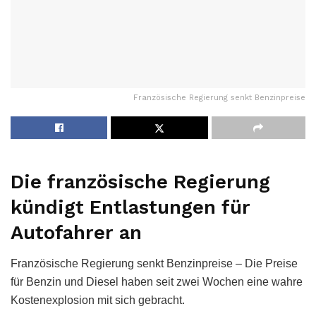
Französische Regierung senkt Benzinpreise
Die französische Regierung
kündigt Entlastungen für
Autofahrer an
Französische Regierung senkt Benzinpreise – Die Preise
für Benzin und Diesel haben seit zwei Wochen eine wahre
Kostenexplosion mit sich gebracht.