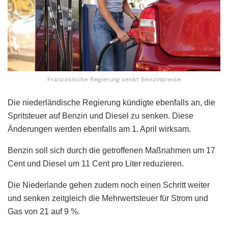
Französische Regierung senkt Benzinpreise
Die niederländische Regierung kündigte ebenfalls an, die
Spritsteuer auf Benzin und Diesel zu senken. Diese
Änderungen werden ebenfalls am 1. April wirksam.
Benzin soll sich durch die getroffenen Maßnahmen um 17
Cent und Diesel um 11 Cent pro Liter reduzieren.
Die Niederlande gehen zudem noch einen Schritt weiter
und senken zeitgleich die Mehrwertsteuer für Strom und
Gas von 21 auf 9 %.