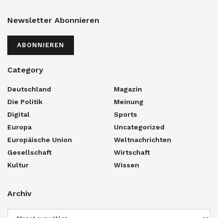
Newsletter Abonnieren
ABONNIEREN
Category
Deutschland
Magazin
Die Politik
Meinung
Digital
Sports
Europa
Uncategorized
Europäische Union
Weltnachrichten
Gesellschaft
Wirtschaft
Kultur
Wissen
Archiv
Archiv