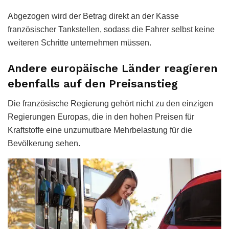
Abgezogen wird der Betrag direkt an der Kasse
französischer Tankstellen, sodass die Fahrer selbst keine
weiteren Schritte unternehmen müssen.
Andere europäische Länder reagieren
ebenfalls auf den Preisanstieg
Die französische Regierung gehört nicht zu den einzigen
Regierungen Europas, die in den hohen Preisen für
Kraftstoffe eine unzumutbare Mehrbelastung für die
Bevölkerung sehen.