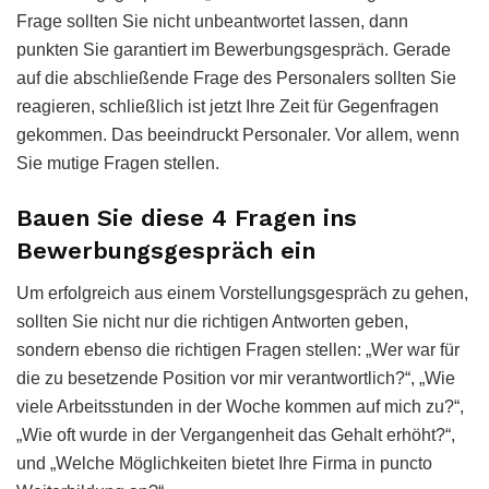
Frage sollten Sie nicht unbeantwortet lassen, dann
punkten Sie garantiert im Bewerbungsgespräch. Gerade
auf die abschließende Frage des Personalers sollten Sie
reagieren, schließlich ist jetzt Ihre Zeit für Gegenfragen
gekommen. Das beeindruckt Personaler. Vor allem, wenn
Sie mutige Fragen stellen.
Bauen Sie diese 4 Fragen ins
Bewerbungsgespräch ein
Um erfolgreich aus einem Vorstellungsgespräch zu gehen,
sollten Sie nicht nur die richtigen Antworten geben,
sondern ebenso die richtigen Fragen stellen: „Wer war für
die zu besetzende Position vor mir verantwortlich?“, „Wie
viele Arbeitsstunden in der Woche kommen auf mich zu?“,
„Wie oft wurde in der Vergangenheit das Gehalt erhöht?“,
und „Welche Möglichkeiten bietet Ihre Firma in puncto