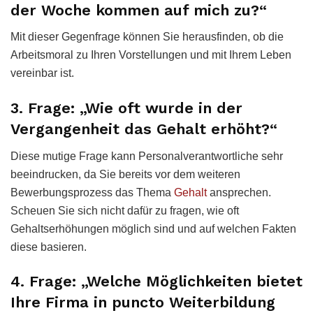
der Woche kommen auf mich zu?“
Mit dieser Gegenfrage können Sie herausfinden, ob die
Arbeitsmoral zu Ihren Vorstellungen und mit Ihrem Leben
vereinbar ist.
3. Frage: „Wie oft wurde in der
Vergangenheit das Gehalt erhöht?“
Diese mutige Frage kann Personalverantwortliche sehr
beeindrucken, da Sie bereits vor dem weiteren
Bewerbungsprozess das Thema
Gehalt
ansprechen.
Scheuen Sie sich nicht dafür zu fragen, wie oft
Gehaltserhöhungen möglich sind und auf welchen Fakten
diese basieren.
4. Frage: „Welche Möglichkeiten bietet
Ihre Firma in puncto Weiterbildung