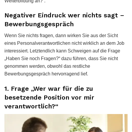
Weiterbildung an?“.
Negativer Eindruck wer nichts sagt –
Bewerbungsgespräch
Wenn Sie nichts fragen, dann wirken Sie aus der Sicht
eines Personalverantwortlichen nicht wirklich an dem Job
interessiert. Letztendlich kann Schweigen auf die Frage
„Haben Sie noch Fragen?“ dazu führen, dass Sie nicht
genommen werden, obwohl das restliche
Bewerbungsgespräch hervorragend lief.
1. Frage „Wer war für die zu
besetzende Position vor mir
verantwortlich?“