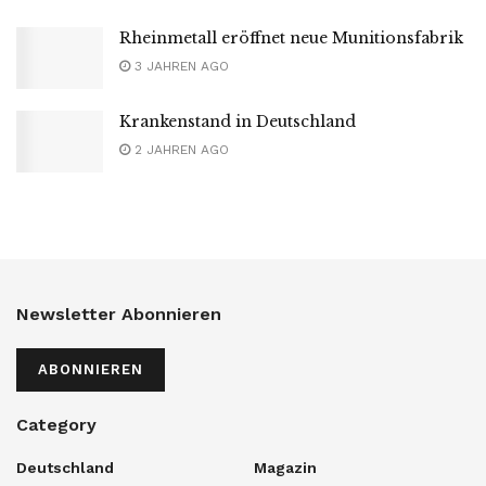
Rheinmetall eröffnet neue Munitionsfabrik
3 JAHREN AGO
Krankenstand in Deutschland
2 JAHREN AGO
Newsletter Abonnieren
ABONNIEREN
Category
Deutschland
Magazin