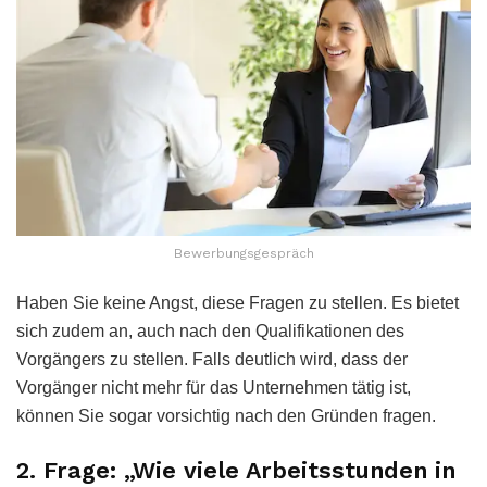
Bewerbungsgespräch
Haben Sie keine Angst, diese Fragen zu stellen. Es bietet
sich zudem an, auch nach den Qualifikationen des
Vorgängers zu stellen. Falls deutlich wird, dass der
Vorgänger nicht mehr für das Unternehmen tätig ist,
können Sie sogar vorsichtig nach den Gründen fragen.
2. Frage: „Wie viele Arbeitsstunden in