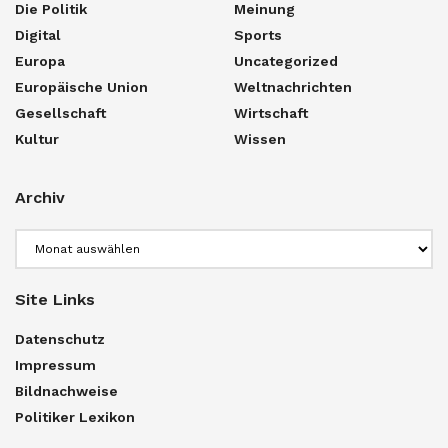
Die Politik
Meinung
Digital
Sports
Europa
Uncategorized
Europäische Union
Weltnachrichten
Gesellschaft
Wirtschaft
Kultur
Wissen
Archiv
Archiv
Site Links
Datenschutz
Impressum
Bildnachweise
Politiker Lexikon