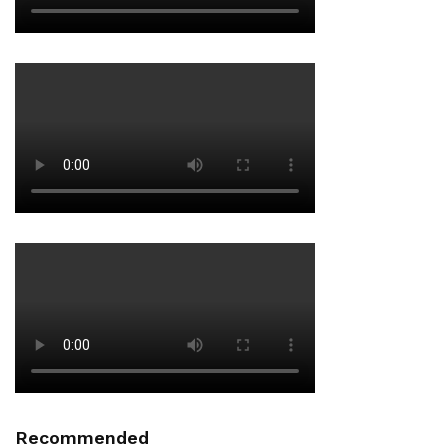
Recommended