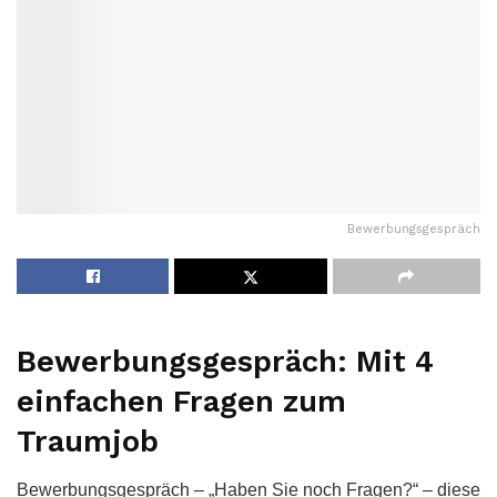
Bewerbungsgespräch
Bewerbungsgespräch: Mit 4
einfachen Fragen zum
Traumjob
Bewerbungsgespräch – „Haben Sie noch Fragen?“ – diese