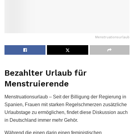
Menstruationsurlaub
Bezahlter Urlaub für
Menstruierende
Menstruationsurlaub – Seit der Billigung der Regierung in
Spanien, Frauen mit starken Regelschmerzen zusätzliche
Urlaubstage zu ermöglichen, findet diese Diskussion auch
in Deutschland immer mehr Gehör.
Während die einen darin einen feministischen