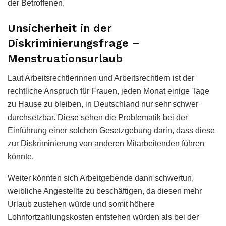
der Betroffenen.
Unsicherheit in der
Diskriminierungsfrage –
Menstruationsurlaub
Laut Arbeitsrechtlerinnen und Arbeitsrechtlern ist der
rechtliche Anspruch für Frauen, jeden Monat einige Tage
zu Hause zu bleiben, in Deutschland nur sehr schwer
durchsetzbar. Diese sehen die Problematik bei der
Einführung einer solchen Gesetzgebung darin, dass diese
zur Diskriminierung von anderen Mitarbeitenden führen
könnte.
Weiter könnten sich Arbeitgebende dann schwertun,
weibliche Angestellte zu beschäftigen, da diesen mehr
Urlaub zustehen würde und somit höhere
Lohnfortzahlungskosten entstehen würden als bei der