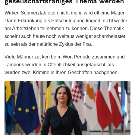
gesellschaftsfähiges Thema werden
Wirken Schmerztabletten nicht mehr, wird oft eine Magen-
Darm-Erkrankung als Entschuldigung fingiert, nicht weiter
am Arbeitsleben teilnehmen zu können. Diese Thematik
scheint auch heute noch weitaus weniger schambelastet
zu sein als der natürliche Zyklus der Frau.
Viele Männer zucken beim Wort Periode zusammen und
Tampons werden in Öffentlichkeit ausgetauscht, als
würden zwei Kriminelle ihren Geschäften nachgehen.