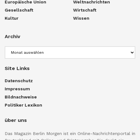
Europäische Union
Weltnachrichten
Gesellschaft
Wirtschaft
Kultur
Wissen
Archiv
Archiv
Site Links
Datenschutz
Impressum
Bildnachweise
Politiker Lexikon
über uns
Das Magazin Berlin Morgen ist ein Online-Nachrichtenportal in