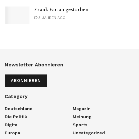
Frank Farian gestorben
3 JAHREN AGO
Newsletter Abonnieren
ABONNIEREN
Category
Deutschland
Magazin
Die Politik
Meinung
Digital
Sports
Europa
Uncategorized