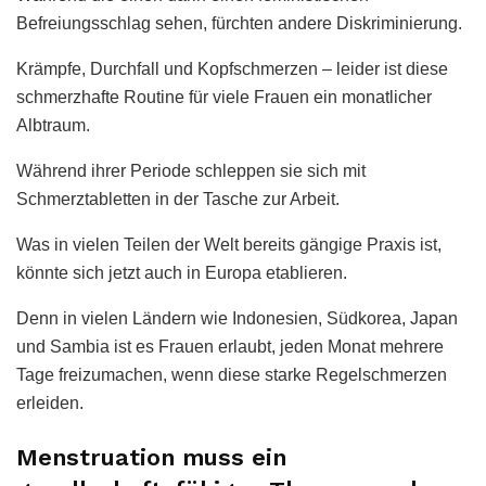
Befreiungsschlag sehen, fürchten andere Diskriminierung.
Krämpfe, Durchfall und Kopfschmerzen – leider ist diese
schmerzhafte Routine für viele Frauen ein monatlicher
Albtraum.
Während ihrer Periode schleppen sie sich mit
Schmerztabletten in der Tasche zur Arbeit.
Was in vielen Teilen der Welt bereits gängige Praxis ist,
könnte sich jetzt auch in Europa etablieren.
Denn in vielen Ländern wie Indonesien, Südkorea, Japan
und Sambia ist es Frauen erlaubt, jeden Monat mehrere
Tage freizumachen, wenn diese starke Regelschmerzen
erleiden.
Menstruation muss ein