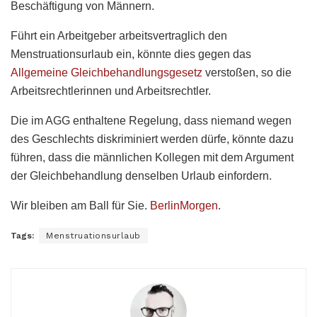
Beschäftigung von Männern.
Führt ein Arbeitgeber arbeitsvertraglich den
Menstruationsurlaub ein, könnte dies gegen das
Allgemeine Gleichbehandlungsgesetz
verstoßen, so die
Arbeitsrechtlerinnen und Arbeitsrechtler.
Die im AGG enthaltene Regelung, dass niemand wegen
des Geschlechts diskriminiert werden dürfe, könnte dazu
führen, dass die männlichen Kollegen mit dem Argument
der Gleichbehandlung denselben Urlaub einfordern.
Wir bleiben am Ball für Sie.
BerlinMorgen
.
Tags:
Menstruationsurlaub