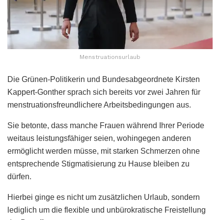
Menstruationsurlaub
Die Grünen-Politikerin und Bundesabgeordnete Kirsten
Kappert-Gonther sprach sich bereits vor zwei Jahren für
menstruationsfreundlichere Arbeitsbedingungen aus.
Sie betonte, dass manche Frauen während Ihrer Periode
weitaus leistungsfähiger seien, wohingegen anderen
ermöglicht werden müsse, mit starken Schmerzen ohne
entsprechende Stigmatisierung zu Hause bleiben zu
dürfen.
Hierbei ginge es nicht um zusätzlichen Urlaub, sondern
lediglich um die flexible und unbürokratische Freistellung