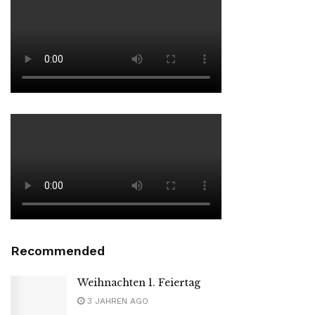
Recommended
Weihnachten 1. Feiertag
3 JAHREN AGO