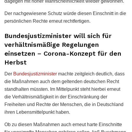
dagegen mit hoher Wahrscheinlichkeit wieder gewöhnen.
Der nachgewiesene Schutz würde diesen Einschnitt in die
persönlichen Rechte erneut rechtfertigen.
Bundesjustizminister will sich für
verhältnismäßige Regelungen
einsetzen – Corona-Konzept für den
Herbst
Der
Bundesjustizminister
machte zeitgleich deutlich, dass
die Maßnahmen auch dem geltenden deutschen Recht
standhalten müssten. Im Mittelpunkt steht hierbei erneut
die Verhältnismäßigkeit in der Einschränkung der
Freiheiten und Rechte der Menschen, die in Deutschland
ihren Lebensmittelpunkt haben.
Ob zu diesen Maßnahmen auch erneut harte Einschnitte