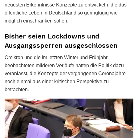
neuesten Erkenntnisse Konzepte zu entwickeln, die das
öffentliche Leben in Deutschland so geringfügig wie
möglich einschränken sollen.
Bisher seien Lockdowns und
Ausgangssperren ausgeschlossen
Omikron und die im letzten Winter und Frühjahr
beobachteten milderen Verläufe hätten die Politik dazu
veranlasst, die Konzepte der vergangenen Coronajahre
noch einmal aus einer kritischen Perspektive zu
betrachten.