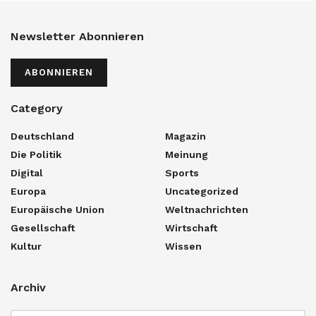
Newsletter Abonnieren
ABONNIEREN
Category
Deutschland
Magazin
Die Politik
Meinung
Digital
Sports
Europa
Uncategorized
Europäische Union
Weltnachrichten
Gesellschaft
Wirtschaft
Kultur
Wissen
Archiv