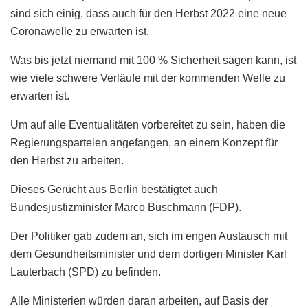
sind sich einig, dass auch für den Herbst 2022 eine neue
Coronawelle zu erwarten ist.
Was bis jetzt niemand mit 100 % Sicherheit sagen kann, ist
wie viele schwere Verläufe mit der kommenden Welle zu
erwarten ist.
Um auf alle Eventualitäten vorbereitet zu sein, haben die
Regierungsparteien angefangen, an einem Konzept für
den Herbst zu arbeiten.
Dieses Gerücht aus Berlin bestätigtet auch
Bundesjustizminister Marco Buschmann (FDP).
Der Politiker gab zudem an, sich im engen Austausch mit
dem Gesundheitsminister und dem dortigen Minister Karl
Lauterbach (SPD) zu befinden.
Alle Ministerien würden daran arbeiten, auf Basis der