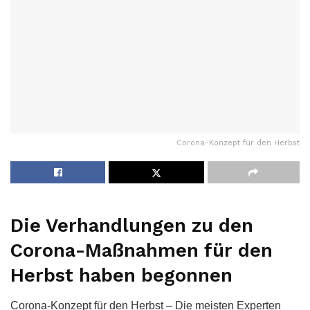
Corona-Konzept für den Herbst
Die Verhandlungen zu den
Corona-Maßnahmen für den
Herbst haben begonnen
Corona-Konzept für den Herbst – Die meisten Experten