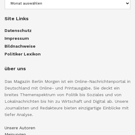
Archiv
Site Links
Datenschutz
Impressum
Bildnachweise
Politiker Lexikon
über uns
Das Magazin Berlin Morgen ist ein Online-Nachrichtenportal in
Deutschland mit Online- und Printausgabe. Sie deckt ein
breites Themenspektrum von Politik bis Soziales und von
Lokalnachrichten bis hin zu Wirtschaft und Digital ab. Unsere
Journalisten und Redakteure bieten einzigartige Einblicke mit
tiefer Analyse.
Unsere Autoren
Meinungen