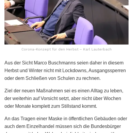
Corona-Konzept für den Herbst – Karl Lauterbach
Aus der Sicht Marco Buschmanns seien daher in diesem
Herbst und Winter nicht mit Lockdowns, Ausgangssperren
oder dem Schließen von Schulen zu rechnen.
Ziel der neuen Maßnahmen sei es einen Alltag zu leben,
der weiterhin auf Vorsicht setzt, aber nicht über Wochen
oder Monate komplett zum Stillstand kommt.
An das Tragen einer Maske in öffentlichen Gebäuden oder
auch dem Einzelhandel müssen sich die Bundesbürger