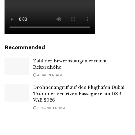
Recommended
Zahl der Erwerbstätigen erreicht
Rekordhöhe
4 JAHREN AGO
Drohnenangriff auf den Flughafen Dubai:
Trümmer verletzen Passagiere am DXB
VAE 2026
5 MONATEN AGO