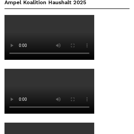
Ampel Koalition Haushalt 2025