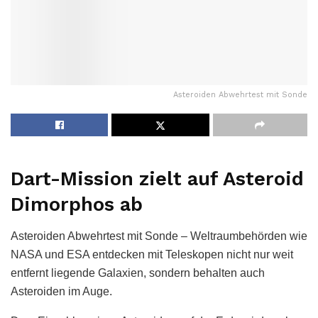
Asteroiden Abwehrtest mit Sonde
Dart-Mission zielt auf Asteroid
Dimorphos ab
Asteroiden Abwehrtest mit Sonde – Weltraumbehörden wie
NASA und ESA entdecken mit Teleskopen nicht nur weit
entfernt liegende Galaxien, sondern behalten auch
Asteroiden im Auge.