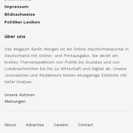
Impressum
Bildnachweise
Politiker Lexikon
über uns
Das Magazin Berlin Morgen ist ein Online-Nachrichtenportal in
Deutschland mit Online- und Printausgabe. Sie deckt ein
breites Themenspektrum von Politik bis Soziales und von
Lokalnachrichten bis hin zu Wirtschaft und Digital ab. Unsere
Journalisten und Redakteure bieten einzigartige Einblicke mit
tiefer Analyse.
Unsere Autoren
Meinungen
About
Advertise
Careers
Contact