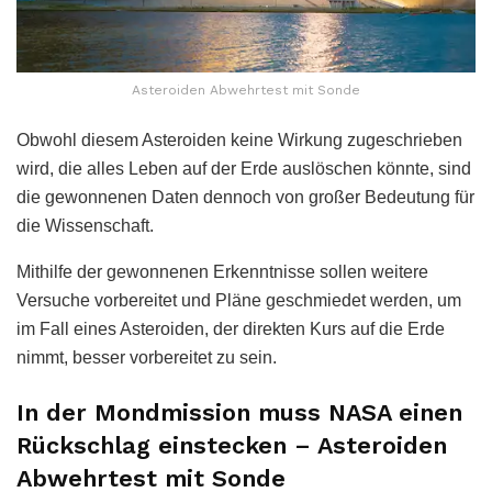
Asteroiden Abwehrtest mit Sonde
Obwohl diesem Asteroiden keine Wirkung zugeschrieben
wird, die alles Leben auf der Erde auslöschen könnte, sind
die gewonnenen Daten dennoch von großer Bedeutung für
die Wissenschaft.
Mithilfe der gewonnenen Erkenntnisse sollen weitere
Versuche vorbereitet und Pläne geschmiedet werden, um
im Fall eines Asteroiden, der direkten Kurs auf die Erde
nimmt, besser vorbereitet zu sein.
In der Mondmission muss NASA einen
Rückschlag einstecken – Asteroiden
Abwehrtest mit Sonde