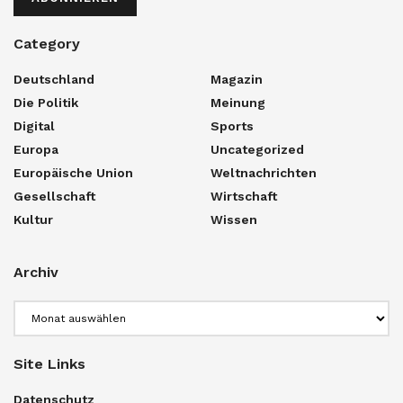
Category
Deutschland
Magazin
Die Politik
Meinung
Digital
Sports
Europa
Uncategorized
Europäische Union
Weltnachrichten
Gesellschaft
Wirtschaft
Kultur
Wissen
Archiv
Archiv
Site Links
Datenschutz