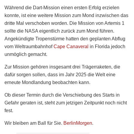
Während die Dart-Mission einen ersten Erfolg erzielen
konnte, ist eine weitere Mission zum Mond inzwischen das
dritte Mal verschoben worden. Die Mission von Artemis 1
sollte die NASA eigentlich zurück zum Mond führen.
Angekündigte Tropenstürme hatten den geplanten Abflug
vom Weltraumbahnhof
Cape Canaveral
in Florida jedoch
unmöglich gemacht.
Zur Mission gehören insgesamt drei Trägerraketen, die
dafür sorgen sollen, dass im Jahr 2025 die Welt eine
erneute Mondlandung beobachten kann.
Ob dieser Termin durch die Verschiebung des Starts in
Gefahr geraten ist, steht zum jetzigen Zeitpunkt noch nicht
fest.
Wir bleiben am Ball für Sie.
BerlinMorgen
.