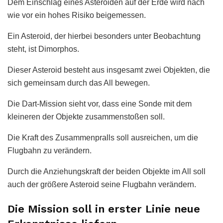
Dem Einschlag eines Asteroiden auf der Erde wird nach
wie vor ein hohes Risiko beigemessen.
Ein Asteroid, der hierbei besonders unter Beobachtung
steht, ist Dimorphos.
Dieser Asteroid besteht aus insgesamt zwei Objekten, die
sich gemeinsam durch das All bewegen.
Die Dart-Mission sieht vor, dass eine Sonde mit dem
kleineren der Objekte zusammenstoßen soll.
Die Kraft des Zusammenpralls soll ausreichen, um die
Flugbahn zu verändern.
Durch die Anziehungskraft der beiden Objekte im All soll
auch der größere Asteroid seine Flugbahn verändern.
Die Mission soll in erster Linie neue