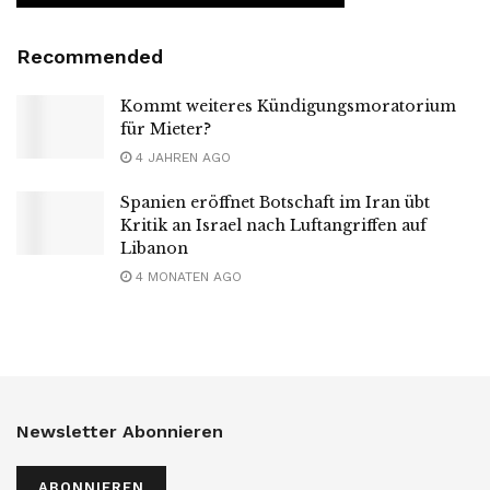
Recommended
Kommt weiteres Kündigungsmoratorium
für Mieter?
4 JAHREN AGO
Spanien eröffnet Botschaft im Iran übt
Kritik an Israel nach Luftangriffen auf
Libanon
4 MONATEN AGO
Newsletter Abonnieren
ABONNIEREN