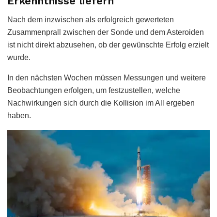
Erkenntnisse liefern
Nach dem inzwischen als erfolgreich gewerteten
Zusammenprall zwischen der Sonde und dem Asteroiden
ist nicht direkt abzusehen, ob der gewünschte Erfolg erzielt
wurde.
In den nächsten Wochen müssen Messungen und weitere
Beobachtungen erfolgen, um festzustellen, welche
Nachwirkungen sich durch die Kollision im All ergeben
haben.