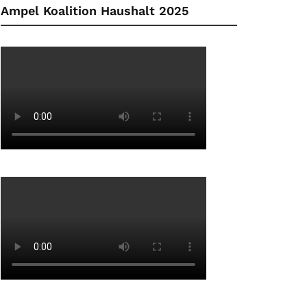
Ampel Koalition Haushalt 2025