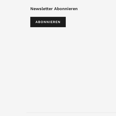
Newsletter Abonnieren
ABONNIEREN