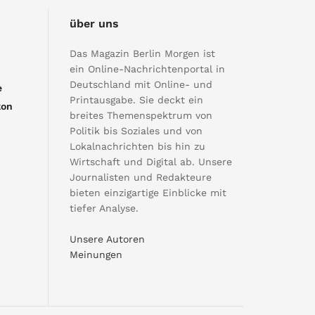
über uns
Das Magazin Berlin Morgen ist
ein Online-Nachrichtenportal in
Deutschland mit Online- und
e
Printausgabe. Sie deckt ein
kon
breites Themenspektrum von
Politik bis Soziales und von
Lokalnachrichten bis hin zu
Wirtschaft und Digital ab. Unsere
Journalisten und Redakteure
bieten einzigartige Einblicke mit
tiefer Analyse.
Unsere Autoren
Meinungen