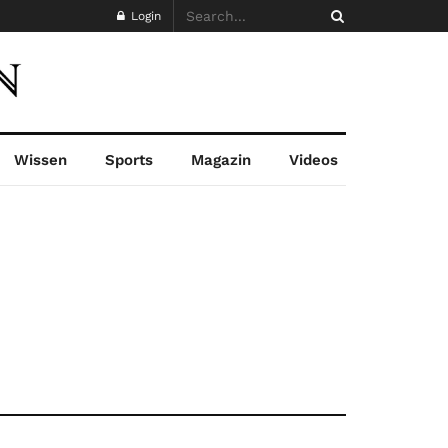
Login
Wissen
Sports
Magazin
Videos