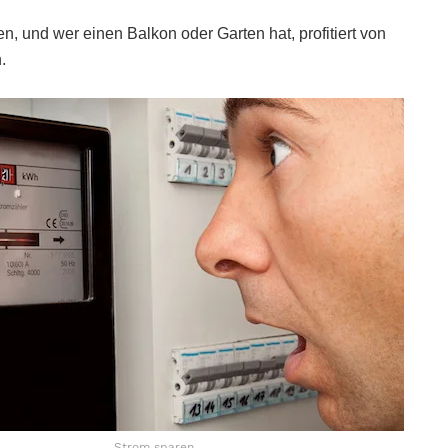
, und wer einen Balkon oder Garten hat, profitiert von
.
Strom sparen