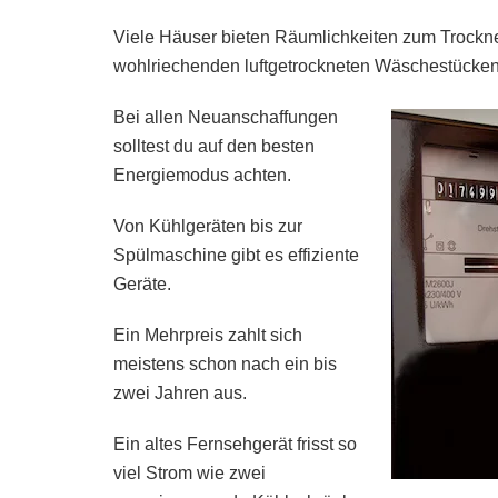
Viele Häuser bieten Räumlichkeiten zum Trocknen
wohlriechenden luftgetrockneten Wäschestücken
Bei allen Neuanschaffungen
solltest du auf den besten
Energiemodus achten.
Von Kühlgeräten bis zur
Spülmaschine gibt es effiziente
Geräte.
Ein Mehrpreis zahlt sich
meistens schon nach ein bis
zwei Jahren aus.
Ein altes Fernsehgerät frisst so
viel Strom wie zwei