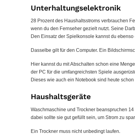
Unterhaltungselektronik
28 Prozent des Haushaltsstroms verbrauchen Fer
wenn du den Fernseher gezielt nutzt. Seine Dar
Den Einsatz der Spielkonsole kannst du ebenso 
Dasselbe gilt für den Computer. Ein Bildschirmsc
Hier kannst du mit Abschalten schon eine Menge
der PC für die umfangreichsten Spiele ausgerüste
Dieses wie auch ein Notebook sind heute schon 
Haushaltsgeräte
Waschmaschine und Trockner beanspruchen 14 
dabei sollte sie gut gefüllt sein, um Strom zu spa
Ein Trockner muss nicht unbedingt laufen.