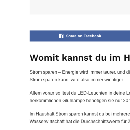
Share on Facebook
Womit kannst du im H
Strom sparen – Energie wird immer teurer, und d
Strom sparen kann, wird also immer wichtiger.
Allem voran solltest du LED-Leuchten in deine Le
herkömmlichen Glühlampe benötigen sie nur 20 %
Im Haushalt Strom sparen kannst du bei mehrer
Wasserwirtschaft hat die Durchschnittswerte für 2