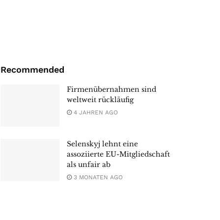
Recommended
Firmenübernahmen sind
weltweit rückläufig
4 JAHREN AGO
Selenskyj lehnt eine
assoziierte EU-Mitgliedschaft
als unfair ab
3 MONATEN AGO