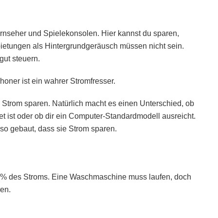
nseher und Spielekonsolen. Hier kannst du sparen,
bietungen als Hintergrundgeräusch müssen nicht sein.
gut steuern.
honer ist ein wahrer Stromfresser.
 Strom sparen. Natürlich macht es einen Unterschied, ob
t ist oder ob dir ein Computer-Standardmodell ausreicht.
so gebaut, dass sie Strom sparen.
% des Stroms. Eine Waschmaschine muss laufen, doch
ren.