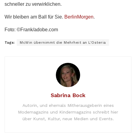
schneller zu verwirklichen.
Wir bleiben am Ball für Sie.
BerlinMorgen
.
Foto: ©Frank/adobe.com
Tags:
McWin übernimmt die Mehrheit an L'Osteria
Sabrina Bock
Autorin, und ehemals Mitherausgeberin eines
Modemagazins und Kindermagazins schreibt hier
über Kunst, Kultur, neue Medien und Events.