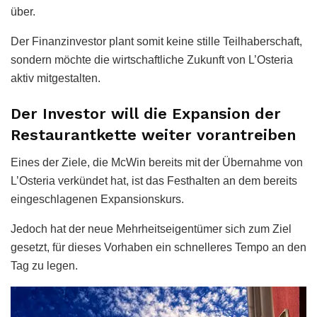
über.
Der Finanzinvestor plant somit keine stille Teilhaberschaft,
sondern möchte die wirtschaftliche Zukunft von L’Osteria
aktiv mitgestalten.
Der Investor will die Expansion der
Restaurantkette weiter vorantreiben
Eines der Ziele, die McWin bereits mit der Übernahme von
L’Osteria verkündet hat, ist das Festhalten an dem bereits
eingeschlagenen Expansionskurs.
Jedoch hat der neue Mehrheitseigentümer sich zum Ziel
gesetzt, für dieses Vorhaben ein schnelleres Tempo an den
Tag zu legen.