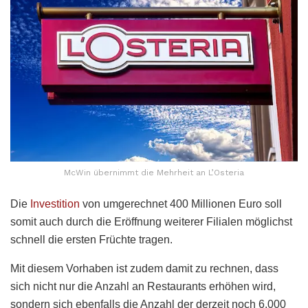
McWin übernimmt die Mehrheit an L’Osteria
Die
Investition
von umgerechnet 400 Millionen Euro soll
somit auch durch die Eröffnung weiterer Filialen möglichst
schnell die ersten Früchte tragen.
Mit diesem Vorhaben ist zudem damit zu rechnen, dass
sich nicht nur die Anzahl an Restaurants erhöhen wird,
sondern sich ebenfalls die Anzahl der derzeit noch 6.000