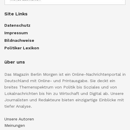
Site Links
Datenschutz
Impressum
Bildnachweise
Politiker Lexikon
über uns
Das Magazin Berlin Morgen ist ein Online-Nachrichtenportal in
Deutschland mit Online- und Printausgabe. Sie deckt ein
breites Themenspektrum von Politik bis Soziales und von
Lokalnachrichten bis hin zu Wirtschaft und Digital ab. Unsere
Journalisten und Redakteure bieten einzigartige Einblicke mit
tiefer Analyse.
Unsere Autoren
Meinungen