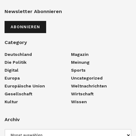
Newsletter Abonnieren
ABONNIEREN
Category
Deutschland
Magazin
Die Politik
Meinung
Digital
Sports
Europa
Uncategorized
Europäische Union
Weltnachrichten
Gesellschaft
Wirtschaft
Kultur
Wissen
Archiv
Archiv