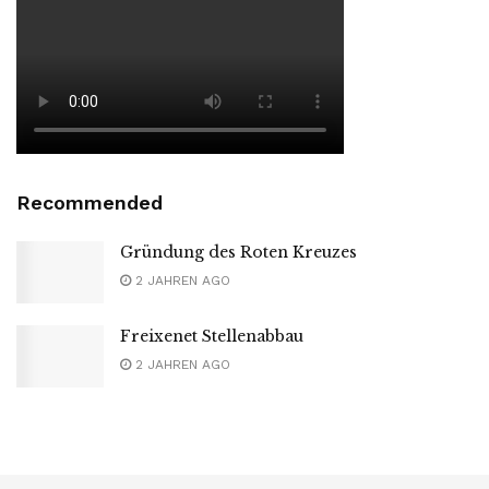
Recommended
Gründung des Roten Kreuzes
2 JAHREN AGO
Freixenet Stellenabbau
2 JAHREN AGO