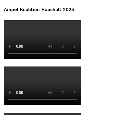
Ampel Koalition Haushalt 2025