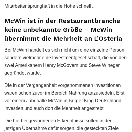
Mitarbeiter sprunghaft in die Höhe schnellt.
McWin ist in der Restaurantbranche
keine unbekannte Größe – McWin
übernimmt die Mehrheit an L’Osteria
Bei McWin handelt es sich nicht um eine einzelne Person,
sondern vielmehr eine Investmentgesellschaft, die von den
zwei Amerikanern Henry McGovern und Steve Winegar
gegründet wurde.
Die in der Vergangenheit vorgenommenen Investitionen
waren schon zuvor im Bereich Nahrung anzusiedeln. Erst
vor einem Jahr hatte McWin in Burger King Deutschland
investiert und auch dort die Mehrheit angestrebt.
Die hierbei gewonnenen Erkenntnisse sollen in der
jetzigen Übernahme dafür sorgen, die gesteckten Ziele