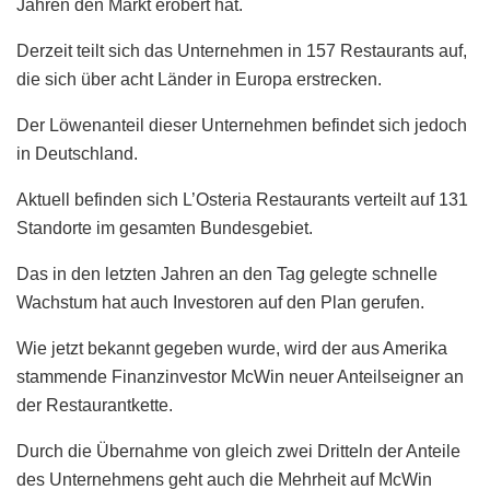
Jahren den Markt erobert hat.
Derzeit teilt sich das Unternehmen in 157 Restaurants auf,
die sich über acht Länder in Europa erstrecken.
Der Löwenanteil dieser Unternehmen befindet sich jedoch
in Deutschland.
Aktuell befinden sich L’Osteria Restaurants verteilt auf 131
Standorte im gesamten Bundesgebiet.
Das in den letzten Jahren an den Tag gelegte schnelle
Wachstum hat auch Investoren auf den Plan gerufen.
Wie jetzt bekannt gegeben wurde, wird der aus Amerika
stammende Finanzinvestor McWin neuer Anteilseigner an
der Restaurantkette.
Durch die Übernahme von gleich zwei Dritteln der Anteile
des Unternehmens geht auch die Mehrheit auf McWin