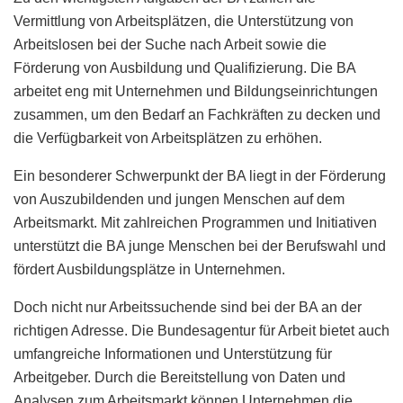
Vermittlung von Arbeitsplätzen, die Unterstützung von
Arbeitslosen bei der Suche nach Arbeit sowie die
Förderung von Ausbildung und Qualifizierung. Die BA
arbeitet eng mit Unternehmen und Bildungseinrichtungen
zusammen, um den Bedarf an Fachkräften zu decken und
die Verfügbarkeit von Arbeitsplätzen zu erhöhen.
Ein besonderer Schwerpunkt der BA liegt in der Förderung
von Auszubildenden und jungen Menschen auf dem
Arbeitsmarkt. Mit zahlreichen Programmen und Initiativen
unterstützt die BA junge Menschen bei der Berufswahl und
fördert Ausbildungsplätze in Unternehmen.
Doch nicht nur Arbeitssuchende sind bei der BA an der
richtigen Adresse. Die Bundesagentur für Arbeit bietet auch
umfangreiche Informationen und Unterstützung für
Arbeitgeber. Durch die Bereitstellung von Daten und
Analysen zum Arbeitsmarkt können Unternehmen die