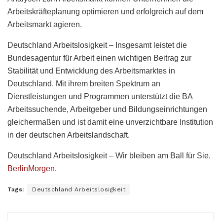
Arbeitskräfteplanung optimieren und erfolgreich auf dem
Arbeitsmarkt agieren.
Deutschland Arbeitslosigkeit – Insgesamt leistet die
Bundesagentur für Arbeit einen wichtigen Beitrag zur
Stabilität und Entwicklung des Arbeitsmarktes in
Deutschland. Mit ihrem breiten Spektrum an
Dienstleistungen und Programmen unterstützt die BA
Arbeitssuchende, Arbeitgeber und Bildungseinrichtungen
gleichermaßen und ist damit eine unverzichtbare Institution
in der deutschen Arbeitslandschaft.
Deutschland Arbeitslosigkeit – Wir bleiben am Ball für Sie.
BerlinMorgen
.
Tags:
Deutschland Arbeitslosigkeit