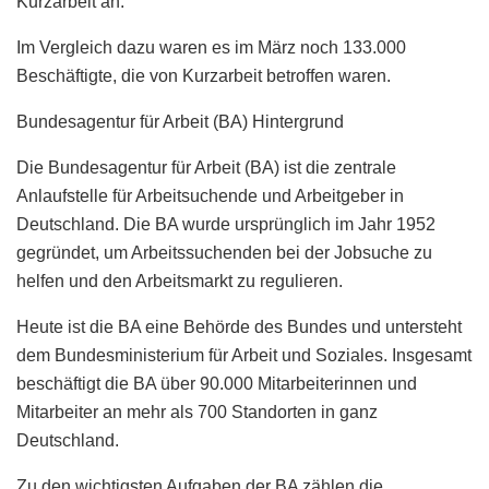
Kurzarbeit an.
Im Vergleich dazu waren es im März noch 133.000
Beschäftigte, die von Kurzarbeit betroffen waren.
Bundesagentur für Arbeit (BA) Hintergrund
Die Bundesagentur für Arbeit (BA) ist die zentrale
Anlaufstelle für Arbeitsuchende und Arbeitgeber in
Deutschland. Die BA wurde ursprünglich im Jahr 1952
gegründet, um Arbeitssuchenden bei der Jobsuche zu
helfen und den Arbeitsmarkt zu regulieren.
Heute ist die BA eine Behörde des Bundes und untersteht
dem Bundesministerium für Arbeit und Soziales. Insgesamt
beschäftigt die BA über 90.000 Mitarbeiterinnen und
Mitarbeiter an mehr als 700 Standorten in ganz
Deutschland.
Zu den wichtigsten Aufgaben der BA zählen die