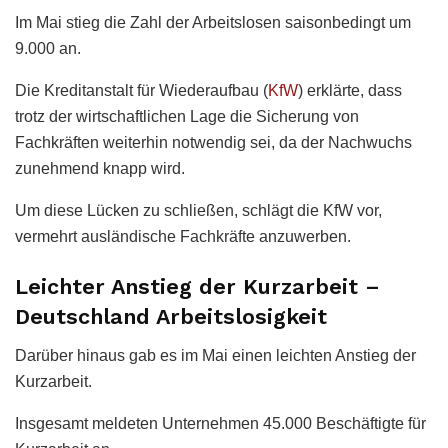
Im Mai stieg die Zahl der Arbeitslosen saisonbedingt um
9.000 an.
Die Kreditanstalt für Wiederaufbau (
KfW
) erklärte, dass
trotz der wirtschaftlichen Lage die Sicherung von
Fachkräften weiterhin notwendig sei, da der Nachwuchs
zunehmend knapp wird.
Um diese Lücken zu schließen, schlägt die KfW vor,
vermehrt ausländische Fachkräfte anzuwerben.
Leichter Anstieg der Kurzarbeit –
Deutschland Arbeitslosigkeit
Darüber hinaus gab es im Mai einen leichten Anstieg der
Kurzarbeit.
Insgesamt meldeten Unternehmen 45.000 Beschäftigte für