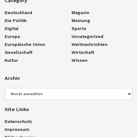
Category
Deutschland
Magazin
Die Politik
Meinung
Digital
Sports
Europa
Uncategorized
Europäische Union
Weltnachrichten
Gesellschaft
Wirtschaft
Kultur
Wissen
Archiv
Archiv
Site Links
Datenschutz
Impressum