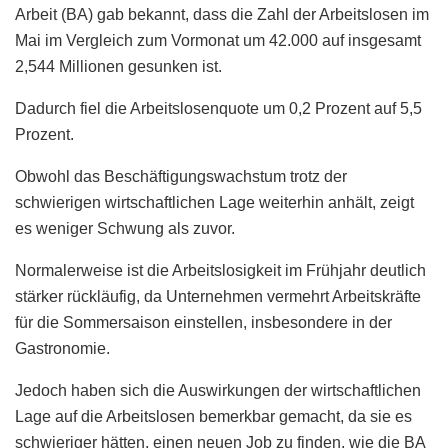
Arbeit (BA) gab bekannt, dass die Zahl der Arbeitslosen im
Mai im Vergleich zum Vormonat um 42.000 auf insgesamt
2,544 Millionen gesunken ist.
Dadurch fiel die Arbeitslosenquote um 0,2 Prozent auf 5,5
Prozent.
Obwohl das Beschäftigungswachstum trotz der
schwierigen wirtschaftlichen Lage weiterhin anhält, zeigt
es weniger Schwung als zuvor.
Normalerweise ist die Arbeitslosigkeit im Frühjahr deutlich
stärker rückläufig, da Unternehmen vermehrt Arbeitskräfte
für die Sommersaison einstellen, insbesondere in der
Gastronomie.
Jedoch haben sich die Auswirkungen der wirtschaftlichen
Lage auf die Arbeitslosen bemerkbar gemacht, da sie es
schwieriger hätten, einen neuen Job zu finden, wie die BA