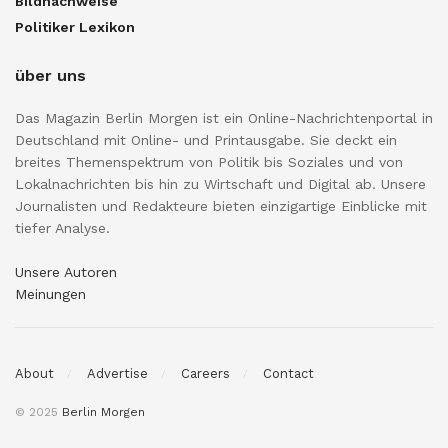
Bildnachweise
Politiker Lexikon
über uns
Das Magazin Berlin Morgen ist ein Online-Nachrichtenportal in
Deutschland mit Online- und Printausgabe. Sie deckt ein
breites Themenspektrum von Politik bis Soziales und von
Lokalnachrichten bis hin zu Wirtschaft und Digital ab. Unsere
Journalisten und Redakteure bieten einzigartige Einblicke mit
tiefer Analyse.
Unsere Autoren
Meinungen
About
Advertise
Careers
Contact
© 2025
Berlin Morgen