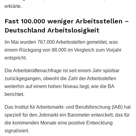
erklärte.
Fast 100.000 weniger Arbeitsstellen –
Deutschland Arbeitslosigkeit
Im Mai wurden 767.000 Arbeitsstellen gemeldet, was
einem Rückgang von 98.000 im Vergleich zum Vorjahr
entspricht.
Die Arbeitskräftenachfrage ist seit einem Jahr spürbar
zurückgegangen, obwohl die Zahl der Arbeitsstellen
weiterhin auf einem hohen Niveau liegt, wie die BA
berichtet.
Das Institut für Arbeitsmarkt- und Berufsforschung (IAB) hat
speziell für den Jobmarkt ein Barometer entwickelt, das für
die kommenden Monate eine positive Entwicklung
signalisiert.