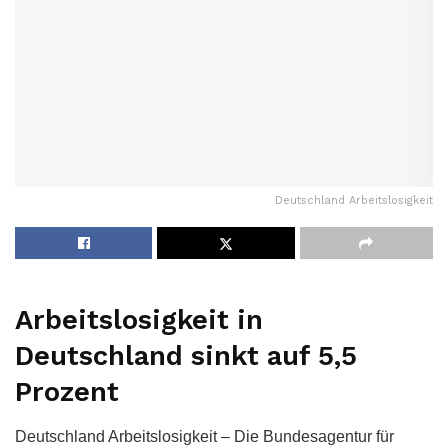
Deutschland Arbeitslosigkeit
Arbeitslosigkeit in
Deutschland sinkt auf 5,5
Prozent
Deutschland Arbeitslosigkeit – Die Bundesagentur für