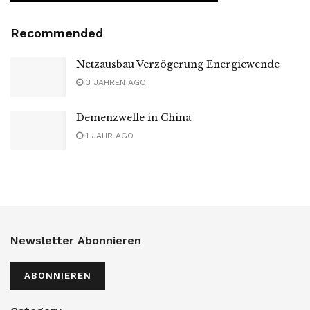
Recommended
Netzausbau Verzögerung Energiewende
3 JAHREN AGO
Demenzwelle in China
1 JAHR AGO
Newsletter Abonnieren
ABONNIEREN