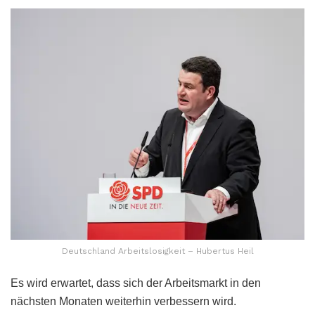
Deutschland Arbeitslosigkeit – Hubertus Heil
Es wird erwartet, dass sich der Arbeitsmarkt in den
nächsten Monaten weiterhin verbessern wird.