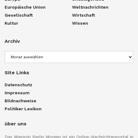
Europäische Union
Weltnachrichten
Gesellschaft
Wirtschaft
Kultur
Wissen
Archiv
Archiv
Site Links
Datenschutz
Impressum
Bildnachweise
Politiker Lexikon
über uns
Das Magazin Berlin Morgen ist ein Online-Nachrichtenportal in