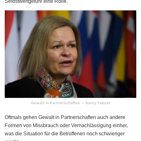
Selbstwertgefühl eine Rolle.
Gewalt in Partnerschaften – Nancy Faeser
Oftmals gehen Gewalt in Partnerschaften auch andere
Formen von Missbrauch oder Vernachlässigung einher,
was die Situation für die Betroffenen noch schwieriger