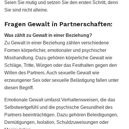
Seien Sie mutig und setzen Sie den ersten Schritt, denn
Sie sind nicht alleine.
Fragen Gewalt in Partnerschaften:
Was zählt zu Gewalt in einer Beziehung?
Zu Gewalt in einer Beziehung zählen verschiedene
Formen körperlicher, emotionaler und psychischer
Misshandlung. Dazu gehören körperliche Gewalt wie
Schläge, Tritte, Würgen oder das Festhalten gegen den
Willen des Partners. Auch sexuelle Gewalt wie
erzwungener Sex oder sexuelle Belästigung fallen unter
diesen Begriff.
Emotionale Gewalt umfasst Verhaltensweisen, die das
Selbstwertgefühl und die psychische Gesundheit des
Partners beeinträchtigen. Dazu gehören Beleidigungen,
Demütigungen, Isolation, Schuldzuweisungen oder