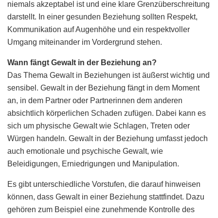
niemals akzeptabel ist und eine klare Grenzüberschreitung
darstellt. In einer gesunden Beziehung sollten Respekt,
Kommunikation auf Augenhöhe und ein respektvoller
Umgang miteinander im Vordergrund stehen.
Wann fängt Gewalt in der Beziehung an?
Das Thema Gewalt in Beziehungen ist äußerst wichtig und
sensibel. Gewalt in der Beziehung fängt in dem Moment
an, in dem Partner oder Partnerinnen dem anderen
absichtlich körperlichen Schaden zufügen. Dabei kann es
sich um physische Gewalt wie Schlagen, Treten oder
Würgen handeln. Gewalt in der Beziehung umfasst jedoch
auch emotionale und psychische Gewalt, wie
Beleidigungen, Erniedrigungen und Manipulation.
Es gibt unterschiedliche Vorstufen, die darauf hinweisen
können, dass Gewalt in einer Beziehung stattfindet. Dazu
gehören zum Beispiel eine zunehmende Kontrolle des