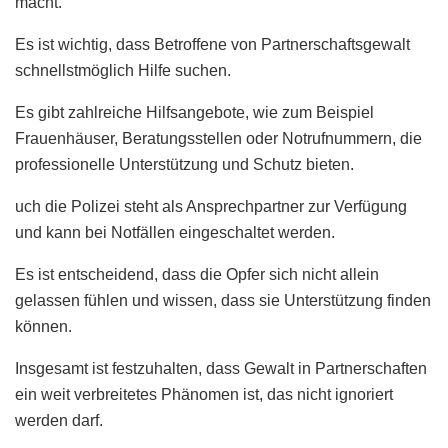
macht.
Es ist wichtig, dass Betroffene von Partnerschaftsgewalt
schnellstmöglich Hilfe suchen.
Es gibt zahlreiche Hilfsangebote, wie zum Beispiel
Frauenhäuser, Beratungsstellen oder Notrufnummern, die
professionelle Unterstützung und Schutz bieten.
uch die Polizei steht als Ansprechpartner zur Verfügung
und kann bei Notfällen eingeschaltet werden.
Es ist entscheidend, dass die Opfer sich nicht allein
gelassen fühlen und wissen, dass sie Unterstützung finden
können.
Insgesamt ist festzuhalten, dass Gewalt in Partnerschaften
ein weit verbreitetes Phänomen ist, das nicht ignoriert
werden darf.