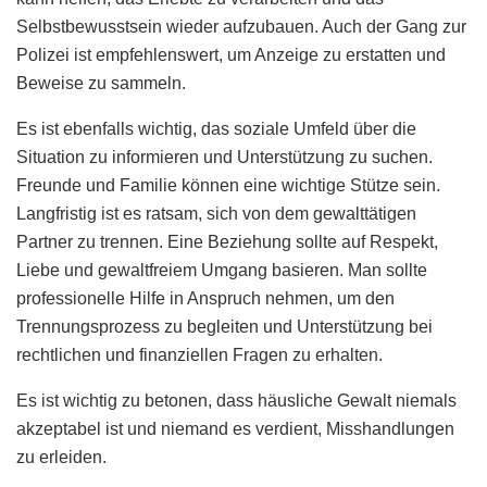
Selbstbewusstsein wieder aufzubauen. Auch der Gang zur
Polizei ist empfehlenswert, um Anzeige zu erstatten und
Beweise zu sammeln.
Es ist ebenfalls wichtig, das soziale Umfeld über die
Situation zu informieren und Unterstützung zu suchen.
Freunde und Familie können eine wichtige Stütze sein.
Langfristig ist es ratsam, sich von dem gewalttätigen
Partner zu trennen. Eine Beziehung sollte auf Respekt,
Liebe und gewaltfreiem Umgang basieren. Man sollte
professionelle Hilfe in Anspruch nehmen, um den
Trennungsprozess zu begleiten und Unterstützung bei
rechtlichen und finanziellen Fragen zu erhalten.
Es ist wichtig zu betonen, dass häusliche Gewalt niemals
akzeptabel ist und niemand es verdient, Misshandlungen
zu erleiden.