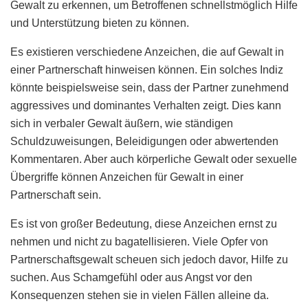
Gewalt zu erkennen, um Betroffenen schnellstmöglich Hilfe
und Unterstützung bieten zu können.
Es existieren verschiedene Anzeichen, die auf Gewalt in
einer Partnerschaft hinweisen können. Ein solches Indiz
könnte beispielsweise sein, dass der Partner zunehmend
aggressives und dominantes Verhalten zeigt. Dies kann
sich in verbaler Gewalt äußern, wie ständigen
Schuldzuweisungen, Beleidigungen oder abwertenden
Kommentaren. Aber auch körperliche Gewalt oder sexuelle
Übergriffe können Anzeichen für Gewalt in einer
Partnerschaft sein.
Es ist von großer Bedeutung, diese Anzeichen ernst zu
nehmen und nicht zu bagatellisieren. Viele Opfer von
Partnerschaftsgewalt scheuen sich jedoch davor, Hilfe zu
suchen. Aus Schamgefühl oder aus Angst vor den
Konsequenzen stehen sie in vielen Fällen alleine da.