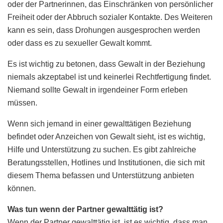
oder der Partnerinnen, das Einschränken von persönlicher
Freiheit oder der Abbruch sozialer Kontakte. Des Weiteren
kann es sein, dass Drohungen ausgesprochen werden
oder dass es zu sexueller Gewalt kommt.
Es ist wichtig zu betonen, dass Gewalt in der Beziehung
niemals akzeptabel ist und keinerlei Rechtfertigung findet.
Niemand sollte Gewalt in irgendeiner Form erleben
müssen.
Wenn sich jemand in einer gewalttätigen Beziehung
befindet oder Anzeichen von Gewalt sieht, ist es wichtig,
Hilfe und Unterstützung zu suchen. Es gibt zahlreiche
Beratungsstellen, Hotlines und Institutionen, die sich mit
diesem Thema befassen und Unterstützung anbieten
können.
Was tun wenn der Partner gewalttätig ist?
Wenn der Partner gewalttätig ist, ist es wichtig, dass man