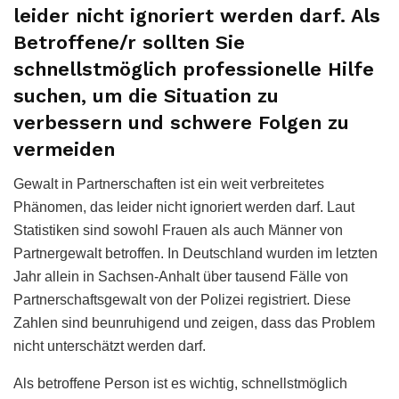
leider nicht ignoriert werden darf. Als
Betroffene/r sollten Sie
schnellstmöglich professionelle Hilfe
suchen, um die Situation zu
verbessern und schwere Folgen zu
vermeiden
Gewalt in Partnerschaften ist ein weit verbreitetes
Phänomen, das leider nicht ignoriert werden darf. Laut
Statistiken sind sowohl Frauen als auch Männer von
Partnergewalt betroffen. In Deutschland wurden im letzten
Jahr allein in Sachsen-Anhalt über tausend Fälle von
Partnerschaftsgewalt von der Polizei registriert. Diese
Zahlen sind beunruhigend und zeigen, dass das Problem
nicht unterschätzt werden darf.
Als betroffene Person ist es wichtig, schnellstmöglich