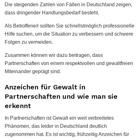
Die steigenden Zahlen von Fällen in Deutschland zeigen,
dass dringender Handlungsbedarf besteht.
Als Betroffene/r sollten Sie schnellstmöglich professionelle
Hilfe suchen, um die Situation zu verbessern und schwere
Folgen zu vermeiden.
Zusammen können wir dazu beitragen, dass
Partnerschaften von einem respektvollen und gewaltfreien
Miteinander geprägt sind.
Anzeichen für Gewalt in
Partnerschaften und wie man sie
erkennt
In Partnerschaften ist Gewalt ein weit verbreitetes
Phänomen, das leider in Deutschland deutlich
zugenommen hat. Es ist wichtig, frühzeitig Anzeichen für