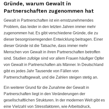
Gründe, warum Gewalt in
Partnerschaften zugenommen hat
Gewalt in Partnerschaften ist ein ernstzunehmendes
Problem, das leider in den letzten Jahren immer mehr
zugenommen hat. Es gibt verschiedene Gründe, die zu
dieser besorgniserregenden Entwicklung beitragen. Einer
dieser Gründe ist die Tatsache, dass immer mehr
Menschen von Gewalt in ihren Partnerschaften betroffen
sind. Studien zufolge sind vor allem Frauen häufiger Opfer
von Gewalt in Partnerschaften als Männer. In Deutschland
gibt es jedes Jahr Tausende von Fällen von
Partnerschaftsgewalt, und die Zahlen steigen stetig an.
Ein weiterer Grund für die Zunahme der Gewalt in
Partnerschaften liegt in den Veränderungen der
gesellschaftlichen Strukturen. In der modernen Welt gibt es
eine Vielzahl von Stressfaktoren, wie Arbeitsdruck,