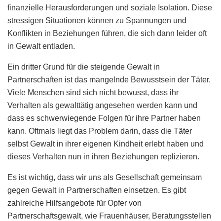
finanzielle Herausforderungen und soziale Isolation. Diese
stressigen Situationen können zu Spannungen und
Konflikten in Beziehungen führen, die sich dann leider oft
in Gewalt entladen.
Ein dritter Grund für die steigende Gewalt in
Partnerschaften ist das mangelnde Bewusstsein der Täter.
Viele Menschen sind sich nicht bewusst, dass ihr
Verhalten als gewalttätig angesehen werden kann und
dass es schwerwiegende Folgen für ihre Partner haben
kann. Oftmals liegt das Problem darin, dass die Täter
selbst Gewalt in ihrer eigenen Kindheit erlebt haben und
dieses Verhalten nun in ihren Beziehungen replizieren.
Es ist wichtig, dass wir uns als Gesellschaft gemeinsam
gegen Gewalt in Partnerschaften einsetzen. Es gibt
zahlreiche Hilfsangebote für Opfer von
Partnerschaftsgewalt, wie Frauenhäuser, Beratungsstellen