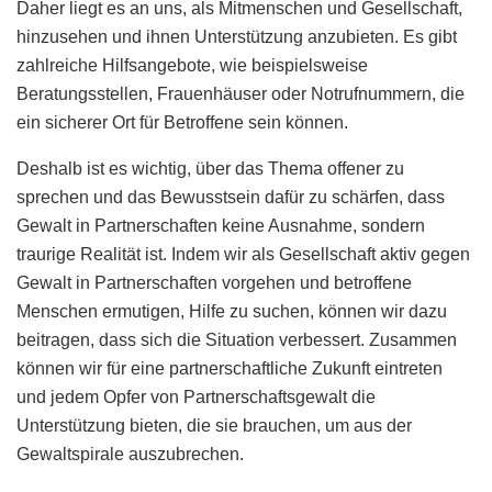
Daher liegt es an uns, als Mitmenschen und Gesellschaft,
hinzusehen und ihnen Unterstützung anzubieten. Es gibt
zahlreiche Hilfsangebote, wie beispielsweise
Beratungsstellen, Frauenhäuser oder Notrufnummern, die
ein sicherer Ort für Betroffene sein können.
Deshalb ist es wichtig, über das Thema offener zu
sprechen und das Bewusstsein dafür zu schärfen, dass
Gewalt in Partnerschaften keine Ausnahme, sondern
traurige Realität ist. Indem wir als Gesellschaft aktiv gegen
Gewalt in Partnerschaften vorgehen und betroffene
Menschen ermutigen, Hilfe zu suchen, können wir dazu
beitragen, dass sich die Situation verbessert. Zusammen
können wir für eine partnerschaftliche Zukunft eintreten
und jedem Opfer von Partnerschaftsgewalt die
Unterstützung bieten, die sie brauchen, um aus der
Gewaltspirale auszubrechen.