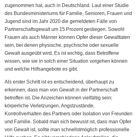
zugenommen hat, auch in Deutschland. Laut einer Studie
des Bundesministeriums für Familie, Senioren, Frauen und
Jugend sind im Jahr 2020 die gemeldeten Fälle von
Partnerschaftsgewalt um 15 Prozent gestiegen. Sowohl
Frauen als auch Männer können Opfer dieser Gewalttaten
sein, bei denen physische, psychische oder sexuelle
Gewalt ausgeübt wird. Es ist wichtig, dass Betroffene
wissen, wie sie in solch einer Situation vorgehen können
und welche Hilfsangebote es gibt.
Als erster Schritt ist es entscheidend, überhaupt zu
erkennen, dass man von Gewalt in der Partnerschaft
betroffen ist. Die Anzeichen können vielfältig sein:
körperliche Verletzungen, Angstzustände,
Kontrollverhalten des Partners oder Isolation von Freunden
und Familie. Sobald man sich bewusst ist, dass man Opfer
von Gewalt ist, sollte man schnellstmöglich professionelle