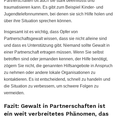
Partnerschaften oft auch sie stark beeinflusst und
traumatisieren kann. Es gibt zum Beispiel Kinder- und
Jugendtelefonnummern, bei denen sie sich Hilfe holen und
über ihre Situation sprechen können.
Insgesamt ist es wichtig, dass Opfer von
Partnerschaftsgewalt wissen, dass sie nicht alleine sind
und dass es Unterstützung gibt. Niemand sollte Gewalt in
einer Partnerschaft ertragen müssen. Wenn Sie selbst
betroffen sind oder jemanden kennen, der Hilfe benötigt,
zögern Sie nicht, die genannten Hilfsangebote in Anspruch
zu nehmen oder andere lokale Organisationen zu
kontaktieren. Es ist entscheidend, schnell zu handeln und
die Situation zu verbessern, um schwere Folgen zu
vermeiden.
Fazit: Gewalt in Partnerschaften ist
ein weit verbreitetes Phänomen, das