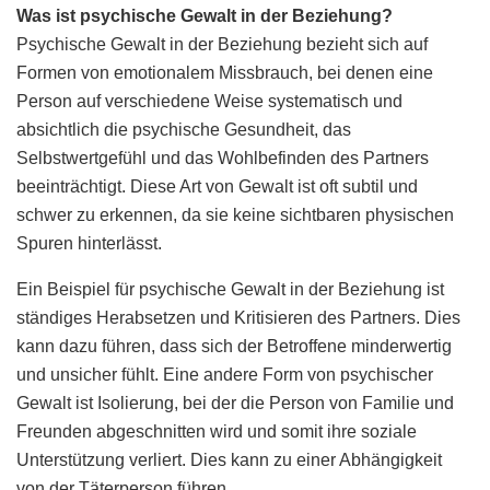
Was ist psychische Gewalt in der Beziehung?
Psychische Gewalt in der Beziehung bezieht sich auf
Formen von emotionalem Missbrauch, bei denen eine
Person auf verschiedene Weise systematisch und
absichtlich die psychische Gesundheit, das
Selbstwertgefühl und das Wohlbefinden des Partners
beeinträchtigt. Diese Art von Gewalt ist oft subtil und
schwer zu erkennen, da sie keine sichtbaren physischen
Spuren hinterlässt.
Ein Beispiel für psychische Gewalt in der Beziehung ist
ständiges Herabsetzen und Kritisieren des Partners. Dies
kann dazu führen, dass sich der Betroffene minderwertig
und unsicher fühlt. Eine andere Form von psychischer
Gewalt ist Isolierung, bei der die Person von Familie und
Freunden abgeschnitten wird und somit ihre soziale
Unterstützung verliert. Dies kann zu einer Abhängigkeit
von der Täterperson führen.