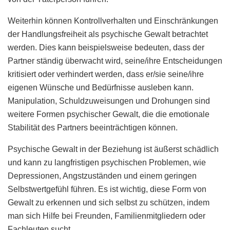
Weiterhin können Kontrollverhalten und Einschränkungen
der Handlungsfreiheit als psychische Gewalt betrachtet
werden. Dies kann beispielsweise bedeuten, dass der
Partner ständig überwacht wird, seine/ihre Entscheidungen
kritisiert oder verhindert werden, dass er/sie seine/ihre
eigenen Wünsche und Bedürfnisse ausleben kann.
Manipulation, Schuldzuweisungen und Drohungen sind
weitere Formen psychischer Gewalt, die die emotionale
Stabilität des Partners beeinträchtigen können.
Psychische Gewalt in der Beziehung ist äußerst schädlich
und kann zu langfristigen psychischen Problemen, wie
Depressionen, Angstzuständen und einem geringen
Selbstwertgefühl führen. Es ist wichtig, diese Form von
Gewalt zu erkennen und sich selbst zu schützen, indem
man sich Hilfe bei Freunden, Familienmitgliedern oder
Fachleuten sucht.