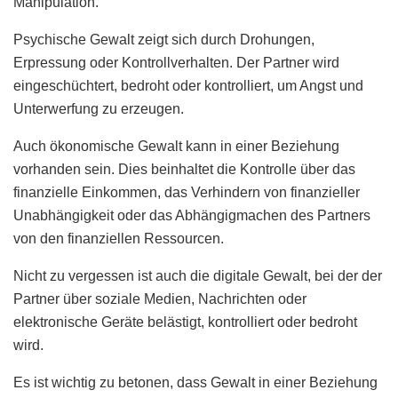
Manipulation.
Psychische Gewalt zeigt sich durch Drohungen,
Erpressung oder Kontrollverhalten. Der Partner wird
eingeschüchtert, bedroht oder kontrolliert, um Angst und
Unterwerfung zu erzeugen.
Auch ökonomische Gewalt kann in einer Beziehung
vorhanden sein. Dies beinhaltet die Kontrolle über das
finanzielle Einkommen, das Verhindern von finanzieller
Unabhängigkeit oder das Abhängigmachen des Partners
von den finanziellen Ressourcen.
Nicht zu vergessen ist auch die digitale Gewalt, bei der der
Partner über soziale Medien, Nachrichten oder
elektronische Geräte belästigt, kontrolliert oder bedroht
wird.
Es ist wichtig zu betonen, dass Gewalt in einer Beziehung