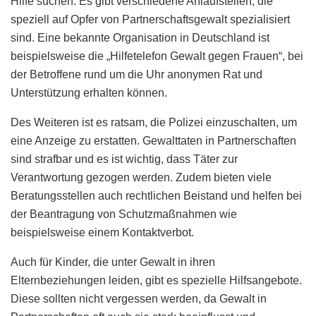
Hilfe suchen. Es gibt verschiedene Anlaufstellen, die
speziell auf Opfer von Partnerschaftsgewalt spezialisiert
sind. Eine bekannte Organisation in Deutschland ist
beispielsweise die „Hilfetelefon Gewalt gegen Frauen“, bei
der Betroffene rund um die Uhr anonymen Rat und
Unterstützung erhalten können.
Des Weiteren ist es ratsam, die Polizei einzuschalten, um
eine Anzeige zu erstatten. Gewalttaten in Partnerschaften
sind strafbar und es ist wichtig, dass Täter zur
Verantwortung gezogen werden. Zudem bieten viele
Beratungsstellen auch rechtlichen Beistand und helfen bei
der Beantragung von Schutzmaßnahmen wie
beispielsweise einem Kontaktverbot.
Auch für Kinder, die unter Gewalt in ihren
Elternbeziehungen leiden, gibt es spezielle Hilfsangebote.
Diese sollten nicht vergessen werden, da Gewalt in