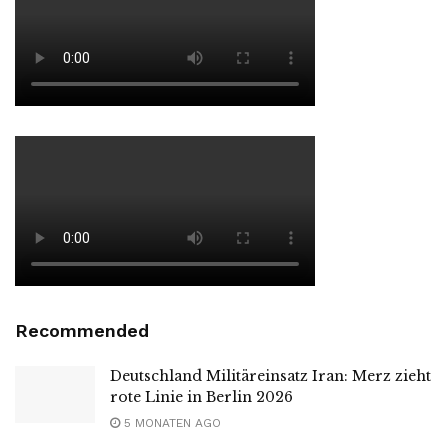
Recommended
Deutschland Militäreinsatz Iran: Merz zieht
rote Linie in Berlin 2026
5 MONATEN AGO