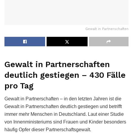
Gewalt in Partnerschaften
Gewalt in Partnerschaften
deutlich gestiegen – 430 Fälle
pro Tag
Gewalt in Partnerschaften – in den letzten Jahren ist die
Gewalt in Partnerschaften deutlich gestiegen und betrifft
immer mehr Menschen in Deutschland. Laut einer Studie
von Innenministeriums sind Frauen und Kinder besonders
häufig Opfer dieser Partnerschaftsgewalt.