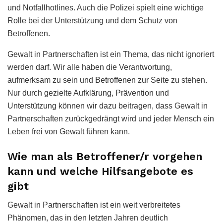
und Notfallhotlines. Auch die Polizei spielt eine wichtige
Rolle bei der Unterstützung und dem Schutz von
Betroffenen.
Gewalt in Partnerschaften ist ein Thema, das nicht ignoriert
werden darf. Wir alle haben die Verantwortung,
aufmerksam zu sein und Betroffenen zur Seite zu stehen.
Nur durch gezielte Aufklärung, Prävention und
Unterstützung können wir dazu beitragen, dass Gewalt in
Partnerschaften zurückgedrängt wird und jeder Mensch ein
Leben frei von Gewalt führen kann.
Wie man als Betroffener/r vorgehen
kann und welche Hilfsangebote es
gibt
Gewalt in Partnerschaften ist ein weit verbreitetes
Phänomen, das in den letzten Jahren deutlich