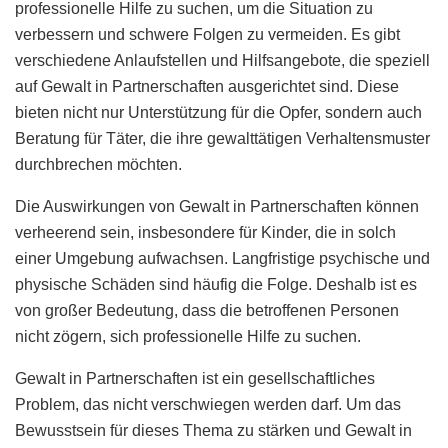
professionelle Hilfe zu suchen, um die Situation zu
verbessern und schwere Folgen zu vermeiden. Es gibt
verschiedene Anlaufstellen und Hilfsangebote, die speziell
auf Gewalt in Partnerschaften ausgerichtet sind. Diese
bieten nicht nur Unterstützung für die Opfer, sondern auch
Beratung für Täter, die ihre gewalttätigen Verhaltensmuster
durchbrechen möchten.
Die Auswirkungen von Gewalt in Partnerschaften können
verheerend sein, insbesondere für Kinder, die in solch
einer Umgebung aufwachsen. Langfristige psychische und
physische Schäden sind häufig die Folge. Deshalb ist es
von großer Bedeutung, dass die betroffenen Personen
nicht zögern, sich professionelle Hilfe zu suchen.
Gewalt in Partnerschaften ist ein gesellschaftliches
Problem, das nicht verschwiegen werden darf. Um das
Bewusstsein für dieses Thema zu stärken und Gewalt in