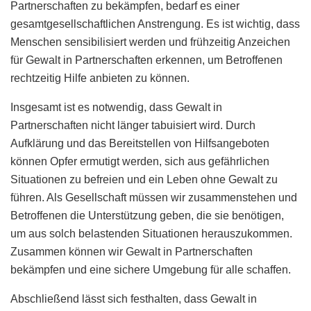
Partnerschaften zu bekämpfen, bedarf es einer
gesamtgesellschaftlichen Anstrengung. Es ist wichtig, dass
Menschen sensibilisiert werden und frühzeitig Anzeichen
für Gewalt in Partnerschaften erkennen, um Betroffenen
rechtzeitig Hilfe anbieten zu können.
Insgesamt ist es notwendig, dass Gewalt in
Partnerschaften nicht länger tabuisiert wird. Durch
Aufklärung und das Bereitstellen von Hilfsangeboten
können Opfer ermutigt werden, sich aus gefährlichen
Situationen zu befreien und ein Leben ohne Gewalt zu
führen. Als Gesellschaft müssen wir zusammenstehen und
Betroffenen die Unterstützung geben, die sie benötigen,
um aus solch belastenden Situationen herauszukommen.
Zusammen können wir Gewalt in Partnerschaften
bekämpfen und eine sichere Umgebung für alle schaffen.
Abschließend lässt sich festhalten, dass Gewalt in