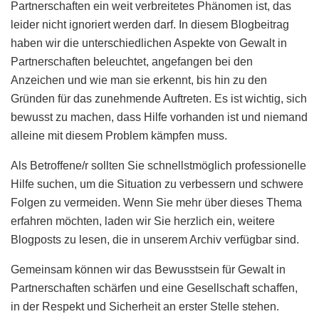
Partnerschaften ein weit verbreitetes Phänomen ist, das
leider nicht ignoriert werden darf. In diesem Blogbeitrag
haben wir die unterschiedlichen Aspekte von Gewalt in
Partnerschaften beleuchtet, angefangen bei den
Anzeichen und wie man sie erkennt, bis hin zu den
Gründen für das zunehmende Auftreten. Es ist wichtig, sich
bewusst zu machen, dass Hilfe vorhanden ist und niemand
alleine mit diesem Problem kämpfen muss.
Als Betroffene/r sollten Sie schnellstmöglich professionelle
Hilfe suchen, um die Situation zu verbessern und schwere
Folgen zu vermeiden. Wenn Sie mehr über dieses Thema
erfahren möchten, laden wir Sie herzlich ein, weitere
Blogposts zu lesen, die in unserem Archiv verfügbar sind.
Gemeinsam können wir das Bewusstsein für Gewalt in
Partnerschaften schärfen und eine Gesellschaft schaffen,
in der Respekt und Sicherheit an erster Stelle stehen.