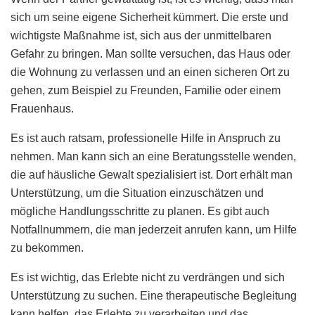
sich um seine eigene Sicherheit kümmert. Die erste und
wichtigste Maßnahme ist, sich aus der unmittelbaren
Gefahr zu bringen. Man sollte versuchen, das Haus oder
die Wohnung zu verlassen und an einen sicheren Ort zu
gehen, zum Beispiel zu Freunden, Familie oder einem
Frauenhaus.
Es ist auch ratsam, professionelle Hilfe in Anspruch zu
nehmen. Man kann sich an eine Beratungsstelle wenden,
die auf häusliche Gewalt spezialisiert ist. Dort erhält man
Unterstützung, um die Situation einzuschätzen und
mögliche Handlungsschritte zu planen. Es gibt auch
Notfallnummern, die man jederzeit anrufen kann, um Hilfe
zu bekommen.
Es ist wichtig, das Erlebte nicht zu verdrängen und sich
Unterstützung zu suchen. Eine therapeutische Begleitung
kann helfen, das Erlebte zu verarbeiten und das