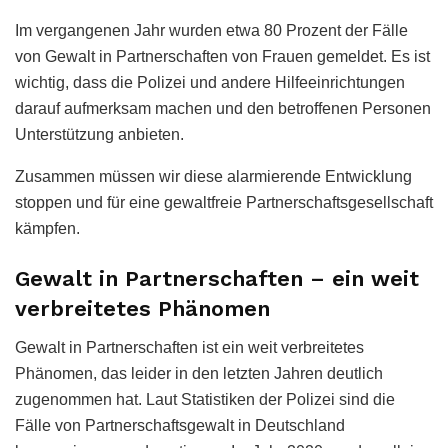
Im vergangenen Jahr wurden etwa 80 Prozent der Fälle
von Gewalt in Partnerschaften von Frauen gemeldet. Es ist
wichtig, dass die Polizei und andere Hilfeeinrichtungen
darauf aufmerksam machen und den betroffenen Personen
Unterstützung anbieten.
Zusammen müssen wir diese alarmierende Entwicklung
stoppen und für eine gewaltfreie Partnerschaftsgesellschaft
kämpfen.
Gewalt in Partnerschaften – ein weit
verbreitetes Phänomen
Gewalt in Partnerschaften ist ein weit verbreitetes
Phänomen, das leider in den letzten Jahren deutlich
zugenommen hat. Laut Statistiken der Polizei sind die
Fälle von Partnerschaftsgewalt in Deutschland