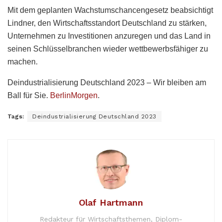
Mit dem geplanten Wachstumschancengesetz beabsichtigt
Lindner, den Wirtschaftsstandort Deutschland zu stärken,
Unternehmen zu Investitionen anzuregen und das Land in
seinen Schlüsselbranchen wieder wettbewerbsfähiger zu
machen.
Deindustrialisierung Deutschland 2023 – Wir bleiben am
Ball für Sie.
BerlinMorgen
.
Tags:
Deindustrialisierung Deutschland 2023
Olaf Hartmann
Redakteur für Wirtschaftsthemen, Diplom-