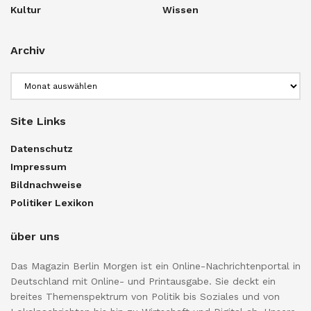
Kultur
Wissen
Archiv
Archiv
Site Links
Datenschutz
Impressum
Bildnachweise
Politiker Lexikon
über uns
Das Magazin Berlin Morgen ist ein Online-Nachrichtenportal in
Deutschland mit Online- und Printausgabe. Sie deckt ein
breites Themenspektrum von Politik bis Soziales und von