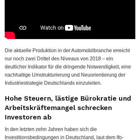
Die aktuelle Produktion in der Automobilbranche erreicht
nur noch zwei Drittel des Niveaus von 2018 – ein
deutlicher Indikator für die dringende Notwendigkeit, eine
nachhaltige Umstrukturierung und Neuorientierung der
Industriestrategie Deutschlands einzuleiten.
Hohe Steuern, lästige Bürokratie und
Arbeitskräftemangel schrecken
Investoren ab
In den letzten zehn Jahren haben sich die
Investitionsbedingungen in Deutschland, laut dem Ifo-