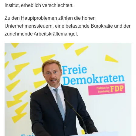
Institut, erheblich verschlechtert.
Zu den Hauptproblemen zählen die hohen
Unternehmenssteuern, eine belastende Bürokratie und der
zunehmende Arbeitskräftemangel.