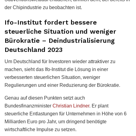
der Chipindustrie zu beobachten ist.
Ifo-Institut fordert bessere
steuerliche Situation und weniger
Bürokratie – Deindustrialisierung
Deutschland 2023
Um Deutschland für Investoren wieder attraktiver zu
machen, sieht das Ifo-Institut die Lösung in einer
verbesserten steuerlichen Situation, weniger
Regulierungen und einer Reduzierung der Bürokratie.
Genau auf diesen Punkten setzt auch
Bundesfinanzminister
Christian Lindner
. Er plant
steuerliche Entlastungen für Unternehmen in Höhe von 6
Milliarden Euro pro Jahr, um dringend benötigte
wirtschaftliche Impulse zu setzen.