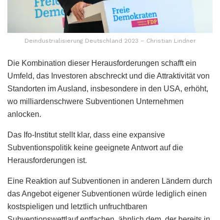
Deindustrialisierung Deutschland 2023 – Christian Lindner
Die Kombination dieser Herausforderungen schafft ein
Umfeld, das Investoren abschreckt und die Attraktivität von
Standorten im Ausland, insbesondere in den USA, erhöht,
wo milliardenschwere Subventionen Unternehmen
anlocken.
Das Ifo-Institut stellt klar, dass eine expansive
Subventionspolitik keine geeignete Antwort auf die
Herausforderungen ist.
Eine Reaktion auf Subventionen in anderen Ländern durch
das Angebot eigener Subventionen würde lediglich einen
kostspieligen und letztlich unfruchtbaren
Subventionswettlauf entfachen, ähnlich dem, der bereits in