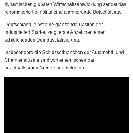
dynamischen globalen Wirtschaftsentwicklung sendet das
renommierte Ifo-Institut eine alarmierende Botschaft aus:
Deutschland, einst eine glänzende Bastion der
industriellen Stärke, zeigt erste Anzeichen einer
schleichenden Deindustrialisierung.
Insbesondere die Schlüsselbranchen der Automobil- und
Chemieindustrie sind von einem scheinbar
unaufhaltsamen Niedergang betroffen.