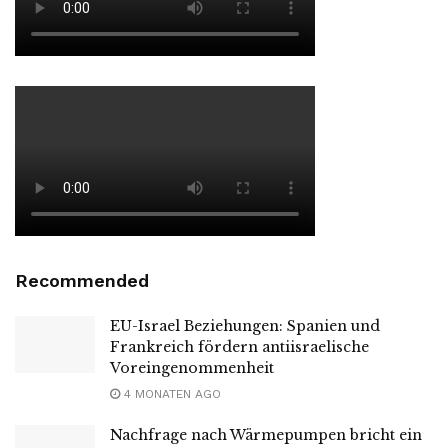
Recommended
EU-Israel Beziehungen: Spanien und
Frankreich fördern antiisraelische
Voreingenommenheit
4 MONATEN AGO
Nachfrage nach Wärmepumpen bricht ein