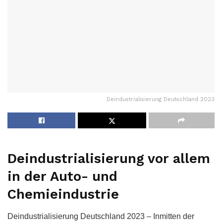
Deindustrialisierung Deutschland 2023
Deindustrialisierung vor allem
in der Auto- und
Chemieindustrie
Deindustrialisierung Deutschland 2023 – Inmitten der