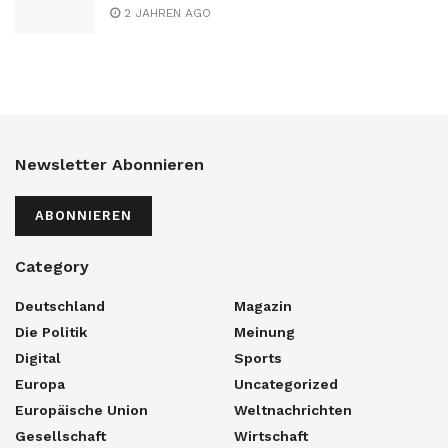
2 JAHREN AGO
Newsletter Abonnieren
ABONNIEREN
Category
Deutschland
Magazin
Die Politik
Meinung
Digital
Sports
Europa
Uncategorized
Europäische Union
Weltnachrichten
Gesellschaft
Wirtschaft