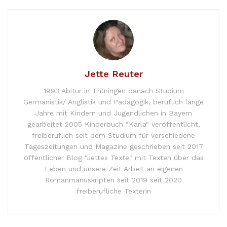
Jette Reuter
1993 Abitur in Thüringen danach Studium
Germanistik/ Anglistik und Pädagogik, beruflich lange
Jahre mit Kindern und Jugendlichen in Bayern
gearbeitet 2005 Kinderbuch "Karla" veröffentlicht,
freiberuflich seit dem Studium für verschiedene
Tageszeitungen und Magazine geschrieben seit 2017
öffentlicher Blog "Jettes Texte" mit Texten über das
Leben und unsere Zeit Arbeit an eigenen
Romanmanuskripten seit 2019 seit 2020
freiberufliche Texterin