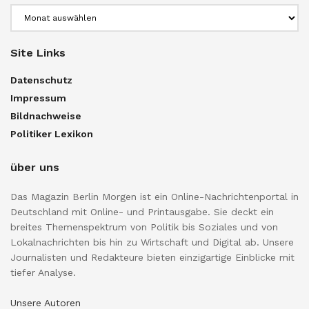
Archiv
Site Links
Datenschutz
Impressum
Bildnachweise
Politiker Lexikon
über uns
Das Magazin Berlin Morgen ist ein Online-Nachrichtenportal in
Deutschland mit Online- und Printausgabe. Sie deckt ein
breites Themenspektrum von Politik bis Soziales und von
Lokalnachrichten bis hin zu Wirtschaft und Digital ab. Unsere
Journalisten und Redakteure bieten einzigartige Einblicke mit
tiefer Analyse.
Unsere Autoren