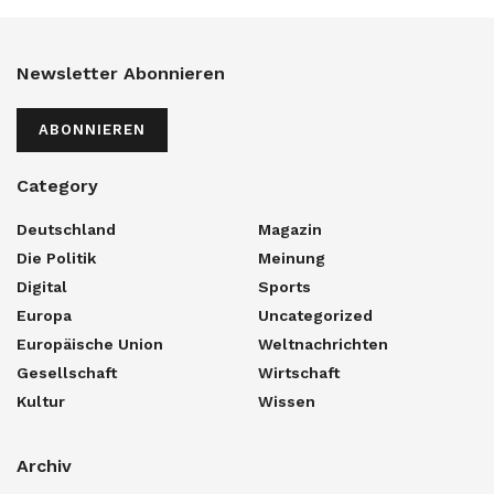
Newsletter Abonnieren
ABONNIEREN
Category
Deutschland
Magazin
Die Politik
Meinung
Digital
Sports
Europa
Uncategorized
Europäische Union
Weltnachrichten
Gesellschaft
Wirtschaft
Kultur
Wissen
Archiv