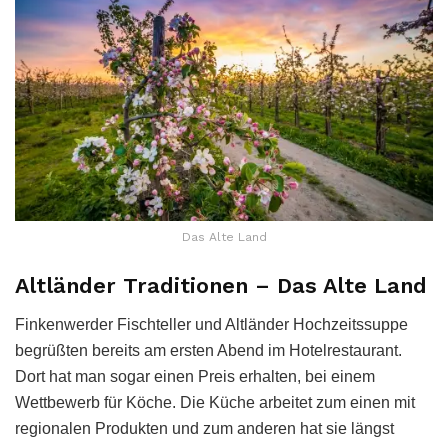
Das Alte Land
Altländer Traditionen – Das Alte Land
Finkenwerder Fischteller und Altländer Hochzeitssuppe
begrüßten bereits am ersten Abend im Hotelrestaurant.
Dort hat man sogar einen Preis erhalten, bei einem
Wettbewerb für Köche. Die Küche arbeitet zum einen mit
regionalen Produkten und zum anderen hat sie längst