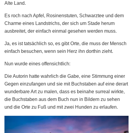
Alte Land.
Es roch nach Apfel, Rosinenstuten, Schwarztee und dem
Charme eines Landstrichs, der sich um Stade herum
ausbreitet, der einfach einmal gesehen werden muss.
Ja, es ist tatsächlich so, es gibt Orte, die muss der Mensch
einfach besuchen, wenn sein Herz ihn dorthin zieht.
Nun wurde eines offensichtlich:
Die Autorin hatte wahrlich die Gabe, eine Stimmung einer
Gegen einzufangen und sie mit Buchstaben auf eine derart
wunderbare Art zu malen, dass es beinahe surreal wirkte,
die Buchstaben aus dem Buch nun in Bildern zu sehen
und die Orte zu Fuß und mit zwei Hunden zu erlaufen.