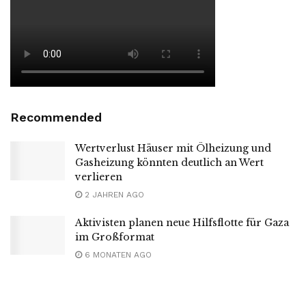
Recommended
Wertverlust Häuser mit Ölheizung und
Gasheizung könnten deutlich an Wert
verlieren
2 JAHREN AGO
Aktivisten planen neue Hilfsflotte für Gaza
im Großformat
6 MONATEN AGO