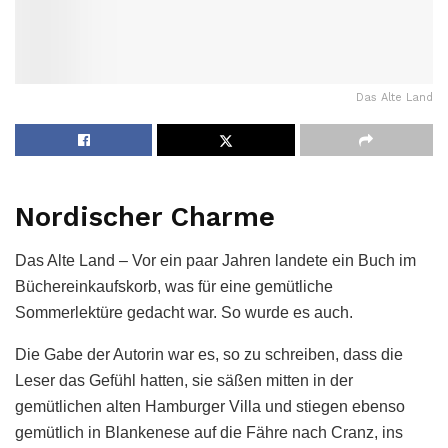
Das Alte Land
Nordischer Charme
Das Alte Land – Vor ein paar Jahren landete ein Buch im
Büchereinkaufskorb, was für eine gemütliche
Sommerlektüre gedacht war. So wurde es auch.
Die Gabe der Autorin war es, so zu schreiben, dass die
Leser das Gefühl hatten, sie säßen mitten in der
gemütlichen alten Hamburger Villa und stiegen ebenso
gemütlich in Blankenese auf die Fähre nach Cranz, ins