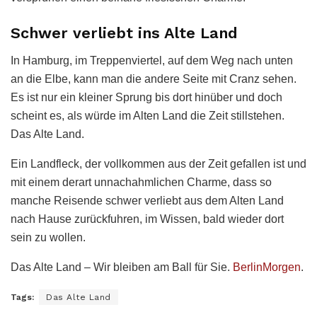
Schwer verliebt ins Alte Land
In Hamburg, im Treppenviertel, auf dem Weg nach unten
an die Elbe, kann man die andere Seite mit Cranz sehen.
Es ist nur ein kleiner Sprung bis dort hinüber und doch
scheint es, als würde im Alten Land die Zeit stillstehen.
Das Alte Land.
Ein Landfleck, der vollkommen aus der Zeit gefallen ist und
mit einem derart unnachahmlichen Charme, dass so
manche Reisende schwer verliebt aus dem Alten Land
nach Hause zurückfuhren, im Wissen, bald wieder dort
sein zu wollen.
Das Alte Land – Wir bleiben am Ball für Sie.
BerlinMorgen
.
Tags:
Das Alte Land