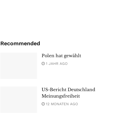
Recommended
Polen hat gewählt
1 JAHR AGO
US-Bericht Deutschland
Meinungsfreiheit
12 MONATEN AGO