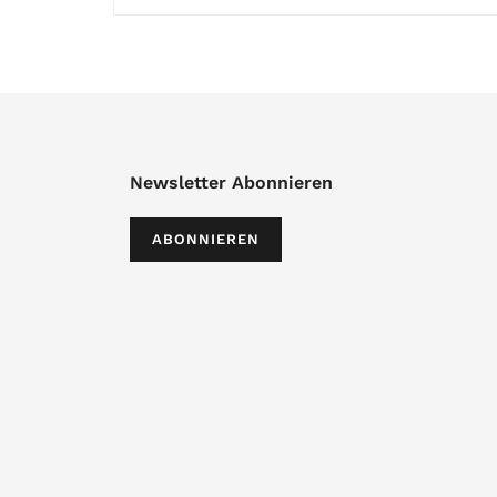
Newsletter Abonnieren
ABONNIEREN