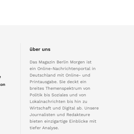
über uns
Das Magazin Berlin Morgen ist
ein Online-Nachrichtenportal in
Deutschland mit Online- und
e
Printausgabe. Sie deckt ein
kon
breites Themenspektrum von
Politik bis Soziales und von
Lokalnachrichten bis hin zu
Wirtschaft und Digital ab. Unsere
Journalisten und Redakteure
bieten einzigartige Einblicke mit
tiefer Analyse.