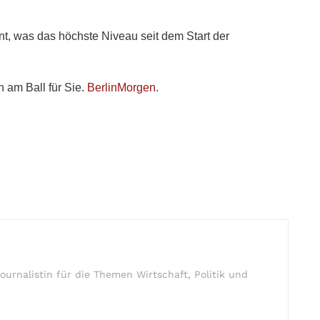
ent, was das höchste Niveau seit dem Start der
n am Ball für Sie.
BerlinMorgen
.
ournalistin für die Themen Wirtschaft, Politik und