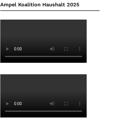
Ampel Koalition Haushalt 2025