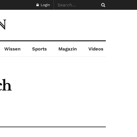
Login
Wissen
Sports
Magazin
Videos
ch