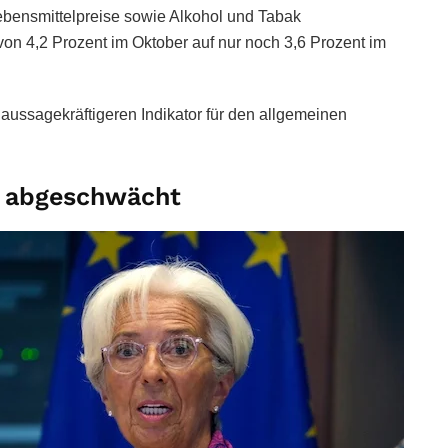
 Lebensmittelpreise sowie Alkohol und Tabak
on 4,2 Prozent im Oktober auf nur noch 3,6 Prozent im
 aussagekräftigeren Indikator für den allgemeinen
h abgeschwächt