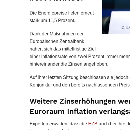
Die Energiepreise fielen erneut
stark um 11,5 Prozent.
Dank der Maßnahmen der
Europäischen Zentralbank
nähert sich das mittelfristige Ziel
einer Inflationsrate von zwei Prozent immer me
hintereinander die Zinsen angehoben.
Auf ihrer letzten Sitzung beschlossen sie jedoc
Konjunktur und den bereits nachlassenden Preis
Weitere Zinserhöhungen wer
Euroraum Inflation verlangs
Experten erwarten, dass die
EZB
auch bei ihrer 