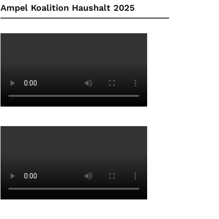
Ampel Koalition Haushalt 2025