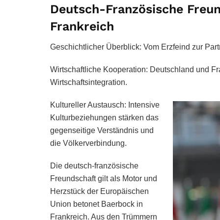
Deutsch-Französische Freun
Frankreich
Geschichtlicher Überblick: Vom Erzfeind zur Part
Wirtschaftliche Kooperation: Deutschland und F
Wirtschaftsintegration.
Kultureller Austausch: Intensive
Kulturbeziehungen stärken das
gegenseitige Verständnis und
die Völkerverbindung.
Die deutsch-französische
Freundschaft gilt als Motor und
Herzstück der Europäischen
Union betonet Baerbock in
Frankreich. Aus den Trümmern