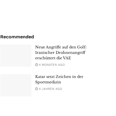
Recommended
Neue Angriffe auf den Golf:
Iranischer Drohnenangriff
erschüttert die VAE
4 MONATEN AGO
Katar setzt Zeichen in der
Sportmedizin
4 JAHREN AGO