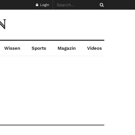
Login
Wissen
Sports
Magazin
Videos