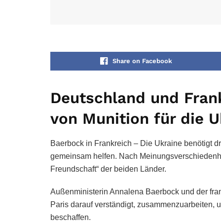
Share on Facebook
Deutschland und Fran
von Munition für die U
Baerbock in Frankreich – Die Ukraine benötigt d
gemeinsam helfen. Nach Meinungsverschiedenhei
Freundschaft“ der beiden Länder.
Außenministerin Annalena Baerbock und der fra
Paris darauf verständigt, zusammenzuarbeiten, u
beschaffen.