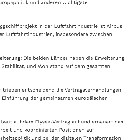
uropapolitik und anderen wichtigsten
gschiffprojekt in der Luftfahrtindustrie ist Airbus
er Luftfahrtindustrien, insbesondere zwischen
eiterung:
Die beiden Länder haben die Erweiterung
t, Stabilität, und Wohlstand auf dem gesamten
 trieben entscheidend die Vertragsverhandlungen
r Einführung der gemeinsamen europäischen
 baut auf dem Elysée-Vertrag auf und erneuert das
eit und koordinierten Positionen auf
rheitspolitik und bei der digitalen Transformation.