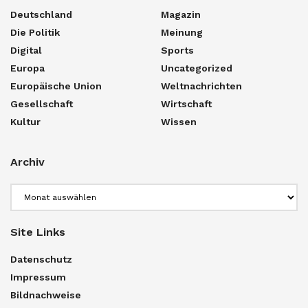
Deutschland
Magazin
Die Politik
Meinung
Digital
Sports
Europa
Uncategorized
Europäische Union
Weltnachrichten
Gesellschaft
Wirtschaft
Kultur
Wissen
Archiv
Archiv
Site Links
Datenschutz
Impressum
Bildnachweise