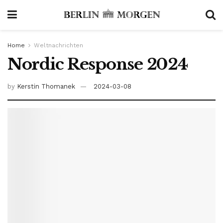
Home
Weltnachrichten
Nordic Response 2024
by
Kerstin Thomanek
2024-03-08