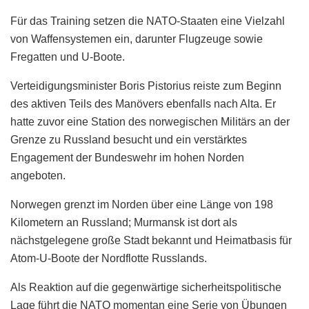
Für das Training setzen die NATO-Staaten eine Vielzahl
von Waffensystemen ein, darunter Flugzeuge sowie
Fregatten und U-Boote.
Verteidigungsminister Boris Pistorius reiste zum Beginn
des aktiven Teils des Manövers ebenfalls nach Alta. Er
hatte zuvor eine Station des norwegischen Militärs an der
Grenze zu Russland besucht und ein verstärktes
Engagement der Bundeswehr im hohen Norden
angeboten.
Norwegen grenzt im Norden über eine Länge von 198
Kilometern an Russland; Murmansk ist dort als
nächstgelegene große Stadt bekannt und Heimatbasis für
Atom-U-Boote der Nordflotte Russlands.
Als Reaktion auf die gegenwärtige sicherheitspolitische
Lage führt die NATO momentan eine Serie von Übungen