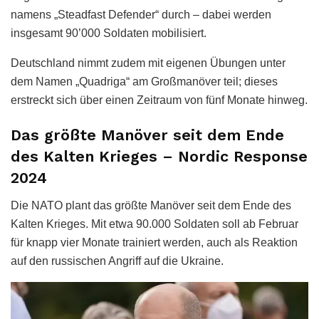
namens „Steadfast Defender“ durch – dabei werden
insgesamt 90’000 Soldaten mobilisiert.
Deutschland nimmt zudem mit eigenen Übungen unter
dem Namen „Quadriga“ am Großmanöver teil; dieses
erstreckt sich über einen Zeitraum von fünf Monate hinweg.
Das größte Manöver seit dem Ende
des Kalten Krieges – Nordic Response
2024
Die NATO plant das größte Manöver seit dem Ende des
Kalten Krieges. Mit etwa 90.000 Soldaten soll ab Februar
für knapp vier Monate trainiert werden, auch als Reaktion
auf den russischen Angriff auf die Ukraine.