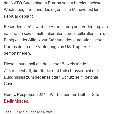
der NATO-Streitkräfte in Europa sollen bereits nächste
Woche beginnen und das eigentliche Manöver ist für
Februar geplant.
Besonders geübt wird die Alarmierung und Verlegung von
nationalen sowie multinationalen Landstreitkräften, um die
Fähigkeit der Allianz zur Stärkung des euro-atlantischen
Raums durch eine Verlegung von US-Truppen zu
demonstrieren.
Diese Übung soll ein deutlicher Beweis für den
Zusammenhalt, die Stärke und Entschlossenheit des
Bündnisses zum gegenseitigen Schutz sein, betonte
Cavoli.
Nordic Response 2024 – Wir bleiben am Ball für Sie.
BerlinMorgen
.
Tags:
Nordic Response 2024