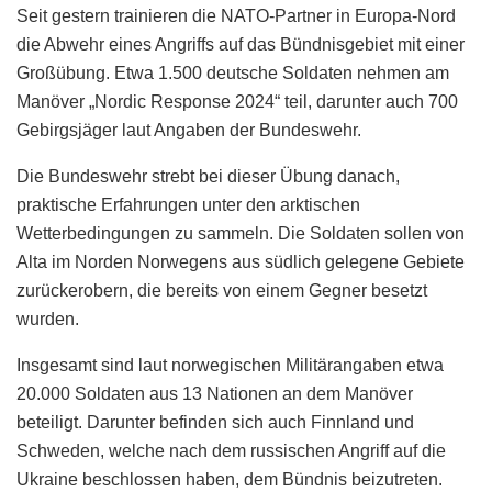
Seit gestern trainieren die NATO-Partner in Europa-Nord
die Abwehr eines Angriffs auf das Bündnisgebiet mit einer
Großübung. Etwa 1.500 deutsche Soldaten nehmen am
Manöver „Nordic Response 2024“ teil, darunter auch 700
Gebirgsjäger laut Angaben der Bundeswehr.
Die Bundeswehr strebt bei dieser Übung danach,
praktische Erfahrungen unter den arktischen
Wetterbedingungen zu sammeln. Die Soldaten sollen von
Alta im Norden Norwegens aus südlich gelegene Gebiete
zurückerobern, die bereits von einem Gegner besetzt
wurden.
Insgesamt sind laut norwegischen Militärangaben etwa
20.000 Soldaten aus 13 Nationen an dem Manöver
beteiligt. Darunter befinden sich auch Finnland und
Schweden, welche nach dem russischen Angriff auf die
Ukraine beschlossen haben, dem Bündnis beizutreten.