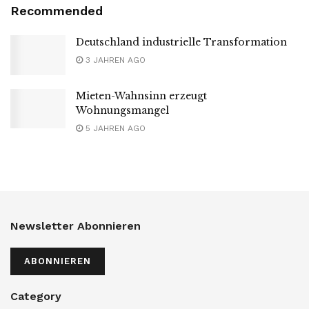
Recommended
Deutschland industrielle Transformation
3 JAHREN AGO
Mieten-Wahnsinn erzeugt
Wohnungsmangel
5 JAHREN AGO
Newsletter Abonnieren
ABONNIEREN
Category