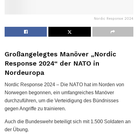
Nordic Response 2024
Großangelegtes Manöver „Nordic
Response 2024“ der NATO in
Nordeuropa
Nordic Response 2024 – Die NATO hat im Norden von
Norwegen begonnen, ein umfangreiches Manöver
durchzuführen, um die Verteidigung des Bündnisses
gegen Angriffe zu trainieren.
Auch die Bundeswehr beteiligt sich mit 1.500 Soldaten an
der Übung.