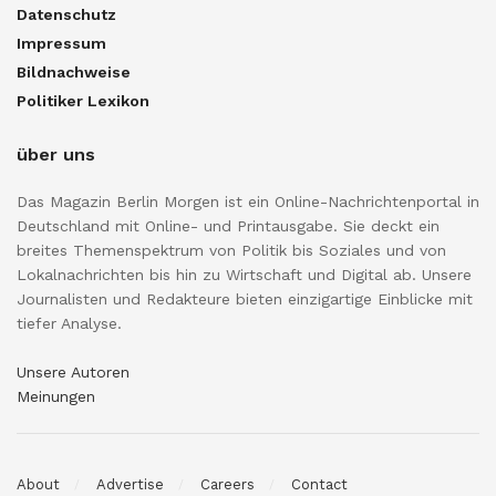
Datenschutz
Impressum
Bildnachweise
Politiker Lexikon
über uns
Das Magazin Berlin Morgen ist ein Online-Nachrichtenportal in
Deutschland mit Online- und Printausgabe. Sie deckt ein
breites Themenspektrum von Politik bis Soziales und von
Lokalnachrichten bis hin zu Wirtschaft und Digital ab. Unsere
Journalisten und Redakteure bieten einzigartige Einblicke mit
tiefer Analyse.
Unsere Autoren
Meinungen
About
Advertise
Careers
Contact