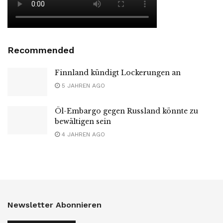
Recommended
Finnland kündigt Lockerungen an
5 JAHREN AGO
Öl-Embargo gegen Russland könnte zu
bewältigen sein
4 JAHREN AGO
Newsletter Abonnieren