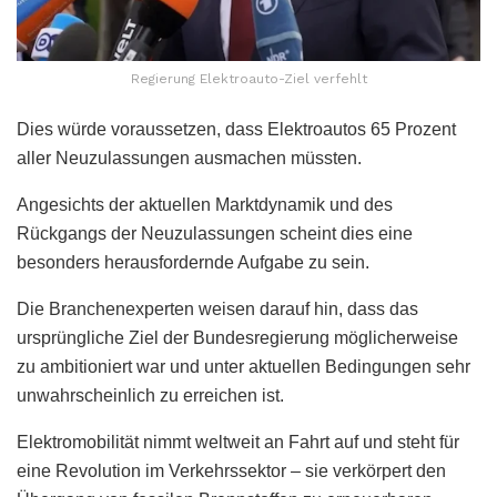
Regierung Elektroauto-Ziel verfehlt
Dies würde voraussetzen, dass Elektroautos 65 Prozent
aller Neuzulassungen ausmachen müssten.
Angesichts der aktuellen Marktdynamik und des
Rückgangs der Neuzulassungen scheint dies eine
besonders herausfordernde Aufgabe zu sein.
Die Branchenexperten weisen darauf hin, dass das
ursprüngliche Ziel der Bundesregierung möglicherweise
zu ambitioniert war und unter aktuellen Bedingungen sehr
unwahrscheinlich zu erreichen ist.
Elektromobilität nimmt weltweit an Fahrt auf und steht für
eine Revolution im Verkehrssektor – sie verkörpert den