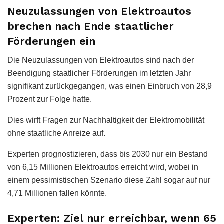
Neuzulassungen von Elektroautos
brechen nach Ende staatlicher
Förderungen ein
Die Neuzulassungen von Elektroautos sind nach der
Beendigung staatlicher Förderungen im letzten Jahr
signifikant zurückgegangen, was einen Einbruch von 28,9
Prozent zur Folge hatte.
Dies wirft Fragen zur Nachhaltigkeit der Elektromobilität
ohne staatliche Anreize auf.
Experten prognostizieren, dass bis 2030 nur ein Bestand
von 6,15 Millionen Elektroautos erreicht wird, wobei in
einem pessimistischen Szenario diese Zahl sogar auf nur
4,71 Millionen fallen könnte.
Experten: Ziel nur erreichbar, wenn 65