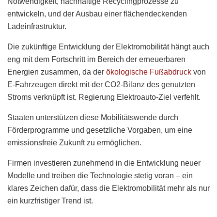
Notwendigkeit, nachhaltige Recyclingprozesse zu
entwickeln, und der Ausbau einer flächendeckenden
Ladeinfrastruktur.
Die zukünftige Entwicklung der Elektromobilität hängt auch
eng mit dem Fortschritt im Bereich der erneuerbaren
Energien zusammen, da der
ökologische Fußabdruck
von
E-Fahrzeugen direkt mit der CO2-Bilanz des genutzten
Stroms verknüpft ist. Regierung Elektroauto-Ziel verfehlt.
Staaten unterstützen diese Mobilitätswende durch
Förderprogramme und gesetzliche Vorgaben, um eine
emissionsfreie Zukunft zu ermöglichen.
Firmen investieren zunehmend in die Entwicklung neuer
Modelle und treiben die Technologie stetig voran – ein
klares Zeichen dafür, dass die Elektromobilität mehr als nur
ein kurzfristiger Trend ist.