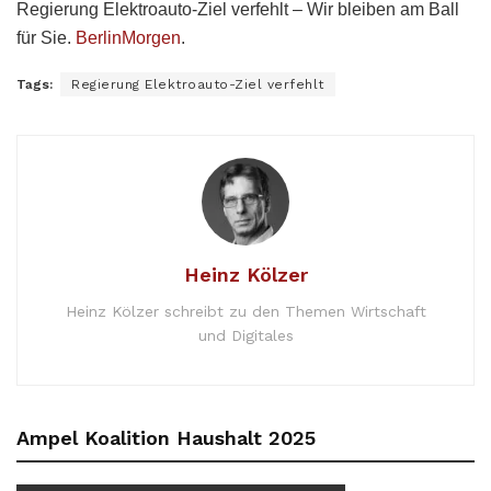
Regierung Elektroauto-Ziel verfehlt – Wir bleiben am Ball
für Sie.
BerlinMorgen
.
Tags:
Regierung Elektroauto-Ziel verfehlt
Heinz Kölzer
Heinz Kölzer schreibt zu den Themen Wirtschaft
und Digitales
Ampel Koalition Haushalt 2025