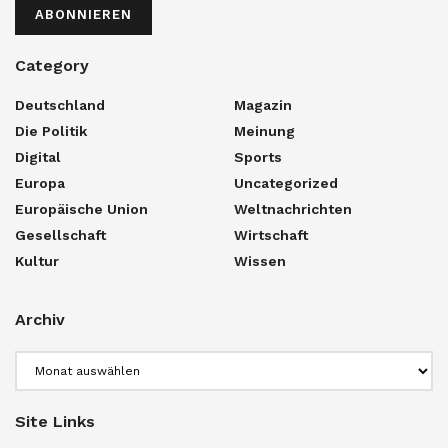
ABONNIEREN
Category
Deutschland
Magazin
Die Politik
Meinung
Digital
Sports
Europa
Uncategorized
Europäische Union
Weltnachrichten
Gesellschaft
Wirtschaft
Kultur
Wissen
Archiv
Archiv
Site Links