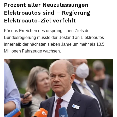
Prozent aller Neuzulassungen
Elektroautos sind – Regierung
Elektroauto-Ziel verfehlt
Für das Erreichen des ursprünglichen Ziels der
Bundesregierung müsste der Bestand an Elektroautos
innerhalb der nächsten sieben Jahre um mehr als 13,5
Millionen Fahrzeuge wachsen.