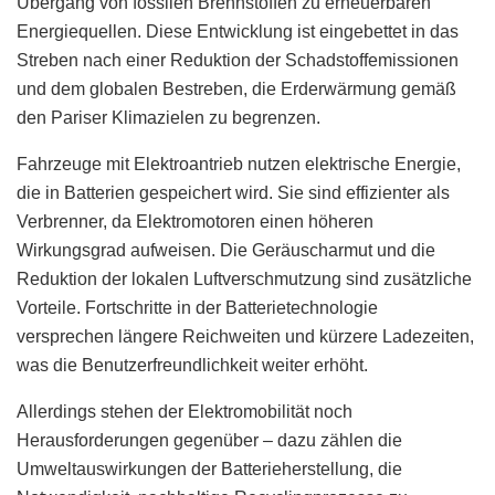
Übergang von fossilen Brennstoffen zu erneuerbaren
Energiequellen. Diese Entwicklung ist eingebettet in das
Streben nach einer Reduktion der Schadstoffemissionen
und dem globalen Bestreben, die Erderwärmung gemäß
den Pariser Klimazielen zu begrenzen.
Fahrzeuge mit Elektroantrieb nutzen elektrische Energie,
die in Batterien gespeichert wird. Sie sind effizienter als
Verbrenner, da Elektromotoren einen höheren
Wirkungsgrad aufweisen. Die Geräuscharmut und die
Reduktion der lokalen Luftverschmutzung sind zusätzliche
Vorteile. Fortschritte in der Batterietechnologie
versprechen längere Reichweiten und kürzere Ladezeiten,
was die Benutzerfreundlichkeit weiter erhöht.
Allerdings stehen der Elektromobilität noch
Herausforderungen gegenüber – dazu zählen die
Umweltauswirkungen der Batterieherstellung, die