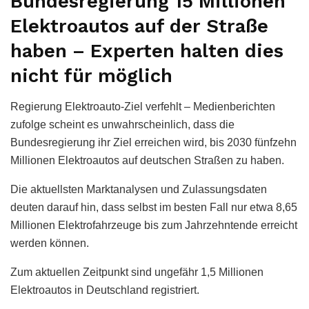
Bundesregierung 15 Millionen
Elektroautos auf der Straße
haben – Experten halten dies
nicht für möglich
Regierung Elektroauto-Ziel verfehlt – Medienberichten
zufolge scheint es unwahrscheinlich, dass die
Bundesregierung ihr Ziel erreichen wird, bis 2030 fünfzehn
Millionen Elektroautos auf deutschen Straßen zu haben.
Die aktuellsten Marktanalysen und Zulassungsdaten
deuten darauf hin, dass selbst im besten Fall nur etwa 8,65
Millionen Elektrofahrzeuge bis zum Jahrzehntende erreicht
werden können.
Zum aktuellen Zeitpunkt sind ungefähr 1,5 Millionen
Elektroautos in Deutschland registriert.