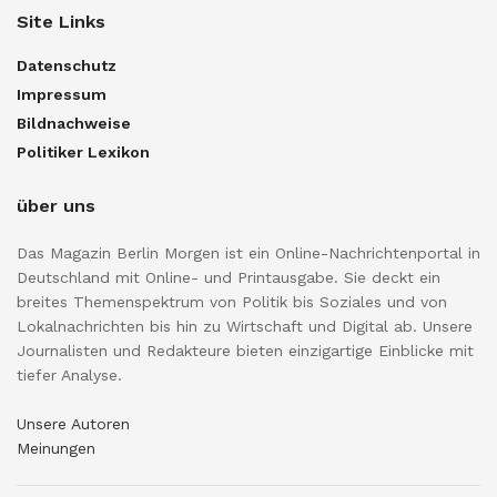
Site Links
Datenschutz
Impressum
Bildnachweise
Politiker Lexikon
über uns
Das Magazin Berlin Morgen ist ein Online-Nachrichtenportal in
Deutschland mit Online- und Printausgabe. Sie deckt ein
breites Themenspektrum von Politik bis Soziales und von
Lokalnachrichten bis hin zu Wirtschaft und Digital ab. Unsere
Journalisten und Redakteure bieten einzigartige Einblicke mit
tiefer Analyse.
Unsere Autoren
Meinungen