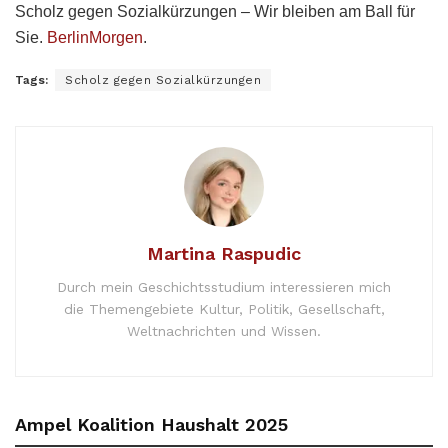
Scholz gegen Sozialkürzungen – Wir bleiben am Ball für
Sie.
BerlinMorgen
.
Tags:
Scholz gegen Sozialkürzungen
Martina Raspudic
Durch mein Geschichtsstudium interessieren mich
die Themengebiete Kultur, Politik, Gesellschaft,
Weltnachrichten und Wissen.
Ampel Koalition Haushalt 2025