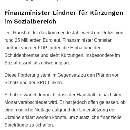
Finanzminister Lindner für Kürzungen
im Sozialbereich
Der Haushalt für das kommende Jahr weist ein Defizit von
rund 25 Milliarden Euro auf. Finanzminister Christian
Lindner von der FDP fordert die Einhaltung der
Schuldenbremse und sieht Kürzungen, insbesondere im
Sozialressort, als notwendig an.
Diese Forderung steht im Gegensatz zu den Plänen von
Scholz und der SPD-Linken.
Scholz erwartet dennoch, dass der Haushalt im nächsten
Monat verabschiedet wird. Er hat jedoch offen gelassen, ob
eine mögliche Notlage aufgrund der Unterstützung der
Ukraine erklärt werden könnte, um zusätzliche finanzielle
Spielräume zu schaffen.