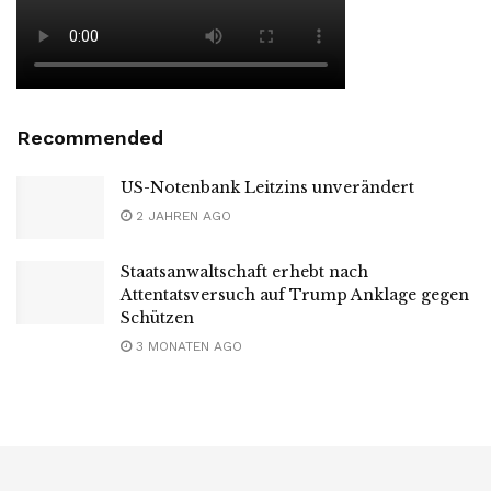
Recommended
US-Notenbank Leitzins unverändert
2 JAHREN AGO
Staatsanwaltschaft erhebt nach
Attentatsversuch auf Trump Anklage gegen
Schützen
3 MONATEN AGO