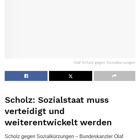
Olaf Scholz gegen Sozialkürzungen
Scholz: Sozialstaat muss
verteidigt und
weiterentwickelt werden
Scholz gegen Sozialkürzungen – Bundeskanzler Olaf