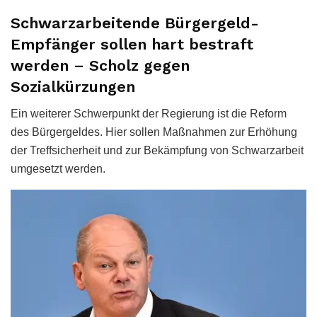
Schwarzarbeitende Bürgergeld-
Empfänger sollen hart bestraft
werden – Scholz gegen
Sozialkürzungen
Ein weiterer Schwerpunkt der Regierung ist die Reform
des Bürgergeldes. Hier sollen Maßnahmen zur Erhöhung
der Treffsicherheit und zur Bekämpfung von Schwarzarbeit
umgesetzt werden.