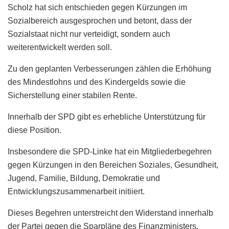
Scholz hat sich entschieden gegen Kürzungen im
Sozialbereich ausgesprochen und betont, dass der
Sozialstaat nicht nur verteidigt, sondern auch
weiterentwickelt werden soll.
Zu den geplanten Verbesserungen zählen die Erhöhung
des Mindestlohns und des Kindergelds sowie die
Sicherstellung einer stabilen Rente.
Innerhalb der SPD gibt es erhebliche Unterstützung für
diese Position.
Insbesondere die SPD-Linke hat ein Mitgliederbegehren
gegen Kürzungen in den Bereichen Soziales, Gesundheit,
Jugend, Familie, Bildung, Demokratie und
Entwicklungszusammenarbeit initiiert.
Dieses Begehren unterstreicht den Widerstand innerhalb
der Partei gegen die Sparpläne des Finanzministers.