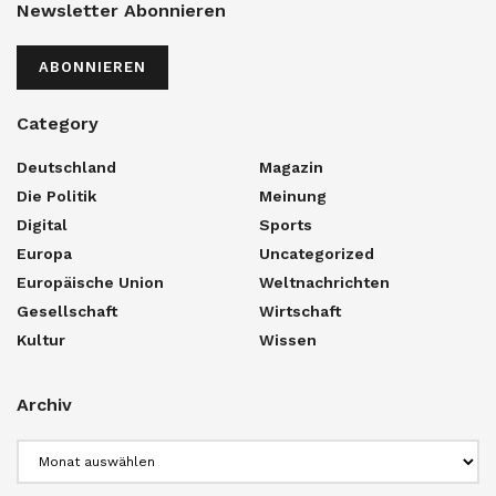
Newsletter Abonnieren
ABONNIEREN
Category
Deutschland
Magazin
Die Politik
Meinung
Digital
Sports
Europa
Uncategorized
Europäische Union
Weltnachrichten
Gesellschaft
Wirtschaft
Kultur
Wissen
Archiv
Archiv