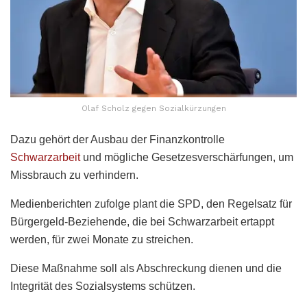
Olaf Scholz gegen Sozialkürzungen
Dazu gehört der Ausbau der Finanzkontrolle
Schwarzarbeit
und mögliche Gesetzesverschärfungen, um
Missbrauch zu verhindern.
Medienberichten zufolge plant die SPD, den Regelsatz für
Bürgergeld-Beziehende, die bei Schwarzarbeit ertappt
werden, für zwei Monate zu streichen.
Diese Maßnahme soll als Abschreckung dienen und die
Integrität des Sozialsystems schützen.