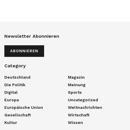
Newsletter Abonnieren
ABONNIEREN
Category
Deutschland
Magazin
Die Politik
Meinung
Digital
Sports
Europa
Uncategorized
Europäische Union
Weltnachrichten
Gesellschaft
Wirtschaft
Kultur
Wissen