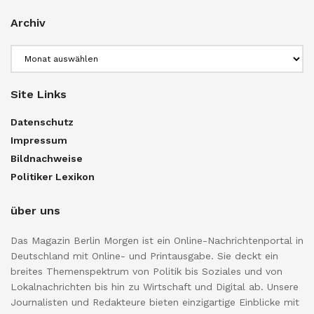
Archiv
Archiv
Site Links
Datenschutz
Impressum
Bildnachweise
Politiker Lexikon
über uns
Das Magazin Berlin Morgen ist ein Online-Nachrichtenportal in
Deutschland mit Online- und Printausgabe. Sie deckt ein
breites Themenspektrum von Politik bis Soziales und von
Lokalnachrichten bis hin zu Wirtschaft und Digital ab. Unsere
Journalisten und Redakteure bieten einzigartige Einblicke mit