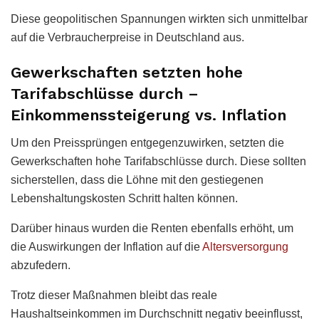
Diese geopolitischen Spannungen wirkten sich unmittelbar
auf die Verbraucherpreise in Deutschland aus.
Gewerkschaften setzten hohe
Tarifabschlüsse durch –
Einkommenssteigerung vs. Inflation
Um den Preissprüngen entgegenzuwirken, setzten die
Gewerkschaften hohe Tarifabschlüsse durch. Diese sollten
sicherstellen, dass die Löhne mit den gestiegenen
Lebenshaltungskosten Schritt halten können.
Darüber hinaus wurden die Renten ebenfalls erhöht, um
die Auswirkungen der Inflation auf die
Altersversorgung
abzufedern.
Trotz dieser Maßnahmen bleibt das reale
Haushaltseinkommen im Durchschnitt negativ beeinflusst,