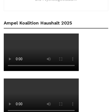
Ampel Koalition Haushalt 2025