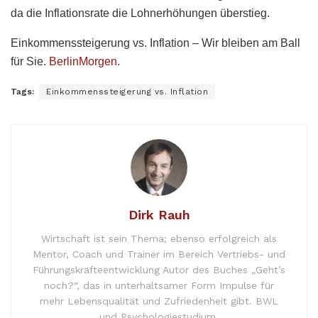
da die Inflationsrate die Lohnerhöhungen überstieg.
Einkommenssteigerung vs. Inflation – Wir bleiben am Ball
für Sie.
BerlinMorgen
.
Tags:
Einkommenssteigerung vs. Inflation
Dirk Rauh
Wirtschaft ist sein Thema; ebenso erfolgreich als
Mentor, Coach und Trainer im Bereich Vertriebs- und
Führungskräfteentwicklung Autor des Buches „Geht’s
noch?“, das in unterhaltsamer Form Impulse für
mehr Lebensqualität und Zufriedenheit gibt. BWL
und Psychologiestudium.