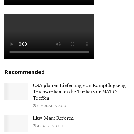
Recommended
USA planen Lieferung von Kampfflugzeug-
Triebwerken an die Türkei vor NATO-
Treffen
2 MONATEN AGO
Lkw-Maut Reform
4 JAHREN AGO