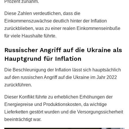
Prozent zunahm.
Diese Zahlen verdeutlichen, dass die
Einkommenszuwächse deutlich hinter der Inflation
zurückblieben, was zu einer realen Einkommenseinbuße
für viele Haushalte führte.
Russischer Angriff auf die Ukraine als
Hauptgrund für Inflation
Die Beschleunigung der Inflation lässt sich hauptsächlich
auf den russischen Angriff auf die Ukraine im Jahr 2022
zurückführen.
Dieser Konflikt führte zu erheblichen Erhöhungen der
Energiepreise und Produktionskosten, da wichtige
Lieferketten gestört wurden und die Versorgungssicherheit
beeinträchtigt war.