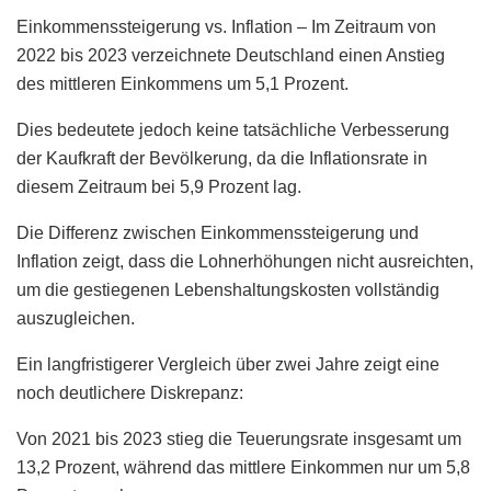
Einkommenssteigerung vs. Inflation – Im Zeitraum von
2022 bis 2023 verzeichnete Deutschland einen Anstieg
des mittleren Einkommens um 5,1 Prozent.
Dies bedeutete jedoch keine tatsächliche Verbesserung
der Kaufkraft der Bevölkerung, da die Inflationsrate in
diesem Zeitraum bei 5,9 Prozent lag.
Die Differenz zwischen Einkommenssteigerung und
Inflation zeigt, dass die Lohnerhöhungen nicht ausreichten,
um die gestiegenen Lebenshaltungskosten vollständig
auszugleichen.
Ein langfristigerer Vergleich über zwei Jahre zeigt eine
noch deutlichere Diskrepanz:
Von 2021 bis 2023 stieg die Teuerungsrate insgesamt um
13,2 Prozent, während das mittlere Einkommen nur um 5,8