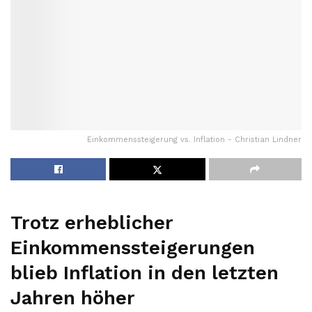
Einkommenssteigerung vs. Inflation - Christian Lindner
Trotz erheblicher
Einkommenssteigerungen
blieb Inflation in den letzten
Jahren höher