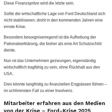
Diese Finanzspritze wird die letzte sein.
Sollte die wirtschaftliche Lage von Ford Deutschland sich
nicht stabilisieren, droht in den kommenden Jahren eine
ernste Krise.
Besonders besorgniserregend ist die Aufhebung der
Patronatserklärung, die bisher als eine Art Schutzschild
diente.
Nun ist das Unternehmen gezwungen, eigenständig
wirtschaftlich tragfähig zu sein, ohne Rückhalt aus den
USA.
Dies könnte langfristig zu finanziellen Engpässen führen –
im schlimmsten Fall zu einer Insolvenz.
Mitarbeiter erfahren aus den Medien
von der Krise – Ford-Krise 2025