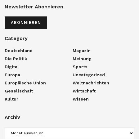
Newsletter Abonnieren
ABONNIEREN
Category
Deutschland
Magazin
Die Politik
Meinung
Digital
Sports
Europa
Uncategorized
Europäische Union
Weltnachrichten
Gesellschaft
Wirtschaft
Kultur
Wissen
Archiv
Archiv