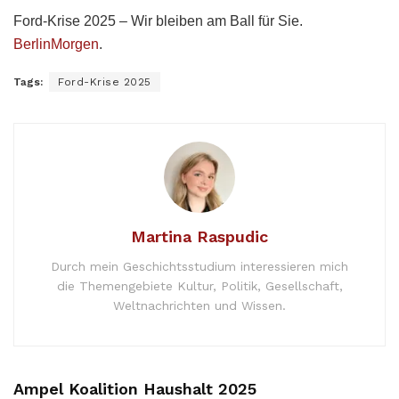
Ford-Krise 2025 – Wir bleiben am Ball für Sie.
BerlinMorgen
.
Tags:
Ford-Krise 2025
Martina Raspudic
Durch mein Geschichtsstudium interessieren mich
die Themengebiete Kultur, Politik, Gesellschaft,
Weltnachrichten und Wissen.
Ampel Koalition Haushalt 2025