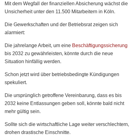
Mit dem Wegfall der finanziellen Absicherung wächst die
Unsicherheit unter den 11.500 Mitarbeitern in Köln.
Die Gewerkschaften und der Betriebsrat zeigen sich
alarmiert:
Die jahrelange Arbeit, um eine
Beschäftigungssicherung
bis 2032 zu gewährleisten, könnte durch die neue
Situation hinfällig werden.
Schon jetzt wird über betriebsbedingte Kündigungen
spekuliert.
Die ursprünglich getroffene Vereinbarung, dass es bis
2032 keine Entlassungen geben soll, könnte bald nicht
mehr gültig sein.
Sollte sich die wirtschaftliche Lage weiter verschlechtern,
drohen drastische Einschnitte.