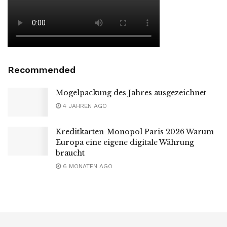
Recommended
Mogelpackung des Jahres ausgezeichnet
4 JAHREN AGO
Kreditkarten-Monopol Paris 2026 Warum
Europa eine eigene digitale Währung
braucht
6 MONATEN AGO