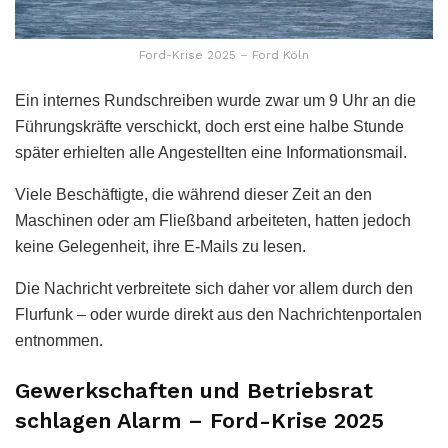
Ford-Krise 2025 – Ford Köln
Ein internes Rundschreiben wurde zwar um 9 Uhr an die
Führungskräfte verschickt, doch erst eine halbe Stunde
später erhielten alle Angestellten eine Informationsmail.
Viele Beschäftigte, die während dieser Zeit an den
Maschinen oder am Fließband arbeiteten, hatten jedoch
keine Gelegenheit, ihre E-Mails zu lesen.
Die Nachricht verbreitete sich daher vor allem durch den
Flurfunk – oder wurde direkt aus den Nachrichtenportalen
entnommen.
Gewerkschaften und Betriebsrat
schlagen Alarm – Ford-Krise 2025