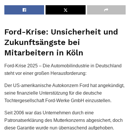
Ford-Krise: Unsicherheit und
Zukunftsängste bei
Mitarbeitern in Köln
Ford-Krise 2025 – Die Automobilindustrie in Deutschland
steht vor einer großen Herausforderung:
Der US-amerikanische Autokonzern Ford hat angekündigt,
seine finanzielle Unterstützung für die deutsche
Tochtergesellschaft Ford-Werke GmbH einzustellen.
Seit 2006 war das Unternehmen durch eine
Patronatserklärung des Mutterkonzerns abgesichert, doch
diese Garantie wurde nun überraschend aufgehoben.