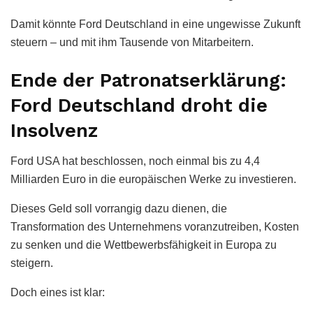
Damit könnte Ford Deutschland in eine ungewisse Zukunft
steuern – und mit ihm Tausende von Mitarbeitern.
Ende der Patronatserklärung:
Ford Deutschland droht die
Insolvenz
Ford USA hat beschlossen, noch einmal bis zu 4,4
Milliarden Euro in die europäischen Werke zu investieren.
Dieses Geld soll vorrangig dazu dienen, die
Transformation des Unternehmens voranzutreiben, Kosten
zu senken und die Wettbewerbsfähigkeit in Europa zu
steigern.
Doch eines ist klar: