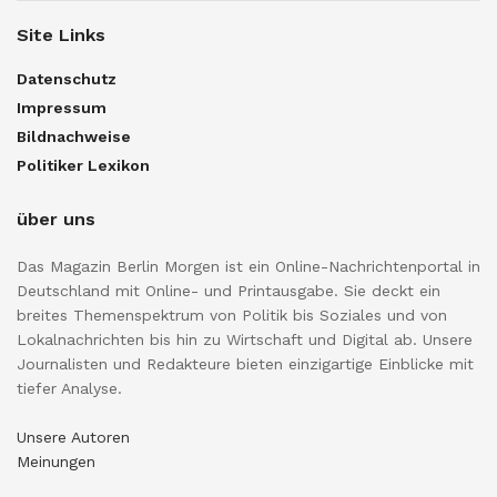
Site Links
Datenschutz
Impressum
Bildnachweise
Politiker Lexikon
über uns
Das Magazin Berlin Morgen ist ein Online-Nachrichtenportal in
Deutschland mit Online- und Printausgabe. Sie deckt ein
breites Themenspektrum von Politik bis Soziales und von
Lokalnachrichten bis hin zu Wirtschaft und Digital ab. Unsere
Journalisten und Redakteure bieten einzigartige Einblicke mit
tiefer Analyse.
Unsere Autoren
Meinungen