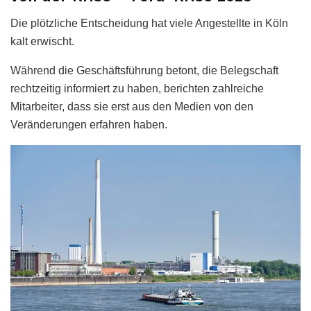
Die plötzliche Entscheidung hat viele Angestellte in Köln
kalt erwischt.
Während die Geschäftsführung betont, die Belegschaft
rechtzeitig informiert zu haben, berichten zahlreiche
Mitarbeiter, dass sie erst aus den Medien von den
Veränderungen erfahren haben.