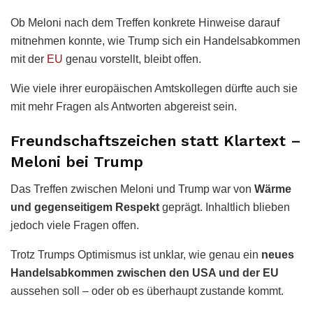
Ob Meloni nach dem Treffen konkrete Hinweise darauf
mitnehmen konnte, wie Trump sich ein Handelsabkommen
mit der
EU
genau vorstellt, bleibt offen.
Wie viele ihrer europäischen Amtskollegen dürfte auch sie
mit mehr Fragen als Antworten abgereist sein.
Freundschaftszeichen statt Klartext –
Meloni bei Trump
Das Treffen zwischen Meloni und Trump war von
Wärme
und gegenseitigem Respekt
geprägt. Inhaltlich blieben
jedoch viele Fragen offen.
Trotz Trumps Optimismus ist unklar, wie genau ein
neues
Handelsabkommen zwischen den USA und der EU
aussehen soll – oder ob es überhaupt zustande kommt.