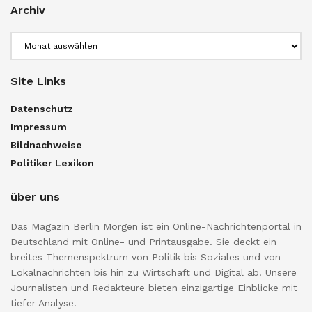
Archiv
Archiv
Site Links
Datenschutz
Impressum
Bildnachweise
Politiker Lexikon
über uns
Das Magazin Berlin Morgen ist ein Online-Nachrichtenportal in
Deutschland mit Online- und Printausgabe. Sie deckt ein
breites Themenspektrum von Politik bis Soziales und von
Lokalnachrichten bis hin zu Wirtschaft und Digital ab. Unsere
Journalisten und Redakteure bieten einzigartige Einblicke mit
tiefer Analyse.