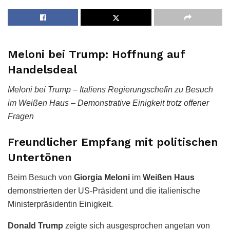
Meloni bei Trump: Hoffnung auf
Handelsdeal
Meloni bei Trump – Italiens Regierungschefin zu Besuch
im Weißen Haus – Demonstrative Einigkeit trotz offener
Fragen
Freundlicher Empfang mit politischen
Untertönen
Beim Besuch von
Giorgia Meloni
im
Weißen Haus
demonstrierten der US-Präsident und die italienische
Ministerpräsidentin Einigkeit.
Donald Trump
zeigte sich ausgesprochen angetan von