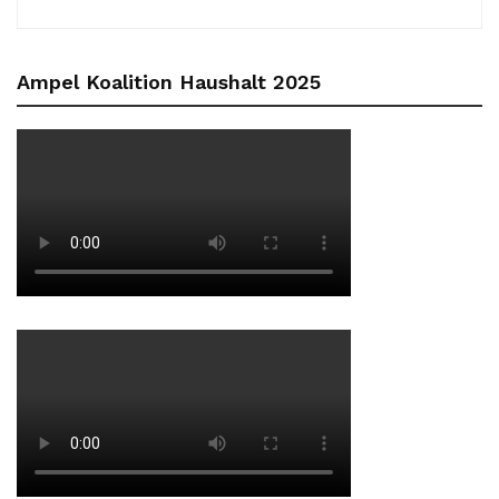
Ampel Koalition Haushalt 2025