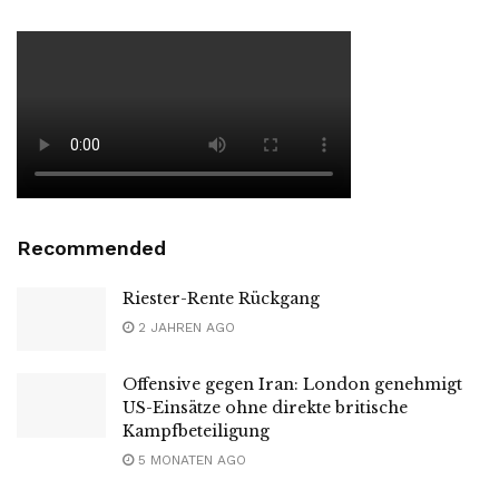
Recommended
Riester-Rente Rückgang
2 JAHREN AGO
Offensive gegen Iran: London genehmigt
US-Einsätze ohne direkte britische
Kampfbeteiligung
5 MONATEN AGO