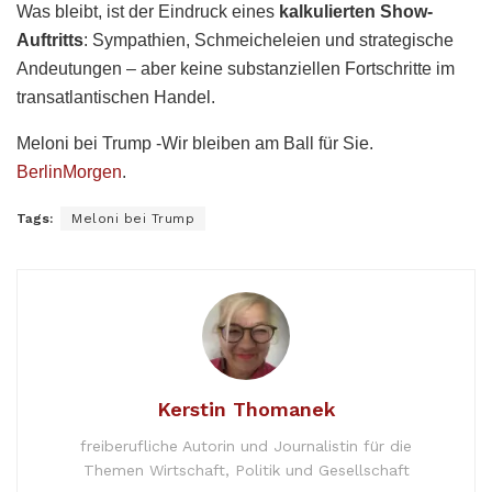
Was bleibt, ist der Eindruck eines
kalkulierten Show-
Auftritts
: Sympathien, Schmeicheleien und strategische
Andeutungen – aber keine substanziellen Fortschritte im
transatlantischen Handel.
Meloni bei Trump -Wir bleiben am Ball für Sie.
BerlinMorgen
.
Tags:
Meloni bei Trump
Kerstin Thomanek
freiberufliche Autorin und Journalistin für die
Themen Wirtschaft, Politik und Gesellschaft