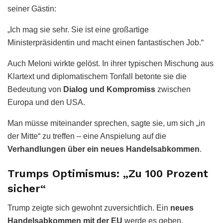
seiner Gästin:
„Ich mag sie sehr. Sie ist eine großartige
Ministerpräsidentin und macht einen fantastischen Job.“
Auch Meloni wirkte gelöst. In ihrer typischen Mischung aus
Klartext und diplomatischem Tonfall betonte sie die
Bedeutung von
Dialog und Kompromiss
zwischen
Europa und den USA.
Man müsse miteinander sprechen, sagte sie, um sich „in
der Mitte“ zu treffen – eine Anspielung auf die
Verhandlungen über ein neues Handelsabkommen
.
Trumps Optimismus: „Zu 100 Prozent
sicher“
Trump zeigte sich gewohnt zuversichtlich. Ein
neues
Handelsabkommen mit der EU
werde es geben,