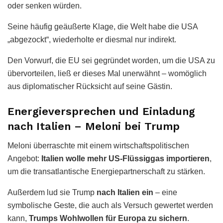
oder senken würden.
Seine häufig geäußerte Klage, die Welt habe die USA
„abgezockt“, wiederholte er diesmal nur indirekt.
Den Vorwurf, die EU sei gegründet worden, um die USA zu
übervorteilen, ließ er dieses Mal unerwähnt – womöglich
aus diplomatischer Rücksicht auf seine Gästin.
Energieversprechen und Einladung
nach Italien – Meloni bei Trump
Meloni überraschte mit einem wirtschaftspolitischen
Angebot:
Italien wolle mehr US-Flüssiggas importieren
,
um die transatlantische Energiepartnerschaft zu stärken.
Außerdem lud sie Trump
nach Italien ein
– eine
symbolische Geste, die auch als Versuch gewertet werden
kann,
Trumps Wohlwollen für Europa zu sichern
.