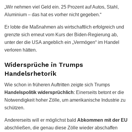
„Wir nehmen viel Geld ein. 25 Prozent auf Autos, Stahl,
Aluminium – das hat es vorher nicht gegeben.“
Er lobte die Maßnahmen als wirtschaftlich erfolgreich und
grenzte sich erneut vom Kurs der Biden-Regierung ab,
unter der die USA angeblich ein „Vermögen“ im Handel
verloren hätten.
Widersprüche in Trumps
Handelsrhetorik
Wie schon in früheren Auftritten zeigte sich Trumps
Handelspolitik widersprüchlich
: Einerseits betont er die
Notwendigkeit hoher Zölle, um amerikanische Industrie zu
schützen.
Andererseits will er möglichst bald
Abkommen mit der EU
abschließen, die genau diese Zölle wieder abschaffen