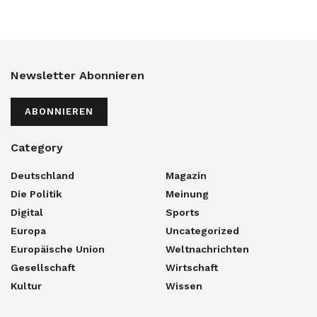
Newsletter Abonnieren
ABONNIEREN
Category
Deutschland
Magazin
Die Politik
Meinung
Digital
Sports
Europa
Uncategorized
Europäische Union
Weltnachrichten
Gesellschaft
Wirtschaft
Kultur
Wissen