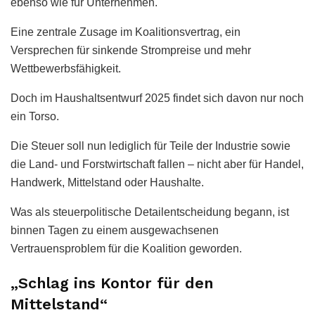
ebenso wie für Unternehmen.
Eine zentrale Zusage im Koalitionsvertrag, ein
Versprechen für sinkende Strompreise und mehr
Wettbewerbsfähigkeit.
Doch im Haushaltsentwurf 2025 findet sich davon nur noch
ein Torso.
Die Steuer soll nun lediglich für Teile der Industrie sowie
die Land- und Forstwirtschaft fallen – nicht aber für Handel,
Handwerk, Mittelstand oder Haushalte.
Was als steuerpolitische Detailentscheidung begann, ist
binnen Tagen zu einem ausgewachsenen
Vertrauensproblem für die Koalition geworden.
„Schlag ins Kontor für den
Mittelstand“