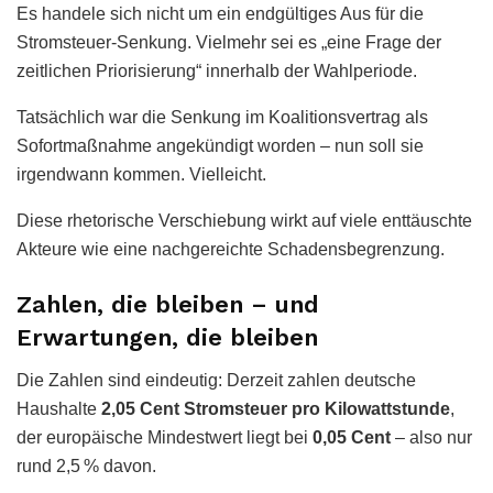
Es handele sich nicht um ein endgültiges Aus für die
Stromsteuer-Senkung. Vielmehr sei es „eine Frage der
zeitlichen Priorisierung“ innerhalb der Wahlperiode.
Tatsächlich war die Senkung im Koalitionsvertrag als
Sofortmaßnahme angekündigt worden – nun soll sie
irgendwann kommen. Vielleicht.
Diese rhetorische Verschiebung wirkt auf viele enttäuschte
Akteure wie eine nachgereichte Schadensbegrenzung.
Zahlen, die bleiben – und
Erwartungen, die bleiben
Die Zahlen sind eindeutig: Derzeit zahlen deutsche
Haushalte
2,05 Cent Stromsteuer pro Kilowattstunde
,
der europäische Mindestwert liegt bei
0,05 Cent
– also nur
rund 2,5 % davon.