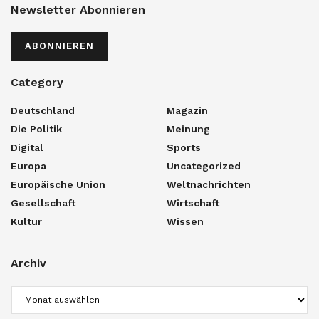
Newsletter Abonnieren
ABONNIEREN
Category
Deutschland
Magazin
Die Politik
Meinung
Digital
Sports
Europa
Uncategorized
Europäische Union
Weltnachrichten
Gesellschaft
Wirtschaft
Kultur
Wissen
Archiv
Archiv