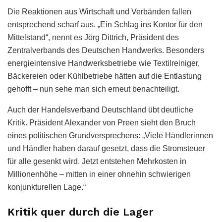
Die Reaktionen aus Wirtschaft und Verbänden fallen
entsprechend scharf aus. „Ein Schlag ins Kontor für den
Mittelstand“, nennt es Jörg Dittrich, Präsident des
Zentralverbands des Deutschen Handwerks. Besonders
energieintensive Handwerksbetriebe wie Textilreiniger,
Bäckereien oder Kühlbetriebe hätten auf die Entlastung
gehofft – nun sehe man sich erneut benachteiligt.
Auch der Handelsverband Deutschland übt deutliche
Kritik. Präsident Alexander von Preen sieht den Bruch
eines politischen Grundversprechens: „Viele Händlerinnen
und Händler haben darauf gesetzt, dass die Stromsteuer
für alle gesenkt wird. Jetzt entstehen Mehrkosten in
Millionenhöhe – mitten in einer ohnehin schwierigen
konjunkturellen Lage.“
Kritik quer durch die Lager