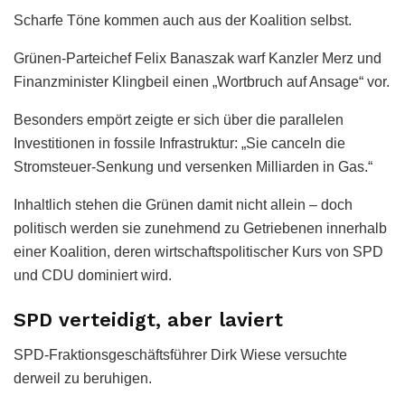
Scharfe Töne kommen auch aus der Koalition selbst.
Grünen-Parteichef Felix Banaszak warf Kanzler Merz und
Finanzminister Klingbeil einen „Wortbruch auf Ansage“ vor.
Besonders empört zeigte er sich über die parallelen
Investitionen in fossile Infrastruktur: „Sie canceln die
Stromsteuer-Senkung und versenken Milliarden in Gas.“
Inhaltlich stehen die Grünen damit nicht allein – doch
politisch werden sie zunehmend zu Getriebenen innerhalb
einer Koalition, deren wirtschaftspolitischer Kurs von SPD
und CDU dominiert wird.
SPD verteidigt, aber laviert
SPD-Fraktionsgeschäftsführer Dirk Wiese versuchte
derweil zu beruhigen.