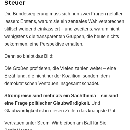
Steuer
Die Bundesregierung muss sich nun zwei Fragen gefallen
lassen: Erstens, warum sie ein zentrales Wahlversprechen
stillschweigend einkassiert – und zweitens, warum nicht
wenigstens die transparenten Gruppen, die heute nichts
bekommen, eine Perspektive erhalten.
Denn so bleibt das Bild:
Die Großen profitieren, die Vielen zahlen weiter – eine
Erzählung, die nicht nur der Koalition, sondern dem
demokratischen Vertrauen insgesamt schadet.
Strompreise sind mehr als ein Sachthema – sie sind
eine Frage politischer Glaubwürdigkeit.
Und
Glaubwürdigkeit ist in diesen Zeiten das knappste Gut.
Vertrauen unter Strom Wir bleiben am Ball für Sie.