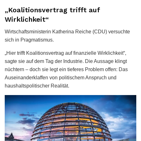
„Koalitionsvertrag trifft auf
Wirklichkeit“
Wirtschaftsministerin Katherina Reiche (CDU) versuchte
sich in Pragmatismus.
„Hier trifft Koalitionsvertrag auf finanzielle Wirklichkeit“,
sagte sie auf dem Tag der Industrie. Die Aussage klingt
nüchtern – doch sie legt ein tieferes Problem offen: Das
Auseinanderklaffen von politischem Anspruch und
haushaltspolitischer Realität.