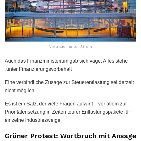
Vertrauen unter Strom
Auch das Finanzministerium gab sich vage. Alles stehe
„unter Finanzierungsvorbehalt“.
Eine verbindliche Zusage zur Steuerentlastung sei derzeit
nicht möglich.
Es ist ein Satz, der viele Fragen aufwirft – vor allem zur
Prioritätensetzung in Zeiten teurer Entlastungspakete für
einzelne Industriezweige.
Grüner Protest: Wortbruch mit Ansage