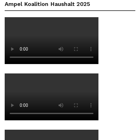
Ampel Koalition Haushalt 2025