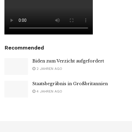
Recommended
Biden zum Verzicht aufgefordert
2 JAHREN AGO
Staatsbegräbnis in Großbritannien
4 JAHREN AGO