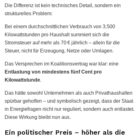
Die Differenz ist kein technisches Detail, sondern ein
strukturelles Problem:
Bei einem durchschnittlichen Verbrauch von 3.500
Kilowattstunden pro Haushalt summiert sich die
Stromsteuer auf mehr als 70 € jährlich – allein für die
Steuer, nicht für Erzeugung, Netze oder Umlagen.
Das Versprechen im Koalitionsvertrag war klar: eine
Entlastung von mindestens fünf Cent pro
Kilowattstunde
.
Das hätte sowohl Unternehmen als auch Privathaushalten
spürbar geholfen – und symbolisch gezeigt, dass der Staat
in Energiefragen nicht nur reguliert, sondern auch entlastet.
Diese Wirkung bleibt nun aus.
Ein politischer Preis – höher als die