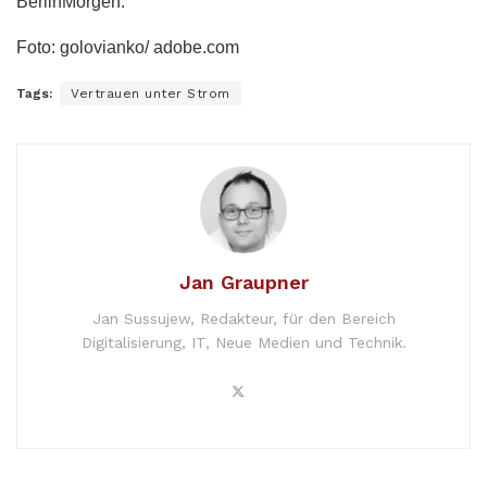
BerlinMorgen.
Foto:
golovianko/ adobe.com
Tags:
Vertrauen unter Strom
Jan Graupner
Jan Sussujew, Redakteur, für den Bereich
Digitalisierung, IT, Neue Medien und Technik.