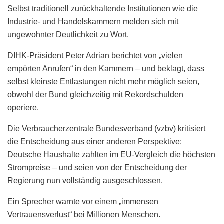
Selbst traditionell zurückhaltende Institutionen wie die
Industrie- und Handelskammern melden sich mit
ungewohnter Deutlichkeit zu Wort.
DIHK-Präsident Peter Adrian berichtet von „vielen
empörten Anrufen“ in den Kammern – und beklagt, dass
selbst kleinste Entlastungen nicht mehr möglich seien,
obwohl der Bund gleichzeitig mit Rekordschulden
operiere.
Die Verbraucherzentrale Bundesverband (vzbv) kritisiert
die Entscheidung aus einer anderen Perspektive:
Deutsche Haushalte zahlten im EU-Vergleich die höchsten
Strompreise – und seien von der Entscheidung der
Regierung nun vollständig ausgeschlossen.
Ein Sprecher warnte vor einem „immensen
Vertrauensverlust“ bei Millionen Menschen.