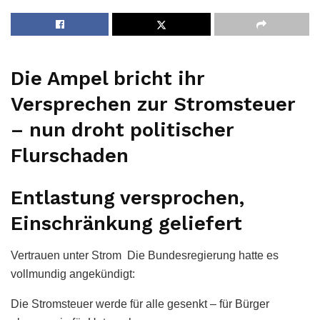
Die Ampel bricht ihr
Versprechen zur Stromsteuer
– nun droht politischer
Flurschaden
Entlastung versprochen,
Einschränkung geliefert
Vertrauen unter Strom Die Bundesregierung hatte es
vollmundig angekündigt:
Die Stromsteuer werde für alle gesenkt – für Bürger