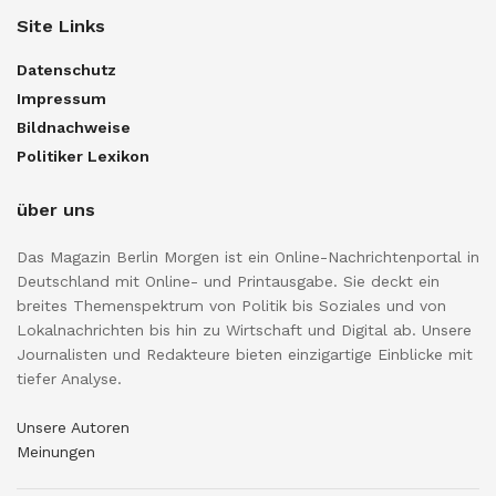
Site Links
Datenschutz
Impressum
Bildnachweise
Politiker Lexikon
über uns
Das Magazin Berlin Morgen ist ein Online-Nachrichtenportal in
Deutschland mit Online- und Printausgabe. Sie deckt ein
breites Themenspektrum von Politik bis Soziales und von
Lokalnachrichten bis hin zu Wirtschaft und Digital ab. Unsere
Journalisten und Redakteure bieten einzigartige Einblicke mit
tiefer Analyse.
Unsere Autoren
Meinungen