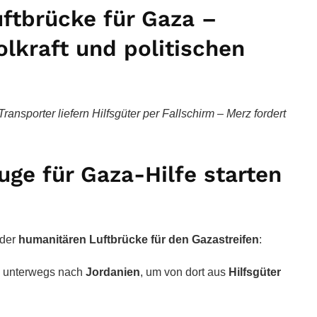
ftbrücke für Gaza –
lkraft und politischen
nsporter liefern Hilfsgüter per Fallschirm – Merz fordert
uge für Gaza-Hilfe starten
 der
humanitären Luftbrücke für den Gazastreifen
:
 unterwegs nach
Jordanien
, um von dort aus
Hilfsgüter