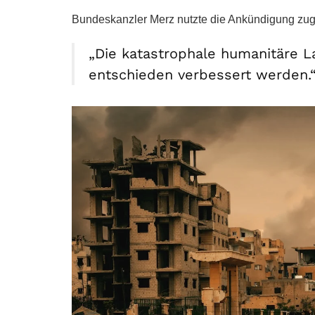
Bundeskanzler Merz nutzte die Ankündigung zugl
„Die katastrophale humanitäre L
entschieden verbessert werden.