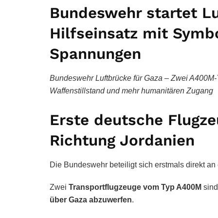
Bundeswehr startet Lu
Hilfseinsatz mit Symbo
Spannungen
Bundeswehr Luftbrücke für Gaza – Zwei A400M-Tra
Waffenstillstand und mehr humanitären Zugang
Erste deutsche Flugze
Richtung Jordanien
Die Bundeswehr beteiligt sich erstmals direkt an
Zwei
Transportflugzeuge vom Typ A400M
sind
über Gaza abzuwerfen
.