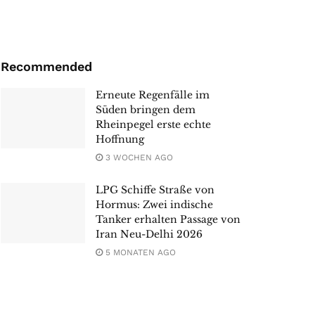
Recommended
Erneute Regenfälle im
Süden bringen dem
Rheinpegel erste echte
Hoffnung
3 WOCHEN AGO
LPG Schiffe Straße von
Hormus: Zwei indische
Tanker erhalten Passage von
Iran Neu-Delhi 2026
5 MONATEN AGO