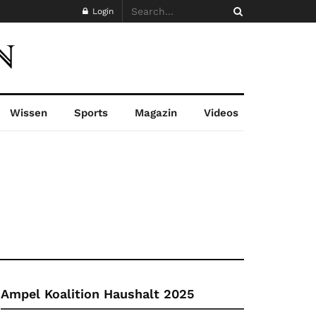
Login
Wissen
Sports
Magazin
Videos
Ampel Koalition Haushalt 2025