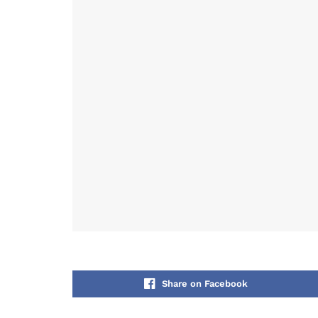
Share on Facebook