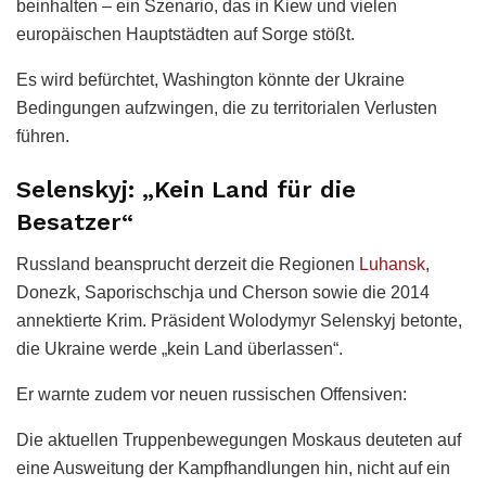
beinhalten – ein Szenario, das in Kiew und vielen
europäischen Hauptstädten auf Sorge stößt.
Es wird befürchtet, Washington könnte der Ukraine
Bedingungen aufzwingen, die zu territorialen Verlusten
führen.
Selenskyj: „Kein Land für die
Besatzer“
Russland beansprucht derzeit die Regionen
Luhansk
,
Donezk, Saporischschja und Cherson sowie die 2014
annektierte Krim. Präsident Wolodymyr Selenskyj betonte,
die Ukraine werde „kein Land überlassen“.
Er warnte zudem vor neuen russischen Offensiven:
Die aktuellen Truppenbewegungen Moskaus deuteten auf
eine Ausweitung der Kampfhandlungen hin, nicht auf ein