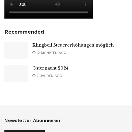
Recommended
Klingbeil Steuererhöhungen möglich
12 MONATEN AGO
Osternacht 2024
2 JAHREN AGO
Newsletter Abonnieren