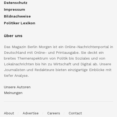
Datenschutz
Impressum
Bildnachweise
Politiker Lexikon
über uns
Das Magazin Berlin Morgen ist ein Online-Nachrichtenportal in
Deutschland mit Online- und Printausgabe. Sie deckt ein
breites Themenspektrum von Politik bis Soziales und von
Lokalnachrichten bis hin zu Wirtschaft und Digital ab. Unsere
Journalisten und Redakteure bieten einzigartige Einblicke mit
tiefer Analyse.
Unsere Autoren
Meinungen
About
Advertise
Careers
Contact