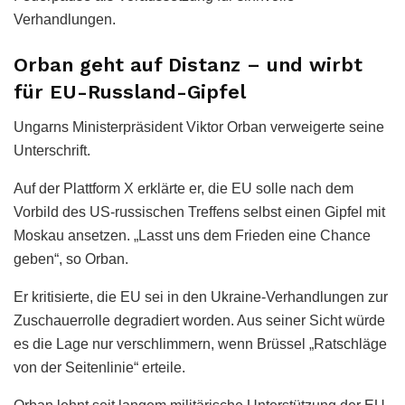
Verhandlungen.
Orban geht auf Distanz – und wirbt
für EU-Russland-Gipfel
Ungarns Ministerpräsident Viktor Orban verweigerte seine
Unterschrift.
Auf der Plattform X erklärte er, die EU solle nach dem
Vorbild des US-russischen Treffens selbst einen Gipfel mit
Moskau ansetzen. „Lasst uns dem Frieden eine Chance
geben“, so Orban.
Er kritisierte, die EU sei in den Ukraine-Verhandlungen zur
Zuschauerrolle degradiert worden. Aus seiner Sicht würde
es die Lage nur verschlimmern, wenn Brüssel „Ratschläge
von der Seitenlinie“ erteile.