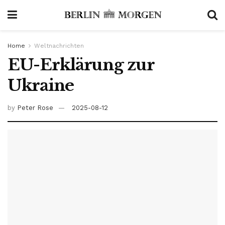
Home
Weltnachrichten
EU-Erklärung zur
Ukraine
by
Peter Rose
2025-08-12