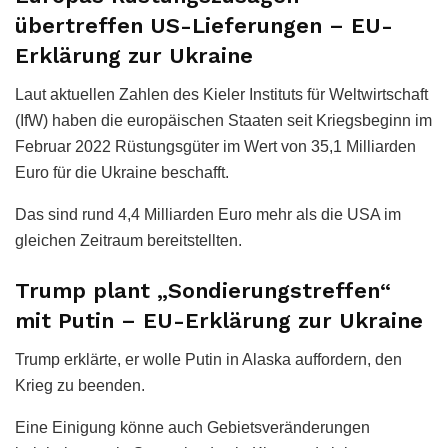
übertreffen US-Lieferungen – EU-
Erklärung zur Ukraine
Laut aktuellen Zahlen des Kieler Instituts für Weltwirtschaft
(IfW) haben die europäischen Staaten seit Kriegsbeginn im
Februar 2022 Rüstungsgüter im Wert von 35,1 Milliarden
Euro für die Ukraine beschafft.
Das sind rund 4,4 Milliarden Euro mehr als die USA im
gleichen Zeitraum bereitstellten.
Trump plant „Sondierungstreffen“
mit Putin – EU-Erklärung zur Ukraine
Trump erklärte, er wolle Putin in Alaska auffordern, den
Krieg zu beenden.
Eine Einigung könne auch Gebietsveränderungen