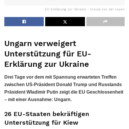
EU-Erklärung zur Ukraine - Ursula von der Leyen
Ungarn verweigert
Unterstützung für EU-
Erklärung zur Ukraine
Drei Tage vor dem mit Spannung erwarteten Treffen
zwischen US-Präsident Donald Trump und Russlands
Präsident Wladimir Putin zeigt die EU Geschlossenheit
– mit einer Ausnahme: Ungarn.
26 EU-Staaten bekräftigen
Unterstützung für Kiew