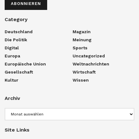
ABONNIEREN
Category
Deutschland
Magazin
Die Politik
Meinung
Digital
Sports
Europa
Uncategorized
Europäische Union
Weltnachrichten
Gesellschaft
Wirtschaft
Kultur
Wissen
Archiv
Archiv
Site Links