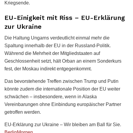
Kriegsende.
EU-Einigkeit mit Riss – EU-Erklärung
zur Ukraine
Die Haltung Ungarns verdeutlicht einmal mehr die
Spaltung innerhalb der EU in der Russland-Politik.
Während die Mehrheit der Mitgliedstaaten auf
Geschlossenheit setzt, hält Orban an einem Sonderkurs
fest, der Moskau indirekt entgegenkommt.
Das bevorstehende Treffen zwischen Trump und Putin
könnte zudem die internationale Position der EU weiter
schwächen – insbesondere, wenn in Alaska
Vereinbarungen ohne Einbindung europäischer Partner
getroffen werden.
EU-Erklärung zur Ukraine – Wir bleiben am Ball für Sie.
BerlinMorgen
.