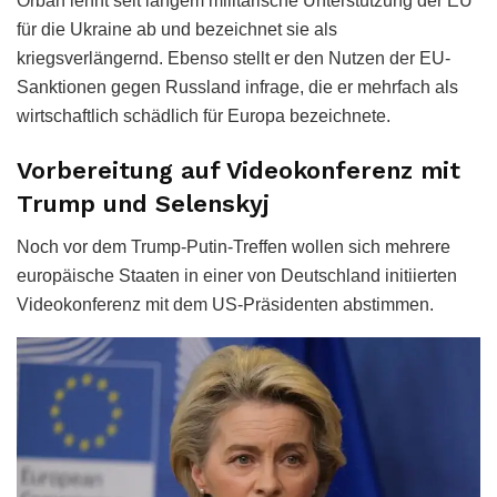
Orban lehnt seit langem militärische Unterstützung der EU
für die Ukraine ab und bezeichnet sie als
kriegsverlängernd. Ebenso stellt er den Nutzen der EU-
Sanktionen gegen Russland infrage, die er mehrfach als
wirtschaftlich schädlich für Europa bezeichnete.
Vorbereitung auf Videokonferenz mit
Trump und Selenskyj
Noch vor dem Trump-Putin-Treffen wollen sich mehrere
europäische Staaten in einer von Deutschland initiierten
Videokonferenz mit dem US-Präsidenten abstimmen.