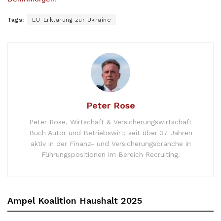
Tags:
EU-Erklärung zur Ukraine
Peter Rose
Peter Rose, Wirtschaft & Versicherungswirtschaft
Buch Autor und Betriebswirt; seit über 37 Jahren
aktiv in der Finanz- und Versicherungsbranche in
Führungspositionen im Bereich Recruiting.
Ampel Koalition Haushalt 2025