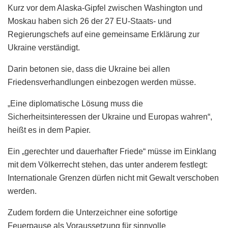
Kurz vor dem Alaska-Gipfel zwischen Washington und
Moskau haben sich 26 der 27 EU-Staats- und
Regierungschefs auf eine gemeinsame Erklärung zur
Ukraine verständigt.
Darin betonen sie, dass die Ukraine bei allen
Friedensverhandlungen einbezogen werden müsse.
„Eine diplomatische Lösung muss die
Sicherheitsinteressen der Ukraine und Europas wahren“,
heißt es in dem Papier.
Ein „gerechter und dauerhafter Friede“ müsse im Einklang
mit dem Völkerrecht stehen, das unter anderem festlegt:
Internationale Grenzen dürfen nicht mit Gewalt verschoben
werden.
Zudem fordern die Unterzeichner eine sofortige
Feuerpause als Voraussetzung für sinnvolle