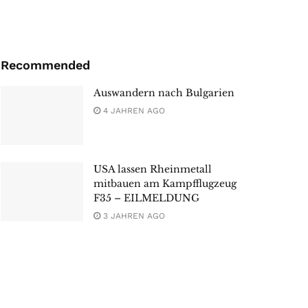
Recommended
Auswandern nach Bulgarien
4 JAHREN AGO
USA lassen Rheinmetall
mitbauen am Kampfflugzeug
F35 – EILMELDUNG
3 JAHREN AGO