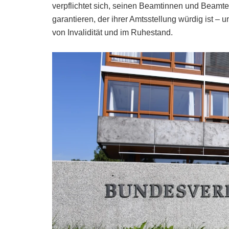
verpflichtet sich, seinen Beamtinnen und Beamte
garantieren, der ihrer Amtsstellung würdig ist – 
von Invalidität und im Ruhestand.