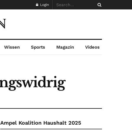
Login
Wissen
Sports
Magazin
Videos
ungswidrig
Ampel Koalition Haushalt 2025