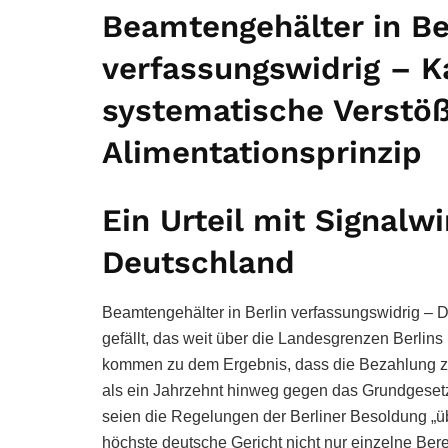
Beamtengehälter in Ber
verfassungswidrig – K
systematische Verstö
Alimentationsprinzip
Ein Urteil mit Signalw
Deutschland
Beamtengehälter in Berlin verfassungswidrig – D
gefällt, das weit über die Landesgrenzen Berlins
kommen zu dem Ergebnis, dass die Bezahlung za
als ein Jahrzehnt hinweg gegen das Grundgeset
seien die Regelungen der Berliner Besoldung „
höchste deutsche Gericht nicht nur einzelne Bere