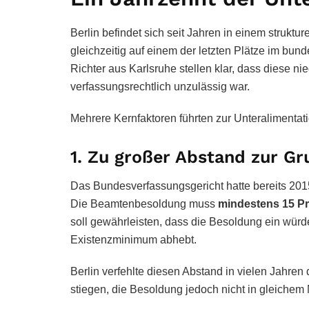
Berlin befindet sich seit Jahren in einem strukt
gleichzeitig auf einem der letzten Plätze im bu
Richter aus Karlsruhe stellen klar, dass diese ni
verfassungsrechtlich unzulässig war.
Mehrere Kernfaktoren führten zur Unteralimentati
1. Zu großer Abstand zur G
Das Bundesverfassungsgericht hatte bereits 201
Die Beamtenbesoldung muss
mindestens 15 Pr
soll gewährleisten, dass die Besoldung ein würd
Existenzminimum abhebt.
Berlin verfehlte diesen Abstand in vielen Jahren
stiegen, die Besoldung jedoch nicht in gleichem