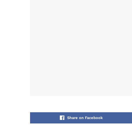
Share on Facebook