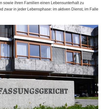
n sowie ihren Familien einen Lebensunterhalt zu
und zwar in jeder Lebensphase: im aktiven Dienst, im Falle