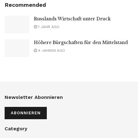
Recommended
Russlands Wirtschaft unter Druck
1 JAHR AGO
Höhere Bürgschaften für den Mittelstand
4 JAHREN AGO
Newsletter Abonnieren
ABONNIEREN
Category