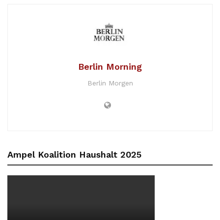
Berlin Morning
Berlin Morgen
Ampel Koalition Haushalt 2025