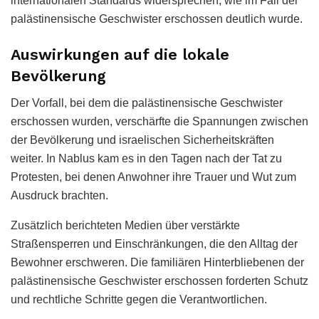
internationalen Standards widersprechen, wie im Fall der
palästinensische Geschwister erschossen deutlich wurde.
Auswirkungen auf die lokale
Bevölkerung
Der Vorfall, bei dem die palästinensische Geschwister
erschossen wurden, verschärfte die Spannungen zwischen
der Bevölkerung und israelischen Sicherheitskräften
weiter. In Nablus kam es in den Tagen nach der Tat zu
Protesten, bei denen Anwohner ihre Trauer und Wut zum
Ausdruck brachten.
Zusätzlich berichteten Medien über verstärkte
Straßensperren und Einschränkungen, die den Alltag der
Bewohner erschweren. Die familiären Hinterbliebenen der
palästinensische Geschwister erschossen forderten Schutz
und rechtliche Schritte gegen die Verantwortlichen.