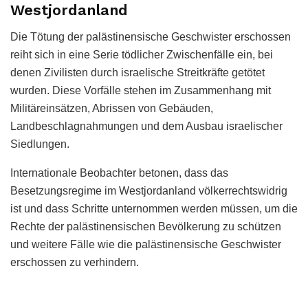
Westjordanland
Die Tötung der palästinensische Geschwister erschossen
reiht sich in eine Serie tödlicher Zwischenfälle ein, bei
denen Zivilisten durch israelische Streitkräfte getötet
wurden. Diese Vorfälle stehen im Zusammenhang mit
Militäreinsätzen, Abrissen von Gebäuden,
Landbeschlagnahmungen und dem Ausbau israelischer
Siedlungen.
Internationale Beobachter betonen, dass das
Besetzungsregime im Westjordanland völkerrechtswidrig
ist und dass Schritte unternommen werden müssen, um die
Rechte der palästinensischen Bevölkerung zu schützen
und weitere Fälle wie die palästinensische Geschwister
erschossen zu verhindern.