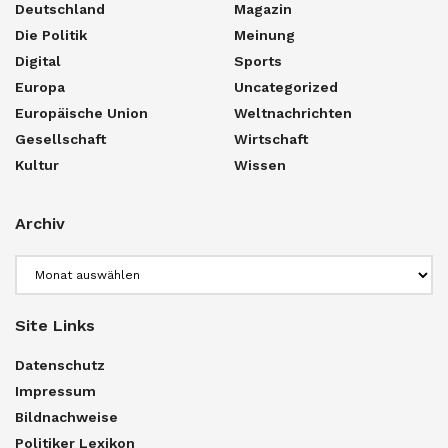
Deutschland
Magazin
Die Politik
Meinung
Digital
Sports
Europa
Uncategorized
Europäische Union
Weltnachrichten
Gesellschaft
Wirtschaft
Kultur
Wissen
Archiv
Archiv
Site Links
Datenschutz
Impressum
Bildnachweise
Politiker Lexikon