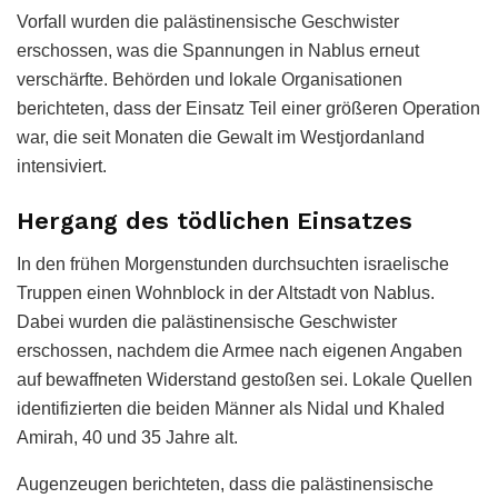
Vorfall wurden die palästinensische Geschwister
erschossen, was die Spannungen in Nablus erneut
verschärfte. Behörden und lokale Organisationen
berichteten, dass der Einsatz Teil einer größeren Operation
war, die seit Monaten die Gewalt im Westjordanland
intensiviert.
Hergang des tödlichen Einsatzes
In den frühen Morgenstunden durchsuchten israelische
Truppen einen Wohnblock in der Altstadt von Nablus.
Dabei wurden die palästinensische Geschwister
erschossen, nachdem die Armee nach eigenen Angaben
auf bewaffneten Widerstand gestoßen sei. Lokale Quellen
identifizierten die beiden Männer als Nidal und Khaled
Amirah, 40 und 35 Jahre alt.
Augenzeugen berichteten, dass die palästinensische