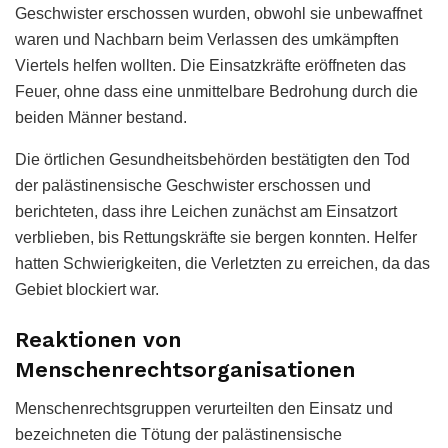
Geschwister erschossen wurden, obwohl sie unbewaffnet
waren und Nachbarn beim Verlassen des umkämpften
Viertels helfen wollten. Die Einsatzkräfte eröffneten das
Feuer, ohne dass eine unmittelbare Bedrohung durch die
beiden Männer bestand.
Die örtlichen Gesundheitsbehörden bestätigten den Tod
der palästinensische Geschwister erschossen und
berichteten, dass ihre Leichen zunächst am Einsatzort
verblieben, bis Rettungskräfte sie bergen konnten. Helfer
hatten Schwierigkeiten, die Verletzten zu erreichen, da das
Gebiet blockiert war.
Reaktionen von
Menschenrechtsorganisationen
Menschenrechtsgruppen verurteilten den Einsatz und
bezeichneten die Tötung der palästinensische