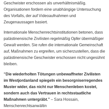
Geschwister erschossen als unverhältnismäßig.
Organisationen fordern eine unabhängige Untersuchung
des Vorfalls, der auf Videoaufnahmen und
Zeugenaussagen basiert.
Internationale Menschenrechtsinstitutionen betonen, dass
palästinensische Zivilisten regelmäßig Opfer übermäßiger
Gewalt werden. Sie rufen die internationale Gemeinschaft
auf, Maßnahmen zu ergreifen, um sicherzustellen, dass die
palästinensische Geschwister erschossen nicht ungesühnt
bleiben.
“Die wiederholten Tötungen unbewaffneter Zivilisten
im Westjordanland spiegeln ein besorgniserregendes
Muster wider, das nicht nur Menschenleben kostet,
sondern auch das Vertrauen in rechtsstaatliche
Maßnahmen untergräbt.”
– Sara Hossain,
Menschenrechtsanwältin