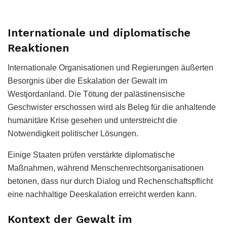
Internationale und diplomatische
Reaktionen
Internationale Organisationen und Regierungen äußerten
Besorgnis über die Eskalation der Gewalt im
Westjordanland. Die Tötung der palästinensische
Geschwister erschossen wird als Beleg für die anhaltende
humanitäre Krise gesehen und unterstreicht die
Notwendigkeit politischer Lösungen.
Einige Staaten prüfen verstärkte diplomatische
Maßnahmen, während Menschenrechtsorganisationen
betonen, dass nur durch Dialog und Rechenschaftspflicht
eine nachhaltige Deeskalation erreicht werden kann.
Kontext der Gewalt im