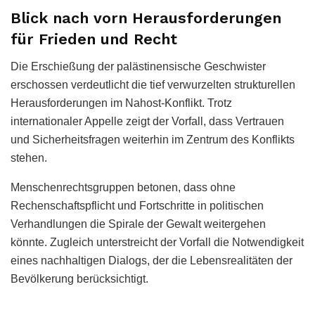
Blick nach vorn Herausforderungen
für Frieden und Recht
Die Erschießung der palästinensische Geschwister
erschossen verdeutlicht die tief verwurzelten strukturellen
Herausforderungen im Nahost-Konflikt. Trotz
internationaler Appelle zeigt der Vorfall, dass Vertrauen
und Sicherheitsfragen weiterhin im Zentrum des Konflikts
stehen.
Menschenrechtsgruppen betonen, dass ohne
Rechenschaftspflicht und Fortschritte in politischen
Verhandlungen die Spirale der Gewalt weitergehen
könnte. Zugleich unterstreicht der Vorfall die Notwendigkeit
eines nachhaltigen Dialogs, der die Lebensrealitäten der
Bevölkerung berücksichtigt.