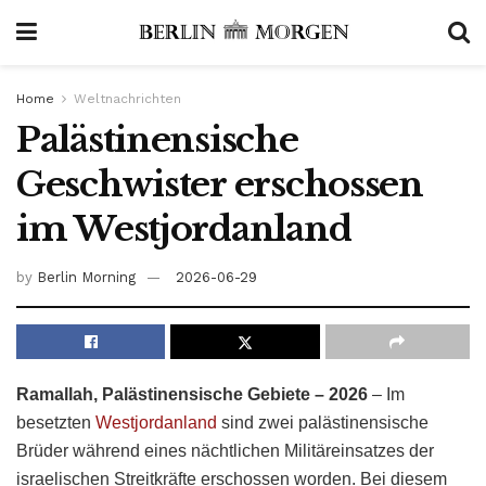
Home
Weltnachrichten
Palästinensische
Geschwister erschossen
im Westjordanland
by
Berlin Morning
2026-06-29
Ramallah, Palästinensische Gebiete – 2026
– Im
besetzten
Westjordanland
sind zwei palästinensische
Brüder während eines nächtlichen Militäreinsatzes der
israelischen Streitkräfte erschossen worden. Bei diesem