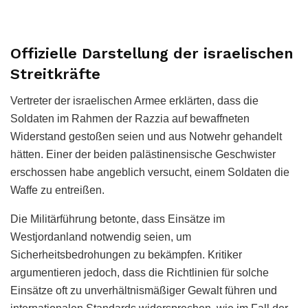
Offizielle Darstellung der israelischen
Streitkräfte
Vertreter der israelischen Armee erklärten, dass die
Soldaten im Rahmen der Razzia auf bewaffneten
Widerstand gestoßen seien und aus Notwehr gehandelt
hätten. Einer der beiden palästinensische Geschwister
erschossen habe angeblich versucht, einem Soldaten die
Waffe zu entreißen.
Die Militärführung betonte, dass Einsätze im
Westjordanland notwendig seien, um
Sicherheitsbedrohungen zu bekämpfen. Kritiker
argumentieren jedoch, dass die Richtlinien für solche
Einsätze oft zu unverhältnismäßiger Gewalt führen und