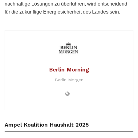
nachhaltige Lösungen zu überführen, wird entscheidend
für die zukünftige Energiesicherheit des Landes sein.
Berlin Morning
Berlin Morgen
Ampel Koalition Haushalt 2025