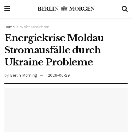
Home
Weltnachrichten
Energiekrise Moldau
Stromausfälle durch
Ukraine Probleme
by
Berlin Morning
2026-06-29