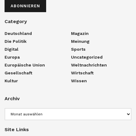
ABONNIEREN
Category
Deutschland
Magazin
Die Politik
Meinung
Digital
Sports
Europa
Uncategorized
Europäische Union
Weltnachrichten
Gesellschaft
Wirtschaft
Kultur
Wissen
Archiv
Archiv
Site Links