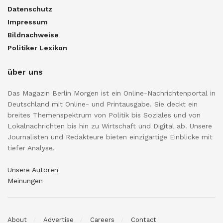
Datenschutz
Impressum
Bildnachweise
Politiker Lexikon
über uns
Das Magazin Berlin Morgen ist ein Online-Nachrichtenportal in
Deutschland mit Online- und Printausgabe. Sie deckt ein
breites Themenspektrum von Politik bis Soziales und von
Lokalnachrichten bis hin zu Wirtschaft und Digital ab. Unsere
Journalisten und Redakteure bieten einzigartige Einblicke mit
tiefer Analyse.
Unsere Autoren
Meinungen
About
Advertise
Careers
Contact