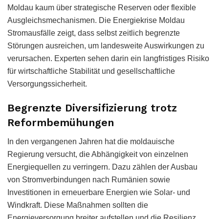
Moldau kaum über strategische Reserven oder flexible
Ausgleichsmechanismen. Die Energiekrise Moldau
Stromausfälle zeigt, dass selbst zeitlich begrenzte
Störungen ausreichen, um landesweite Auswirkungen zu
verursachen. Experten sehen darin ein langfristiges Risiko
für wirtschaftliche Stabilität und gesellschaftliche
Versorgungssicherheit.
Begrenzte Diversifizierung trotz
Reformbemühungen
In den vergangenen Jahren hat die moldauische
Regierung versucht, die Abhängigkeit von einzelnen
Energiequellen zu verringern. Dazu zählen der Ausbau
von Stromverbindungen nach Rumänien sowie
Investitionen in erneuerbare Energien wie Solar- und
Windkraft. Diese Maßnahmen sollten die
Energieversorgung breiter aufstellen und die Resilienz