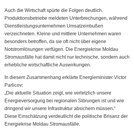
Auch die Wirtschaft spürte die Folgen deutlich.
Produktionsbetriebe meldeten Unterbrechungen, während
Dienstleistungsunternehmen Umsatzeinbußen
verzeichneten. Kleine und mittlere Unternehmen waren
besonders betroffen, da sie oft nicht über eigene
Notstromlösungen verfügen. Die Energiekrise Moldau
Stromausfälle hat damit nicht nur technische, sondern auch
erhebliche wirtschaftliche Auswirkungen.
In diesem Zusammenhang erklärte Energieminister Victor
Parlicov:
„Die aktuelle Situation zeigt, wie verletzlich unsere
Energieversorgung bei regionalen Störungen ist und wie
dringend wir unsere Infrastruktur absichern müssen.“
Diese Einschätzung verdeutlicht die politische Brisanz der
Energiekrise Moldau Stromausfälle.