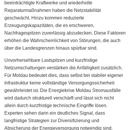
beeinträchtigte Kraftwerke und wiederholte
Reparaturmaßnahmen haben die Netzstabilität
geschwächt. Hinzu kommen reduzierte
Erzeugungskapazitäten, die es erschweren,
Nachfragespitzen zuverlässig abzudecken. Diese Faktoren
erhöhen die Wahrscheinlichkeit von Störungen, die auch
über die Landesgrenzen hinaus spürbar sind.
Unvorhersehbare Lastspitzen und kurzfristige
Netzumschaltungen verstärken die Anfälligkeit zusätzlich.
Für Moldau bedeutet dies, dass selbst bei stabiler eigener
Infrastruktur keine vollständige Versorgungssicherheit
gewährleistet ist. Die Energiekrise Moldau Stromausfälle
wird dadurch strukturell verschärft und lässt sich nicht
allein durch kurzfristige technische Eingriffe lösen.
Experten sehen darin ein deutliches Signal, dass
langfristige Strategien zur Diversifizierung und
Absicherung der Energieversorgung notwendig sind.