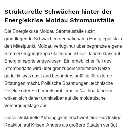
Strukturelle Schwächen hinter der
Energiekrise Moldau Stromausfälle
Die Energiekrise Moldau Stromausfälle rückt
grundlegende Schwächen der nationalen Energiepolitik in
den Mittelpunkt. Moldau verfügt nur über begrenzte eigene
Stromerzeugungskapazitäten und ist seit Jahren stark auf
Energieimporte angewiesen. Ein erheblicher Teil des
Strombedarfs wird über grenzüberschreitende Netze
gedeckt, was das Land besonders anfällig für externe
Störungen macht. Politische Spannungen, technische
Defekte oder Sicherheitsprobleme in Nachbarländern
wirken sich daher unmittelbar auf die moldauische
Versorgungslage aus.
Diese strukturelle Abhängigkeit erschwert eine kurzfristige
Reaktion auf Krisen. Anders als größere Staaten verfügt