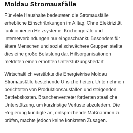
Moldau Stromausfälle
Für viele Haushalte bedeuteten die Stromausfälle
erhebliche Einschränkungen im Alltag. Ohne Elektrizität
funktionierten Heizsysteme, Küchengeräte und
Internetverbindungen nur eingeschränkt. Besonders für
ältere Menschen und sozial schwächere Gruppen stellte
dies eine große Belastung dar. Hilfsorganisationen
meldeten einen erhöhten Unterstützungsbedarf.
Wirtschaftlich verstärkte die Energiekrise Moldau
Stromausfälle bestehende Unsicherheiten. Unternehmen
berichteten von Produktionsausfällen und steigenden
Betriebskosten. Branchenvertreter forderten staatliche
Unterstützung, um kurzfristige Verluste abzufedern. Die
Regierung kündigte an, entsprechende Maßnahmen zu
prüfen, machte jedoch keine konkreten Zusagen.