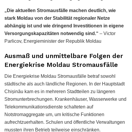
„Die aktuellen Stromausfälle machen deutlich, wie
stark Moldau von der Stabilität regionaler Netze
abhängig ist und wie dringend Investitionen in eigene
Versorgungskapazitäten notwendig sind.“
– Victor
Parlicov, Energieminister der Republik Moldau
Ausmaß und unmittelbare Folgen der
Energiekrise Moldau Stromausfälle
Die Energiekrise Moldau Stromausfälle betraf sowohl
städtische als auch ländliche Regionen. In der Hauptstadt
Chișinău kam es in mehreren Stadtteilen zu längeren
Stromunterbrechungen. Krankenhäuser, Wasserwerke und
Telekommunikationsdienste schalteten auf
Notstromaggregate um, um kritische Funktionen
aufrechtzuerhalten. Schulen und öffentliche Verwaltungen
mussten ihren Betrieb teilweise einschränken.