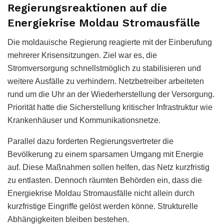
Regierungsreaktionen auf die
Energiekrise Moldau Stromausfälle
Die moldauische Regierung reagierte mit der Einberufung
mehrerer Krisensitzungen. Ziel war es, die
Stromversorgung schnellstmöglich zu stabilisieren und
weitere Ausfälle zu verhindern. Netzbetreiber arbeiteten
rund um die Uhr an der Wiederherstellung der Versorgung.
Priorität hatte die Sicherstellung kritischer Infrastruktur wie
Krankenhäuser und Kommunikationsnetze.
Parallel dazu forderten Regierungsvertreter die
Bevölkerung zu einem sparsamen Umgang mit Energie
auf. Diese Maßnahmen sollen helfen, das Netz kurzfristig
zu entlasten. Dennoch räumten Behörden ein, dass die
Energiekrise Moldau Stromausfälle nicht allein durch
kurzfristige Eingriffe gelöst werden könne. Strukturelle
Abhängigkeiten bleiben bestehen.