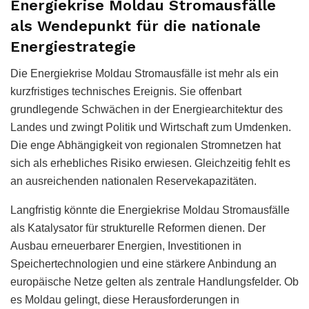
Energiekrise Moldau Stromausfälle
als Wendepunkt für die nationale
Energiestrategie
Die Energiekrise Moldau Stromausfälle ist mehr als ein
kurzfristiges technisches Ereignis. Sie offenbart
grundlegende Schwächen in der Energiearchitektur des
Landes und zwingt Politik und Wirtschaft zum Umdenken.
Die enge Abhängigkeit von regionalen Stromnetzen hat
sich als erhebliches Risiko erwiesen. Gleichzeitig fehlt es
an ausreichenden nationalen Reservekapazitäten.
Langfristig könnte die Energiekrise Moldau Stromausfälle
als Katalysator für strukturelle Reformen dienen. Der
Ausbau erneuerbarer Energien, Investitionen in
Speichertechnologien und eine stärkere Anbindung an
europäische Netze gelten als zentrale Handlungsfelder. Ob
es Moldau gelingt, diese Herausforderungen in