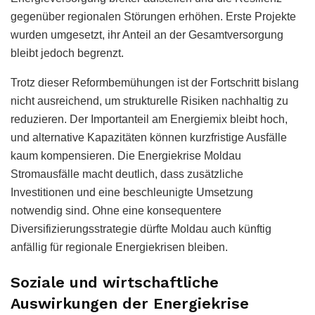
gegenüber regionalen Störungen erhöhen. Erste Projekte
wurden umgesetzt, ihr Anteil an der Gesamtversorgung
bleibt jedoch begrenzt.
Trotz dieser Reformbemühungen ist der Fortschritt bislang
nicht ausreichend, um strukturelle Risiken nachhaltig zu
reduzieren. Der Importanteil am Energiemix bleibt hoch,
und alternative Kapazitäten können kurzfristige Ausfälle
kaum kompensieren. Die Energiekrise Moldau
Stromausfälle macht deutlich, dass zusätzliche
Investitionen und eine beschleunigte Umsetzung
notwendig sind. Ohne eine konsequentere
Diversifizierungsstrategie dürfte Moldau auch künftig
anfällig für regionale Energiekrisen bleiben.
Soziale und wirtschaftliche
Auswirkungen der Energiekrise