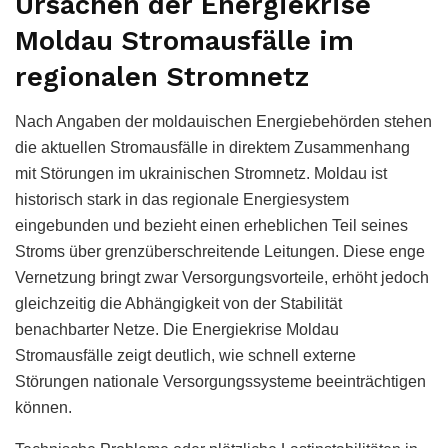
Ursachen der Energiekrise
Moldau Stromausfälle im
regionalen Stromnetz
Nach Angaben der moldauischen Energiebehörden stehen
die aktuellen Stromausfälle in direktem Zusammenhang
mit Störungen im ukrainischen Stromnetz. Moldau ist
historisch stark in das regionale Energiesystem
eingebunden und bezieht einen erheblichen Teil seines
Stroms über grenzüberschreitende Leitungen. Diese enge
Vernetzung bringt zwar Versorgungsvorteile, erhöht jedoch
gleichzeitig die Abhängigkeit von der Stabilität
benachbarter Netze. Die Energiekrise Moldau
Stromausfälle zeigt deutlich, wie schnell externe
Störungen nationale Versorgungssysteme beeinträchtigen
können.