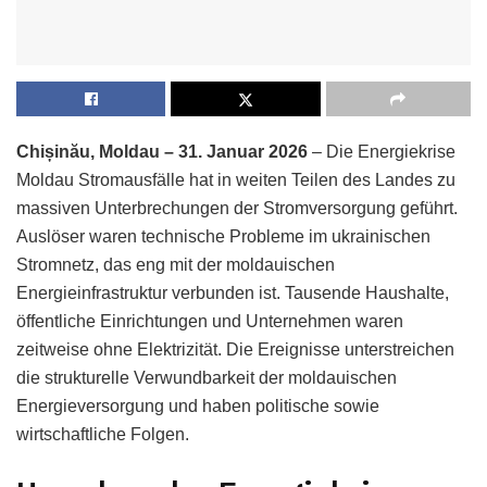
Chișinău, Moldau – 31. Januar 2026
– Die Energiekrise
Moldau Stromausfälle hat in weiten Teilen des Landes zu
massiven Unterbrechungen der Stromversorgung geführt.
Auslöser waren technische Probleme im ukrainischen
Stromnetz, das eng mit der moldauischen
Energieinfrastruktur verbunden ist. Tausende Haushalte,
öffentliche Einrichtungen und Unternehmen waren
zeitweise ohne Elektrizität. Die Ereignisse unterstreichen
die strukturelle Verwundbarkeit der moldauischen
Energieversorgung und haben politische sowie
wirtschaftliche Folgen.