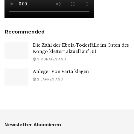
Recommended
Die Zahl der Ebola-Todesfälle im Osten des
Kongo klettert aktuell auf 131
3 MONATEN AGO
Anleger von Varta klagen
2 JAHREN AGO
Newsletter Abonnieren