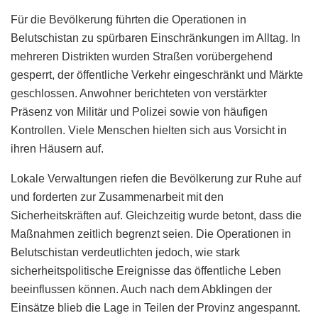
Für die Bevölkerung führten die Operationen in
Belutschistan zu spürbaren Einschränkungen im Alltag. In
mehreren Distrikten wurden Straßen vorübergehend
gesperrt, der öffentliche Verkehr eingeschränkt und Märkte
geschlossen. Anwohner berichteten von verstärkter
Präsenz von Militär und Polizei sowie von häufigen
Kontrollen. Viele Menschen hielten sich aus Vorsicht in
ihren Häusern auf.
Lokale Verwaltungen riefen die Bevölkerung zur Ruhe auf
und forderten zur Zusammenarbeit mit den
Sicherheitskräften auf. Gleichzeitig wurde betont, dass die
Maßnahmen zeitlich begrenzt seien. Die Operationen in
Belutschistan verdeutlichten jedoch, wie stark
sicherheitspolitische Ereignisse das öffentliche Leben
beeinflussen können. Auch nach dem Abklingen der
Einsätze blieb die Lage in Teilen der Provinz angespannt.