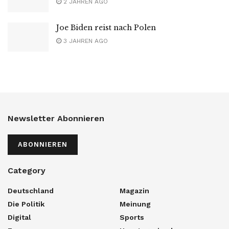
2 JAHREN AGO
Joe Biden reist nach Polen
3 JAHREN AGO
Newsletter Abonnieren
ABONNIEREN
Category
Deutschland
Magazin
Die Politik
Meinung
Digital
Sports