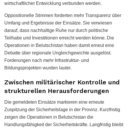
wirtschaftlicher Entwicklung verbunden werden.
Oppositionelle Stimmen forderten mehr Transparenz über
Umfang und Ergebnisse der Einsätze. Sie verwiesen
darauf, dass nachhaltige Ruhe nur durch politische
Teilhabe und Investitionen erreicht werden könne. Die
Operationen in Belutschistan haben damit erneut eine
Debatte über regionale Ungleichgewichte ausgelöst.
Forderungen nach mehr Infrastruktur- und
Bildungsprojekten wurden lauter.
Zwischen militärischer Kontrolle und
strukturellen Herausforderungen
Die gemeldeten Einsätze markieren eine erneute
Zuspitzung der Sicherheitslage in der Provinz. Kurzfristig
zeigen die Operationen in Belutschistan die
Handlungsfähigkeit der Sicherheitskräfte. Langfristig bleibt