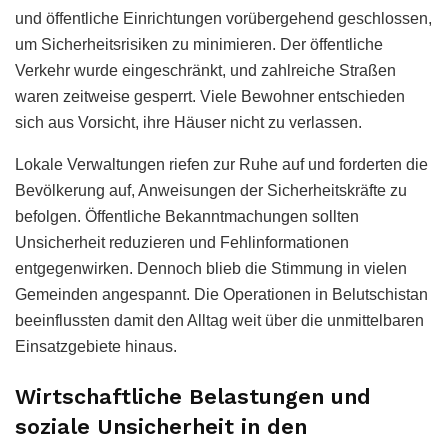
und öffentliche Einrichtungen vorübergehend geschlossen,
um Sicherheitsrisiken zu minimieren. Der öffentliche
Verkehr wurde eingeschränkt, und zahlreiche Straßen
waren zeitweise gesperrt. Viele Bewohner entschieden
sich aus Vorsicht, ihre Häuser nicht zu verlassen.
Lokale Verwaltungen riefen zur Ruhe auf und forderten die
Bevölkerung auf, Anweisungen der Sicherheitskräfte zu
befolgen. Öffentliche Bekanntmachungen sollten
Unsicherheit reduzieren und Fehlinformationen
entgegenwirken. Dennoch blieb die Stimmung in vielen
Gemeinden angespannt. Die Operationen in Belutschistan
beeinflussten damit den Alltag weit über die unmittelbaren
Einsatzgebiete hinaus.
Wirtschaftliche Belastungen und
soziale Unsicherheit in den