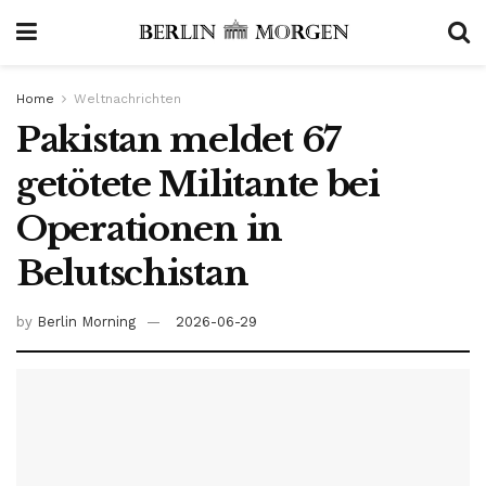
Home
Weltnachrichten
Pakistan meldet 67
getötete Militante bei
Operationen in
Belutschistan
by
Berlin Morning
2026-06-29