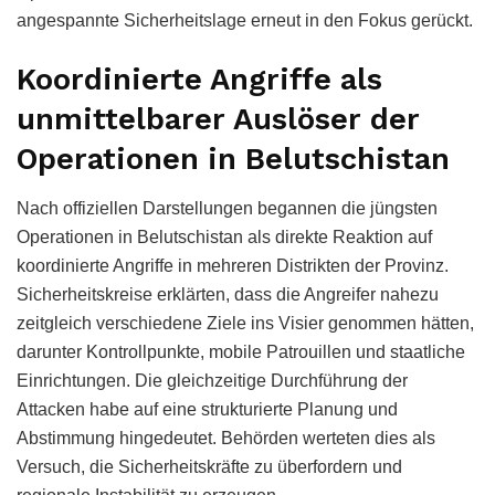
angespannte Sicherheitslage erneut in den Fokus gerückt.
Koordinierte Angriffe als
unmittelbarer Auslöser der
Operationen in Belutschistan
Nach offiziellen Darstellungen begannen die jüngsten
Operationen in Belutschistan als direkte Reaktion auf
koordinierte Angriffe in mehreren Distrikten der Provinz.
Sicherheitskreise erklärten, dass die Angreifer nahezu
zeitgleich verschiedene Ziele ins Visier genommen hätten,
darunter Kontrollpunkte, mobile Patrouillen und staatliche
Einrichtungen. Die gleichzeitige Durchführung der
Attacken habe auf eine strukturierte Planung und
Abstimmung hingedeutet. Behörden werteten dies als
Versuch, die Sicherheitskräfte zu überfordern und