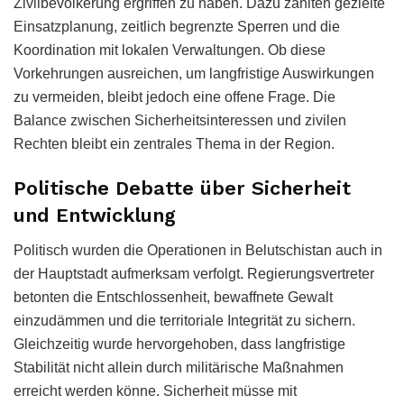
Zivilbevölkerung ergriffen zu haben. Dazu zählten gezielte
Einsatzplanung, zeitlich begrenzte Sperren und die
Koordination mit lokalen Verwaltungen. Ob diese
Vorkehrungen ausreichen, um langfristige Auswirkungen
zu vermeiden, bleibt jedoch eine offene Frage. Die
Balance zwischen Sicherheitsinteressen und zivilen
Rechten bleibt ein zentrales Thema in der Region.
Politische Debatte über Sicherheit
und Entwicklung
Politisch wurden die Operationen in Belutschistan auch in
der Hauptstadt aufmerksam verfolgt. Regierungsvertreter
betonten die Entschlossenheit, bewaffnete Gewalt
einzudämmen und die territoriale Integrität zu sichern.
Gleichzeitig wurde hervorgehoben, dass langfristige
Stabilität nicht allein durch militärische Maßnahmen
erreicht werden könne. Sicherheit müsse mit