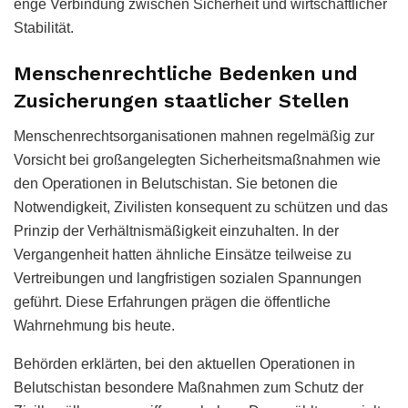
enge Verbindung zwischen Sicherheit und wirtschaftlicher
Stabilität.
Menschenrechtliche Bedenken und
Zusicherungen staatlicher Stellen
Menschenrechtsorganisationen mahnen regelmäßig zur
Vorsicht bei großangelegten Sicherheitsmaßnahmen wie
den Operationen in Belutschistan. Sie betonen die
Notwendigkeit, Zivilisten konsequent zu schützen und das
Prinzip der Verhältnismäßigkeit einzuhalten. In der
Vergangenheit hatten ähnliche Einsätze teilweise zu
Vertreibungen und langfristigen sozialen Spannungen
geführt. Diese Erfahrungen prägen die öffentliche
Wahrnehmung bis heute.
Behörden erklärten, bei den aktuellen Operationen in
Belutschistan besondere Maßnahmen zum Schutz der