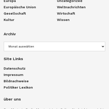
Europa
Uncategorized
Europäische Union
Weltnachrichten
Gesellschaft
Wirtschaft
Kultur
Wissen
Archiv
Archiv
Site Links
Datenschutz
Impressum
Bildnachweise
Politiker Lexikon
über uns