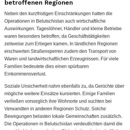
betroffenen Regionen
Neben den kurzfristigen Einschränkungen hatten die
Operationen in Belutschistan auch wirtschaftliche
Auswirkungen. Tageslöhner, Händler und kleine Betriebe
waren besonders betroffen, da Geschäftstätigkeiten
zeitweise zum Erliegen kamen. In ländlichen Regionen
erschwerten Straßensperren zudem den Transport von
Waren und landwirtschaftlichen Erzeugnissen. Für viele
Familien bedeutete dies einen spürbaren
Einkommensverlust.
Soziale Unsicherheit nahm ebenfalls zu, da Gerüchte über
mögliche weitere Einsätze kursierten. Einige Familien
verließen vorsorglich ihre Wohnorte und suchten bei
Verwandten in anderen Regionen Schutz. Solche
Bewegungen belasten lokale Gemeinschaften zusätzlich.
Die Operationen in Belutschistan verdeutlichten damit die