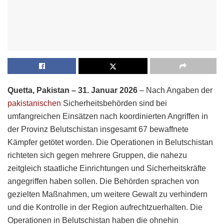
Quetta, Pakistan – 31. Januar 2026
– Nach Angaben der
pakistanischen
Sicherheitsbehörden sind bei
umfangreichen Einsätzen nach koordinierten Angriffen in
der Provinz Belutschistan insgesamt 67 bewaffnete
Kämpfer getötet worden. Die Operationen in Belutschistan
richteten sich gegen mehrere Gruppen, die nahezu
zeitgleich staatliche Einrichtungen und Sicherheitskräfte
angegriffen haben sollen. Die Behörden sprachen von
gezielten Maßnahmen, um weitere Gewalt zu verhindern
und die Kontrolle in der Region aufrechtzuerhalten. Die
Operationen in Belutschistan haben die ohnehin