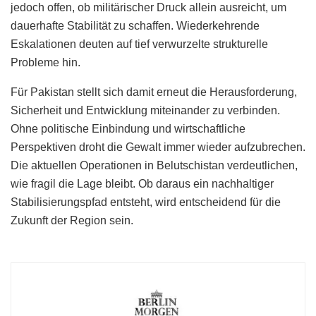
jedoch offen, ob militärischer Druck allein ausreicht, um
dauerhafte Stabilität zu schaffen. Wiederkehrende
Eskalationen deuten auf tief verwurzelte strukturelle
Probleme hin.
Für Pakistan stellt sich damit erneut die Herausforderung,
Sicherheit und Entwicklung miteinander zu verbinden.
Ohne politische Einbindung und wirtschaftliche
Perspektiven droht die Gewalt immer wieder aufzubrechen.
Die aktuellen Operationen in Belutschistan verdeutlichen,
wie fragil die Lage bleibt. Ob daraus ein nachhaltiger
Stabilisierungspfad entsteht, wird entscheidend für die
Zukunft der Region sein.