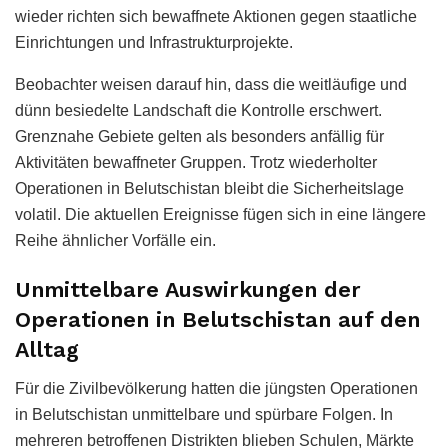
wieder richten sich bewaffnete Aktionen gegen staatliche
Einrichtungen und Infrastrukturprojekte.
Beobachter weisen darauf hin, dass die weitläufige und
dünn besiedelte Landschaft die Kontrolle erschwert.
Grenznahe Gebiete gelten als besonders anfällig für
Aktivitäten bewaffneter Gruppen. Trotz wiederholter
Operationen in Belutschistan bleibt die Sicherheitslage
volatil. Die aktuellen Ereignisse fügen sich in eine längere
Reihe ähnlicher Vorfälle ein.
Unmittelbare Auswirkungen der
Operationen in Belutschistan auf den
Alltag
Für die Zivilbevölkerung hatten die jüngsten Operationen
in Belutschistan unmittelbare und spürbare Folgen. In
mehreren betroffenen Distrikten blieben Schulen, Märkte