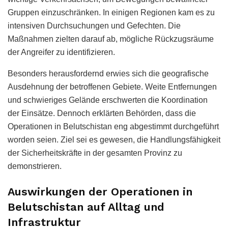
Gruppen einzuschränken. In einigen Regionen kam es zu
intensiven Durchsuchungen und Gefechten. Die
Maßnahmen zielten darauf ab, mögliche Rückzugsräume
der Angreifer zu identifizieren.
Besonders herausfordernd erwies sich die geografische
Ausdehnung der betroffenen Gebiete. Weite Entfernungen
und schwieriges Gelände erschwerten die Koordination
der Einsätze. Dennoch erklärten Behörden, dass die
Operationen in Belutschistan eng abgestimmt durchgeführt
worden seien. Ziel sei es gewesen, die Handlungsfähigkeit
der Sicherheitskräfte in der gesamten Provinz zu
demonstrieren.
Auswirkungen der Operationen in
Belutschistan auf Alltag und
Infrastruktur