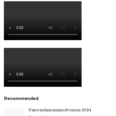
Recommended
Unternehmensinsolvenzen 2024