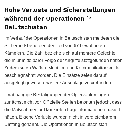
Hohe Verluste und Sicherstellungen
während der Operationen in
Belutschistan
Im Verlauf der Operationen in Belutschistan meldeten die
Sicherheitsbehörden den Tod von 67 bewaffneten
Kämpfern. Die Zahl beziehe sich auf mehrere Gefechte,
die in unmittelbarer Folge der Angriffe stattgefunden hätten.
Zudem seien Waffen, Munition und Kommunikationsmittel
beschlagnahmt worden. Die Einsätze seien darauf
ausgelegt gewesen, weitere Anschläge zu verhindern.
Unabhängige Bestätigungen der Opferzahlen lagen
zunächst nicht vor. Offizielle Stellen betonten jedoch, dass
die Maßnahmen auf konkreten Lageinformationen basiert
hätten. Eigene Verluste wurden nicht in vergleichbarem
Umfang genannt. Die Operationen in Belutschistan