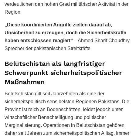
verdeutlichen den hohen Grad militärischer Aktivität in der
Region.
„Diese koordinierten Angriffe zielten darauf ab,
Unsicherheit zu erzeugen, doch die Sicherheitskräfte
haben entschlossen reagiert“
– Ahmed Sharif Chaudhry,
Sprecher der pakistanischen Streitkräfte
Belutschistan als langfristiger
Schwerpunkt sicherheitspolitischer
Maßnahmen
Belutschistan gilt seit Jahrzehnten als eine der
sicherheitspolitisch sensibelsten Regionen Pakistans. Die
Provinz ist reich an Bodenschätzen, leidet jedoch unter
wirtschaftlicher Benachteiligung und politischer
Marginalisierung. Operationen in Belutschistan gehören
daher seit Jahren zum sicherheitspolitischen Alltag. Immer