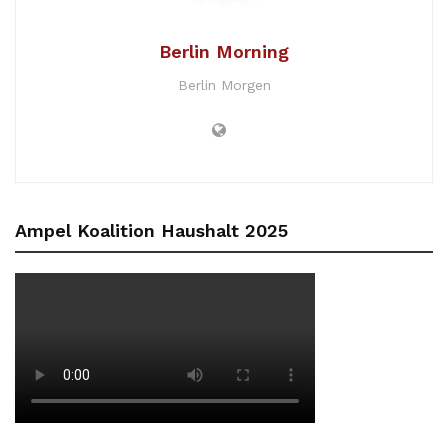
Berlin Morning
Berlin Morgen
Ampel Koalition Haushalt 2025