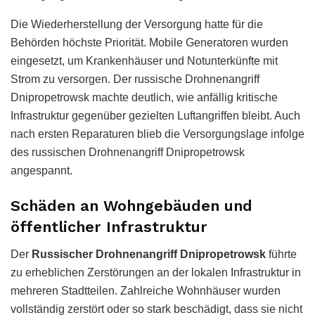
Die Wiederherstellung der Versorgung hatte für die
Behörden höchste Priorität. Mobile Generatoren wurden
eingesetzt, um Krankenhäuser und Notunterkünfte mit
Strom zu versorgen. Der russische Drohnenangriff
Dnipropetrowsk machte deutlich, wie anfällig kritische
Infrastruktur gegenüber gezielten Luftangriffen bleibt. Auch
nach ersten Reparaturen blieb die Versorgungslage infolge
des russischen Drohnenangriff Dnipropetrowsk
angespannt.
Schäden an Wohngebäuden und
öffentlicher Infrastruktur
Der
Russischer Drohnenangriff Dnipropetrowsk
führte
zu erheblichen Zerstörungen an der lokalen Infrastruktur in
mehreren Stadtteilen. Zahlreiche Wohnhäuser wurden
vollständig zerstört oder so stark beschädigt, dass sie nicht