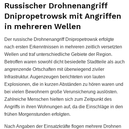
Russischer Drohnenangriff
Dnipropetrowsk mit Angriffen
in mehreren Wellen
Der russische Drohnenangriff Dnipropetrowsk erfolgte
nach ersten Erkenntnissen in mehreren zeitlich versetzten
Wellen und traf unterschiedliche Gebiete der Region.
Betroffen waren sowohl dicht besiedelte Stadtteile als auch
angrenzende Ortschaften mit überwiegend ziviler
Infrastruktur. Augenzeugen berichteten von lauten
Explosionen, die in kurzen Abständen zu hören waren und
bei vielen Bewohnern große Verunsicherung auslösten.
Zahlreiche Menschen hielten sich zum Zeitpunkt des
Angriffs in ihren Wohnungen auf, da die Einschläge in den
frühen Morgenstunden erfolgten.
Nach Angaben der Einsatzkräfte flogen mehrere Drohnen