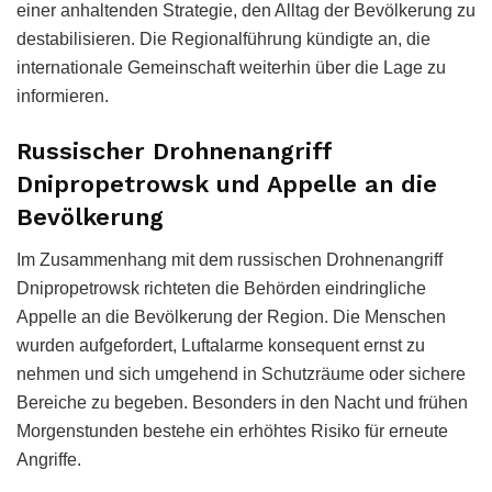
einer anhaltenden Strategie, den Alltag der Bevölkerung zu
destabilisieren. Die Regionalführung kündigte an, die
internationale Gemeinschaft weiterhin über die Lage zu
informieren.
Russischer Drohnenangriff
Dnipropetrowsk und Appelle an die
Bevölkerung
Im Zusammenhang mit dem russischen Drohnenangriff
Dnipropetrowsk richteten die Behörden eindringliche
Appelle an die Bevölkerung der Region. Die Menschen
wurden aufgefordert, Luftalarme konsequent ernst zu
nehmen und sich umgehend in Schutzräume oder sichere
Bereiche zu begeben. Besonders in den Nacht und frühen
Morgenstunden bestehe ein erhöhtes Risiko für erneute
Angriffe.