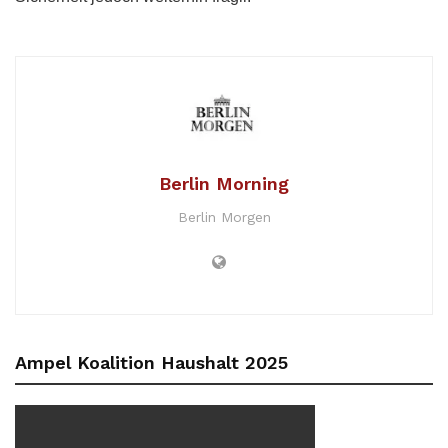
Berlin Morning
Berlin Morgen
Ampel Koalition Haushalt 2025