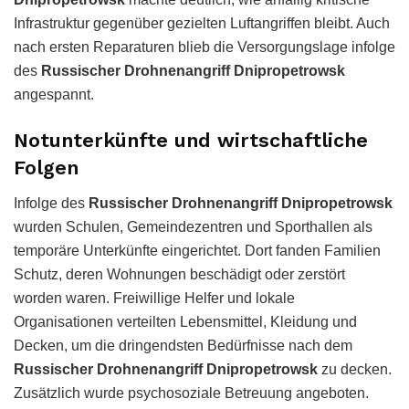
Infrastruktur gegenüber gezielten Luftangriffen bleibt. Auch
nach ersten Reparaturen blieb die Versorgungslage infolge
des
Russischer Drohnenangriff Dnipropetrowsk
angespannt.
Notunterkünfte und wirtschaftliche
Folgen
Infolge des
Russischer Drohnenangriff Dnipropetrowsk
wurden Schulen, Gemeindezentren und Sporthallen als
temporäre Unterkünfte eingerichtet. Dort fanden Familien
Schutz, deren Wohnungen beschädigt oder zerstört
worden waren. Freiwillige Helfer und lokale
Organisationen verteilten Lebensmittel, Kleidung und
Decken, um die dringendsten Bedürfnisse nach dem
Russischer Drohnenangriff Dnipropetrowsk
zu decken.
Zusätzlich wurde psychosoziale Betreuung angeboten.