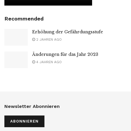
Recommended
Erhöhung der Gefährdungsstufe
2 JAHREN AGO
Änderungen für das Jahr 2023
4 JAHREN AGO
Newsletter Abonnieren
ABONNIEREN