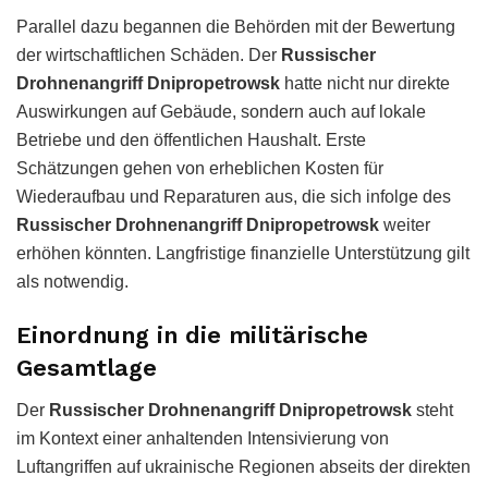
Parallel dazu begannen die Behörden mit der Bewertung
der wirtschaftlichen Schäden. Der
Russischer
Drohnenangriff Dnipropetrowsk
hatte nicht nur direkte
Auswirkungen auf Gebäude, sondern auch auf lokale
Betriebe und den öffentlichen Haushalt. Erste
Schätzungen gehen von erheblichen Kosten für
Wiederaufbau und Reparaturen aus, die sich infolge des
Russischer Drohnenangriff Dnipropetrowsk
weiter
erhöhen könnten. Langfristige finanzielle Unterstützung gilt
als notwendig.
Einordnung in die militärische
Gesamtlage
Der
Russischer Drohnenangriff Dnipropetrowsk
steht
im Kontext einer anhaltenden Intensivierung von
Luftangriffen auf ukrainische Regionen abseits der direkten