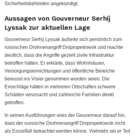
Sicherheitsbehörden angekündigt.
Aussagen von Gouverneur Serhij
Lyssak zur aktuellen Lage
Gouverneur Serhij Lyssak äußerte sich persönlich zum
russischen Drohnenangriff Dnipropetrowsk und machte
deutlich, dass die Angriffe gezielt zivile Infrastruktur
betroffen hätten. Er erklärte, dass Wohnhäuser,
Versorgungseinrichtungen und öffentliche Bereiche
bewusst ins Visier genommen worden seien. Die
Einschläge hätten in mehreren Ortschaften schwere
Schäden verursacht und zahlreiche Familien direkt
getroffen.
In seinen Ausführungen wies der Gouverneur darauf hin,
dass der russische Drohnenangriff Dnipropetrowsk nicht
als Einzelfall betrachtet werden könne. Vielmehr sei er Teil