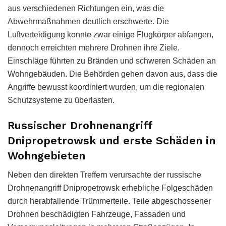
aus verschiedenen Richtungen ein, was die
Abwehrmaßnahmen deutlich erschwerte. Die
Luftverteidigung konnte zwar einige Flugkörper abfangen,
dennoch erreichten mehrere Drohnen ihre Ziele.
Einschläge führten zu Bränden und schweren Schäden an
Wohngebäuden. Die Behörden gehen davon aus, dass die
Angriffe bewusst koordiniert wurden, um die regionalen
Schutzsysteme zu überlasten.
Russischer Drohnenangriff
Dnipropetrowsk und erste Schäden in
Wohngebieten
Neben den direkten Treffern verursachte der russische
Drohnenangriff Dnipropetrowsk erhebliche Folgeschäden
durch herabfallende Trümmerteile. Teile abgeschossener
Drohnen beschädigten Fahrzeuge, Fassaden und