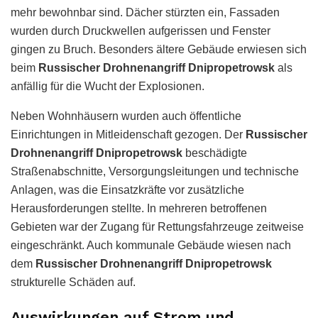
mehr bewohnbar sind. Dächer stürzten ein, Fassaden
wurden durch Druckwellen aufgerissen und Fenster
gingen zu Bruch. Besonders ältere Gebäude erwiesen sich
beim
Russischer Drohnenangriff Dnipropetrowsk
als
anfällig für die Wucht der Explosionen.
Neben Wohnhäusern wurden auch öffentliche
Einrichtungen in Mitleidenschaft gezogen. Der
Russischer
Drohnenangriff Dnipropetrowsk
beschädigte
Straßenabschnitte, Versorgungsleitungen und technische
Anlagen, was die Einsatzkräfte vor zusätzliche
Herausforderungen stellte. In mehreren betroffenen
Gebieten war der Zugang für Rettungsfahrzeuge zeitweise
eingeschränkt. Auch kommunale Gebäude wiesen nach
dem
Russischer Drohnenangriff Dnipropetrowsk
strukturelle Schäden auf.
Auswirkungen auf Strom und