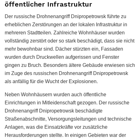
öffentlicher Infrastruktur
Der russische Drohnenangriff Dnipropetrowsk führte zu
erheblichen Zerstörungen an der lokalen Infrastruktur in
mehreren Stadtteilen. Zahlreiche Wohnhäuser wurden
vollständig zerstört oder so stark beschädigt, dass sie nicht
mehr bewohnbar sind. Dächer stürzten ein, Fassaden
wurden durch Druckwellen aufgerissen und Fenster
gingen zu Bruch. Besonders ältere Gebäude erwiesen sich
im Zuge des russischen Drohnenangriff Dnipropetrowsk
als anfällig für die Wucht der Explosionen.
Neben Wohnhäusern wurden auch öffentliche
Einrichtungen in Mitleidenschaft gezogen. Der russische
Drohnenangriff Dnipropetrowsk beschädigte
Straßenabschnitte, Versorgungsleitungen und technische
Anlagen, was die Einsatzkräfte vor zusätzliche
Herausforderungen stellte. In einigen Gebieten war der