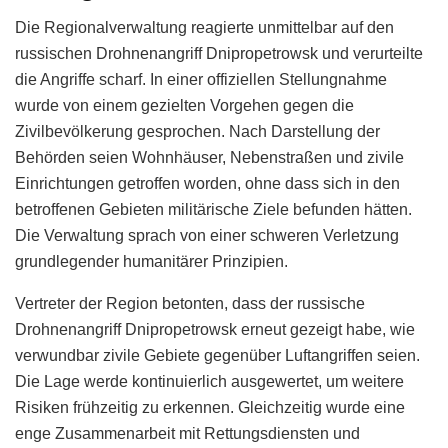
Die Regionalverwaltung reagierte unmittelbar auf den
russischen Drohnenangriff Dnipropetrowsk und verurteilte
die Angriffe scharf. In einer offiziellen Stellungnahme
wurde von einem gezielten Vorgehen gegen die
Zivilbevölkerung gesprochen. Nach Darstellung der
Behörden seien Wohnhäuser, Nebenstraßen und zivile
Einrichtungen getroffen worden, ohne dass sich in den
betroffenen Gebieten militärische Ziele befunden hätten.
Die Verwaltung sprach von einer schweren Verletzung
grundlegender humanitärer Prinzipien.
Vertreter der Region betonten, dass der russische
Drohnenangriff Dnipropetrowsk erneut gezeigt habe, wie
verwundbar zivile Gebiete gegenüber Luftangriffen seien.
Die Lage werde kontinuierlich ausgewertet, um weitere
Risiken frühzeitig zu erkennen. Gleichzeitig wurde eine
enge Zusammenarbeit mit Rettungsdiensten und