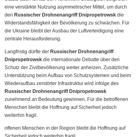
eine verstärkte Nutzung asymmetrischer Mittel, um durch
den
Russischer Drohnenangriff Dnipropetrowsk
die
Widerstandsfähigkeit der Bevölkerung zu schwächen. Für
die Ukraine bleibt der Ausbau der Luftverteidigung eine
zentrale Herausforderung.
Langfristig dürfte der
Russischer Drohnenangriff
Dnipropetrowsk
die internationale Debatte über den
Schutz der Zivilbevölkerung weiter anheizen. Zusätzliche
Unterstützung beim Aufbau von Schutzsystemen und beim
Wiederaufbau zerstörter Infrastruktur wird infolge des
Russischer Drohnenangriff Dnipropetrowsk
zunehmend an Bedeutung gewinnen. Für die betroffenen
Menschen bleibt die Hoffnung auf Sicherheit jedoch
weiterhin fragil.
offenen Menschen in der Region bleibt die Hoffnung auf
Sicherheit jedoch weiterhin fragil.