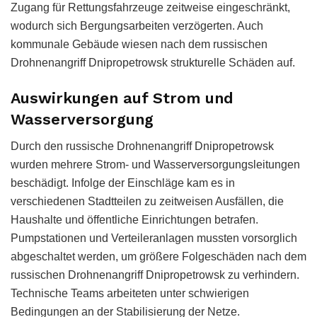
Zugang für Rettungsfahrzeuge zeitweise eingeschränkt,
wodurch sich Bergungsarbeiten verzögerten. Auch
kommunale Gebäude wiesen nach dem russischen
Drohnenangriff Dnipropetrowsk strukturelle Schäden auf.
Auswirkungen auf Strom und
Wasserversorgung
Durch den russische Drohnenangriff Dnipropetrowsk
wurden mehrere Strom- und Wasserversorgungsleitungen
beschädigt. Infolge der Einschläge kam es in
verschiedenen Stadtteilen zu zeitweisen Ausfällen, die
Haushalte und öffentliche Einrichtungen betrafen.
Pumpstationen und Verteileranlagen mussten vorsorglich
abgeschaltet werden, um größere Folgeschäden nach dem
russischen Drohnenangriff Dnipropetrowsk zu verhindern.
Technische Teams arbeiteten unter schwierigen
Bedingungen an der Stabilisierung der Netze.