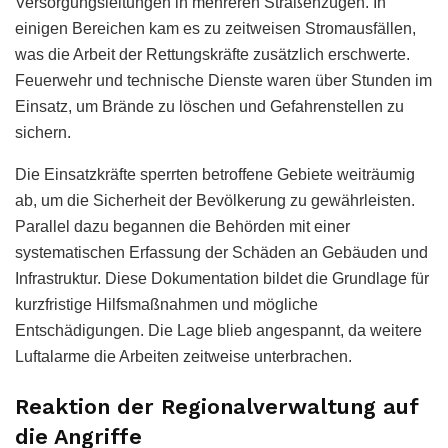
Versorgungsleitungen in mehreren Straßenzügen. In
einigen Bereichen kam es zu zeitweisen Stromausfällen,
was die Arbeit der Rettungskräfte zusätzlich erschwerte.
Feuerwehr und technische Dienste waren über Stunden im
Einsatz, um Brände zu löschen und Gefahrenstellen zu
sichern.
Die Einsatzkräfte sperrten betroffene Gebiete weiträumig
ab, um die Sicherheit der Bevölkerung zu gewährleisten.
Parallel dazu begannen die Behörden mit einer
systematischen Erfassung der Schäden an Gebäuden und
Infrastruktur. Diese Dokumentation bildet die Grundlage für
kurzfristige Hilfsmaßnahmen und mögliche
Entschädigungen. Die Lage blieb angespannt, da weitere
Luftalarme die Arbeiten zeitweise unterbrachen.
Reaktion der Regionalverwaltung auf
die Angriffe