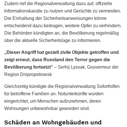
Zudem rief die Regionalverwaltung dazu auf, offizielle
Informationskanäle zu nutzen und Gerüchte zu vermeiden.
Die Einhaltung der Sicherheitsanweisungen könne
entscheidend dazu beitragen, weitere Opfer zu verhindern.
Die Behörden kündigten an, die Bevölkerung regelmäßig
über die aktuelle Sicherheitslage zu informieren.
„Dieser Angriff hat gezielt zivile Objekte getroffen und
zeigt erneut, dass Russland den Terror gegen die
Bevölkerung fortsetzt“
– Serhij Lyssak, Gouverneur der
Region Dnipropetrowsk
Gleichzeitig kündigte die Regionalverwaltung Soforthilfen
für betroffene Familien an. Notunterkünfte wurden
eingerichtet, um Menschen aufzunehmen, deren
Wohnungen unbewohnbar geworden sind.
Schäden an Wohngebäuden und