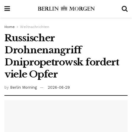
Home
Weltnachrichten
Russischer
Drohnenangriff
Dnipropetrowsk fordert
viele Opfer
by
Berlin Morning
2026-06-29