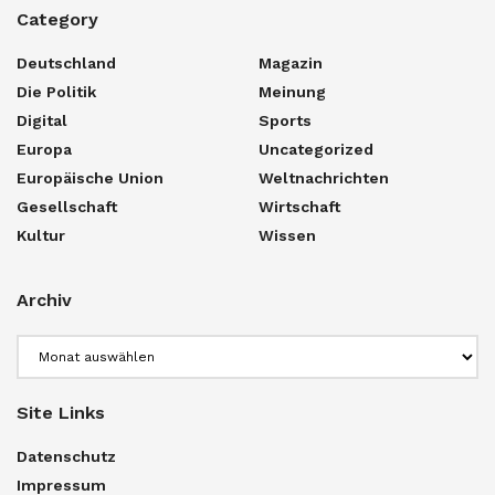
Category
Deutschland
Magazin
Die Politik
Meinung
Digital
Sports
Europa
Uncategorized
Europäische Union
Weltnachrichten
Gesellschaft
Wirtschaft
Kultur
Wissen
Archiv
Archiv
Site Links
Datenschutz
Impressum