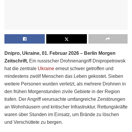
Dnipro, Ukraine, 01. Februar 2026 – Berlin Morgen
Zeitschrift,
Ein russischer Drohnenangriff Dnipropetrowsk
hat die zentrale
Ukraine
erneut schwer getroffen und
mindestens zwölf Menschen das Leben gekostet. Sieben
weitere Personen wurden verletzt, als mehrere Drohnen in
den frühen Morgenstunden zivile Gebiete in der Region
trafen. Der Angriff verursachte umfangreiche Zerstörungen
an Wohnhäusern und kritischer Infrastruktur. Rettungskräfte
waren über Stunden im Einsatz, um Brände zu löschen
und Verschüttete zu bergen.