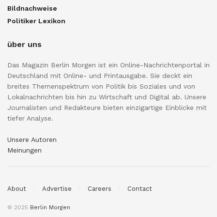
Bildnachweise
Politiker Lexikon
über uns
Das Magazin Berlin Morgen ist ein Online-Nachrichtenportal in
Deutschland mit Online- und Printausgabe. Sie deckt ein
breites Themenspektrum von Politik bis Soziales und von
Lokalnachrichten bis hin zu Wirtschaft und Digital ab. Unsere
Journalisten und Redakteure bieten einzigartige Einblicke mit
tiefer Analyse.
Unsere Autoren
Meinungen
About
Advertise
Careers
Contact
© 2025
Berlin Morgen