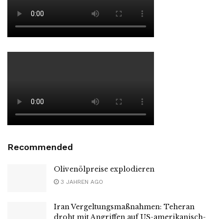
Recommended
Olivenölpreise explodieren
3 JAHREN AGO
Iran Vergeltungsmaßnahmen: Teheran
droht mit Angriffen auf US-amerikanisch-