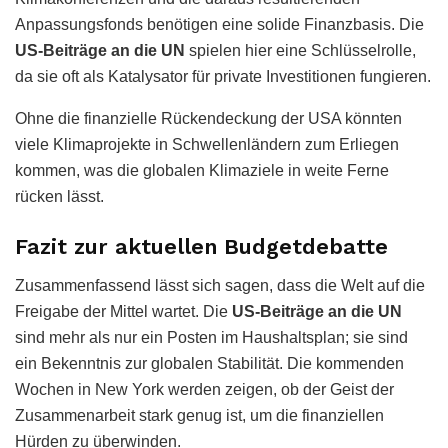
Anpassungsfonds benötigen eine solide Finanzbasis. Die
US-Beiträge an die UN
spielen hier eine Schlüsselrolle,
da sie oft als Katalysator für private Investitionen fungieren.
Ohne die finanzielle Rückendeckung der USA könnten
viele Klimaprojekte in Schwellenländern zum Erliegen
kommen, was die globalen Klimaziele in weite Ferne
rücken lässt.
Fazit zur aktuellen Budgetdebatte
Zusammenfassend lässt sich sagen, dass die Welt auf die
Freigabe der Mittel wartet. Die
US-Beiträge an die UN
sind mehr als nur ein Posten im Haushaltsplan; sie sind
ein Bekenntnis zur globalen Stabilität. Die kommenden
Wochen in New York werden zeigen, ob der Geist der
Zusammenarbeit stark genug ist, um die finanziellen
Hürden zu überwinden.