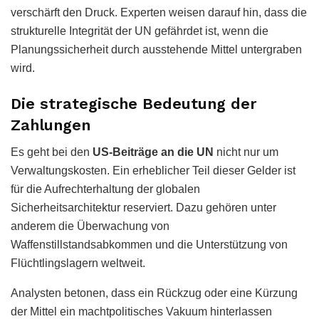
verschärft den Druck. Experten weisen darauf hin, dass die
strukturelle Integrität der UN gefährdet ist, wenn die
Planungssicherheit durch ausstehende Mittel untergraben
wird.
Die strategische Bedeutung der
Zahlungen
Es geht bei den
US-Beiträge an die UN
nicht nur um
Verwaltungskosten. Ein erheblicher Teil dieser Gelder ist
für die Aufrechterhaltung der globalen
Sicherheitsarchitektur reserviert. Dazu gehören unter
anderem die Überwachung von
Waffenstillstandsabkommen und die Unterstützung von
Flüchtlingslagern weltweit.
Analysten betonen, dass ein Rückzug oder eine Kürzung
der Mittel ein machtpolitisches Vakuum hinterlassen