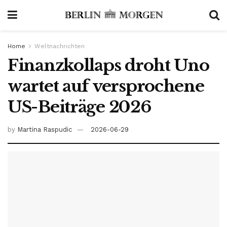
Home
Weltnachrichten
Finanzkollaps droht Uno
wartet auf versprochene
US-Beiträge 2026
by
Martina Raspudic
2026-06-29