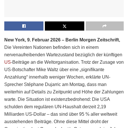
New York, 9. Februar 2026 – Berlin Morgen Zeitschrift,
Die Vereinten Nationen befinden sich in einem
nervenaufreibenden Wartezustand bezüglich der künftigen
US
-Beiträge an die Weltorganisation. Trotz der Zusage von
US-Botschafter Mike Waltz über eine „signifikante
Anzahlung“ innerhalb weniger Wochen, erklärte UN-
Sprecher Stéphane Dujarric am Montag, dass man
weiterhin auf Details zu Zeitpunkt und Höhe der Zahlungen
warte. Die Situation ist existenzbedrohend: Die USA
schulden dem regulären UN-Haushalt derzeit 2,19
Milliarden US-Dollar – das sind über 95 % aller weltweit
ausstehenden Beiträge. Ohne diese Mittel droht der