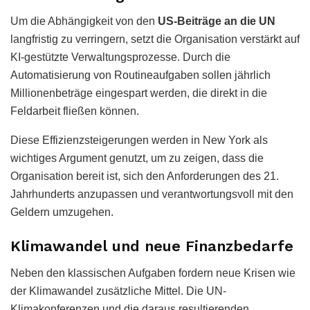
Um die Abhängigkeit von den
US-Beiträge an die UN
langfristig zu verringern, setzt die Organisation verstärkt auf
KI-gestützte Verwaltungsprozesse. Durch die
Automatisierung von Routineaufgaben sollen jährlich
Millionenbeträge eingespart werden, die direkt in die
Feldarbeit fließen können.
Diese Effizienzsteigerungen werden in New York als
wichtiges Argument genutzt, um zu zeigen, dass die
Organisation bereit ist, sich den Anforderungen des 21.
Jahrhunderts anzupassen und verantwortungsvoll mit den
Geldern umzugehen.
Klimawandel und neue Finanzbedarfe
Neben den klassischen Aufgaben fordern neue Krisen wie
der Klimawandel zusätzliche Mittel. Die UN-
Klimakonferenzen und die daraus resultierenden