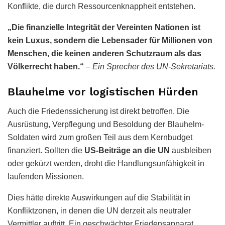
Konflikte, die durch Ressourcenknappheit entstehen.
„Die finanzielle Integrität der Vereinten Nationen ist
kein Luxus, sondern die Lebensader für Millionen von
Menschen, die keinen anderen Schutzraum als das
Völkerrecht haben.“
–
Ein Sprecher des UN-Sekretariats.
Blauhelme vor logistischen Hürden
Auch die Friedenssicherung ist direkt betroffen. Die
Ausrüstung, Verpflegung und Besoldung der Blauhelm-
Soldaten wird zum großen Teil aus dem Kernbudget
finanziert. Sollten die
US-Beiträge an die UN
ausbleiben
oder gekürzt werden, droht die Handlungsunfähigkeit in
laufenden Missionen.
Dies hätte direkte Auswirkungen auf die Stabilität in
Konfliktzonen, in denen die UN derzeit als neutraler
Vermittler auftritt. Ein geschwächter Friedensapparat