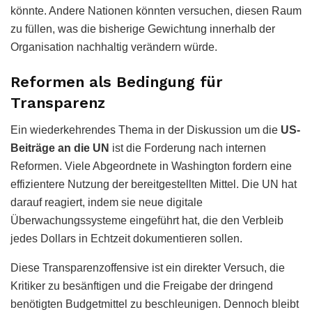
könnte. Andere Nationen könnten versuchen, diesen Raum
zu füllen, was die bisherige Gewichtung innerhalb der
Organisation nachhaltig verändern würde.
Reformen als Bedingung für
Transparenz
Ein wiederkehrendes Thema in der Diskussion um die
US-
Beiträge an die UN
ist die Forderung nach internen
Reformen. Viele Abgeordnete in Washington fordern eine
effizientere Nutzung der bereitgestellten Mittel. Die UN hat
darauf reagiert, indem sie neue digitale
Überwachungssysteme eingeführt hat, die den Verbleib
jedes Dollars in Echtzeit dokumentieren sollen.
Diese Transparenzoffensive ist ein direkter Versuch, die
Kritiker zu besänftigen und die Freigabe der dringend
benötigten Budgetmittel zu beschleunigen. Dennoch bleibt