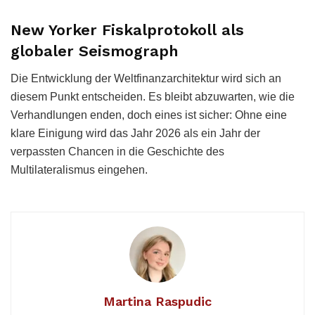
New Yorker Fiskalprotokoll als
globaler Seismograph
Die Entwicklung der Weltfinanzarchitektur wird sich an
diesem Punkt entscheiden. Es bleibt abzuwarten, wie die
Verhandlungen enden, doch eines ist sicher: Ohne eine
klare Einigung wird das Jahr 2026 als ein Jahr der
verpassten Chancen in die Geschichte des
Multilateralismus eingehen.
Martina Raspudic