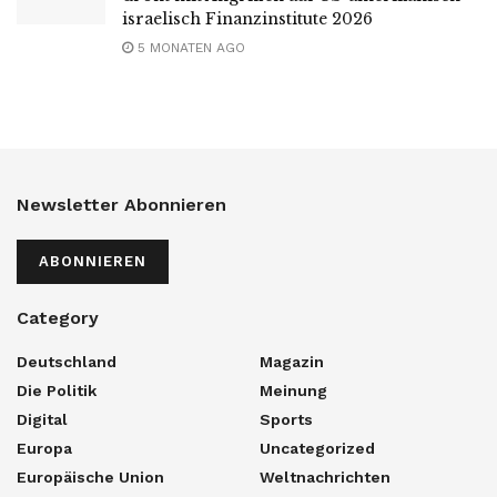
israelisch Finanzinstitute 2026
5 MONATEN AGO
Newsletter Abonnieren
ABONNIEREN
Category
Deutschland
Magazin
Die Politik
Meinung
Digital
Sports
Europa
Uncategorized
Europäische Union
Weltnachrichten