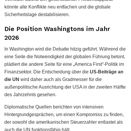
könnte alte Konflikte neu entfachen und die globale
Sicherheitslage destabilisieren.
Die Position Washingtons im Jahr
2026
In Washington wird die Debatte hitzig geführt. Während die
eine Seite die Notwendigkeit der globalen Führung betont,
plädiert die andere Seite für eine „America First“-Politik im
Finanzsektor. Die Entscheidung über die
US-Beiträge an
die UN
wird daher auch als Gradmesser für die
außenpolitische Ausrichtung der USA in der zweiten Hälfte
des Jahrzehnts gesehen.
Diplomatische Quellen berichten von intensiven
Hintergrundgesprächen, um einen Kompromiss zu finden,
der sowohl die amerikanischen Steuerzahler entlastet als
auch die UN funktionsfähig hält.