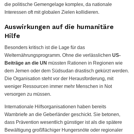
die politische Gemengelage komplex, da nationale
Interessen oft mit globalen Zielen kollidieren.
Auswirkungen auf die humanitäre
Hilfe
Besonders kritisch ist die Lage für das
Welternährungsprogramm. Ohne die verlässlichen
US-
Beiträge an die UN
müssten Rationen in Regionen wie
dem Jemen oder dem Südsudan drastisch gekürzt werden.
Die Organisation steht vor der Herausforderung, mit
weniger Ressourcen immer mehr Menschen in Not
versorgen zu müssen.
Internationale Hilfsorganisationen haben bereits
Warnbriefe an die Geberländer geschickt. Sie betonen,
dass Prävention wesentlich günstiger ist als die spätere
Bewältigung großflächiger Hungersnöte oder regionaler