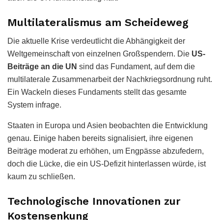
Multilateralismus am Scheideweg
Die aktuelle Krise verdeutlicht die Abhängigkeit der
Weltgemeinschaft von einzelnen Großspendern. Die
US-
Beiträge an die UN
sind das Fundament, auf dem die
multilaterale Zusammenarbeit der Nachkriegsordnung ruht.
Ein Wackeln dieses Fundaments stellt das gesamte
System infrage.
Staaten in Europa und Asien beobachten die Entwicklung
genau. Einige haben bereits signalisiert, ihre eigenen
Beiträge moderat zu erhöhen, um Engpässe abzufedern,
doch die Lücke, die ein US-Defizit hinterlassen würde, ist
kaum zu schließen.
Technologische Innovationen zur
Kostensenkung