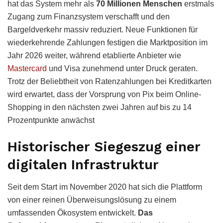
hat das System mehr als
70 Millionen Menschen
erstmals
Zugang zum Finanzsystem verschafft und den
Bargeldverkehr massiv reduziert. Neue Funktionen für
wiederkehrende Zahlungen festigen die Marktposition im
Jahr 2026 weiter, während etablierte Anbieter wie
Mastercard
und Visa zunehmend unter Druck geraten.
Trotz der Beliebtheit von Ratenzahlungen bei Kreditkarten
wird erwartet, dass der Vorsprung von Pix beim Online-
Shopping in den nächsten zwei Jahren auf bis zu 14
Prozentpunkte anwächst
Historischer Siegeszug einer
digitalen Infrastruktur
Seit dem Start im November 2020 hat sich die Plattform
von einer reinen Überweisungslösung zu einem
umfassenden Ökosystem entwickelt.
Das