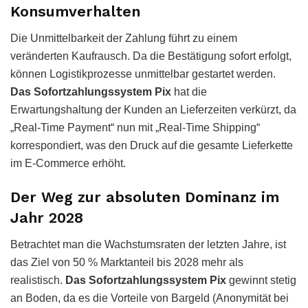
Konsumverhalten
Die Unmittelbarkeit der Zahlung führt zu einem
veränderten Kaufrausch. Da die Bestätigung sofort erfolgt,
können Logistikprozesse unmittelbar gestartet werden.
Das Sofortzahlungssystem Pix
hat die
Erwartungshaltung der Kunden an Lieferzeiten verkürzt, da
„Real-Time Payment“ nun mit „Real-Time Shipping“
korrespondiert, was den Druck auf die gesamte Lieferkette
im E-Commerce erhöht.
Der Weg zur absoluten Dominanz im
Jahr 2028
Betrachtet man die Wachstumsraten der letzten Jahre, ist
das Ziel von 50 % Marktanteil bis 2028 mehr als
realistisch.
Das Sofortzahlungssystem Pix
gewinnt stetig
an Boden, da es die Vorteile von Bargeld (Anonymität bei