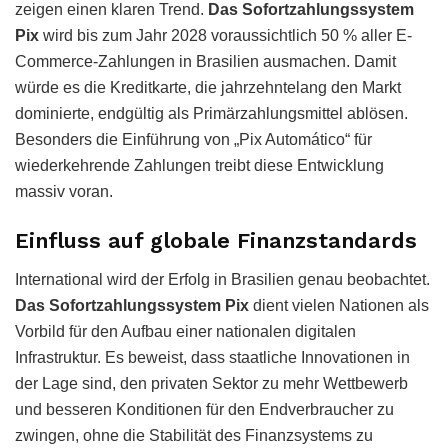
zeigen einen klaren Trend.
Das Sofortzahlungssystem
Pix
wird bis zum Jahr 2028 voraussichtlich 50 % aller E-
Commerce-Zahlungen in Brasilien ausmachen. Damit
würde es die Kreditkarte, die jahrzehntelang den Markt
dominierte, endgültig als Primärzahlungsmittel ablösen.
Besonders die Einführung von „Pix Automático“ für
wiederkehrende Zahlungen treibt diese Entwicklung
massiv voran.
Einfluss auf globale Finanzstandards
International wird der Erfolg in Brasilien genau beobachtet.
Das Sofortzahlungssystem Pix
dient vielen Nationen als
Vorbild für den Aufbau einer nationalen digitalen
Infrastruktur. Es beweist, dass staatliche Innovationen in
der Lage sind, den privaten Sektor zu mehr Wettbewerb
und besseren Konditionen für den Endverbraucher zu
zwingen, ohne die Stabilität des Finanzsystems zu