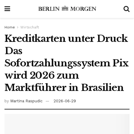
Home
Wirtschaft
Kreditkarten unter Druck
Das
Sofortzahlungssystem Pix
wird 2026 zum
Marktführer in Brasilien
by
Martina Raspudic
2026-06-29