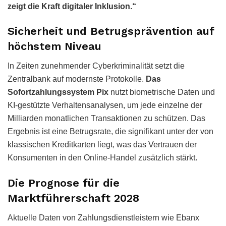
zeigt die Kraft digitaler Inklusion.“
Sicherheit und Betrugsprävention auf
höchstem Niveau
In Zeiten zunehmender Cyberkriminalität setzt die
Zentralbank auf modernste Protokolle.
Das
Sofortzahlungssystem Pix
nutzt biometrische Daten und
KI-gestützte Verhaltensanalysen, um jede einzelne der
Milliarden monatlichen Transaktionen zu schützen. Das
Ergebnis ist eine Betrugsrate, die signifikant unter der von
klassischen Kreditkarten liegt, was das Vertrauen der
Konsumenten in den Online-Handel zusätzlich stärkt.
Die Prognose für die
Marktführerschaft 2028
Aktuelle Daten von Zahlungsdienstleistern wie Ebanx