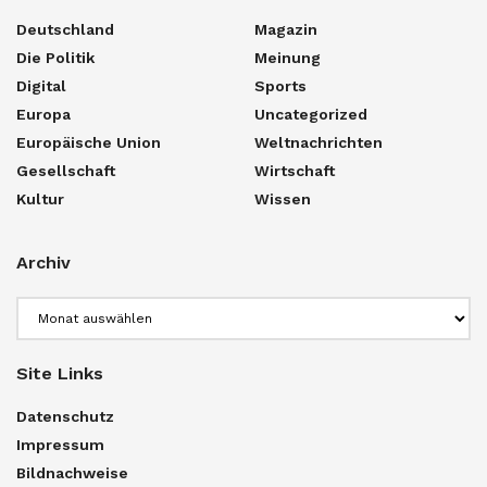
Deutschland
Magazin
Die Politik
Meinung
Digital
Sports
Europa
Uncategorized
Europäische Union
Weltnachrichten
Gesellschaft
Wirtschaft
Kultur
Wissen
Archiv
Archiv
Site Links
Datenschutz
Impressum
Bildnachweise