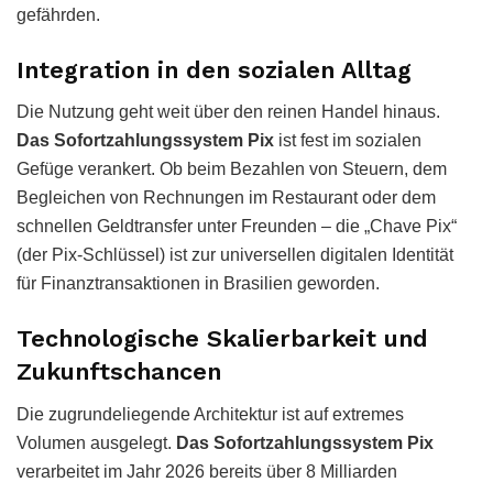
gefährden.
Integration in den sozialen Alltag
Die Nutzung geht weit über den reinen Handel hinaus.
Das Sofortzahlungssystem Pix
ist fest im sozialen
Gefüge verankert. Ob beim Bezahlen von Steuern, dem
Begleichen von Rechnungen im Restaurant oder dem
schnellen Geldtransfer unter Freunden – die „Chave Pix“
(der Pix-Schlüssel) ist zur universellen digitalen Identität
für Finanztransaktionen in Brasilien geworden.
Technologische Skalierbarkeit und
Zukunftschancen
Die zugrundeliegende Architektur ist auf extremes
Volumen ausgelegt.
Das Sofortzahlungssystem Pix
verarbeitet im Jahr 2026 bereits über 8 Milliarden