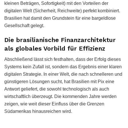
kleinen Beträgen, Sofortigkeit) mit den Vorteilen der
digitalen Welt (Sicherheit, Reichweite) perfekt kombiniert.
Brasilien hat damit den Grundstein für eine bargeldlose
Gesellschaft gelegt.
Die brasilianische Finanzarchitektur
als globales Vorbild für Effizienz
Abschließend lässt sich festhalten, dass der Erfolg dieses
Systems kein Zufall ist, sondern das Ergebnis einer klaren
digitalen Strategie. In einer Welt, die nach schnelleren und
günstigeren Lösungen sucht, hat Brasilien mit Pix eine
Antwort geliefert, die sowohl technologisch als auch
wirtschaftlich überzeugt. Die kommenden Jahre werden
zeigen, wie weit dieser Einfluss über die Grenzen
Südamerikas hinausreichen wird.