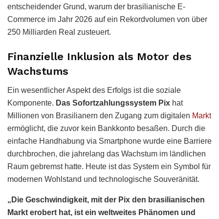
entscheidender Grund, warum der brasilianische E-
Commerce im Jahr 2026 auf ein Rekordvolumen von über
250 Milliarden Real zusteuert.
Finanzielle Inklusion als Motor des
Wachstums
Ein wesentlicher Aspekt des Erfolgs ist die soziale
Komponente.
Das Sofortzahlungssystem Pix
hat
Millionen von Brasilianern den Zugang zum digitalen
Markt
ermöglicht, die zuvor kein Bankkonto besaßen. Durch die
einfache Handhabung via Smartphone wurde eine Barriere
durchbrochen, die jahrelang das Wachstum im ländlichen
Raum gebremst hatte. Heute ist das System ein Symbol für
modernen Wohlstand und technologische Souveränität.
„Die Geschwindigkeit, mit der Pix den brasilianischen
Markt erobert hat, ist ein weltweites Phänomen und