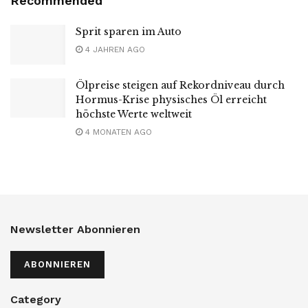
Recommended
Sprit sparen im Auto
4 JAHREN AGO
Ölpreise steigen auf Rekordniveau durch
Hormus-Krise physisches Öl erreicht
höchste Werte weltweit
4 MONATEN AGO
Newsletter Abonnieren
ABONNIEREN
Category