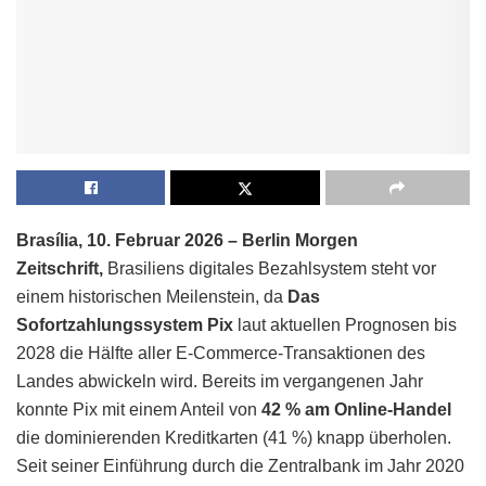
Brasília, 10. Februar 2026 – Berlin Morgen
Zeitschrift,
Brasiliens digitales Bezahlsystem steht vor
einem historischen Meilenstein, da
Das
Sofortzahlungssystem Pix
laut aktuellen Prognosen bis
2028 die Hälfte aller E-Commerce-Transaktionen des
Landes abwickeln wird. Bereits im vergangenen Jahr
konnte Pix mit einem Anteil von
42 % am Online-Handel
die dominierenden Kreditkarten (41 %) knapp überholen.
Seit seiner Einführung durch die Zentralbank im Jahr 2020