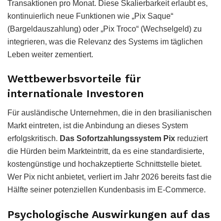
Transaktionen pro Monat. Diese Skalierbarkeit erlaubt es,
kontinuierlich neue Funktionen wie „Pix Saque“
(Bargeldauszahlung) oder „Pix Troco“ (Wechselgeld) zu
integrieren, was die Relevanz des Systems im täglichen
Leben weiter zementiert.
Wettbewerbsvorteile für
internationale Investoren
Für ausländische Unternehmen, die in den brasilianischen
Markt eintreten, ist die Anbindung an dieses System
erfolgskritisch.
Das Sofortzahlungssystem Pix
reduziert
die Hürden beim Markteintritt, da es eine standardisierte,
kostengünstige und hochakzeptierte Schnittstelle bietet.
Wer Pix nicht anbietet, verliert im Jahr 2026 bereits fast die
Hälfte seiner potenziellen Kundenbasis im E-Commerce.
Psychologische Auswirkungen auf das