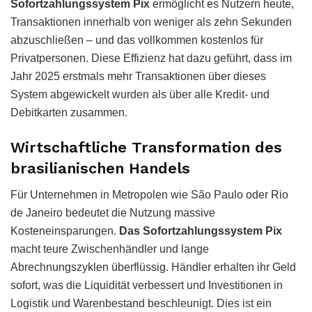
Sofortzahlungssystem Pix
ermöglicht es Nutzern heute,
Transaktionen innerhalb von weniger als zehn Sekunden
abzuschließen – und das vollkommen kostenlos für
Privatpersonen. Diese Effizienz hat dazu geführt, dass im
Jahr 2025 erstmals mehr Transaktionen über dieses
System abgewickelt wurden als über alle Kredit- und
Debitkarten zusammen.
Wirtschaftliche Transformation des
brasilianischen Handels
Für Unternehmen in Metropolen wie São Paulo oder Rio
de Janeiro bedeutet die Nutzung massive
Kosteneinsparungen.
Das Sofortzahlungssystem Pix
macht teure Zwischenhändler und lange
Abrechnungszyklen überflüssig. Händler erhalten ihr Geld
sofort, was die Liquidität verbessert und Investitionen in
Logistik und Warenbestand beschleunigt. Dies ist ein