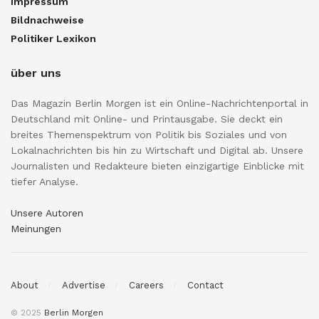
Impressum
Bildnachweise
Politiker Lexikon
über uns
Das Magazin Berlin Morgen ist ein Online-Nachrichtenportal in
Deutschland mit Online- und Printausgabe. Sie deckt ein
breites Themenspektrum von Politik bis Soziales und von
Lokalnachrichten bis hin zu Wirtschaft und Digital ab. Unsere
Journalisten und Redakteure bieten einzigartige Einblicke mit
tiefer Analyse.
Unsere Autoren
Meinungen
About
Advertise
Careers
Contact
© 2025
Berlin Morgen