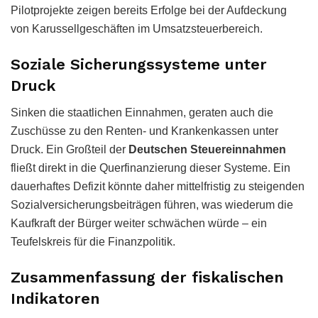
Pilotprojekte zeigen bereits Erfolge bei der Aufdeckung
von Karussellgeschäften im Umsatzsteuerbereich.
Soziale Sicherungssysteme unter
Druck
Sinken die staatlichen Einnahmen, geraten auch die
Zuschüsse zu den Renten- und Krankenkassen unter
Druck. Ein Großteil der
Deutschen Steuereinnahmen
fließt direkt in die Querfinanzierung dieser Systeme. Ein
dauerhaftes Defizit könnte daher mittelfristig zu steigenden
Sozialversicherungsbeiträgen führen, was wiederum die
Kaufkraft der Bürger weiter schwächen würde – ein
Teufelskreis für die Finanzpolitik.
Zusammenfassung der fiskalischen
Indikatoren