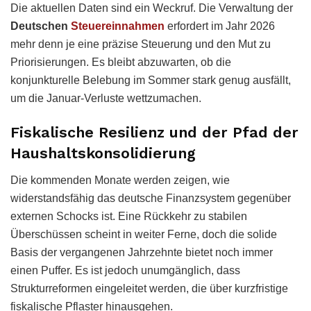
Die aktuellen Daten sind ein Weckruf. Die Verwaltung der
Deutschen
Steuereinnahmen
erfordert im Jahr 2026
mehr denn je eine präzise Steuerung und den Mut zu
Priorisierungen. Es bleibt abzuwarten, ob die
konjunkturelle Belebung im Sommer stark genug ausfällt,
um die Januar-Verluste wettzumachen.
Fiskalische Resilienz und der Pfad der
Haushaltskonsolidierung
Die kommenden Monate werden zeigen, wie
widerstandsfähig das deutsche Finanzsystem gegenüber
externen Schocks ist. Eine Rückkehr zu stabilen
Überschüssen scheint in weiter Ferne, doch die solide
Basis der vergangenen Jahrzehnte bietet noch immer
einen Puffer. Es ist jedoch unumgänglich, dass
Strukturreformen eingeleitet werden, die über kurzfristige
fiskalische Pflaster hinausgehen.