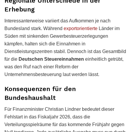
Regionale Unterschiede in der
Erhebung
Interessanterweise variiert das Aufkommen je nach
Bundesland stark. Während
exportorientierte
Länder im
Süden mit sinkenden Gewerbesteuerzerlegungen
kämpfen, halten sich die Einnahmen in
Dienstleistungszentren stabil. Dennoch ist das Gesamtbild
für die
Deutschen Steuereinnahmen
einheitlich getrübt,
was den Ruf nach einer Reform der
Unternehmensbesteuerung laut werden lässt.
Konsequenzen für den
Bundeshaushalt
Für Finanzminister Christian Lindner bedeutet dieser
Fehlstart in das Fiskaljahr 2026, dass die
Verteilungsspielräume für das kommende Frühjahr gegen