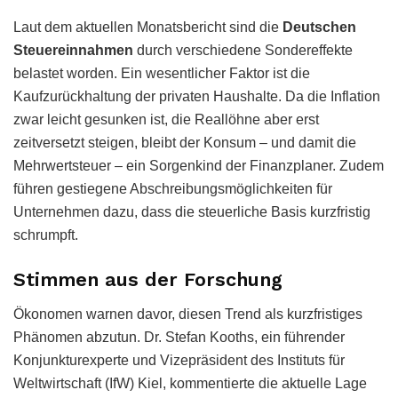
Laut dem aktuellen Monatsbericht sind die
Deutschen
Steuereinnahmen
durch verschiedene Sondereffekte
belastet worden. Ein wesentlicher Faktor ist die
Kaufzurückhaltung der privaten Haushalte. Da die Inflation
zwar leicht gesunken ist, die Reallöhne aber erst
zeitversetzt steigen, bleibt der Konsum – und damit die
Mehrwertsteuer – ein Sorgenkind der Finanzplaner. Zudem
führen gestiegene Abschreibungsmöglichkeiten für
Unternehmen dazu, dass die steuerliche Basis kurzfristig
schrumpft.
Stimmen aus der Forschung
Ökonomen warnen davor, diesen Trend als kurzfristiges
Phänomen abzutun. Dr. Stefan Kooths, ein führender
Konjunkturexperte und Vizepräsident des Instituts für
Weltwirtschaft (IfW) Kiel, kommentierte die aktuelle Lage