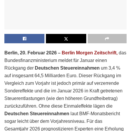
Berlin, 20. Februar 2026 –
Berlin Morgen Zeitschrift,
das
Bundesfinanzministerium meldet für Januar einen
Rückgang der
Deutschen Steuereinnahmen
um 3,4 %
auf insgesamt 64,5 Milliarden Euro. Dieser Rückgang im
Vergleich zum Vorjahr ist jedoch primär auf verzerrende
Sondereffekte und die im Januar 2026 in Kraft getretenen
Steuerentlastungen (wie den höheren Grundfreibetrag)
zurückzuführen. Ohne diese Einmaleffekte lägen die
Deutschen Steuereinnahmen
laut BMF-Monatsbericht
sogar leicht über dem Vorjahresniveau. Für das
Gesamtjahr 2026 prognostizieren Experten eine Erholung