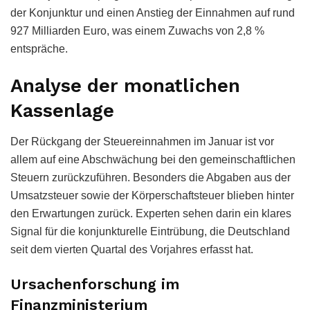
der Konjunktur und einen Anstieg der Einnahmen auf rund
927 Milliarden Euro, was einem Zuwachs von 2,8 %
entspräche.
Analyse der monatlichen
Kassenlage
Der Rückgang der Steuereinnahmen im Januar ist vor
allem auf eine Abschwächung bei den gemeinschaftlichen
Steuern zurückzuführen. Besonders die Abgaben aus der
Umsatzsteuer sowie der Körperschaftsteuer blieben hinter
den Erwartungen zurück. Experten sehen darin ein klares
Signal für die konjunkturelle Eintrübung, die Deutschland
seit dem vierten Quartal des Vorjahres erfasst hat.
Ursachenforschung im
Finanzministerium