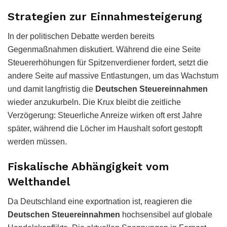
Strategien zur Einnahmesteigerung
In der politischen Debatte werden bereits
Gegenmaßnahmen diskutiert. Während die eine Seite
Steuererhöhungen für Spitzenverdiener fordert, setzt die
andere Seite auf massive Entlastungen, um das Wachstum
und damit langfristig die
Deutschen Steuereinnahmen
wieder anzukurbeln. Die Krux bleibt die zeitliche
Verzögerung: Steuerliche Anreize wirken oft erst Jahre
später, während die Löcher im Haushalt sofort gestopft
werden müssen.
Fiskalische Abhängigkeit vom
Welthandel
Da Deutschland eine exportnation ist, reagieren die
Deutschen Steuereinnahmen
hochsensibel auf globale