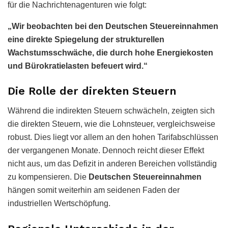
für die Nachrichtenagenturen wie folgt:
„Wir beobachten bei den Deutschen Steuereinnahmen
eine direkte Spiegelung der strukturellen
Wachstumsschwäche, die durch hohe Energiekosten
und Bürokratielasten befeuert wird.“
Die Rolle der direkten Steuern
Während die indirekten Steuern schwächeln, zeigten sich
die direkten Steuern, wie die Lohnsteuer, vergleichsweise
robust. Dies liegt vor allem an den hohen Tarifabschlüssen
der vergangenen Monate. Dennoch reicht dieser Effekt
nicht aus, um das Defizit in anderen Bereichen vollständig
zu kompensieren. Die
Deutschen Steuereinnahmen
hängen somit weiterhin am seidenen Faden der
industriellen Wertschöpfung.