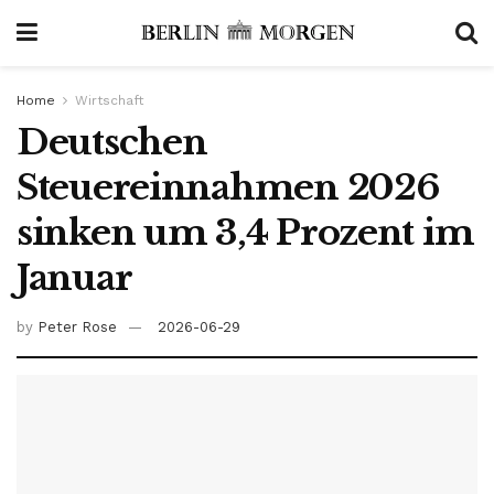
Home
Wirtschaft
Deutschen
Steuereinnahmen 2026
sinken um 3,4 Prozent im
Januar
by
Peter Rose
2026-06-29