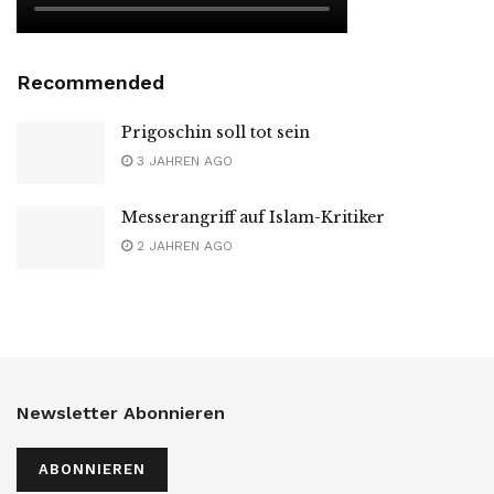
Recommended
Prigoschin soll tot sein
3 JAHREN AGO
Messerangriff auf Islam-Kritiker
2 JAHREN AGO
Newsletter Abonnieren
ABONNIEREN