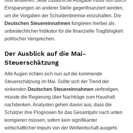
Null tendieren. Jede zusätzliche Ausgabe muss nun durch
Einsparungen an anderer Stelle gegenfinanziert werden,
um die Vorgaben der Schuldenbremse einzuhalten. Die
Deutschen Steuereinnahmen
fungieren hierbei als
unbestechlicher Indikator für die finanzielle Tragfähigkeit
politischer Versprechen.
Der Ausblick auf die Mai-
Steuerschätzung
Alle Augen richten sich nun auf die kommende
Steuerschätzung im Mai. Sollte sich der Trend der
sinkenden
Deutschen Steuereinnahmen
verfestigen,
müsste die Regierung über Nachträge zum Haushalt
nachdenken. Analysten gehen davon aus, dass die
Schätzer ihre Prognosen für das Gesamtjahr nach unten
korrigieren müssen, sofern kein signifikanter
wirtschaftlicher Impuls von der Weltwirtschaft ausgeht.