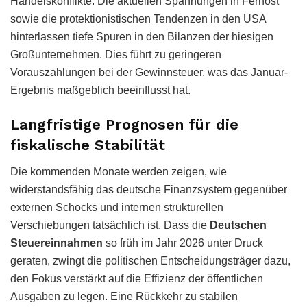
Handelskonflikte. Die aktuellen Spannungen in Fernost
sowie die protektionistischen Tendenzen in den USA
hinterlassen tiefe Spuren in den Bilanzen der hiesigen
Großunternehmen. Dies führt zu geringeren
Vorauszahlungen bei der Gewinnsteuer, was das Januar-
Ergebnis maßgeblich beeinflusst hat.
Langfristige Prognosen für die
fiskalische Stabilität
Die kommenden Monate werden zeigen,
wie
widerstandsfähig das deutsche Finanzsystem gegenüber
externen Schocks und internen strukturellen
Verschiebungen tatsächlich ist.
Dass die
Deutschen
Steuereinnahmen
so früh im Jahr 2026 unter Druck
geraten,
zwingt die politischen Entscheidungsträger dazu,
den Fokus verstärkt auf die Effizienz der öffentlichen
Ausgaben zu legen.
Eine Rückkehr zu stabilen