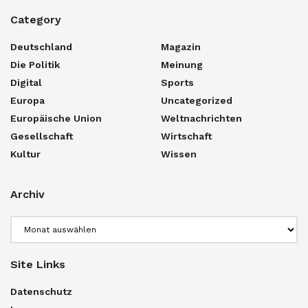
Category
Deutschland
Magazin
Die Politik
Meinung
Digital
Sports
Europa
Uncategorized
Europäische Union
Weltnachrichten
Gesellschaft
Wirtschaft
Kultur
Wissen
Archiv
Archiv
Site Links
Datenschutz