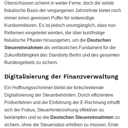
Überschüssen scheint in weiter Ferne,
doch die solide
fiskalische Basis der vergangenen Jahrzehnte bietet noch
immer einen gewissen Puffer für notwendige
Kurskorrekturen.
Es ist jedoch unumgänglich,
dass nun
Reformen eingeleitet werden,
die über kurzfristige
fiskalische Pflaster hinausgehen,
um die
Deutschen
Steuereinnahmen
als verlässliches Fundament für die
Zukunftsfähigkeit des Standorts Berlin und des gesamten
Bundesgebiets zu sichern.
Digitalisierung der Finanzverwaltung
Ein Hoffnungsschimmer bleibt die fortschreitende
Digitalisierung der Steuerbehörden. Durch effizientere
Prüfverfahren und die Einführung der E-Rechnung erhofft
sich der Fiskus, Steuerhinterziehung effektiver zu
bekämpfen und so die
Deutschen Steuereinnahmen
zu
sichern, ohne die Steuersätze erhöhen zu müssen. Erste