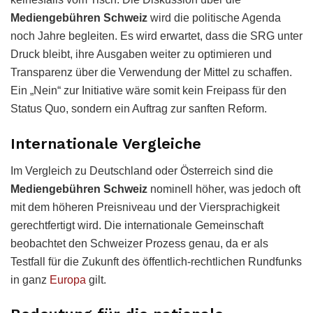
Mediengebühren Schweiz
wird die politische Agenda
noch Jahre begleiten. Es wird erwartet, dass die SRG unter
Druck bleibt, ihre Ausgaben weiter zu optimieren und
Transparenz über die Verwendung der Mittel zu schaffen.
Ein „Nein“ zur Initiative wäre somit kein Freipass für den
Status Quo, sondern ein Auftrag zur sanften Reform.
Internationale Vergleiche
Im Vergleich zu Deutschland oder Österreich sind die
Mediengebühren Schweiz
nominell höher, was jedoch oft
mit dem höheren Preisniveau und der Viersprachigkeit
gerechtfertigt wird. Die internationale Gemeinschaft
beobachtet den Schweizer Prozess genau, da er als
Testfall für die Zukunft des öffentlich-rechtlichen Rundfunks
in ganz
Europa
gilt.