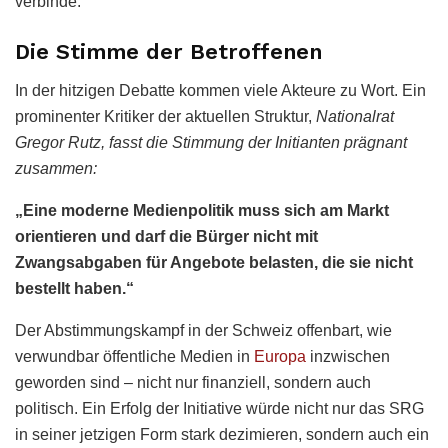
verbinde.
Die Stimme der Betroffenen
In der hitzigen Debatte kommen viele Akteure zu Wort. Ein
prominenter Kritiker der aktuellen Struktur,
Nationalrat
Gregor Rutz, fasst die Stimmung der Initianten prägnant
zusammen:
„Eine moderne Medienpolitik muss sich am Markt
orientieren und darf die Bürger nicht mit
Zwangsabgaben für Angebote belasten, die sie nicht
bestellt haben.“
Der Abstimmungskampf in der Schweiz offenbart, wie
verwundbar öffentliche Medien in
Europa
inzwischen
geworden sind – nicht nur finanziell, sondern auch
politisch. Ein Erfolg der Initiative würde nicht nur das SRG
in seiner jetzigen Form stark dezimieren, sondern auch ein