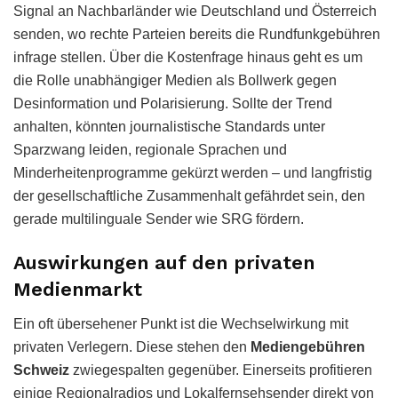
Signal an Nachbarländer wie Deutschland und Österreich
senden, wo rechte Parteien bereits die Rundfunkgebühren
infrage stellen. Über die Kostenfrage hinaus geht es um
die Rolle unabhängiger Medien als Bollwerk gegen
Desinformation und Polarisierung. Sollte der Trend
anhalten, könnten journalistische Standards unter
Sparzwang leiden, regionale Sprachen und
Minderheitenprogramme gekürzt werden – und langfristig
der gesellschaftliche Zusammenhalt gefährdet sein, den
gerade multilinguale Sender wie SRG fördern.
Auswirkungen auf den privaten
Medienmarkt
Ein oft übersehener Punkt ist die Wechselwirkung mit
privaten Verlegern. Diese stehen den
Mediengebühren
Schweiz
zwiegespalten gegenüber. Einerseits profitieren
einige Regionalradios und Lokalfernsehsender direkt von