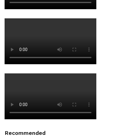
Recommended