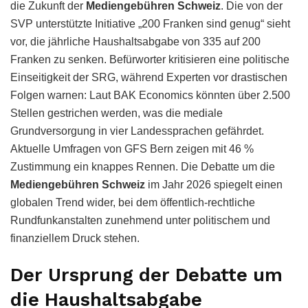
die Zukunft der
Mediengebühren Schweiz
. Die von der
SVP unterstützte Initiative „200 Franken sind genug“ sieht
vor, die jährliche Haushaltsabgabe von 335 auf 200
Franken zu senken. Befürworter kritisieren eine politische
Einseitigkeit der SRG, während Experten vor drastischen
Folgen warnen: Laut BAK Economics könnten über 2.500
Stellen gestrichen werden, was die mediale
Grundversorgung in vier Landessprachen gefährdet.
Aktuelle Umfragen von GFS Bern zeigen mit 46 %
Zustimmung ein knappes Rennen. Die Debatte um die
Mediengebühren Schweiz
im Jahr 2026 spiegelt einen
globalen Trend wider, bei dem öffentlich-rechtliche
Rundfunkanstalten zunehmend unter politischem und
finanziellem Druck stehen.
Der Ursprung der Debatte um
die Haushaltsabgabe