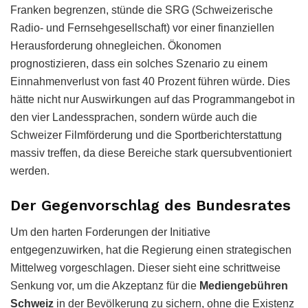
Franken begrenzen, stünde die SRG (Schweizerische
Radio- und Fernsehgesellschaft) vor einer finanziellen
Herausforderung ohnegleichen. Ökonomen
prognostizieren, dass ein solches Szenario zu einem
Einnahmenverlust von fast 40 Prozent führen würde. Dies
hätte nicht nur Auswirkungen auf das Programmangebot in
den vier Landessprachen, sondern würde auch die
Schweizer Filmförderung und die Sportberichterstattung
massiv treffen, da diese Bereiche stark quersubventioniert
werden.
Der Gegenvorschlag des Bundesrates
Um den harten Forderungen der Initiative
entgegenzuwirken, hat die Regierung einen strategischen
Mittelweg vorgeschlagen. Dieser sieht eine schrittweise
Senkung vor, um die Akzeptanz für die
Mediengebühren
Schweiz
in der Bevölkerung zu sichern, ohne die Existenz