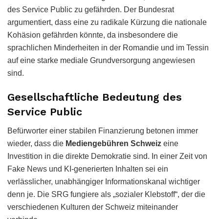
des Service Public zu gefährden. Der Bundesrat
argumentiert, dass eine zu radikale Kürzung die nationale
Kohäsion gefährden könnte, da insbesondere die
sprachlichen Minderheiten in der Romandie und im Tessin
auf eine starke mediale Grundversorgung angewiesen
sind.
Gesellschaftliche Bedeutung des
Service Public
Befürworter einer stabilen Finanzierung betonen immer
wieder, dass die
Mediengebühren Schweiz
eine
Investition in die direkte Demokratie sind. In einer Zeit von
Fake News und KI-generierten Inhalten sei ein
verlässlicher, unabhängiger Informationskanal wichtiger
denn je. Die SRG fungiere als „sozialer Klebstoff“, der die
verschiedenen Kulturen der Schweiz miteinander