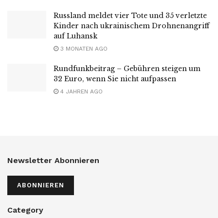
Russland meldet vier Tote und 35 verletzte
Kinder nach ukrainischem Drohnenangriff
auf Luhansk
3 MONATEN AGO
Rundfunkbeitrag – Gebühren steigen um
32 Euro, wenn Sie nicht aufpassen
4 JAHREN AGO
Newsletter Abonnieren
ABONNIEREN
Category