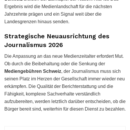
Ergebnis wird die Medienlandschaft für die nächsten
Jahrzehnte prägen und ein Signal weit über die
Landesgrenzen hinaus senden.
Strategische Neuausrichtung des
Journalismus 2026
Die Anpassung an das neue Medienzeitalter erfordert Mut.
Ob durch die Beibehaltung oder die Senkung der
Mediengebühren Schweiz
, der Journalismus muss sich
seinen Platz im Herzen der Gesellschaft immer wieder neu
erkämpfen. Die Qualität der Berichterstattung und die
Fähigkeit, komplexe Sachverhalte verständlich
aufzubereiten, werden letztlich darüber entscheiden, ob die
Bürger bereit sind, weiterhin für diesen Dienst zu bezahlen.