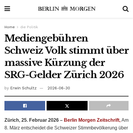
Home
die Politik
Mediengebühren
Schweiz Volk stimmt über
massive Kürzung der
SRG-Gelder Zürich 2026
by
Erwin Schultz
2026-06-30
Zürich, 25. Februar 2026 –
Berlin Morgen Zeitschrift,
Am
8. März entscheidet die Schweizer Stimmbevölkerung über