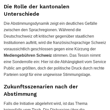
Die Rolle der kantonalen
Unterschiede
Die Abstimmungsdynamik zeigt ein deutliches Gefälle
zwischen den Sprachregionen. Während die
Deutschschweiz oft kritischer gegenüber staatlichen
Institutionen auftritt, wird die französischsprachige Schweiz
voraussichtlich geschlossen gegen eine Kürzung der
Mediengebühren Schweiz
stimmen. Das Tessin nimmt
eine Sonderrolle ein: Hier ist die Abhängigkeit vom Service
Public am größten, doch der politische Druck durch rechte
Parteien sorgt für eine ungewisse Stimmungslage.
Zukunftsszenarien nach der
Abstimmung
Falls die Initiative abgelehnt wird, ist das Thema
keinesfalls vom Tisch. Die Diskussion über die