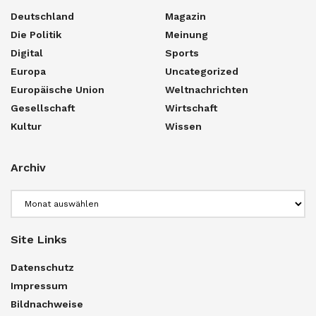
Deutschland
Magazin
Die Politik
Meinung
Digital
Sports
Europa
Uncategorized
Europäische Union
Weltnachrichten
Gesellschaft
Wirtschaft
Kultur
Wissen
Archiv
Archiv
Site Links
Datenschutz
Impressum
Bildnachweise