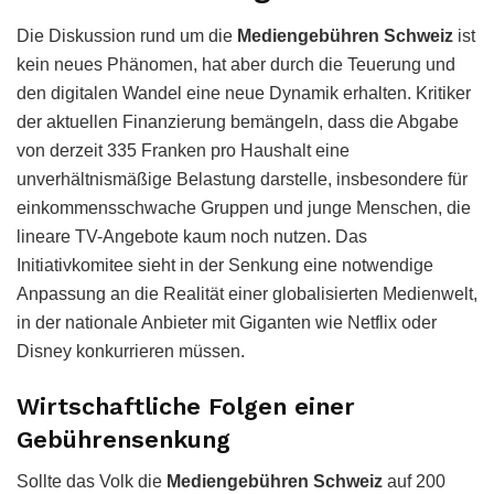
Die Diskussion rund um die
Mediengebühren Schweiz
ist
kein neues Phänomen, hat aber durch die Teuerung und
den digitalen Wandel eine neue Dynamik erhalten. Kritiker
der aktuellen Finanzierung bemängeln, dass die Abgabe
von derzeit 335 Franken pro Haushalt eine
unverhältnismäßige Belastung darstelle, insbesondere für
einkommensschwache Gruppen und junge Menschen, die
lineare TV-Angebote kaum noch nutzen. Das
Initiativkomitee sieht in der Senkung eine notwendige
Anpassung an die Realität einer globalisierten Medienwelt,
in der nationale Anbieter mit Giganten wie Netflix oder
Disney konkurrieren müssen.
Wirtschaftliche Folgen einer
Gebührensenkung
Sollte das Volk die
Mediengebühren Schweiz
auf 200