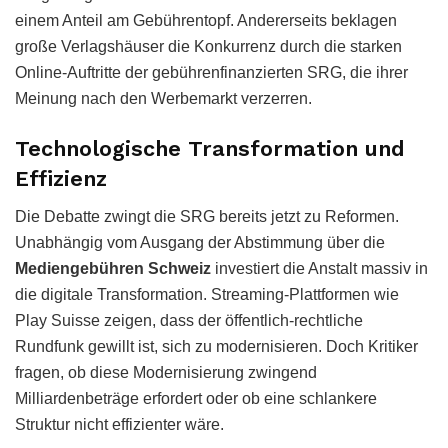
einem Anteil am Gebührentopf. Andererseits beklagen
große Verlagshäuser die Konkurrenz durch die starken
Online-Auftritte der gebührenfinanzierten SRG, die ihrer
Meinung nach den Werbemarkt verzerren.
Technologische Transformation und
Effizienz
Die Debatte zwingt die SRG bereits jetzt zu Reformen.
Unabhängig vom Ausgang der Abstimmung über die
Mediengebühren Schweiz
investiert die Anstalt massiv in
die digitale Transformation. Streaming-Plattformen wie
Play Suisse zeigen, dass der öffentlich-rechtliche
Rundfunk gewillt ist, sich zu modernisieren. Doch Kritiker
fragen, ob diese Modernisierung zwingend
Milliardenbeträge erfordert oder ob eine schlankere
Struktur nicht effizienter wäre.