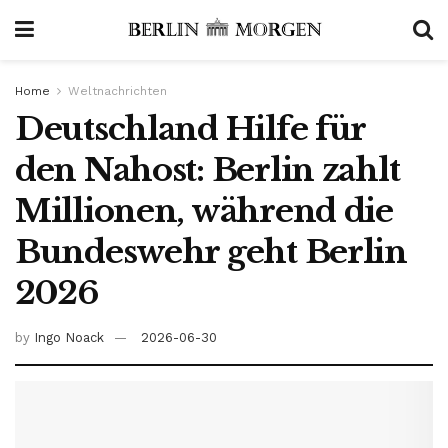
Home
Weltnachrichten
Deutschland Hilfe für
den Nahost: Berlin zahlt
Millionen, während die
Bundeswehr geht Berlin
2026
by
Ingo Noack
2026-06-30