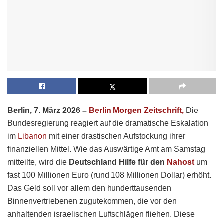
Berlin, 7. März 2026 –
Berlin Morgen Zeitschrift,
Die
Bundesregierung reagiert auf die dramatische Eskalation
im
Libanon
mit einer drastischen Aufstockung ihrer
finanziellen Mittel. Wie das Auswärtige Amt am Samstag
mitteilte, wird die
Deutschland Hilfe für den
Nahost
um
fast 100 Millionen Euro (rund 108 Millionen Dollar) erhöht.
Das Geld soll vor allem den hunderttausenden
Binnenvertriebenen zugutekommen, die vor den
anhaltenden israelischen Luftschlägen fliehen. Diese