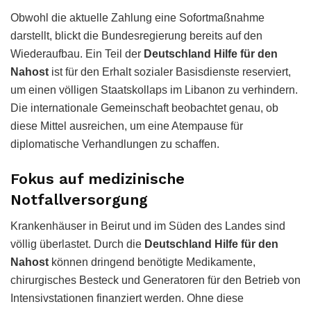
Obwohl die aktuelle Zahlung eine Sofortmaßnahme
darstellt, blickt die Bundesregierung bereits auf den
Wiederaufbau. Ein Teil der
Deutschland Hilfe für den
Nahost
ist für den Erhalt sozialer Basisdienste reserviert,
um einen völligen Staatskollaps im Libanon zu verhindern.
Die internationale Gemeinschaft beobachtet genau, ob
diese Mittel ausreichen, um eine Atempause für
diplomatische Verhandlungen zu schaffen.
Fokus auf medizinische
Notfallversorgung
Krankenhäuser in Beirut und im Süden des Landes sind
völlig überlastet. Durch die
Deutschland Hilfe für den
Nahost
können dringend benötigte Medikamente,
chirurgisches Besteck und Generatoren für den Betrieb von
Intensivstationen finanziert werden. Ohne diese