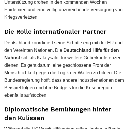
Unterstützung drohen in den kommenden Wochen
Epidemien und eine völlig unzureichende Versorgung von
Kriegsverletzten.
Die Rolle internationaler Partner
Deutschland koordiniert seine Schritte eng mit der EU und
den Vereinten Nationen. Die
Deutschland Hilfe für den
Nahost
soll als Katalysator für weitere Geberkonferenzen
dienen. Es geht darum, eine geschlossene Front der
Menschlichkeit gegen die Logik der Waffen zu bilden. Die
Bundesregierung hofft, dass andere Industrienationen dem
Beispiel folgen und ihre Budgets für die Krisenregion
ebenfalls aufstocken.
Diplomatische Bemühungen hinter
den Kulissen