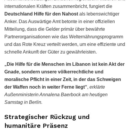
internationalen Kräften zusammenbricht, fungiert die
Deutschland Hilfe für den Nahost
als lebenswichtiger
Anker. Das Auswärtige Amt betonte in einer offiziellen
Mitteilung, dass die Gelder primär über bewährte
Partnerorganisationen wie das Welternährungsprogramm
und das Rote Kreuz verteilt werden, um eine effiziente und
schnelle Ankunft der Güter zu gewährleisten.
„Die Hilfe für die Menschen im Libanon ist kein Akt der
Gnade, sondern unsere völkerrechtliche und
moralische Pflicht in einer Zeit, in der das Schweigen
der Waffen noch in weiter Ferne liegt“
,
erklärte
Außenministerin Annalena Baerbock am heutigen
Samstag in Berlin.
Strategischer Rückzug und
humanitäre Präsenz