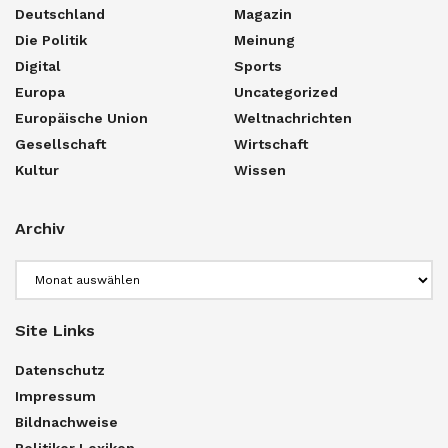
Deutschland
Magazin
Die Politik
Meinung
Digital
Sports
Europa
Uncategorized
Europäische Union
Weltnachrichten
Gesellschaft
Wirtschaft
Kultur
Wissen
Archiv
Archiv
Site Links
Datenschutz
Impressum
Bildnachweise
Politiker Lexikon