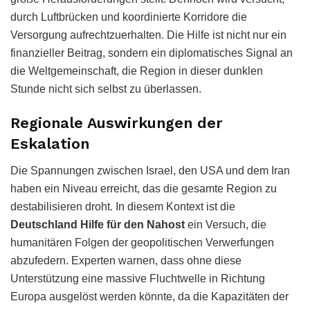
durch Luftbrücken und koordinierte Korridore die
Versorgung aufrechtzuerhalten. Die Hilfe ist nicht nur ein
finanzieller Beitrag, sondern ein diplomatisches Signal an
die Weltgemeinschaft, die Region in dieser dunklen
Stunde nicht sich selbst zu überlassen.
Regionale Auswirkungen der
Eskalation
Die Spannungen zwischen Israel, den USA und dem Iran
haben ein Niveau erreicht, das die gesamte Region zu
destabilisieren droht. In diesem Kontext ist die
Deutschland Hilfe für den Nahost
ein Versuch, die
humanitären Folgen der geopolitischen Verwerfungen
abzufedern. Experten warnen, dass ohne diese
Unterstützung eine massive Fluchtwelle in Richtung
Europa ausgelöst werden könnte, da die Kapazitäten der