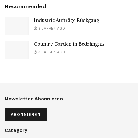
Recommended
Industrie Aufträge Rückgang
2 JAHREN AGO
Country Garden in Bedrängnis
3 JAHREN AGO
Newsletter Abonnieren
ABONNIEREN
Category