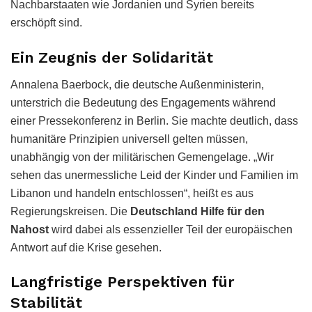
Nachbarstaaten wie Jordanien und Syrien bereits
erschöpft sind.
Ein Zeugnis der Solidarität
Annalena Baerbock, die deutsche Außenministerin,
unterstrich die Bedeutung des Engagements während
einer Pressekonferenz in Berlin. Sie machte deutlich, dass
humanitäre Prinzipien universell gelten müssen,
unabhängig von der militärischen Gemengelage. „Wir
sehen das unermessliche Leid der Kinder und Familien im
Libanon und handeln entschlossen“, heißt es aus
Regierungskreisen. Die
Deutschland Hilfe für den
Nahost
wird dabei als essenzieller Teil der europäischen
Antwort auf die Krise gesehen.
Langfristige Perspektiven für
Stabilität