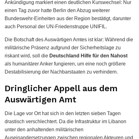
Ankündigung markiert einen deutlichen Kurswechsel: Nur
einen Tag zuvor hatte Berlin den Abzug weiterer
Bundeswehr-Einheiten aus der Region bestätigt, darunter
auch Personal der UN-Friedenstruppe UNIFIL.
Die Botschaft des Auswärtigen Amtes ist klar: Während die
militärische Präsenz aufgrund der Sicherheitslage zu
riskant wird, soll die
Deutschland Hilfe für den Nahost
als humanitärer Anker fungieren, um eine noch größere
Destabilisierung der Nachbarstaaten zu verhindern.
Dringlicher Appell aus dem
Auswärtigen Amt
Die Lage vor Ort hat sich in den letzten sieben Tagen
drastisch verschlechtert. Da die Infrastruktur im Libanon
unter den anhaltenden militärischen
Auseinandersetzungen zwischen regionalen Akteuren und