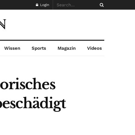
Login
Wissen
Sports
Magazin
Videos
orisches
eschädigt