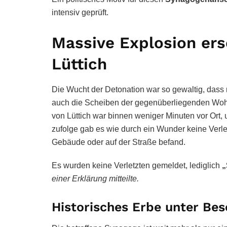
intensiv geprüft.
Massive Explosion ersc
Lüttich
Die Wucht der Detonation war so gewaltig, dass 
auch die Scheiben der gegenüberliegenden Wohn
von Lüttich war binnen weniger Minuten vor Ort,
zufolge gab es wie durch ein Wunder keine Verle
Gebäude oder auf der Straße befand.
Es wurden keine Verletzten gemeldet, lediglich
„
einer Erklärung mitteilte.
Historisches Erbe unter Be