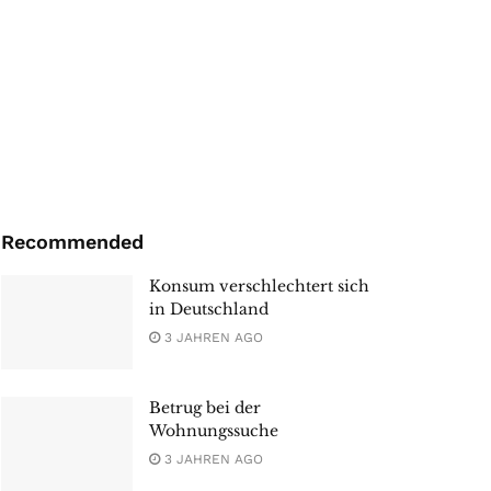
Recommended
Konsum verschlechtert sich
in Deutschland
3 JAHREN AGO
Betrug bei der
Wohnungssuche
3 JAHREN AGO