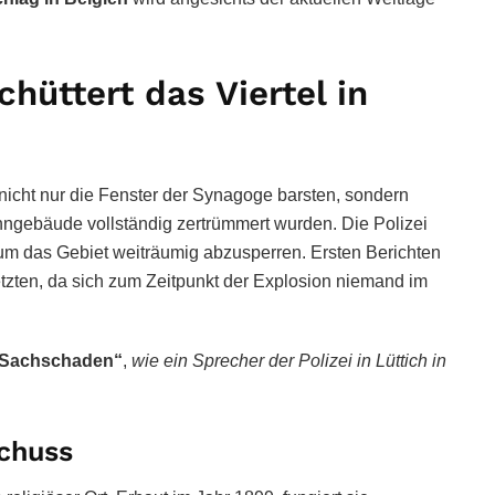
hüttert das Viertel in
nicht nur die Fenster der Synagoge barsten, sondern
gebäude vollständig zertrümmert wurden. Die Polizei
 um das Gebiet weiträumig abzusperren. Ersten Berichten
tzten, da sich zum Zeitpunkt der Explosion niemand im
Sachschaden“
,
wie ein Sprecher der Polizei in Lüttich in
schuss