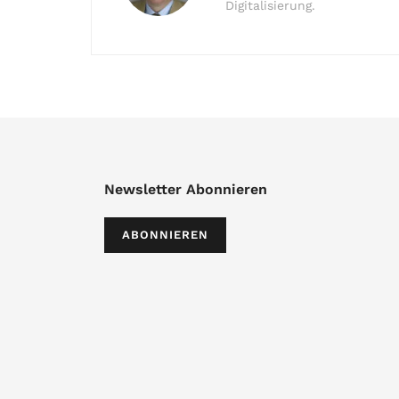
Digitalisierung.
Newsletter Abonnieren
ABONNIEREN