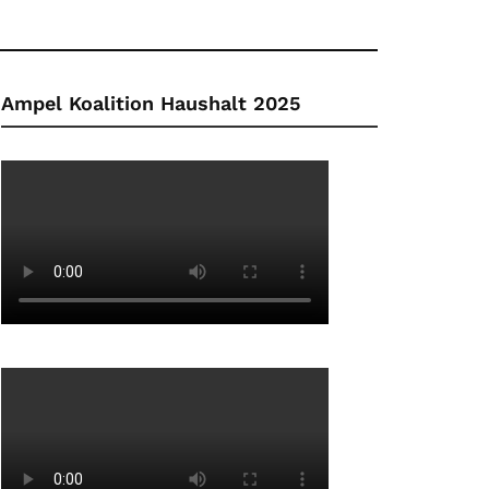
Ampel Koalition Haushalt 2025