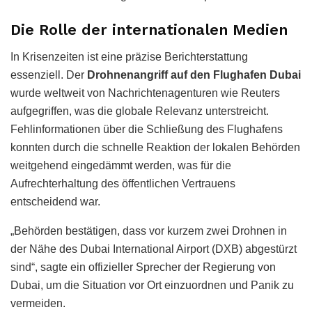
Die Rolle der internationalen Medien
In Krisenzeiten ist eine präzise Berichterstattung
essenziell. Der
Drohnenangriff auf den Flughafen Dubai
wurde weltweit von Nachrichtenagenturen wie Reuters
aufgegriffen, was die globale Relevanz unterstreicht.
Fehlinformationen über die Schließung des Flughafens
konnten durch die schnelle Reaktion der lokalen Behörden
weitgehend eingedämmt werden, was für die
Aufrechterhaltung des öffentlichen Vertrauens
entscheidend war.
„Behörden bestätigen, dass vor kurzem zwei Drohnen in
der Nähe des Dubai International Airport (DXB) abgestürzt
sind“, sagte ein offizieller Sprecher der Regierung von
Dubai, um die Situation vor Ort einzuordnen und Panik zu
vermeiden.