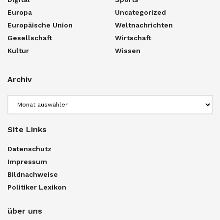
Europa
Uncategorized
Europäische Union
Weltnachrichten
Gesellschaft
Wirtschaft
Kultur
Wissen
Archiv
Archiv
Site Links
Datenschutz
Impressum
Bildnachweise
Politiker Lexikon
über uns