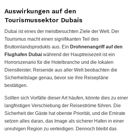
Auswirkungen auf den
Tourismussektor Dubais
Dubai ist eines der meistbesuchten Ziele der Welt. Der
Tourismus macht einen signifikanten Teil des
Bruttoinlandsprodukts aus. Ein
Drohnenangriff auf den
Flughafen Dubai
während der Hauptreisezeit ist ein
Horrorszenario für die Hotelbranche und die lokalen
Dienstleister. Reisende aus aller Welt beobachten die
Sicherheitslage genau, bevor sie ihre Reisepläne
bestätigen.
Sollten sich Vorfälle dieser Art häufen, könnte dies zu einer
langfristigen Verschiebung der Reiseströme führen. Die
Sicherheit der Gäste hat oberste Priorität, und die Emirate
setzen alles daran, das Image als sicherer Hafen in einer
unruhigen Region zu verteidigen. Dennoch bleibt das