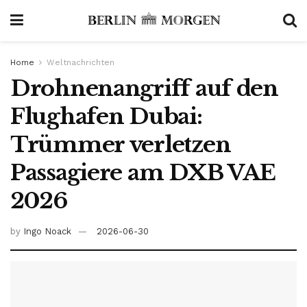
Home
Weltnachrichten
Drohnenangriff auf den
Flughafen Dubai:
Trümmer verletzen
Passagiere am DXB VAE
2026
by
Ingo Noack
2026-06-30