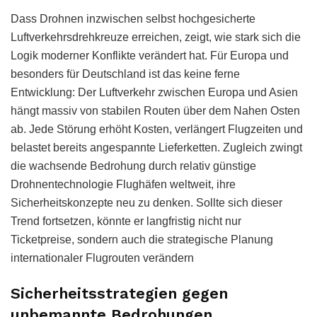
Dass Drohnen inzwischen selbst hochgesicherte
Luftverkehrsdrehkreuze erreichen, zeigt, wie stark sich die
Logik moderner Konflikte verändert hat. Für Europa und
besonders für Deutschland ist das keine ferne
Entwicklung: Der Luftverkehr zwischen Europa und Asien
hängt massiv von stabilen Routen über dem Nahen Osten
ab. Jede Störung erhöht Kosten, verlängert Flugzeiten und
belastet bereits angespannte Lieferketten. Zugleich zwingt
die wachsende Bedrohung durch relativ günstige
Drohnentechnologie Flughäfen weltweit, ihre
Sicherheitskonzepte neu zu denken. Sollte sich dieser
Trend fortsetzen, könnte er langfristig nicht nur
Ticketpreise, sondern auch die strategische Planung
internationaler Flugrouten verändern
Sicherheitsstrategien gegen
unbemannte Bedrohungen