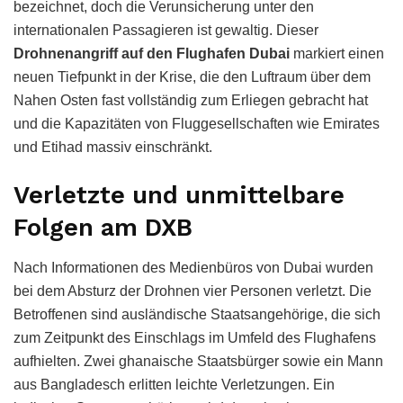
bezeichnet, doch die Verunsicherung unter den
internationalen Passagieren ist gewaltig. Dieser
Drohnenangriff auf den Flughafen Dubai
markiert einen
neuen Tiefpunkt in der Krise, die den Luftraum über dem
Nahen Osten fast vollständig zum Erliegen gebracht hat
und die Kapazitäten von Fluggesellschaften wie Emirates
und Etihad massiv einschränkt.
Verletzte und unmittelbare
Folgen am DXB
Nach Informationen des Medienbüros von Dubai wurden
bei dem Absturz der Drohnen vier Personen verletzt. Die
Betroffenen sind ausländische Staatsangehörige, die sich
zum Zeitpunkt des Einschlags im Umfeld des Flughafens
aufhielten. Zwei ghanaische Staatsbürger sowie ein Mann
aus Bangladesch erlitten leichte Verletzungen. Ein