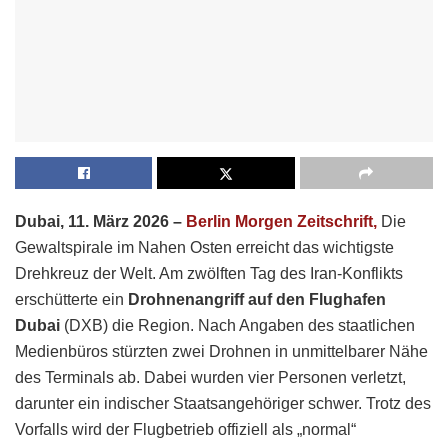
Dubai, 11. März 2026 –
Berlin Morgen Zeitschrift,
Die
Gewaltspirale im Nahen Osten erreicht das wichtigste
Drehkreuz der Welt. Am zwölften Tag des Iran-Konflikts
erschütterte ein
Drohnenangriff auf den Flughafen
Dubai
(DXB) die Region. Nach Angaben des staatlichen
Medienbüros stürzten zwei Drohnen in unmittelbarer Nähe
des Terminals ab.
Dabei wurden vier Personen verletzt,
darunter ein indischer Staatsangehöriger schwer.
Trotz des
Vorfalls wird der Flugbetrieb offiziell als „normal“