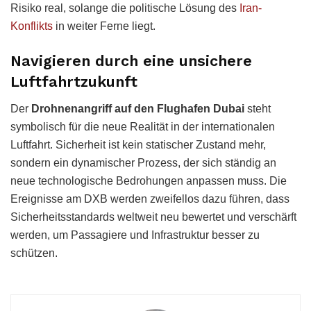
Risiko real, solange die politische Lösung des
Iran-
Konflikts
in weiter Ferne liegt.
Navigieren durch eine unsichere
Luftfahrtzukunft
Der
Drohnenangriff auf den Flughafen Dubai
steht
symbolisch für die neue Realität in der internationalen
Luftfahrt. Sicherheit ist kein statischer Zustand mehr,
sondern ein dynamischer Prozess, der sich ständig an
neue technologische Bedrohungen anpassen muss. Die
Ereignisse am DXB werden zweifellos dazu führen, dass
Sicherheitsstandards weltweit neu bewertet und verschärft
werden, um Passagiere und Infrastruktur besser zu
schützen.