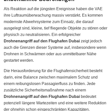
Als Reaktion auf die jüngsten Ereignisse haben die VAE
ihre Luftraumüberwachung massiv verstärkt. Es kommen
modernste Abwehrsysteme zum Einsatz, die darauf
ausgelegt sind, kleine, tief fliegende Objekte zu stören oder
physisch zu neutralisieren. Ein erfolgreicher
Drohnenangriff auf den Flughafen Dubai
zeigt jedoch
auch die Grenzen dieser Systeme auf, insbesondere wenn
Drohnen in Schwärmen oder aus unmittelbarer Nähe
gestartet werden.
Die Herausforderung für die Flughafensicherheit besteht
darin, eine Balance zwischen maximalem Schutz und
einem reibungslosen Passagierfluss zu finden. Jede
zusätzliche Sicherheitsmaßnahme nach einem
Drohnenangriff auf den Flughafen Dubai
bedeutet
potenziell längere Wartezeiten und eine weitere Reduktion
der ohnehin schon eingeschränkten Kapazitäten.