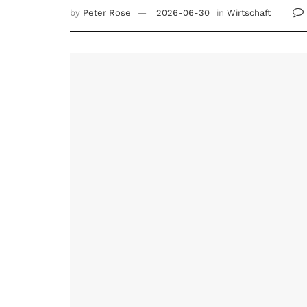
by
Peter Rose
2026-06-30
in
Wirtschaft