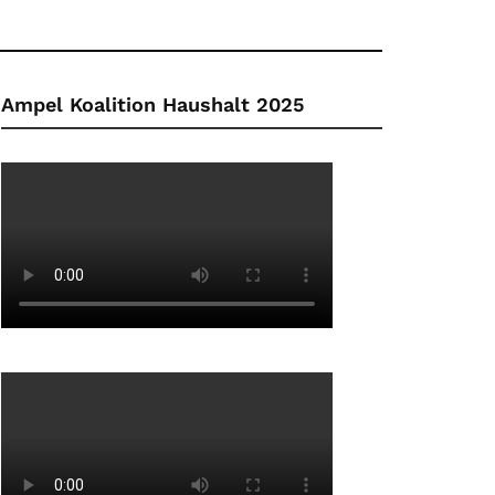
Ampel Koalition Haushalt 2025