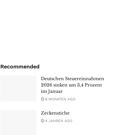
Recommended
Deutschen Steuereinnahmen
2026 sinken um 3,4 Prozent
im Januar
6 MONATEN AGO
Zeckenstiche
4 JAHREN AGO