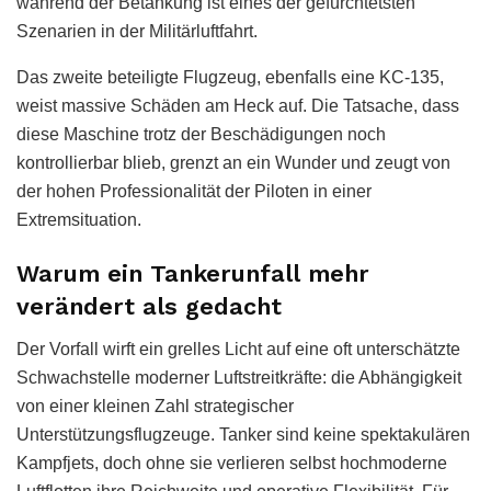
während der Betankung ist eines der gefürchtetsten
Szenarien in der Militärluftfahrt.
Das zweite beteiligte Flugzeug, ebenfalls eine KC-135,
weist massive Schäden am Heck auf. Die Tatsache, dass
diese Maschine trotz der Beschädigungen noch
kontrollierbar blieb, grenzt an ein Wunder und zeugt von
der hohen Professionalität der Piloten in einer
Extremsituation.
Warum ein Tankerunfall mehr
verändert als gedacht
Der Vorfall wirft ein grelles Licht auf eine oft unterschätzte
Schwachstelle moderner Luftstreitkräfte: die Abhängigkeit
von einer kleinen Zahl strategischer
Unterstützungsflugzeuge. Tanker sind keine spektakulären
Kampfjets, doch ohne sie verlieren selbst hochmoderne