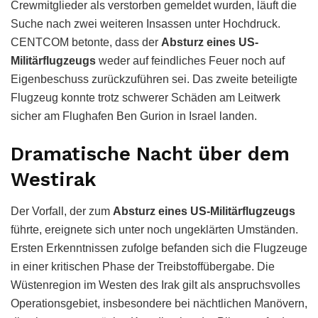
Crewmitglieder als verstorben gemeldet wurden, läuft die
Suche nach zwei weiteren Insassen unter Hochdruck.
CENTCOM betonte, dass der
Absturz eines US-
Militärflugzeugs
weder auf feindliches Feuer noch auf
Eigenbeschuss zurückzuführen sei. Das zweite beteiligte
Flugzeug konnte trotz schwerer Schäden am Leitwerk
sicher am Flughafen Ben Gurion in Israel landen.
Dramatische Nacht über dem
Westirak
Der Vorfall, der zum
Absturz eines US-Militärflugzeugs
führte, ereignete sich unter noch ungeklärten Umständen.
Ersten Erkenntnissen zufolge befanden sich die Flugzeuge
in einer kritischen Phase der Treibstoffübergabe. Die
Wüstenregion im Westen des Irak gilt als anspruchsvolles
Operationsgebiet, insbesondere bei nächtlichen Manövern,