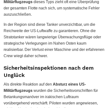
Militärflugzeugs
dieses Typs zieht oft eine Überprüfung
der gesamten Flotte nach sich, um systematische Fehler
auszuschließen.
In der Region sind diese Tanker unverzichtbar, um die
Reichweite der US-Luftwaffe zu garantieren. Ohne die
Stratotanker wären langwierige Überwachungsflüge oder
strategische Verlegungen im Nahen Osten kaum
realisierbar. Der Verlust einer Maschine und der erfahrenen
Crew wiegt daher schwer.
Sicherheitsinspektionen nach dem
Unglück
Als direkte Reaktion auf den
Absturz eines US-
Militärflugzeugs
wurden die Sicherheitsvorschriften für
Betankungsmanöver im irakischen Luftraum
vorübergehend verschärft. Piloten wurden angewiesen,