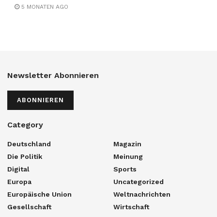
5 MONATEN AGO
Newsletter Abonnieren
ABONNIEREN
Category
Deutschland
Magazin
Die Politik
Meinung
Digital
Sports
Europa
Uncategorized
Europäische Union
Weltnachrichten
Gesellschaft
Wirtschaft