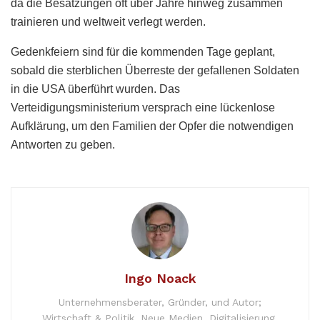
da die Besatzungen oft über Jahre hinweg zusammen
trainieren und weltweit verlegt werden.
Gedenkfeiern sind für die kommenden Tage geplant,
sobald die sterblichen Überreste der gefallenen Soldaten
in die USA überführt wurden. Das
Verteidigungsministerium versprach eine lückenlose
Aufklärung, um den Familien der Opfer die notwendigen
Antworten zu geben.
Ingo Noack
Unternehmensberater, Gründer, und Autor;
Wirtschaft & Politik, Neue Medien, Digitalisierung.