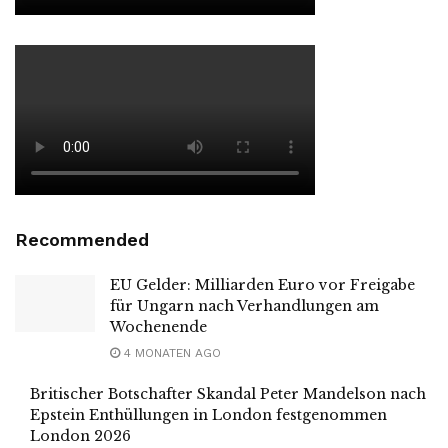
Recommended
EU Gelder: Milliarden Euro vor Freigabe
für Ungarn nach Verhandlungen am
Wochenende
4 MONATEN AGO
Britischer Botschafter Skandal Peter Mandelson nach
Epstein Enthüllungen in London festgenommen
London 2026