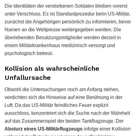
Die Identitäten der verstorbenen Soldaten bleiben vorerst
unter Verschluss. Es ist Standardprozedur beim US-Militär,
zunächst die Angehörigen persönlich zu informieren, bevor
Namen an die Weltpresse weitergegeben werden. Die
überlebenden Besatzungsmitglieder werden derzeit in
einem Militärkrankenhaus medizinisch versorgt und
psychologisch betreut.
Kollision als wahrscheinliche
Unfallursache
Obwohl die Untersuchungen noch am Anfang stehen,
verdichten sich die Hinweise auf eine Berührung in der
Luft. Da das US-Militär feindliches Feuer explizit
ausschloss, konzentriert sich die Suche nach der Wahrheit
auf das Zusammenspiel der beiden Tankflugzeuge. Der
Absturz eines US-Militärflugzeugs
infolge einer Kollision