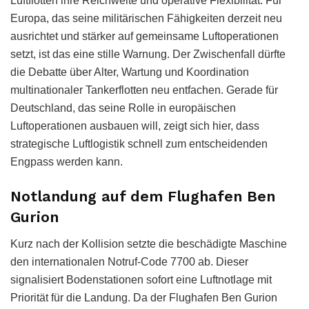
Luftflotten ihre Reichweite und operative Flexibilität. Für
Europa, das seine militärischen Fähigkeiten derzeit neu
ausrichtet und stärker auf gemeinsame Luftoperationen
setzt, ist das eine stille Warnung. Der Zwischenfall dürfte
die Debatte über Alter, Wartung und Koordination
multinationaler Tankerflotten neu entfachen. Gerade für
Deutschland, das seine Rolle in europäischen
Luftoperationen ausbauen will, zeigt sich hier, dass
strategische Luftlogistik schnell zum entscheidenden
Engpass werden kann.
Notlandung auf dem Flughafen Ben
Gurion
Kurz nach der Kollision setzte die beschädigte Maschine
den internationalen Notruf-Code 7700 ab. Dieser
signalisiert Bodenstationen sofort eine Luftnotlage mit
Priorität für die Landung. Da der Flughafen Ben Gurion