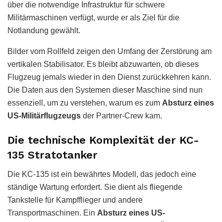
über die notwendige Infrastruktur für schwere
Militärmaschinen verfügt, wurde er als Ziel für die
Notlandung gewählt.
Bilder vom Rollfeld zeigen den Umfang der Zerstörung am
vertikalen Stabilisator. Es bleibt abzuwarten, ob dieses
Flugzeug jemals wieder in den Dienst zurückkehren kann.
Die Daten aus den Systemen dieser Maschine sind nun
essenziell, um zu verstehen, warum es zum
Absturz eines
US-Militärflugzeugs
der Partner-Crew kam.
Die technische Komplexität der KC-
135 Stratotanker
Die KC-135 ist ein bewährtes Modell, das jedoch eine
ständige Wartung erfordert. Sie dient als fliegende
Tankstelle für Kampfflieger und andere
Transportmaschinen. Ein
Absturz eines US-