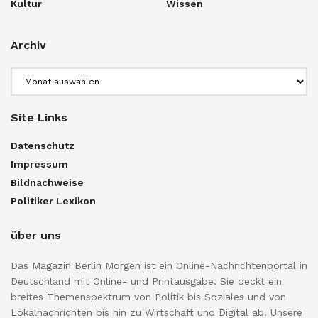
Kultur
Wissen
Archiv
Archiv
Site Links
Datenschutz
Impressum
Bildnachweise
Politiker Lexikon
über uns
Das Magazin Berlin Morgen ist ein Online-Nachrichtenportal in
Deutschland mit Online- und Printausgabe. Sie deckt ein
breites Themenspektrum von Politik bis Soziales und von
Lokalnachrichten bis hin zu Wirtschaft und Digital ab. Unsere