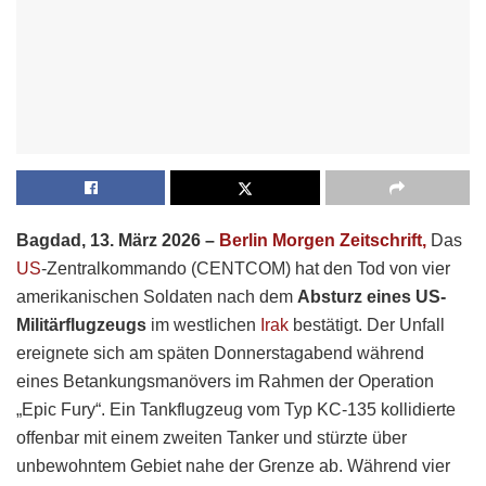
Bagdad, 13. März 2026 –
Berlin Morgen Zeitschrift,
Das
US
-Zentralkommando (CENTCOM) hat den Tod von vier
amerikanischen Soldaten nach dem
Absturz eines US-
Militärflugzeugs
im westlichen
Irak
bestätigt. Der Unfall
ereignete sich am späten Donnerstagabend während
eines Betankungsmanövers im Rahmen der Operation
„Epic Fury“. Ein Tankflugzeug vom Typ KC-135 kollidierte
offenbar mit einem zweiten Tanker und stürzte über
unbewohntem Gebiet nahe der Grenze ab. Während vier