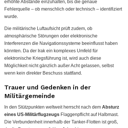
erhöhte Abstände einzuhalten, bis die genaue
Fehlerquelle – ob menschlich oder technisch – identifiziert
wurde.
Die militärische Luftaufsicht prüft zudem, ob
atmosphärische Störungen oder elektronische
Interferenzen die Navigationssysteme beeinflusst haben
könnten. Da der Irak ein komplexes Umfeld für
elektronische Kriegsführung ist, wird auch diese
Möglichkeit nicht gänzlich außer Acht gelassen, selbst
wenn kein direkter Beschuss stattfand.
Trauer und Gedenken in der
Militärgemeinde
In den Stützpunkten weltweit herrscht nach dem
Absturz
eines US-Militärflugzeugs
Flaggenpflicht auf Halbmast.
Die Verbundenheit innerhalb der Tanker-Flotten ist groß,