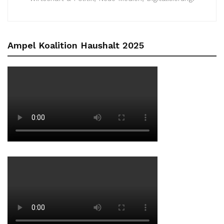
Ampel Koalition Haushalt 2025