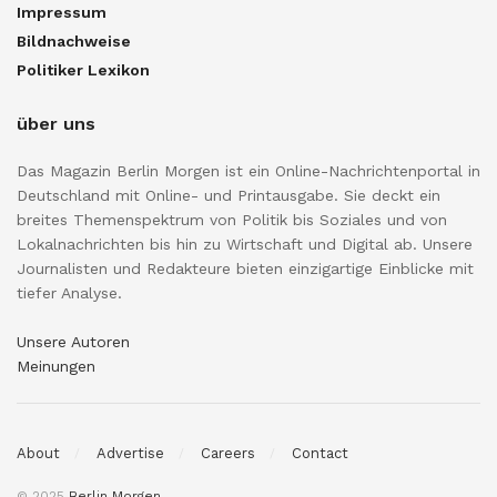
Impressum
Bildnachweise
Politiker Lexikon
über uns
Das Magazin Berlin Morgen ist ein Online-Nachrichtenportal in
Deutschland mit Online- und Printausgabe. Sie deckt ein
breites Themenspektrum von Politik bis Soziales und von
Lokalnachrichten bis hin zu Wirtschaft und Digital ab. Unsere
Journalisten und Redakteure bieten einzigartige Einblicke mit
tiefer Analyse.
Unsere Autoren
Meinungen
About
Advertise
Careers
Contact
© 2025
Berlin Morgen