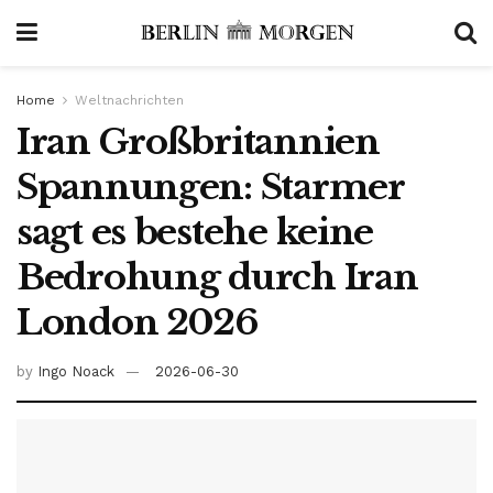
Home
Weltnachrichten
Iran Großbritannien
Spannungen: Starmer
sagt es bestehe keine
Bedrohung durch Iran
London 2026
by
Ingo Noack
2026-06-30