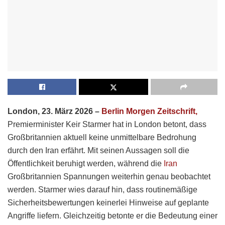
London, 23. März 2026 –
Berlin Morgen Zeitschrift,
Premierminister Keir Starmer hat in London betont, dass
Großbritannien aktuell keine unmittelbare Bedrohung
durch den Iran erfährt. Mit seinen Aussagen soll die
Öffentlichkeit beruhigt werden, während die
Iran
Großbritannien Spannungen weiterhin genau beobachtet
werden. Starmer wies darauf hin, dass routinemäßige
Sicherheitsbewertungen keinerlei Hinweise auf geplante
Angriffe liefern. Gleichzeitig betonte er die Bedeutung einer