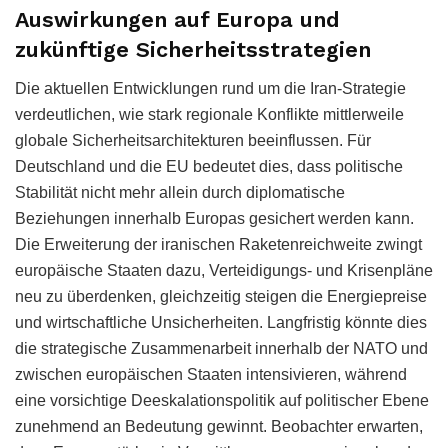
Auswirkungen auf Europa und
zukünftige Sicherheitsstrategien
Die aktuellen Entwicklungen rund um die Iran-Strategie
verdeutlichen, wie stark regionale Konflikte mittlerweile
globale Sicherheitsarchitekturen beeinflussen. Für
Deutschland und die EU bedeutet dies, dass politische
Stabilität nicht mehr allein durch diplomatische
Beziehungen innerhalb Europas gesichert werden kann.
Die Erweiterung der iranischen Raketenreichweite zwingt
europäische Staaten dazu, Verteidigungs- und Krisenpläne
neu zu überdenken, gleichzeitig steigen die Energiepreise
und wirtschaftliche Unsicherheiten. Langfristig könnte dies
die strategische Zusammenarbeit innerhalb der NATO und
zwischen europäischen Staaten intensivieren, während
eine vorsichtige Deeskalationspolitik auf politischer Ebene
zunehmend an Bedeutung gewinnt. Beobachter erwarten,