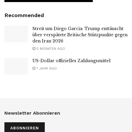
Recommended
Streit um Diego Garcia: Trump enttäuscht
über verspätete Britische Stützpunkte gegen
den Iran 2026
5 MONATEN AGO
US-Dollar offizielles Zahlungsmittel
1 JAHR AGO
Newsletter Abonnieren
ABONNIEREN