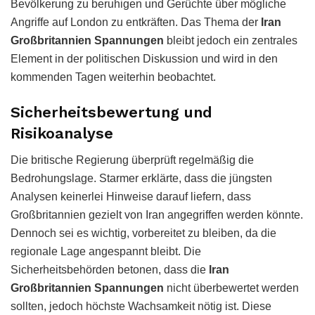
Bevölkerung zu beruhigen und Gerüchte über mögliche
Angriffe auf London zu entkräften. Das Thema der
Iran
Großbritannien Spannungen
bleibt jedoch ein zentrales
Element in der politischen Diskussion und wird in den
kommenden Tagen weiterhin beobachtet.
Sicherheitsbewertung und
Risikoanalyse
Die britische Regierung überprüft regelmäßig die
Bedrohungslage. Starmer erklärte, dass die jüngsten
Analysen keinerlei Hinweise darauf liefern, dass
Großbritannien gezielt von Iran angegriffen werden könnte.
Dennoch sei es wichtig, vorbereitet zu bleiben, da die
regionale Lage angespannt bleibt. Die
Sicherheitsbehörden betonen, dass die
Iran
Großbritannien Spannungen
nicht überbewertet werden
sollten, jedoch höchste Wachsamkeit nötig ist. Diese