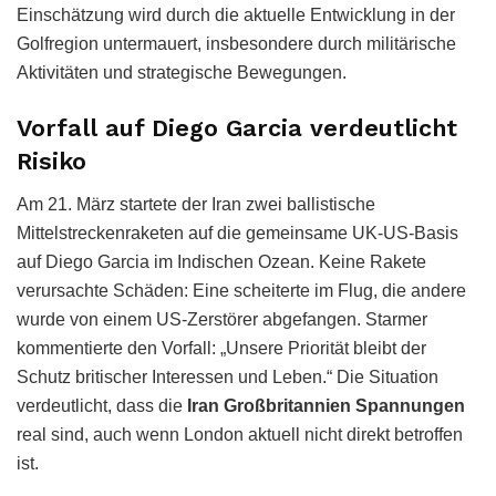
Einschätzung wird durch die aktuelle Entwicklung in der
Golfregion untermauert, insbesondere durch militärische
Aktivitäten und strategische Bewegungen.
Vorfall auf Diego Garcia verdeutlicht
Risiko
Am 21. März startete der Iran zwei ballistische
Mittelstreckenraketen auf die gemeinsame UK-US-Basis
auf Diego Garcia im Indischen Ozean. Keine Rakete
verursachte Schäden: Eine scheiterte im Flug, die andere
wurde von einem US-Zerstörer abgefangen. Starmer
kommentierte den Vorfall: „Unsere Priorität bleibt der
Schutz britischer Interessen und Leben.“ Die Situation
verdeutlicht, dass die
Iran Großbritannien Spannungen
real sind, auch wenn London aktuell nicht direkt betroffen
ist.