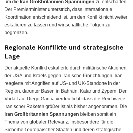
um die
Iran Großbritannien Spannungen
zu entschärfen.
Der Premierminister unterstrich, dass internationale
Koordination entscheidend ist, um den Konflikt nicht weiter
eskalieren zu lassen und wirtschaftliche Folgen zu
begrenzen.
Regionale Konflikte und strategische
Lage
Der aktuelle Konflikt eskalierte durch militärische Aktionen
der USA und Israels gegen iranische Einrichtungen. Iran
reagierte mit Angriffen auf US- und UK-Standorte in der
Region, darunter Basen in Bahrain, Katar und Zypern. Der
Vorfall auf Diego Garcia verdeutlicht, dass die Reichweite
iranischer Raketen größer ist als bisher angenommen. Die
Iran Großbritannien Spannungen
bleiben somit ein
Thema von globaler Relevanz, insbesondere für die
Sicherheit europäischer Staaten und deren strategische