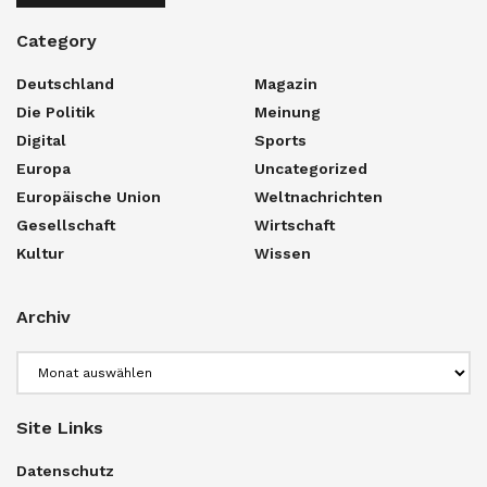
Category
Deutschland
Magazin
Die Politik
Meinung
Digital
Sports
Europa
Uncategorized
Europäische Union
Weltnachrichten
Gesellschaft
Wirtschaft
Kultur
Wissen
Archiv
Archiv
Site Links
Datenschutz