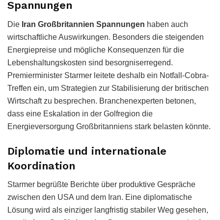
Spannungen
Die
Iran Großbritannien Spannungen
haben auch
wirtschaftliche Auswirkungen. Besonders die steigenden
Energiepreise und mögliche Konsequenzen für die
Lebenshaltungskosten sind besorgniserregend.
Premierminister Starmer leitete deshalb ein Notfall-Cobra-
Treffen ein, um Strategien zur Stabilisierung der britischen
Wirtschaft zu besprechen. Branchenexperten betonen,
dass eine Eskalation in der Golfregion die
Energieversorgung Großbritanniens stark belasten könnte.
Diplomatie und internationale
Koordination
Starmer begrüßte Berichte über produktive Gespräche
zwischen den USA und dem Iran. Eine diplomatische
Lösung wird als einziger langfristig stabiler Weg gesehen,