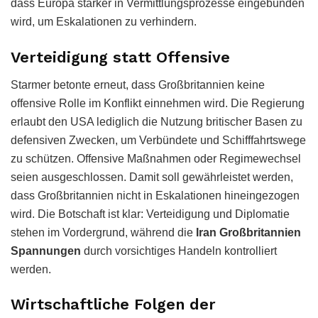
dass Europa stärker in Vermittlungsprozesse eingebunden
wird, um Eskalationen zu verhindern.
Verteidigung statt Offensive
Starmer betonte erneut, dass Großbritannien keine
offensive Rolle im Konflikt einnehmen wird. Die Regierung
erlaubt den USA lediglich die Nutzung britischer Basen zu
defensiven Zwecken, um Verbündete und Schifffahrtswege
zu schützen. Offensive Maßnahmen oder Regimewechsel
seien ausgeschlossen. Damit soll gewährleistet werden,
dass Großbritannien nicht in Eskalationen hineingezogen
wird. Die Botschaft ist klar: Verteidigung und Diplomatie
stehen im Vordergrund, während die
Iran Großbritannien
Spannungen
durch vorsichtiges Handeln kontrolliert
werden.
Wirtschaftliche Folgen der