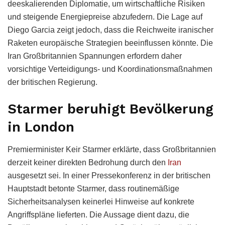
deeskalierenden Diplomatie, um wirtschaftliche Risiken
und steigende Energiepreise abzufedern. Die Lage auf
Diego Garcia zeigt jedoch, dass die Reichweite iranischer
Raketen europäische Strategien beeinflussen könnte. Die
Iran Großbritannien Spannungen erfordern daher
vorsichtige Verteidigungs- und Koordinationsmaßnahmen
der britischen Regierung.
Starmer beruhigt Bevölkerung
in London
Premierminister Keir Starmer erklärte, dass Großbritannien
derzeit keiner direkten Bedrohung durch den
Iran
ausgesetzt sei. In einer Pressekonferenz in der britischen
Hauptstadt betonte Starmer, dass routinemäßige
Sicherheitsanalysen keinerlei Hinweise auf konkrete
Angriffspläne lieferten. Die Aussage dient dazu, die