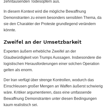
zehntausenden Todesopfern aus.
In diesem Kontext wird die mögliche Bewaffnung
Demonstranten zu einem besonders sensiblen Thema, da
sie den Charakter der Proteste grundlegend verändern
könnte.
Zweifel an der Umsetzbarkeit
Experten äußern erhebliche Zweifel an der
Glaubwürdigkeit von Trumps Aussagen. Insbesondere die
logistischen Herausforderungen einer solchen Operation
gelten als enorm.
Der Iran verfügt über strenge Kontrollen, wodurch das
Einschleusen großer Mengen an Waffen äußerst schwierig
wäre. Kritiker argumentieren, dass eine umfassende
Bewaffnung Demonstranten unter diesen Bedingungen
kaum realistisch sei.