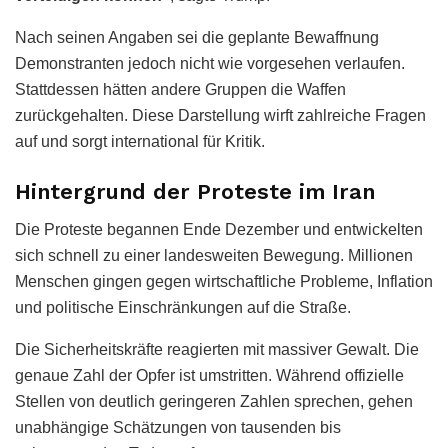
Nach seinen Angaben sei die geplante Bewaffnung
Demonstranten jedoch nicht wie vorgesehen verlaufen.
Stattdessen hätten andere Gruppen die Waffen
zurückgehalten. Diese Darstellung wirft zahlreiche Fragen
auf und sorgt international für Kritik.
Hintergrund der Proteste im Iran
Die Proteste begannen Ende Dezember und entwickelten
sich schnell zu einer landesweiten Bewegung. Millionen
Menschen gingen gegen wirtschaftliche Probleme, Inflation
und politische Einschränkungen auf die Straße.
Die Sicherheitskräfte reagierten mit massiver Gewalt. Die
genaue Zahl der Opfer ist umstritten. Während offizielle
Stellen von deutlich geringeren Zahlen sprechen, gehen
unabhängige Schätzungen von tausenden bis