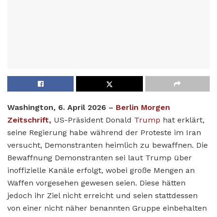
Washington, 6. April 2026 –
Berlin Morgen
Zeitschrift,
US-Präsident Donald
Trump
hat erklärt,
seine Regierung habe während der Proteste im Iran
versucht, Demonstranten heimlich zu bewaffnen. Die
Bewaffnung Demonstranten sei laut Trump über
inoffizielle Kanäle erfolgt, wobei große Mengen an
Waffen vorgesehen gewesen seien. Diese hätten
jedoch ihr Ziel nicht erreicht und seien stattdessen
von einer nicht näher benannten Gruppe einbehalten