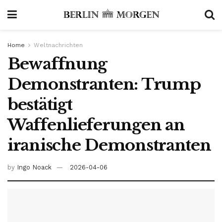
Home
Weltnachrichten
Bewaffnung
Demonstranten: Trump
bestätigt
Waffenlieferungen an
iranische Demonstranten
by
Ingo Noack
2026-04-06