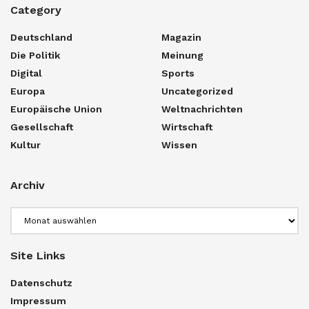
Category
Deutschland
Magazin
Die Politik
Meinung
Digital
Sports
Europa
Uncategorized
Europäische Union
Weltnachrichten
Gesellschaft
Wirtschaft
Kultur
Wissen
Archiv
Archiv
Site Links
Datenschutz
Impressum