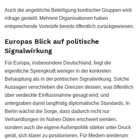
Auch die angebliche Beteiligung kurdischer Gruppen wird
infrage gestellt. Mehrere Organisationen haben
entsprechende Vorwürfe bereits öffentlich zurückgewiesen.
Europas Blick auf politische
Signalwirkung
Für Europa, insbesondere Deutschland, liegt die
eigentliche Sprengkraft weniger in der konkreten
Behauptung als in der politischen Signalwirkung. Solche
Aussagen verschieben die Grenzen dessen, was öffentlich
über verdeckte Einflussnahme gesagt wird, und
untergraben damit langfristig diplomatische Standards. In
Berlin wächst die Sorge, dass dadurch nicht nur
Verhandlungen im Nahen Osten erschwert werden,
sondern auch die eigene Außenpolitik stärker unter Druck
gerät, sich klarer zu positionieren. Für Medien wiederum