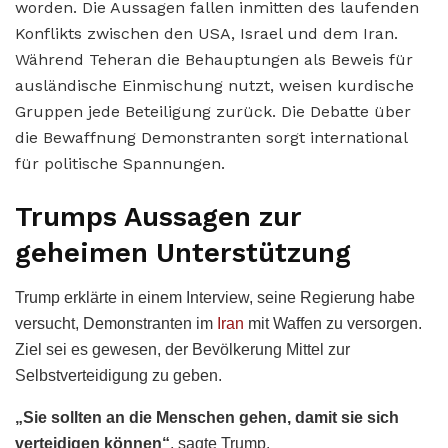
worden. Die Aussagen fallen inmitten des laufenden
Konflikts zwischen den USA, Israel und dem Iran.
Während Teheran die Behauptungen als Beweis für
ausländische Einmischung nutzt, weisen kurdische
Gruppen jede Beteiligung zurück. Die Debatte über
die Bewaffnung Demonstranten sorgt international
für politische Spannungen.
Trumps Aussagen zur
geheimen Unterstützung
Trump erklärte in einem Interview, seine Regierung habe
versucht, Demonstranten im
Iran
mit Waffen zu versorgen.
Ziel sei es gewesen, der Bevölkerung Mittel zur
Selbstverteidigung zu geben.
„Sie sollten an die Menschen gehen, damit sie sich
verteidigen können“
, sagte Trump.