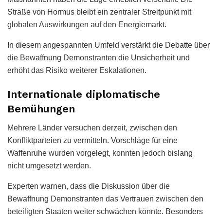
Straße von Hormus bleibt ein zentraler Streitpunkt mit
globalen Auswirkungen auf den Energiemarkt.
In diesem angespannten Umfeld verstärkt die Debatte über
die Bewaffnung Demonstranten die Unsicherheit und
erhöht das Risiko weiterer Eskalationen.
Internationale diplomatische
Bemühungen
Mehrere Länder versuchen derzeit, zwischen den
Konfliktparteien zu vermitteln. Vorschläge für eine
Waffenruhe wurden vorgelegt, konnten jedoch bislang
nicht umgesetzt werden.
Experten warnen, dass die Diskussion über die
Bewaffnung Demonstranten das Vertrauen zwischen den
beteiligten Staaten weiter schwächen könnte. Besonders