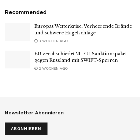
Recommended
Europas Wetterkrise: Verheerende Brände
und schwere Hagelschläge
3 WOCHEN AGO
EU verabschiedet 21. EU-Sanktionspaket
gegen Russland mit SWIFT-Sperren
2 WOCHEN AGO
Newsletter Abonnieren
ABONNIEREN