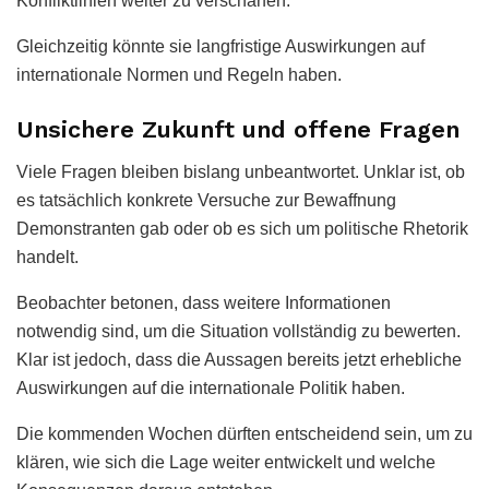
Konfliktlinien weiter zu verschärfen.
Gleichzeitig könnte sie langfristige Auswirkungen auf
internationale Normen und Regeln haben.
Unsichere Zukunft und offene Fragen
Viele Fragen bleiben bislang unbeantwortet. Unklar ist, ob
es tatsächlich konkrete Versuche zur Bewaffnung
Demonstranten gab oder ob es sich um politische Rhetorik
handelt.
Beobachter betonen, dass weitere Informationen
notwendig sind, um die Situation vollständig zu bewerten.
Klar ist jedoch, dass die Aussagen bereits jetzt erhebliche
Auswirkungen auf die internationale Politik haben.
Die kommenden Wochen dürften entscheidend sein, um zu
klären, wie sich die Lage weiter entwickelt und welche