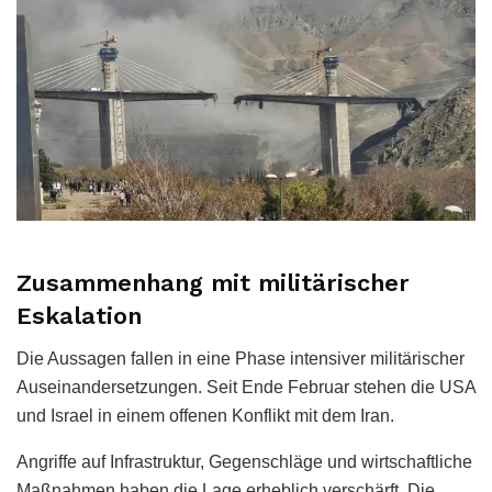
Zusammenhang mit militärischer
Eskalation
Die Aussagen fallen in eine Phase intensiver militärischer
Auseinandersetzungen. Seit Ende Februar stehen die USA
und Israel in einem offenen Konflikt mit dem Iran.
Angriffe auf Infrastruktur, Gegenschläge und wirtschaftliche
Maßnahmen haben die Lage erheblich verschärft. Die