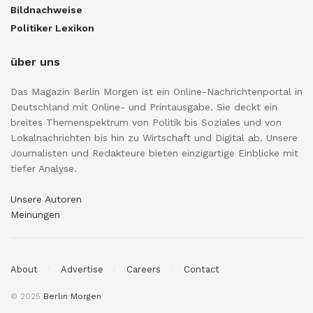
Bildnachweise
Politiker Lexikon
über uns
Das Magazin Berlin Morgen ist ein Online-Nachrichtenportal in
Deutschland mit Online- und Printausgabe. Sie deckt ein
breites Themenspektrum von Politik bis Soziales und von
Lokalnachrichten bis hin zu Wirtschaft und Digital ab. Unsere
Journalisten und Redakteure bieten einzigartige Einblicke mit
tiefer Analyse.
Unsere Autoren
Meinungen
About
Advertise
Careers
Contact
© 2025
Berlin Morgen