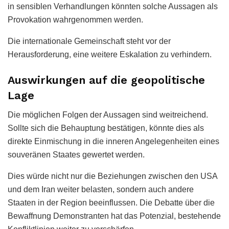
in sensiblen Verhandlungen könnten solche Aussagen als
Provokation wahrgenommen werden.
Die internationale Gemeinschaft steht vor der
Herausforderung, eine weitere Eskalation zu verhindern.
Auswirkungen auf die geopolitische
Lage
Die möglichen Folgen der Aussagen sind weitreichend.
Sollte sich die Behauptung bestätigen, könnte dies als
direkte Einmischung in die inneren Angelegenheiten eines
souveränen Staates gewertet werden.
Dies würde nicht nur die Beziehungen zwischen den USA
und dem Iran weiter belasten, sondern auch andere
Staaten in der Region beeinflussen. Die Debatte über die
Bewaffnung Demonstranten hat das Potenzial, bestehende