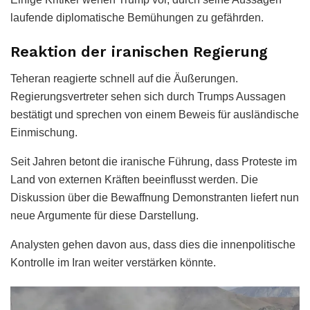
laufende diplomatische Bemühungen zu gefährden.
Reaktion der iranischen Regierung
Teheran reagierte schnell auf die Äußerungen.
Regierungsvertreter sehen sich durch Trumps Aussagen
bestätigt und sprechen von einem Beweis für ausländische
Einmischung.
Seit Jahren betont die iranische Führung, dass Proteste im
Land von externen Kräften beeinflusst werden. Die
Diskussion über die Bewaffnung Demonstranten liefert nun
neue Argumente für diese Darstellung.
Analysten gehen davon aus, dass dies die innenpolitische
Kontrolle im Iran weiter verstärken könnte.