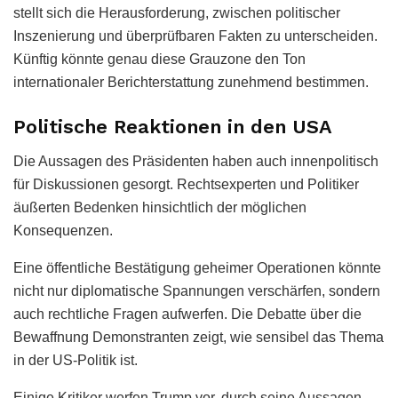
stellt sich die Herausforderung, zwischen politischer
Inszenierung und überprüfbaren Fakten zu unterscheiden.
Künftig könnte genau diese Grauzone den Ton
internationaler Berichterstattung zunehmend bestimmen.
Politische Reaktionen in den USA
Die Aussagen des Präsidenten haben auch innenpolitisch
für Diskussionen gesorgt. Rechtsexperten und Politiker
äußerten Bedenken hinsichtlich der möglichen
Konsequenzen.
Eine öffentliche Bestätigung geheimer Operationen könnte
nicht nur diplomatische Spannungen verschärfen, sondern
auch rechtliche Fragen aufwerfen. Die Debatte über die
Bewaffnung Demonstranten zeigt, wie sensibel das Thema
in der US-Politik ist.
Einige Kritiker werfen Trump vor, durch seine Aussagen